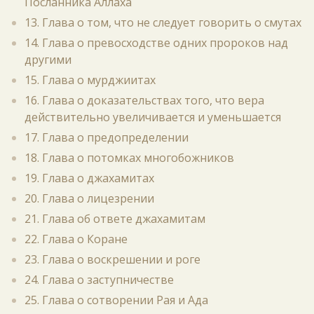
Посланника Аллаха
13. Глава о том, что не следует говорить о смутах
14. Глава о превосходстве одних пророков над
другими
15. Глава о мурджиитах
16. Глава о доказательствах того, что вера
действительно увеличивается и уменьшается
17. Глава о предопределении
18. Глава о потомках многобожников
19. Глава о джахамитах
20. Глава о лицезрении
21. Глава об ответе джахамитам
22. Глава о Коране
23. Глава о воскрешении и роге
24. Глава о заступничестве
25. Глава о сотворении Рая и Ада