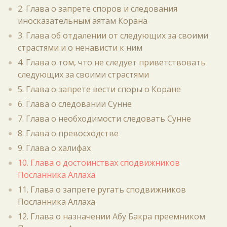
2. Глава о запрете споров и следования
иносказательным аятам Корана
3. Глава об отдалении от следующих за своими
страстями и о ненависти к ним
4. Глава о том, что не следует приветствовать
следующих за своими страстями
5. Глава о запрете вести споры о Коране
6. Глава о следовании Сунне
7. Глава о необходимости следовать Сунне
8. Глава о превосходстве
9. Глава о халифах
10. Глава о достоинствах сподвижников
Посланника Аллаха
11. Глава о запрете ругать сподвижников
Посланника Аллаха
12. Глава о назначении Абу Бакра преемником