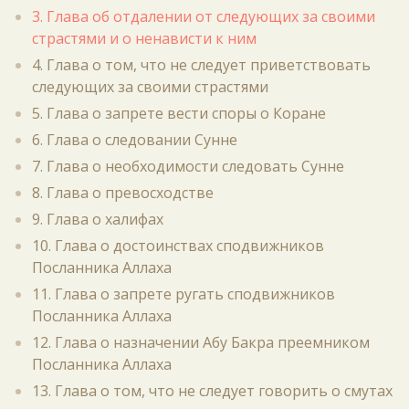
3. Глава об отдалении от следующих за своими
страстями и о ненависти к ним
4. Глава о том, что не следует приветствовать
следующих за своими страстями
5. Глава о запрете вести споры о Коране
6. Глава о следовании Сунне
7. Глава о необходимости следовать Сунне
8. Глава о превосходстве
9. Глава о халифах
10. Глава о достоинствах сподвижников
Посланника Аллаха
11. Глава о запрете ругать сподвижников
Посланника Аллаха
12. Глава о назначении Абу Бакра преемником
Посланника Аллаха
13. Глава о том, что не следует говорить о смутах