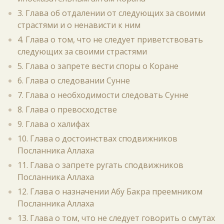
3. Глава об отдалении от следующих за своими
страстями и о ненависти к ним
4. Глава о том, что не следует приветствовать
следующих за своими страстями
5. Глава о запрете вести споры о Коране
6. Глава о следовании Сунне
7. Глава о необходимости следовать Сунне
8. Глава о превосходстве
9. Глава о халифах
10. Глава о достоинствах сподвижников
Посланника Аллаха
11. Глава о запрете ругать сподвижников
Посланника Аллаха
12. Глава о назначении Абу Бакра преемником
Посланника Аллаха
13. Глава о том, что не следует говорить о смутах