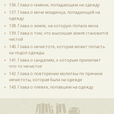
136. Глава о семени, попадающем на одежду
137. Глава о моче младенца, попадающей на
одежду
138. Глава о земле, на которую попала моча
139. Глава о том, что высохшая земля становится
чистой
140. Глава о нечистоте, которая может попасть
на подол одежды
141. Глава о сандалиях, к которым прилипает
что-то нечистое
142. Глава о повторении молитвы по причине
нечистоты, которая была на одежде
143. Глава о плевке, попавшем на одежду