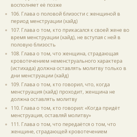
восполняет её позже
106. Глава о половой близости с женщиной в
период менструации (хайд)
107. Глава о том, кто прикасался к своей жене во
время менструации (хайд), не вступая с ней в
половую близость
108. Глава о том, что женщина, страдающая
кровотечением неменструального характера
(истихада) должна оставлять молитву только в
дни менструации (хайд)
109. Глава о том, кто говорил, что, когда
менструация (хайд) проходит, женщина не
должна оставлять молитву
110. Глава о том, кто говорил: «Когда придёт
менструация, оставляй молитву»
111. Глава о том, что передаётся о том, что
женщине, страдающей кровотечением