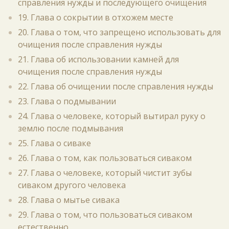
справления нужды и последующего очищения
19. Глава о сокрытии в отхожем месте
20. Глава о том, что запрещено использовать для
очищения после справления нужды
21. Глава об использовании камней для
очищения после справления нужды
22. Глава об очищении после справления нужды
23. Глава о подмывании
24. Глава о человеке, который вытирал руку о
землю после подмывания
25. Глава о сиваке
26. Глава о том, как пользоваться сиваком
27. Глава о человеке, который чистит зубы
сиваком другого человека
28. Глава о мытье сивака
29. Глава о том, что пользоваться сиваком
естественно