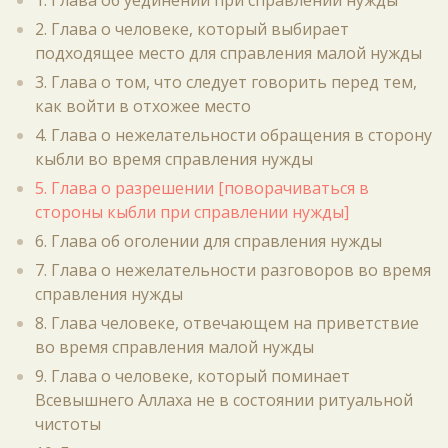
1. Глава об уединении при справлении нужды
2. Глава о человеке, который выбирает
подходящее место для справления малой нужды
3. Глава о том, что следует говорить перед тем,
как войти в отхожее место
4. Глава о нежелательности обращения в сторону
кыбли во время справления нужды
5. Глава о разрешении [поворачиваться в
стороны кыбли при справлении нужды]
6. Глава об оголении для справления нужды
7. Глава о нежелательности разговоров во время
справления нужды
8. Глава человеке, отвечающем на приветствие
во время справления малой нужды
9. Глава о человеке, который поминает
Всевышнего Аллаха не в состоянии ритуальной
чистоты