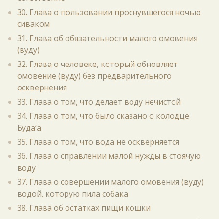
30. Глава о пользовании проснувшегося ночью
сиваком
31. Глава об обязательности малого омовения
(вуду)
32. Глава о человеке, который обновляет
омовение (вуду) без предварительного
осквернения
33. Глава о том, что делает воду нечистой
34. Глава о том, что было сказано о колодце
Буда‘а
35. Глава о том, что вода не оскверняется
36. Глава о справлении малой нужды в стоячую
воду
37. Глава о совершении малого омовения (вуду)
водой, которую пила собака
38. Глава об остатках пищи кошки