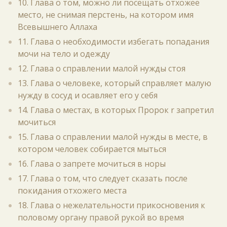
10. Глава о том, можно ли посещать отхожее
место, не снимая перстень, на котором имя
Всевышнего Аллаха
11. Глава о необходимости избегать попадания
мочи на тело и одежду
12. Глава о справлении малой нужды стоя
13. Глава о человеке, который справляет малую
нужду в сосуд и осавляет его у себя
14. Глава о местах, в которых Пророк r запретил
мочиться
15. Глава о справлении малой нужды в месте, в
котором человек собирается мыться
16. Глава о запрете мочиться в норы
17. Глава о том, что следует сказать после
покидания отхожего места
18. Глава о нежелательности прикосновения к
половому органу правой рукой во время