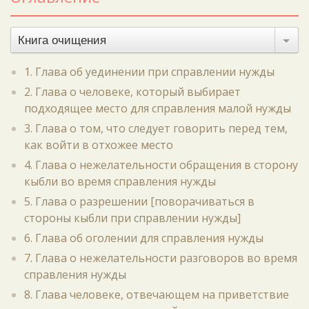
Книга очищения
1. Глава об уединении при справлении нужды
2. Глава о человеке, который выбирает
подходящее место для справления малой нужды
3. Глава о том, что следует говорить перед тем,
как войти в отхожее место
4. Глава о нежелательности обращения в сторону
кыбли во время справления нужды
5. Глава о разрешении [поворачиваться в
стороны кыбли при справлении нужды]
6. Глава об оголении для справления нужды
7. Глава о нежелательности разговоров во время
справления нужды
8. Глава человеке, отвечающем на приветствие