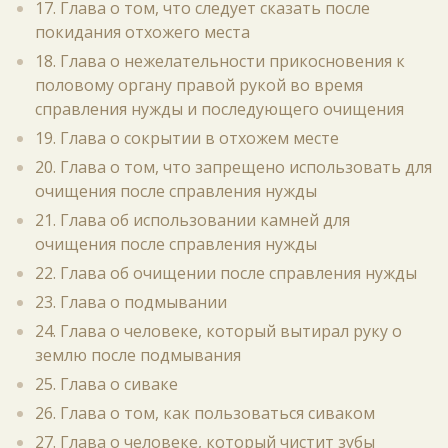
17. Глава о том, что следует сказать после
покидания отхожего места
18. Глава о нежелательности прикосновения к
половому органу правой рукой во время
справления нужды и последующего очищения
19. Глава о сокрытии в отхожем месте
20. Глава о том, что запрещено использовать для
очищения после справления нужды
21. Глава об использовании камней для
очищения после справления нужды
22. Глава об очищении после справления нужды
23. Глава о подмывании
24. Глава о человеке, который вытирал руку о
землю после подмывания
25. Глава о сиваке
26. Глава о том, как пользоваться сиваком
27. Глава о человеке, который чистит зубы