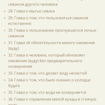
сиваком другого человека
28. Глава о мытье сивака
29. Глава о том, что пользоваться сиваком
естественно
30. Глава о пользовании проснувшегося ночью
сиваком
31. Глава об обязательности малого омовения
(вуду)
32. Глава о человеке, который обновляет
омовение (вуду) без предварительного
осквернения
33. Глава о том, что делает воду нечистой
34. Глава о том, что было сказано о колодце
Буда‘а
35. Глава о том, что вода не оскверняется
36. Глава о справлении малой нужды в стоячую
воду