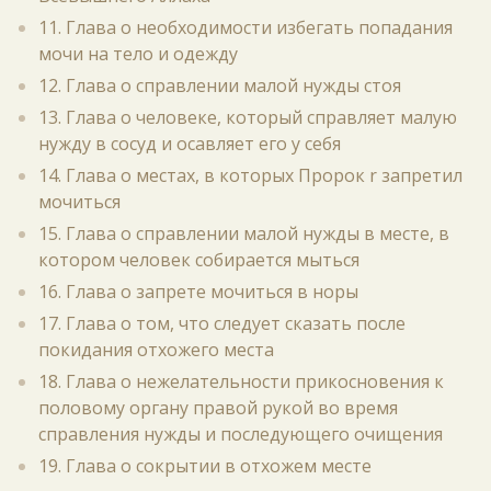
11. Глава о необходимости избегать попадания
мочи на тело и одежду
12. Глава о справлении малой нужды стоя
13. Глава о человеке, который справляет малую
нужду в сосуд и осавляет его у себя
14. Глава о местах, в которых Пророк r запретил
мочиться
15. Глава о справлении малой нужды в месте, в
котором человек собирается мыться
16. Глава о запрете мочиться в норы
17. Глава о том, что следует сказать после
покидания отхожего места
18. Глава о нежелательности прикосновения к
половому органу правой рукой во время
справления нужды и последующего очищения
19. Глава о сокрытии в отхожем месте