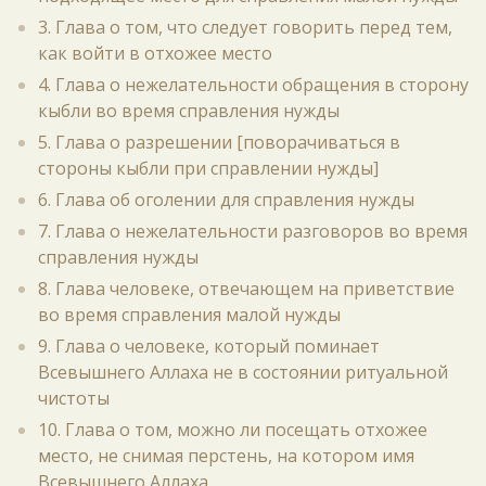
3. Глава о том, что следует говорить перед тем,
как войти в отхожее место
4. Глава о нежелательности обращения в сторону
кыбли во время справления нужды
5. Глава о разрешении [поворачиваться в
стороны кыбли при справлении нужды]
6. Глава об оголении для справления нужды
7. Глава о нежелательности разговоров во время
справления нужды
8. Глава человеке, отвечающем на приветствие
во время справления малой нужды
9. Глава о человеке, который поминает
Всевышнего Аллаха не в состоянии ритуальной
чистоты
10. Глава о том, можно ли посещать отхожее
место, не снимая перстень, на котором имя
Всевышнего Аллаха