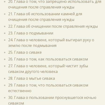
20. Глава о том, что запрещено использовать для
очищения после справления нужды
21. Глава об использовании камней для
очищения после справления нужды
22. Глава об очищении после справления нужды
23. Глава о подмывании
24. Глава о человеке, который вытирал руку о
землю после подмывания
25. Глава о сиваке
26. Глава о том, как пользоваться сиваком
27. Глава о человеке, который чистит зубы
сиваком другого человека
28. Глава о мытье сивака
29. Глава о том, что пользоваться сиваком
естественно
30. Глава о пользовании проснувшегося ночью
сиваком