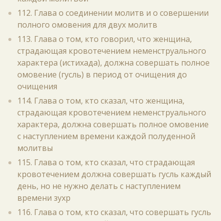
112. Глава о соединении молитв и о совершении
полного омовения для двух молитв
113. Глава о том, кто говорил, что женщина,
страдающая кровотечением неменструального
характера (истихада), должна совершать полное
омовение (гусль) в период от очищения до
очищения
114. Глава о том, кто сказал, что женщина,
страдающая кровотечением неменструального
характера, должна совершать полное омовение
с наступлением времени каждой полуденной
молитвы
115. Глава о том, кто сказал, что страдающая
кровотечением должна совершать гусль каждый
день, но не нужно делать с наступлением
времени зухр
116. Глава о том, кто сказал, что совершать гусль