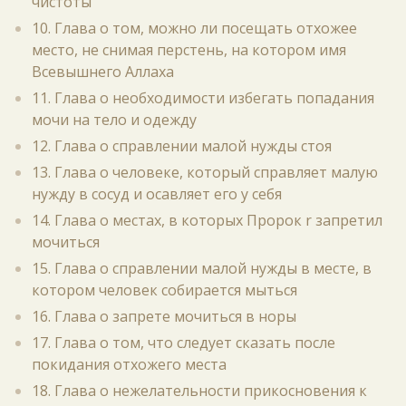
чистоты
10. Глава о том, можно ли посещать отхожее
место, не снимая перстень, на котором имя
Всевышнего Аллаха
11. Глава о необходимости избегать попадания
мочи на тело и одежду
12. Глава о справлении малой нужды стоя
13. Глава о человеке, который справляет малую
нужду в сосуд и осавляет его у себя
14. Глава о местах, в которых Пророк r запретил
мочиться
15. Глава о справлении малой нужды в месте, в
котором человек собирается мыться
16. Глава о запрете мочиться в норы
17. Глава о том, что следует сказать после
покидания отхожего места
18. Глава о нежелательности прикосновения к