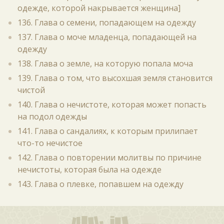
одежде, которой накрывается женщина]
136. Глава о семени, попадающем на одежду
137. Глава о моче младенца, попадающей на
одежду
138. Глава о земле, на которую попала моча
139. Глава о том, что высохшая земля становится
чистой
140. Глава о нечистоте, которая может попасть
на подол одежды
141. Глава о сандалиях, к которым прилипает
что-то нечистое
142. Глава о повторении молитвы по причине
нечистоты, которая была на одежде
143. Глава о плевке, попавшем на одежду