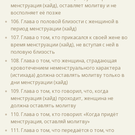
менструация (хайд), оставляет молитву и не
восполняет её позже
106. Глава о половой близости с женщиной в
период менструации (хайд)
107. Глава о том, кто прикасался к своей жене во
время менструации (хайд), не вступая с ней в
половую близость
108. Глава о том, что женщина, страдающая
кровотечением неменструального характера
(истихада) должна оставлять молитву только в
дни менструации (хайд)
109. Глава о том, кто говорил, что, когда
менструация (хайд) проходит, женщина не
должна оставлять молитву
110. Глава о том, кто говорил: «Когда придёт
менструация, оставляй молитву»
111. Глава о том, что передаётся о том, что