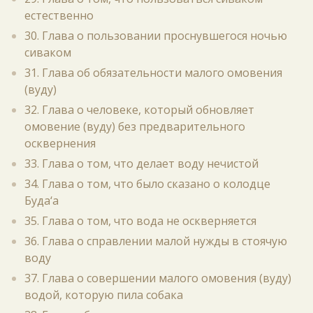
естественно
30. Глава о пользовании проснувшегося ночью
сиваком
31. Глава об обязательности малого омовения
(вуду)
32. Глава о человеке, который обновляет
омовение (вуду) без предварительного
осквернения
33. Глава о том, что делает воду нечистой
34. Глава о том, что было сказано о колодце
Буда‘а
35. Глава о том, что вода не оскверняется
36. Глава о справлении малой нужды в стоячую
воду
37. Глава о совершении малого омовения (вуду)
водой, которую пила собака