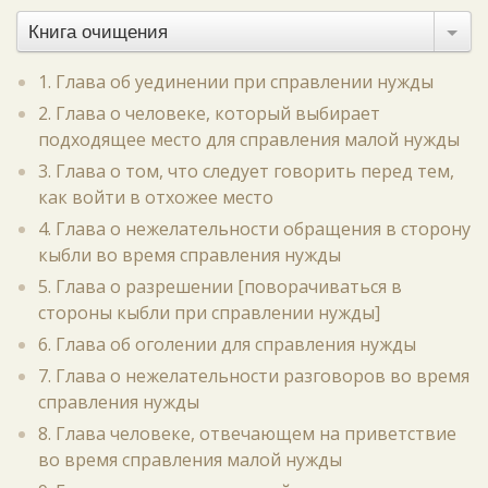
Книга очищения
1. Глава об уединении при справлении нужды
2. Глава о человеке, который выбирает
подходящее место для справления малой нужды
3. Глава о том, что следует говорить перед тем,
как войти в отхожее место
4. Глава о нежелательности обращения в сторону
кыбли во время справления нужды
5. Глава о разрешении [поворачиваться в
стороны кыбли при справлении нужды]
6. Глава об оголении для справления нужды
7. Глава о нежелательности разговоров во время
справления нужды
8. Глава человеке, отвечающем на приветствие
во время справления малой нужды