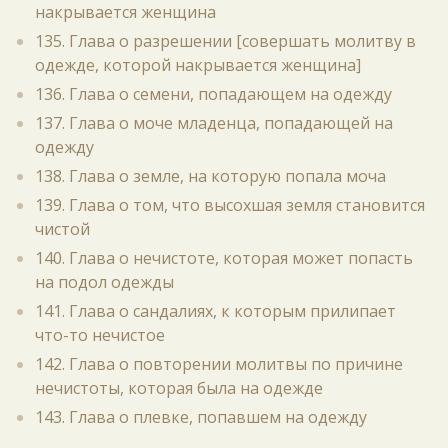
накрывается женщина
135. Глава о разрешении [совершать молитву в
одежде, которой накрывается женщина]
136. Глава о семени, попадающем на одежду
137. Глава о моче младенца, попадающей на
одежду
138. Глава о земле, на которую попала моча
139. Глава о том, что высохшая земля становится
чистой
140. Глава о нечистоте, которая может попасть
на подол одежды
141. Глава о сандалиях, к которым прилипает
что-то нечистое
142. Глава о повторении молитвы по причине
нечистоты, которая была на одежде
143. Глава о плевке, попавшем на одежду