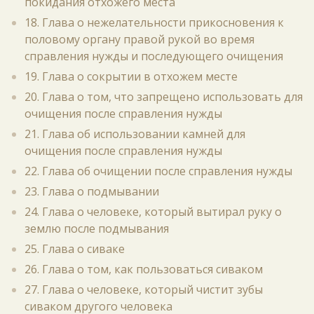
покидания отхожего места
18. Глава о нежелательности прикосновения к
половому органу правой рукой во время
справления нужды и последующего очищения
19. Глава о сокрытии в отхожем месте
20. Глава о том, что запрещено использовать для
очищения после справления нужды
21. Глава об использовании камней для
очищения после справления нужды
22. Глава об очищении после справления нужды
23. Глава о подмывании
24. Глава о человеке, который вытирал руку о
землю после подмывания
25. Глава о сиваке
26. Глава о том, как пользоваться сиваком
27. Глава о человеке, который чистит зубы
сиваком другого человека