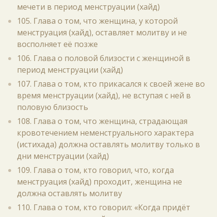
мечети в период менструации (хайд)
105. Глава о том, что женщина, у которой
менструация (хайд), оставляет молитву и не
восполняет её позже
106. Глава о половой близости с женщиной в
период менструации (хайд)
107. Глава о том, кто прикасался к своей жене во
время менструации (хайд), не вступая с ней в
половую близость
108. Глава о том, что женщина, страдающая
кровотечением неменструального характера
(истихада) должна оставлять молитву только в
дни менструации (хайд)
109. Глава о том, кто говорил, что, когда
менструация (хайд) проходит, женщина не
должна оставлять молитву
110. Глава о том, кто говорил: «Когда придёт