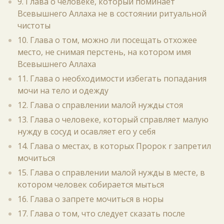
9. Глава о человеке, который поминает
Всевышнего Аллаха не в состоянии ритуальной
чистоты
10. Глава о том, можно ли посещать отхожее
место, не снимая перстень, на котором имя
Всевышнего Аллаха
11. Глава о необходимости избегать попадания
мочи на тело и одежду
12. Глава о справлении малой нужды стоя
13. Глава о человеке, который справляет малую
нужду в сосуд и осавляет его у себя
14. Глава о местах, в которых Пророк r запретил
мочиться
15. Глава о справлении малой нужды в месте, в
котором человек собирается мыться
16. Глава о запрете мочиться в норы
17. Глава о том, что следует сказать после