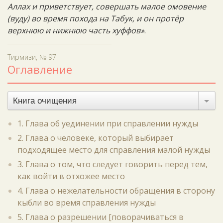
Аллах и приветствует, совершать малое омовение
(вуду) во время похода на Табук, и он протёр
верхнюю и нижнюю часть хуффов»
.
Тирмизи, № 97
Оглавление
Книга очищения
1. Глава об уединении при справлении нужды
2. Глава о человеке, который выбирает
подходящее место для справления малой нужды
3. Глава о том, что следует говорить перед тем,
как войти в отхожее место
4. Глава о нежелательности обращения в сторону
кыбли во время справления нужды
5. Глава о разрешении [поворачиваться в