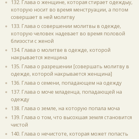
132. Глава о женщине, которая стирает одеждыу,
которую носит во время менструации, а потом
совершает в ней молитву
133. Глава о совершении молитвы в одежде,
которую человек надевает во время половой
близости с женой
134. Глава о молитве в одежде, которой
накрывается женщина
135. Глава о разрешении [совершать молитву в
одежде, которой накрывается женщина]
136. Глава о семени, попадающем на одежду
137. Глава о моче младенца, попадающей на
одежду
138. Глава о земле, на которую попала моча
139. Глава о том, что высохшая земля становится
чистой
140. Глава о нечистоте, которая может попасть