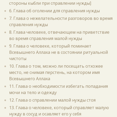
стороны кыбли при справлении нужды]
6. Глава об оголении для справления нужды
7. Глава о нежелательности разговоров во время
справления нужды
8. Глава человеке, отвечающем на приветствие
во время справления малой нужды
9. Глава о человеке, который поминает
Всевышнего Аллаха не в состоянии ритуальной
чистоты
10. Глава о том, можно ли посещать отхожее
место, не снимая перстень, на котором имя
Всевышнего Аллаха
11. Глава о необходимости избегать попадания
мочи на тело и одежду
12. Глава о справлении малой нужды стоя
13. Глава о человеке, который справляет малую
нужду в сосуд и осавляет его у себя