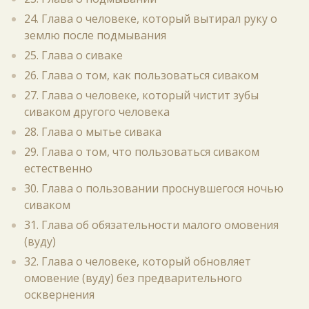
24. Глава о человеке, который вытирал руку о
землю после подмывания
25. Глава о сиваке
26. Глава о том, как пользоваться сиваком
27. Глава о человеке, который чистит зубы
сиваком другого человека
28. Глава о мытье сивака
29. Глава о том, что пользоваться сиваком
естественно
30. Глава о пользовании проснувшегося ночью
сиваком
31. Глава об обязательности малого омовения
(вуду)
32. Глава о человеке, который обновляет
омовение (вуду) без предварительного
осквернения