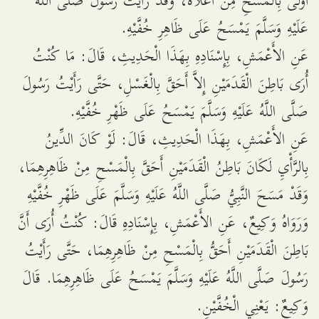
أَوْلَى بِالْمَسْحِ مِنْ أَعْلاَهُ، وَقَدْ رَأَيْتُ رَسُولَ صَلَّى اللَّهُ
عَلَيْهِ وَسَلَّمَ يَمْسَحُ عَلَى ظَاهِرِ خُفَّيْهِ.
عَنِ الأَعْمَشِ، بِإِسْنَادِهِ بِهَذَا الْحَدِيثِ، قَالَ: مَا كُنْتُ
أُرَى بَاطِنَ الْقَدَمَيْنِ إِلاَّ أَحَقَّ بِالْغَسْلِ، حَتَّى رَأَيْتُ رَسُولَ
صَلَّى اللَّهُ عَلَيْهِ وَسَلَّمَ يَمْسَحُ عَلَى ظَهْرِ خُفَّيْهِ.
عَنِ الأَعْمَشِ، بِهَذَا الْحَدِيثِ، قَالَ: لَوْ كَانَ الدِّينُ
بِالرَّأْيِ لَكَانَ بَاطِنُ الْقَدَمَيْنِ أَحَقَّ بِالْمَسْحِ مِنْ ظَاهِرِهِمَا،
وَقَدْ مَسَحَ النَّبِيُّ صَلَّى اللَّهُ عَلَيْهِ وَسَلَّمَ عَلَى ظَهْرِ خُفَّيْهِ
وَرَوَاهُ وَكِيعٌ، عَنِ الأَعْمَشِ، بِإِسْنَادِهِ قَالَ: كُنْتُ أُرَى أَنَّ
بَاطِنَ الْقَدَمَيْنِ أَحَقُّ بِالْمَسْحِ مِنْ ظَاهِرِهِمَا، حَتَّى رَأَيْتُ
رَسُولَ صَلَّى اللَّهُ عَلَيْهِ وَسَلَّمَ يَمْسَحُ عَلَى ظَاهِرِهِمَا. قَالَ
وَكِيعٌ: يَعْنِي الْخُفَّيْنِ.