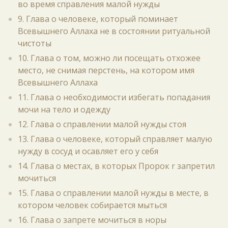
во время справления малой нужды
9. Глава о человеке, который поминает
Всевышнего Аллаха не в состоянии ритуальной
чистоты
10. Глава о том, можно ли посещать отхожее
место, не снимая перстень, на котором имя
Всевышнего Аллаха
11. Глава о необходимости избегать попадания
мочи на тело и одежду
12. Глава о справлении малой нужды стоя
13. Глава о человеке, который справляет малую
нужду в сосуд и осавляет его у себя
14. Глава о местах, в которых Пророк r запретил
мочиться
15. Глава о справлении малой нужды в месте, в
котором человек собирается мыться
16. Глава о запрете мочиться в норы