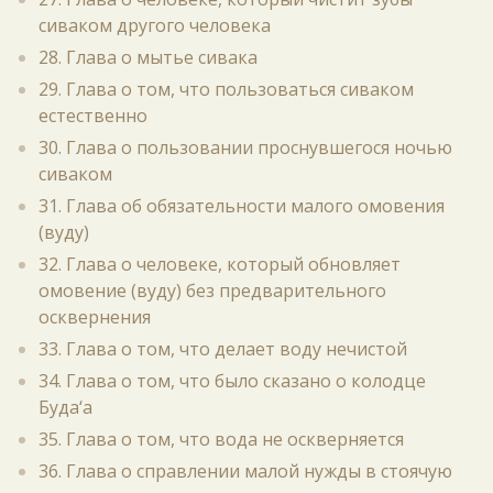
сиваком другого человека
28. Глава о мытье сивака
29. Глава о том, что пользоваться сиваком
естественно
30. Глава о пользовании проснувшегося ночью
сиваком
31. Глава об обязательности малого омовения
(вуду)
32. Глава о человеке, который обновляет
омовение (вуду) без предварительного
осквернения
33. Глава о том, что делает воду нечистой
34. Глава о том, что было сказано о колодце
Буда‘а
35. Глава о том, что вода не оскверняется
36. Глава о справлении малой нужды в стоячую