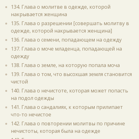
134. Глава о молитве в одежде, которой
накрывается женщина
135. Глава о разрешении [совершать молитву в
одежде, которой накрывается женщина]
136. Глава о семени, попадающем на одежду
137. Глава о моче младенца, попадающей на
одежду
138. Глава о земле, на которую попала моча
139. Глава о том, что высохшая земля становится
чистой
140. Глава о нечистоте, которая может попасть
на подол одежды
141. Глава о сандалиях, к которым прилипает
что-то нечистое
142. Глава о повторении молитвы по причине
нечистоты, которая была на одежде