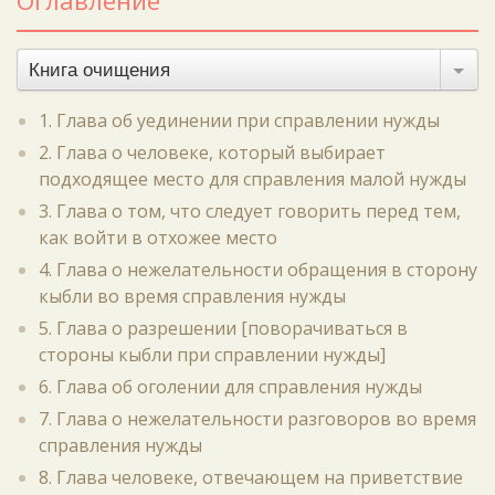
Оглавление
Книга очищения
1. Глава об уединении при справлении нужды
2. Глава о человеке, который выбирает
подходящее место для справления малой нужды
3. Глава о том, что следует говорить перед тем,
как войти в отхожее место
4. Глава о нежелательности обращения в сторону
кыбли во время справления нужды
5. Глава о разрешении [поворачиваться в
стороны кыбли при справлении нужды]
6. Глава об оголении для справления нужды
7. Глава о нежелательности разговоров во время
справления нужды
8. Глава человеке, отвечающем на приветствие