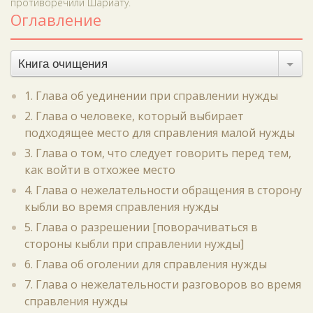
противоречили Шариату.
Оглавление
Книга очищения
1. Глава об уединении при справлении нужды
2. Глава о человеке, который выбирает
подходящее место для справления малой нужды
3. Глава о том, что следует говорить перед тем,
как войти в отхожее место
4. Глава о нежелательности обращения в сторону
кыбли во время справления нужды
5. Глава о разрешении [поворачиваться в
стороны кыбли при справлении нужды]
6. Глава об оголении для справления нужды
7. Глава о нежелательности разговоров во время
справления нужды