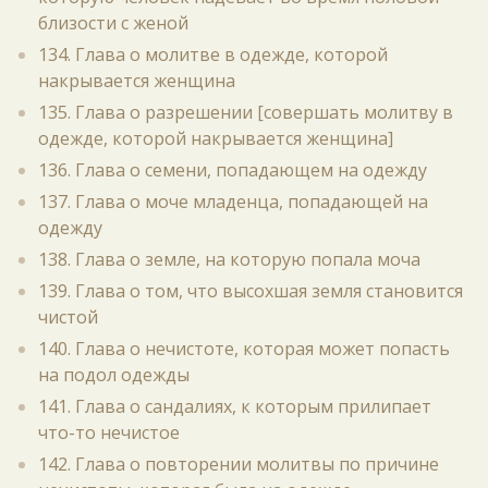
близости с женой
134. Глава о молитве в одежде, которой
накрывается женщина
135. Глава о разрешении [совершать молитву в
одежде, которой накрывается женщина]
136. Глава о семени, попадающем на одежду
137. Глава о моче младенца, попадающей на
одежду
138. Глава о земле, на которую попала моча
139. Глава о том, что высохшая земля становится
чистой
140. Глава о нечистоте, которая может попасть
на подол одежды
141. Глава о сандалиях, к которым прилипает
что-то нечистое
142. Глава о повторении молитвы по причине