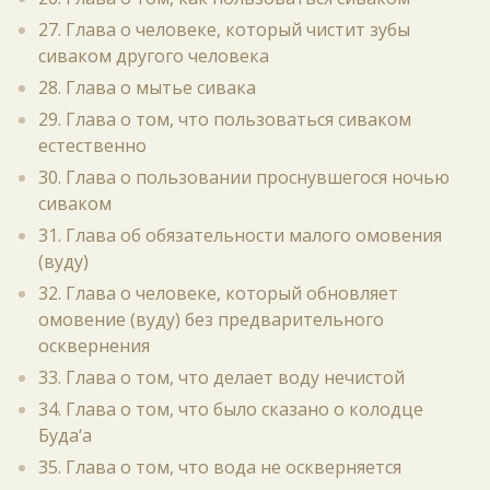
27. Глава о человеке, который чистит зубы
сиваком другого человека
28. Глава о мытье сивака
29. Глава о том, что пользоваться сиваком
естественно
30. Глава о пользовании проснувшегося ночью
сиваком
31. Глава об обязательности малого омовения
(вуду)
32. Глава о человеке, который обновляет
омовение (вуду) без предварительного
осквернения
33. Глава о том, что делает воду нечистой
34. Глава о том, что было сказано о колодце
Буда‘а
35. Глава о том, что вода не оскверняется