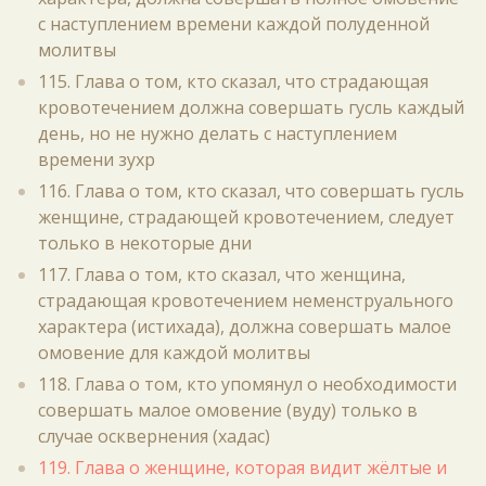
с наступлением времени каждой полуденной
молитвы
115. Глава о том, кто сказал, что страдающая
кровотечением должна совершать гусль каждый
день, но не нужно делать с наступлением
времени зухр
116. Глава о том, кто сказал, что совершать гусль
женщине, страдающей кровотечением, следует
только в некоторые дни
117. Глава о том, кто сказал, что женщина,
страдающая кровотечением неменструального
характера (истихада), должна совершать малое
омовение для каждой молитвы
118. Глава о том, кто упомянул о необходимости
совершать малое омовение (вуду) только в
случае осквернения (хадас)
119. Глава о женщине, которая видит жёлтые и