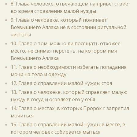
8. Глава человеке, отвечающем на приветствие
во время справления малой нужды
9. Глава о человеке, который поминает
Всевышнего Аллаха не в состоянии ритуальной
чистоты
10. Глава о том, можно ли посещать отхожее
место, не снимая перстень, на котором имя
Всевышнего Аллаха
11. Глава о необходимости избегать попадания
мочи на тело и одежду
12. Глава о справлении малой нужды стоя
13. Глава о человеке, который справляет малую
нужду в сосуд и осавляет его у себя
14. Глава о местах, в которых Пророк r запретил
мочиться
15. Глава о справлении малой нужды в месте, в
котором человек собирается мыться