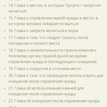
14. Глава о местах, в которых Пророк r запретил
мочиться
15. Глава о справлении малой нужды в месте, в
котором человек собирается мыться
16. Глава о запрете мочиться в норы
17. Глава о том, что следует сказать после
покидания отхожего места
18. Глава о нежелательности прикосновения к
половому органу правой рукой во время
справления нужды и последующего очищения
19. Глава о сокрытии в отхожем месте
20. Глава о том, что запрещено использовать для
очищения после справления нужды
21. Глава об использовании камней для
очищения после справления нужды
22. Глава об очищении после справления нужды