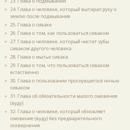
23. Глава о подмывании
24. Глава о человеке, который вытирал руку о
землю после подмывания
25. Глава о сиваке
26. Глава о том, как пользоваться сиваком
27. Глава о человеке, который чистит зубы
сиваком другого человека
28. Глава о мытье сивака
29. Глава о том, что пользоваться сиваком
естественно
30. Глава о пользовании проснувшегося ночью
сиваком
31. Глава об обязательности малого омовения
(вуду)
32. Глава о человеке, который обновляет
омовение (вуду) без предварительного
осквернения