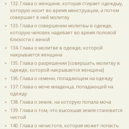
132. Глава о женщине, которая стирает одеждыу,
которую носит во время менструации, а потом
совершает в ней молитву
133. Глава о совершении молитвы в одежде,
которую человек надевает во время половой
близости с женой
134. Глава о молитве в одежде, которой
накрывается женщина
135. Глава о разрешении [совершать молитву в
одежде, которой накрывается женщина]
136. Глава о семени, попадающем на одежду
137. Глава о моче младенца, попадающей на
одежду
138. Глава о земле, на которую попала моча
139. Глава о том, что высохшая земля становится
чистой
140. Глава о нечистоте, которая может попасть