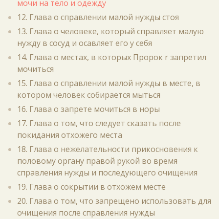
мочи на тело и одежду
12. Глава о справлении малой нужды стоя
13. Глава о человеке, который справляет малую
нужду в сосуд и осавляет его у себя
14. Глава о местах, в которых Пророк r запретил
мочиться
15. Глава о справлении малой нужды в месте, в
котором человек собирается мыться
16. Глава о запрете мочиться в норы
17. Глава о том, что следует сказать после
покидания отхожего места
18. Глава о нежелательности прикосновения к
половому органу правой рукой во время
справления нужды и последующего очищения
19. Глава о сокрытии в отхожем месте
20. Глава о том, что запрещено использовать для
очищения после справления нужды