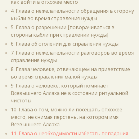
как войти в отхожее место
4. Глава о нежелательности обращения в сторону
кыбли во время справления нужды
5. Глава о разрешении [поворачиваться в
стороны кыбли при справлении нужды]
6. Глава об оголении для справления нужды
7. Глава о нежелательности разговоров во время
справления нужды
8. Глава человеке, отвечающем на приветствие
во время справления малой нужды
9. Глава о человеке, который поминает
Всевышнего Аллаха не в состоянии ритуальной
чистоты
10. Глава о том, можно ли посещать отхожее
место, не снимая перстень, на котором имя
Всевышнего Аллаха
11. Глава о необходимости избегать попадания