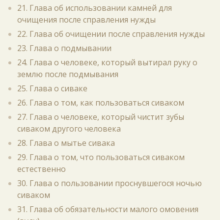
21. Глава об использовании камней для
очищения после справления нужды
22. Глава об очищении после справления нужды
23. Глава о подмывании
24. Глава о человеке, который вытирал руку о
землю после подмывания
25. Глава о сиваке
26. Глава о том, как пользоваться сиваком
27. Глава о человеке, который чистит зубы
сиваком другого человека
28. Глава о мытье сивака
29. Глава о том, что пользоваться сиваком
естественно
30. Глава о пользовании проснувшегося ночью
сиваком
31. Глава об обязательности малого омовения