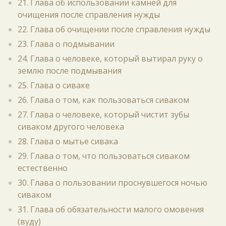
21. Глава об использовании камней для
очищения после справления нужды
22. Глава об очищении после справления нужды
23. Глава о подмывании
24. Глава о человеке, который вытирал руку о
землю после подмывания
25. Глава о сиваке
26. Глава о том, как пользоваться сиваком
27. Глава о человеке, который чистит зубы
сиваком другого человека
28. Глава о мытье сивака
29. Глава о том, что пользоваться сиваком
естественно
30. Глава о пользовании проснувшегося ночью
сиваком
31. Глава об обязательности малого омовения
(вуду)