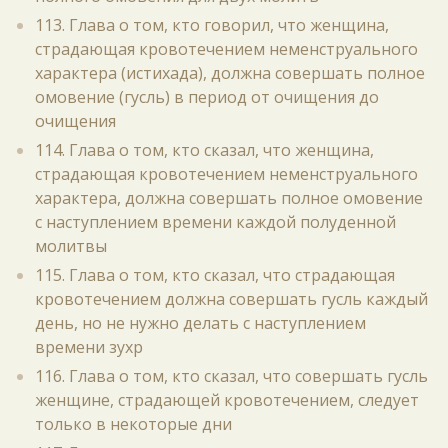
113. Глава о том, кто говорил, что женщина,
страдающая кровотечением неменструального
характера (истихада), должна совершать полное
омовение (гусль) в период от очищения до
очищения
114. Глава о том, кто сказал, что женщина,
страдающая кровотечением неменструального
характера, должна совершать полное омовение
с наступлением времени каждой полуденной
молитвы
115. Глава о том, кто сказал, что страдающая
кровотечением должна совершать гусль каждый
день, но не нужно делать с наступлением
времени зухр
116. Глава о том, кто сказал, что совершать гусль
женщине, страдающей кровотечением, следует
только в некоторые дни