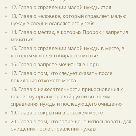
12. Глава о справлении малой нужды стоя
13. Глава о человеке, который справляет малую
нужду в сосуд и осавляет его у себя
14. Глава о местах, в которых Пророк r запретил
мочиться
15. Глава о справлении малой нужды в месте, в
котором человек собирается мыться
16. Глава о запрете мочиться в норы
17. Глава о том, что следует сказать после
покидания отхожего места
18. Глава о нежелательности прикосновения к
половому органу правой рукой во время
справления нужды и последующего очищения
19. Глава о сокрытии в отхожем месте
20. Глава о том, что запрещено использовать для
очищения после справления нужды