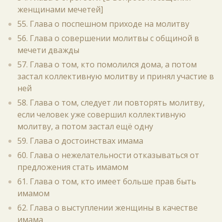
женщинами мечетей]
55. Глава о поспешном приходе на молитву
56. Глава о совершении молитвы с общиной в
мечети дважды
57. Глава о том, кто помолился дома, а потом
застал коллективную молитву и принял участие в
ней
58. Глава о том, следует ли повторять молитву,
если человек уже совершил коллективную
молитву, а потом застал ещё одну
59. Глава о достоинствах имама
60. Глава о нежелательности отказываться от
предложения стать имамом
61. Глава о том, кто имеет больше прав быть
имамом
62. Глава о выступлении женщины в качестве
имама