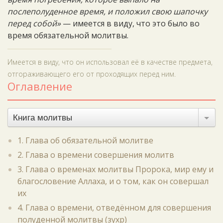
послеполуденное время, и положил свою шапочку
перед собой»
— имеется в виду, что это было во
время обязательной молитвы.
Имеется в виду, что он использовал её в качестве предмета,
отгораживающего его от проходящих перед ним.
Оглавление
Книга молитвы
1. Глава об обязательной молитве
2. Глава о времени совершения молитв
3. Глава о временах молитвы Пророка, мир ему и
благословение Аллаха, и о том, как он совершал
их
4. Глава о времени, отведённом для совершения
полуденной молитвы (зухр)