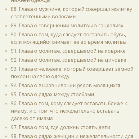
нижней одежды
88. Глава о мужчине, который совершал молитву
с заплетёнными волосами
89. Глава о совершении молитвы в сандалиях
90. Глава о том, куда следует поставить обувь,
если молящийся снимает её во время молитвы
91. Глава о молитве, совершаемой на коврике
92. Глава о молитве, совершаемой на циновке
93. Глава о человеке, который совершает земной
поклон на свою одежду
94. Глава о выравнивании рядов молящихся
95. Глава о рядах между столбами
96. Глава о том, кому следует вставать ближе к
имаму, и о том, что нежелательно вставать
далеко от имама
97. Глава о том, где должны стоять дети
98. Глава о рядах женщин и нежелательности для