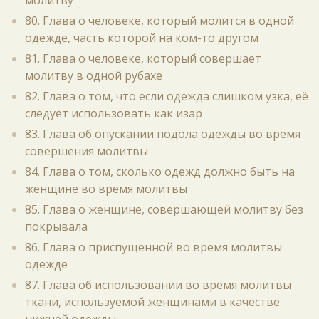
молитву
80. Глава о человеке, который молится в одной
одежде, часть которой на ком-то другом
81. Глава о человеке, который совершает
молитву в одной рубахе
82. Глава о том, что если одежда слишком узка, её
следует использовать как изар
83. Глава об опускании подола одежды во время
совершения молитвы
84. Глава о том, сколько одежд должно быть на
женщине во время молитвы
85. Глава о женщине, совершающей молитву без
покрывала
86. Глава о приспущенной во время молитвы
одежде
87. Глава об использовании во время молитвы
ткани, используемой женщинами в качестве