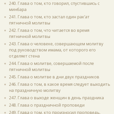
240. Глава о том, кто говорил, спустившись с
минбара
241. Глава о том, кто застал один рак‘ат
пятничной молитвы
242. Глава о том, что читается во время
пятничной молитвы
243. Глава о человеке, совершающем молитву
под руководством имама, от которого его
отделяет стена
244. Глава о молитве, совершаемой после
пятничной молитвы
245. Глава о молитве в дни двух праздников
246. Глава о том, в какое время следует выходить
на праздничную молитву
247. Глава о выходе женщин в день праздника
248. Глава о праздничной проповеди
249. Глава о том, кто произносил проповедь,