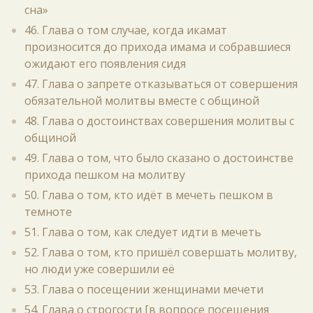
сна»
46. Глава о том случае, когда икамат
произносится до прихода имама и собравшиеся
ожидают его появления сидя
47. Глава о запрете отказываться от совершения
обязательной молитвы вместе с общиной
48. Глава о достоинствах совершения молитвы с
общиной
49. Глава о том, что было сказано о достоинстве
прихода пешком на молитву
50. Глава о том, кто идёт в мечеть пешком в
темноте
51. Глава о том, как следует идти в мечеть
52. Глава о том, кто пришёл совершать молитву,
но люди уже совершили её
53. Глава о посещении женщинами мечети
54. Глава о строгости [в вопросе посещения