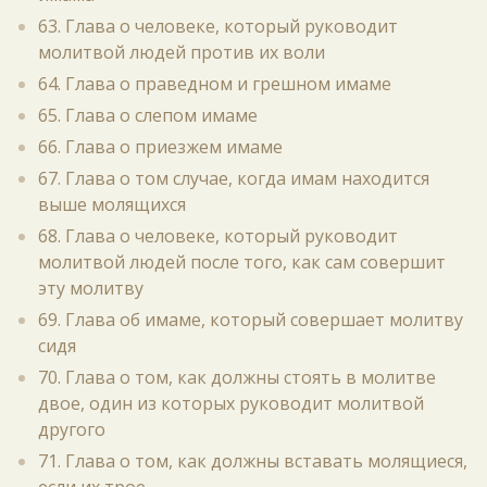
63. Глава о человеке, который руководит
молитвой людей против их воли
64. Глава о праведном и грешном имаме
65. Глава о слепом имаме
66. Глава о приезжем имаме
67. Глава о том случае, когда имам находится
выше молящихся
68. Глава о человеке, который руководит
молитвой людей после того, как сам совершит
эту молитву
69. Глава об имаме, который совершает молитву
сидя
70. Глава о том, как должны стоять в молитве
двое, один из которых руководит молитвой
другого
71. Глава о том, как должны вставать молящиеся,