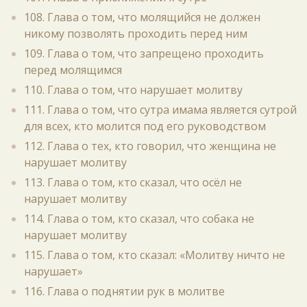
108. Глава о том, что молящийся не должен
никому позволять проходить перед ним
109. Глава о том, что запрещено проходить
перед молящимся
110. Глава о том, что нарушает молитву
111. Глава о том, что сутра имама является сутрой
для всех, кто молится под его руководством
112. Глава о тех, кто говорил, что женщина не
нарушает молитву
113. Глава о том, кто сказал, что осёл не
нарушает молитву
114. Глава о том, кто сказал, что собака не
нарушает молитву
115. Глава о том, кто сказал: «Молитву ничто не
нарушает»
116. Глава о поднятии рук в молитве