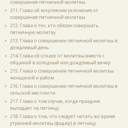
совершения пятничной молитвы
211. Глава об искуплении уклонения от
совершения пятничной молитвы
212. Глава о тех, кто обязан совершать
пятничную молитву
213. Глава о совершении пятничной молитвы в
дождливый день
214. Глава об отказе от молитвы вместе с
общиной в холодный или дождливый вечер
215. Глава о совершении пятничной молитвы
женщиной и рабом
216. Глава о совершении пятничной молитвы в
сельской местности
217. Глава о том случае, когда праздник
выпадает на пятницу
218. Глава о том, что следует читать во время
утренней молитвы (фаджр) в пятницу