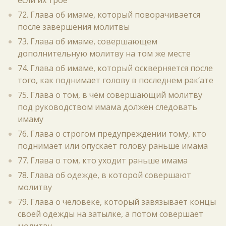
если их трое
72. Глава об имаме, который поворачивается
после завершения молитвы
73. Глава об имаме, совершающем
дополнительную молитву на том же месте
74. Глава об имаме, который оскверняется после
того, как поднимает голову в последнем рак‘ате
75. Глава о том, в чём совершающий молитву
под руководством имама должен следовать
имаму
76. Глава о строгом предупреждении тому, кто
поднимает или опускает голову раньше имама
77. Глава о том, кто уходит раньше имама
78. Глава об одежде, в которой совершают
молитву
79. Глава о человеке, который завязывает концы
своей одежды на затылке, а потом совершает