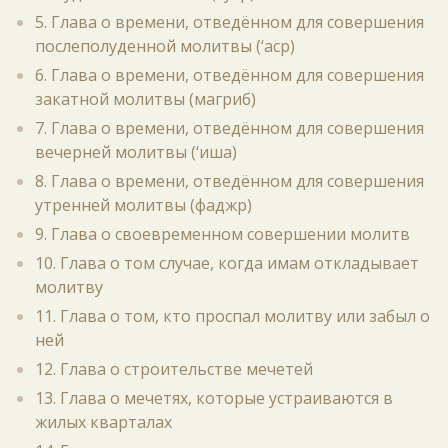
5. Глава о времени, отведённом для совершения
послеполуденной молитвы (‘аср)
6. Глава о времени, отведённом для совершения
закатной молитвы (магриб)
7. Глава о времени, отведённом для совершения
вечерней молитвы (‘иша)
8. Глава о времени, отведённом для совершения
утренней молитвы (фаджр)
9. Глава о своевременном совершении молитв
10. Глава о том случае, когда имам откладывает
молитву
11. Глава о том, кто проспал молитву или забыл о
ней
12. Глава о строительстве мечетей
13. Глава о мечетях, которые устраиваются в
жилых кварталах