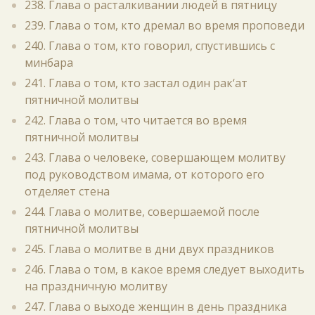
238. Глава о расталкивании людей в пятницу
239. Глава о том, кто дремал во время проповеди
240. Глава о том, кто говорил, спустившись с
минбара
241. Глава о том, кто застал один рак‘ат
пятничной молитвы
242. Глава о том, что читается во время
пятничной молитвы
243. Глава о человеке, совершающем молитву
под руководством имама, от которого его
отделяет стена
244. Глава о молитве, совершаемой после
пятничной молитвы
245. Глава о молитве в дни двух праздников
246. Глава о том, в какое время следует выходить
на праздничную молитву
247. Глава о выходе женщин в день праздника