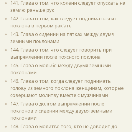
141. Глава о том, что колени следует опускать на
землю раньше рук
142. Глава о том, как следует подниматься из
поклона в первом рак‘ате
143. Глава о сидении на пятках между двумя
земными поклонами
144. Глава о том, что следует говорить при
выпрямлении после поясного поклона
145. Глава о мольбе между двумя земными
поклонами
146. Глава о том, когда следует поднимать
голову из земного поклона женщинам, которые
совершают молитву вместе с мужчинами
147. Глава о долгом выпрямлении после
поклонов и сидении между двумя земными
поклонами
148. Глава о молитве того, кто не доводит до