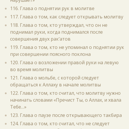
нарушает»
116. Глава о поднятии рук в молитве
117. Глава о том, как следует открывать молитву
118. Глава о том, кто утверждал, что он не
поднимал руки, когда поднимался после
совершения двух рак‘атов
119. Глава о том, кто не упоминал о поднятии рук
при совершении поясного поклона
120. Глава о возложении правой руки на левую
во время молитвы
121. Глава о мольбе, с которой следует
обращаться к Аллаху в начале молитвы
122. Глава о том, кто считал, что молитву нужно
начинать словами «Пречист Ты, о Аллах, и хвала
Тебе…»
123. Глава о паузе после открывающего такбира
124. Глава о том, кто считал, что не следует