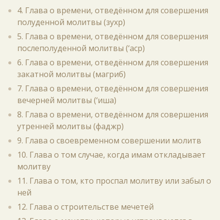
4. Глава о времени, отведённом для совершения
полуденной молитвы (зухр)
5. Глава о времени, отведённом для совершения
послеполуденной молитвы (‘аср)
6. Глава о времени, отведённом для совершения
закатной молитвы (магриб)
7. Глава о времени, отведённом для совершения
вечерней молитвы (‘иша)
8. Глава о времени, отведённом для совершения
утренней молитвы (фаджр)
9. Глава о своевременном совершении молитв
10. Глава о том случае, когда имам откладывает
молитву
11. Глава о том, кто проспал молитву или забыл о
ней
12. Глава о строительстве мечетей