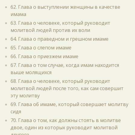
62. Глава о выступлении женщины в качестве
имама
63. Глава о человеке, который руководит
молитвой людей против их воли
64. Глава о праведном и грешном имаме
65. Глава о слепом имаме
66. Глава о приезжем имаме
67. Глава о том случае, когда имам находится
выше молящихся
68. Глава о человеке, который руководит
молитвой людей после того, как сам совершит
эту молитву
69. Глава об имаме, который совершает молитву
сидя
70. Глава о том, как должны стоять в молитве
двое, один из которых руководит молитвой
другого