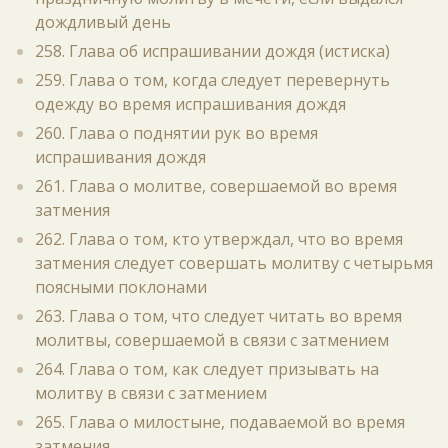
дождливый день
258. Глава об испрашивании дождя (истиска)
259. Глава о том, когда следует перевернуть
одежду во время испрашивания дождя
260. Глава о поднятии рук во время
испрашивания дождя
261. Глава о молитве, совершаемой во время
затмения
262. Глава о том, кто утверждал, что во время
затмения следует совершать молитву с четырьмя
поясными поклонами
263. Глава о том, что следует читать во время
молитвы, совершаемой в связи с затмением
264. Глава о том, как следует призывать на
молитву в связи с затмением
265. Глава о милостыне, подаваемой во время
затмения