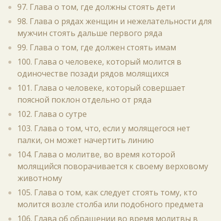
97. Глава о том, где должны стоять дети
98. Глава о рядах женщин и нежелательности для
мужчин стоять дальше первого ряда
99. Глава о том, где должен стоять имам
100. Глава о человеке, который молится в
одиночестве позади рядов молящихся
101. Глава о человеке, который совершает
поясной поклон отдельно от ряда
102. Глава о сутре
103. Глава о том, что, если у молящегося нет
палки, он может начертить линию
104. Глава о молитве, во время которой
молящийся поворачивается к своему верховому
животному
105. Глава о том, как следует стоять тому, кто
молится возле столба или подобного предмета
106. Глава об обращении во время молитвы в