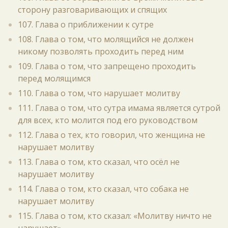
сторону разговаривающих и спящих
107. Глава о приближении к сутре
108. Глава о том, что молящийся не должен
никому позволять проходить перед ним
109. Глава о том, что запрещено проходить
перед молящимся
110. Глава о том, что нарушает молитву
111. Глава о том, что сутра имама является сутрой
для всех, кто молится под его руководством
112. Глава о тех, кто говорил, что женщина не
нарушает молитву
113. Глава о том, кто сказал, что осёл не
нарушает молитву
114. Глава о том, кто сказал, что собака не
нарушает молитву
115. Глава о том, кто сказал: «Молитву ничто не