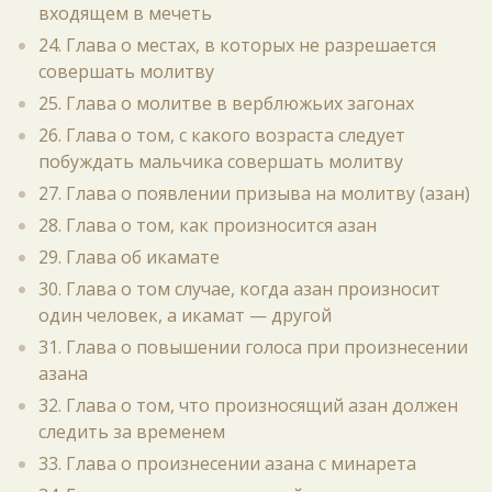
входящем в мечеть
24. Глава о местах, в которых не разрешается
совершать молитву
25. Глава о молитве в верблюжьих загонах
26. Глава о том, с какого возраста следует
побуждать мальчика совершать молитву
27. Глава о появлении призыва на молитву (азан)
28. Глава о том, как произносится азан
29. Глава об икамате
30. Глава о том случае, когда азан произносит
один человек, а икамат — другой
31. Глава о повышении голоса при произнесении
азана
32. Глава о том, что произносящий азан должен
следить за временем
33. Глава о произнесении азана с минарета