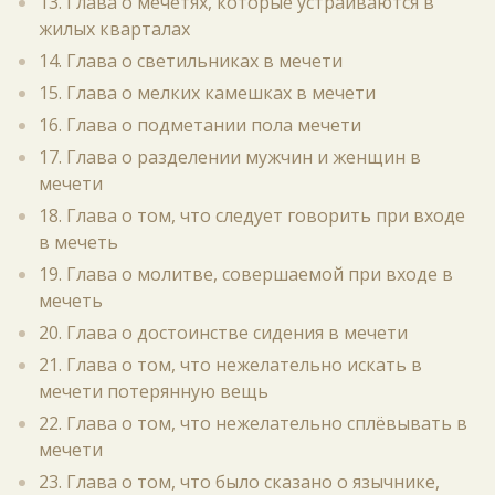
13. Глава о мечетях, которые устраиваются в
жилых кварталах
14. Глава о светильниках в мечети
15. Глава о мелких камешках в мечети
16. Глава о подметании пола мечети
17. Глава о разделении мужчин и женщин в
мечети
18. Глава о том, что следует говорить при входе
в мечеть
19. Глава о молитве, совершаемой при входе в
мечеть
20. Глава о достоинстве сидения в мечети
21. Глава о том, что нежелательно искать в
мечети потерянную вещь
22. Глава о том, что нежелательно сплёвывать в
мечети
23. Глава о том, что было сказано о язычнике,