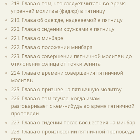
218. Глава о том, что следует читать во время
утренней молитвы (фаджр) в пятницу
219. Глава об одежде, надеваемой в пятницу
220. Глава о сидении кружками в пятницу
221. Глава о минбаре
222. Глава о положении минбара
223. Глава о совершении пятничной молитвы до
отклонения солнца от точки зенита
224. Глава о времени совершения пятничной
молитвы
225. Глава о призыве на пятничную молитву
226. Глава о том случае, когда имам
разговаривает с кем-нибудь во время пятничной
проповеди
227. Глава о сидении после восшествия на минбар
228. Глава о произнесении пятничной проповеди
стоя