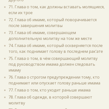
71. Глава о том, как должны вставать молящиеся,
если их трое
72. Глава об имаме, который поворачивается
после завершения молитвы
73. Глава об имаме, совершающем
дополнительную молитву на том же месте
74. Глава об имаме, который оскверняется после
того, как поднимает голову в последнем рак‘ате
75. Глава о том, в чём совершающий молитву
под руководством имама должен следовать
имаму
76. Глава о строгом предупреждении тому, кто
поднимает или опускает голову раньше имама
77. Глава о том, кто уходит раньше имама
78. Глава об одежде, в которой совершают
молитву