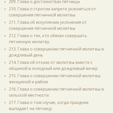
209. Глава о достоинствах пятницы
210. Глава о строгом запрете уклоняться от
совершения пятничной молитвы
211. Глава об искуплении уклонения от
совершения пятничной молитвы
212. Глава о тех, кто обязан совершать
пятничную молитву
213. Глава о совершении пятничной молитвы в
дождливый день
214. Глава об отказе от молитвы вместе с
общиной в холодный или дождливый вечер
215. Глава о совершении пятничной молитвы
женщиной и рабом
216. Глава о совершении пятничной молитвы в
сельской местности
217. Глава о том случае, когда праздник
выпадает на пятницу