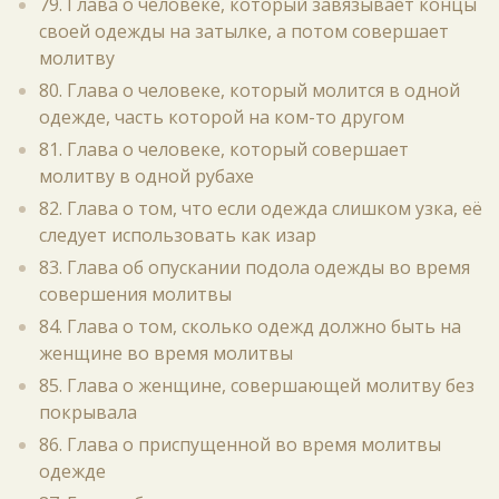
79. Глава о человеке, который завязывает концы
своей одежды на затылке, а потом совершает
молитву
80. Глава о человеке, который молится в одной
одежде, часть которой на ком-то другом
81. Глава о человеке, который совершает
молитву в одной рубахе
82. Глава о том, что если одежда слишком узка, её
следует использовать как изар
83. Глава об опускании подола одежды во время
совершения молитвы
84. Глава о том, сколько одежд должно быть на
женщине во время молитвы
85. Глава о женщине, совершающей молитву без
покрывала
86. Глава о приспущенной во время молитвы
одежде