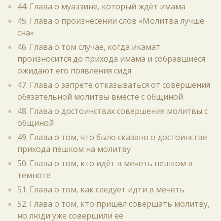
44. Глава о муаззине, который ждёт имама
45. Глава о произнесении слов «Молитва лучше
сна»
46. Глава о том случае, когда икамат
произносится до прихода имама и собравшиеся
ожидают его появления сидя
47. Глава о запрете отказываться от совершения
обязательной молитвы вместе с общиной
48. Глава о достоинствах совершения молитвы с
общиной
49. Глава о том, что было сказано о достоинстве
прихода пешком на молитву
50. Глава о том, кто идёт в мечеть пешком в
темноте
51. Глава о том, как следует идти в мечеть
52. Глава о том, кто пришёл совершать молитву,
но люди уже совершили её