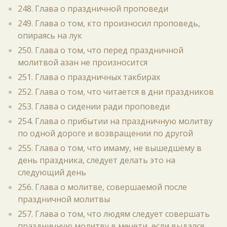
248. Глава о праздничной проповеди
249. Глава о том, кто произносил проповедь,
опираясь на лук
250. Глава о том, что перед праздничной
молитвой азан не произносится
251. Глава о праздничных такбирах
252. Глава о том, что читается в дни праздников
253. Глава о сидении ради проповеди
254. Глава о прибытии на праздничную молитву
по одной дороге и возвращении по другой
255. Глава о том, что имаму, не вышедшему в
день праздника, следует делать это на
следующий день
256. Глава о молитве, совершаемой после
праздничной молитвы
257. Глава о том, что людям следует совершать
праздничную молитву в мечети, если выдался