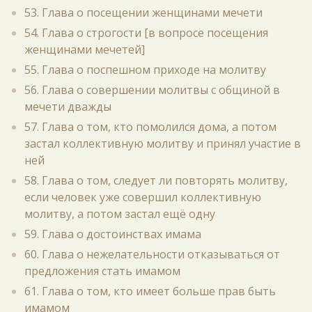
53. Глава о посещении женщинами мечети
54. Глава о строгости [в вопросе посещения
женщинами мечетей]
55. Глава о поспешном приходе на молитву
56. Глава о совершении молитвы с общиной в
мечети дважды
57. Глава о том, кто помолился дома, а потом
застал коллективную молитву и принял участие в
ней
58. Глава о том, следует ли повторять молитву,
если человек уже совершил коллективную
молитву, а потом застал ещё одну
59. Глава о достоинствах имама
60. Глава о нежелательности отказываться от
предложения стать имамом
61. Глава о том, кто имеет больше прав быть
имамом