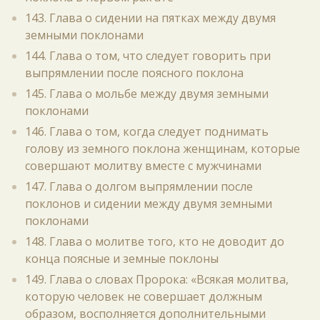
143. Глава о сидении на пятках между двумя
земными поклонами
144. Глава о том, что следует говорить при
выпрямлении после поясного поклона
145. Глава о мольбе между двумя земными
поклонами
146. Глава о том, когда следует поднимать
голову из земного поклона женщинам, которые
совершают молитву вместе с мужчинами
147. Глава о долгом выпрямлении после
поклонов и сидении между двумя земными
поклонами
148. Глава о молитве того, кто не доводит до
конца поясные и земные поклоны
149. Глава о словах Пророка: «Всякая молитва,
которую человек не совершает должным
образом, восполняется дополнительными