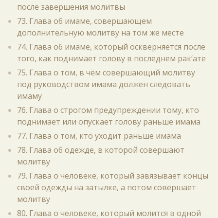
после завершения молитвы
73. Глава об имаме, совершающем
дополнительную молитву на том же месте
74. Глава об имаме, который оскверняется после
того, как поднимает голову в последнем рак‘ате
75. Глава о том, в чём совершающий молитву
под руководством имама должен следовать
имаму
76. Глава о строгом предупреждении тому, кто
поднимает или опускает голову раньше имама
77. Глава о том, кто уходит раньше имама
78. Глава об одежде, в которой совершают
молитву
79. Глава о человеке, который завязывает концы
своей одежды на затылке, а потом совершает
молитву
80. Глава о человеке, который молится в одной