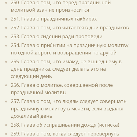
250. Глава о том, что перед праздничной
молитвой азан не произносится
251. Глава о праздничных такбирах
252. Глава о том, что читается в дни праздников
253. Глава о сидении ради проповеди
254. Глава о прибытии на праздничную молитву
по одной дороге и возвращении по другой
255. Глава о том, что имаму, не вышедшему в
день праздника, следует делать это на
следующий день
256. Глава о молитве, совершаемой после
праздничной молитвы
257. Глава о том, что людям следует совершать
праздничную молитву в мечети, если выдался
дождливый день
258. Глава об испрашивании дождя (истиска)
259. Глава о том, когда следует перевернуть