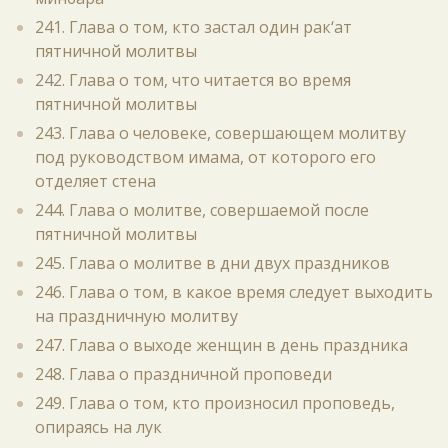
241. Глава о том, кто застал один рак‘ат
пятничной молитвы
242. Глава о том, что читается во время
пятничной молитвы
243. Глава о человеке, совершающем молитву
под руководством имама, от которого его
отделяет стена
244. Глава о молитве, совершаемой после
пятничной молитвы
245. Глава о молитве в дни двух праздников
246. Глава о том, в какое время следует выходить
на праздничную молитву
247. Глава о выходе женщин в день праздника
248. Глава о праздничной проповеди
249. Глава о том, кто произносил проповедь,
опираясь на лук