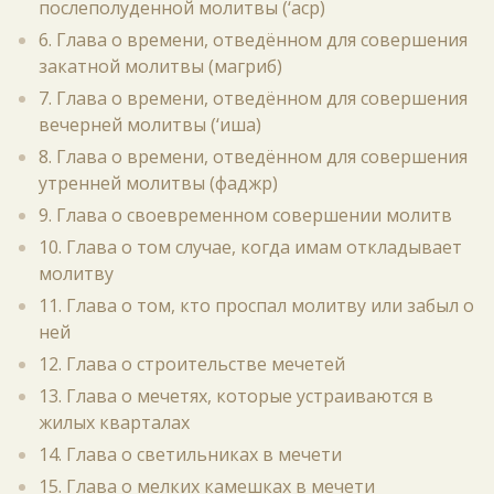
послеполуденной молитвы (‘аср)
6. Глава о времени, отведённом для совершения
закатной молитвы (магриб)
7. Глава о времени, отведённом для совершения
вечерней молитвы (‘иша)
8. Глава о времени, отведённом для совершения
утренней молитвы (фаджр)
9. Глава о своевременном совершении молитв
10. Глава о том случае, когда имам откладывает
молитву
11. Глава о том, кто проспал молитву или забыл о
ней
12. Глава о строительстве мечетей
13. Глава о мечетях, которые устраиваются в
жилых кварталах
14. Глава о светильниках в мечети
15. Глава о мелких камешках в мечети