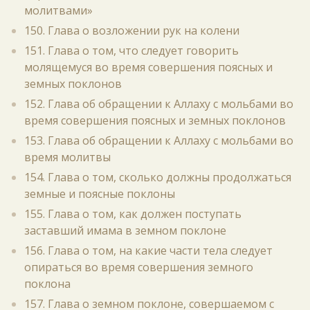
молитвами»
150. Глава о возложении рук на колени
151. Глава о том, что следует говорить
молящемуся во время совершения поясных и
земных поклонов
152. Глава об обращении к Аллаху с мольбами во
время совершения поясных и земных поклонов
153. Глава об обращении к Аллаху с мольбами во
время молитвы
154. Глава о том, сколько должны продолжаться
земные и поясные поклоны
155. Глава о том, как должен поступать
заставший имама в земном поклоне
156. Глава о том, на какие части тела следует
опираться во время совершения земного
поклона
157. Глава о земном поклоне, совершаемом с