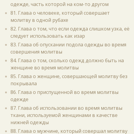
одежде, часть которой на ком-то другом
81. Глава о человеке, который совершает
молитву в одной рубахе
82. Глава о том, что если одежда слишком узка, её
следует использовать как изар
83. Глава об опускании подола одежды во время
совершения молитвы
84. Глава о том, сколько одежд должно быть на
женщине во время молитвы
85. Глава о женщине, совершающей молитву без
покрывала
86. Глава о приспущенной во время молитвы
одежде
87. Глава об использовании во время молитвы
ткани, используемой женщинами в качестве
нижней одежды
88. Глава о мужчине, который совершал молитву