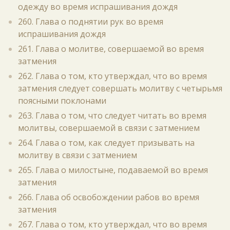
одежду во время испрашивания дождя
260. Глава о поднятии рук во время
испрашивания дождя
261. Глава о молитве, совершаемой во время
затмения
262. Глава о том, кто утверждал, что во время
затмения следует совершать молитву с четырьмя
поясными поклонами
263. Глава о том, что следует читать во время
молитвы, совершаемой в связи с затмением
264. Глава о том, как следует призывать на
молитву в связи с затмением
265. Глава о милостыне, подаваемой во время
затмения
266. Глава об освобождении рабов во время
затмения
267. Глава о том, кто утверждал, что во время