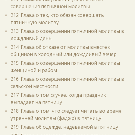
совершения пятничной молитвы
212. Глава о тех, кто обязан совершать
пятничную молитву
213. Глава о совершении пятничной молитвы в
дождливый день
214. Глава об отказе от молитвы вместе с
общиной в холодный или дождливый вечер
215. Глава о совершении пятничной молитвы
женщиной и рабом
216. Глава о совершении пятничной молитвы в
сельской местности
217. Глава о том случае, когда праздник
выпадает на пятницу
218. Глава о том, что следует читать во время
утренней молитвы (фаджр) в пятницу
219. Глава об одежде, надеваемой в пятницу