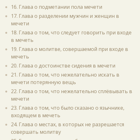
16. Глава о подметании пола мечети
17. Глава о разделении мужчин и женщин в
мечети
18. Глава о том, что следует говорить при входе
в мечеть
19. Глава о молитве, совершаемой при входе в
мечеть
20. Глава о достоинстве сидения в мечети
21. Глава о том, что нежелательно искать в
мечети потерянную вещь
22. Глава о том, что нежелательно сплёвывать в
мечети
23. Глава о том, что было сказано о язычнике,
входящем в мечеть
24. Глава о местах, в которых не разрешается
совершать молитву