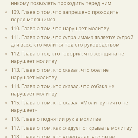
никому позволять проходить перед ним
109. Глава о том, что запрещено проходить
перед молящимся
110. Глава о том, что нарушает молитву
111. Глава о том, что сутра имама является сутрой
для всех, кто молится под его руководством
112. Глава о тех, кто говорил, что женщина не
нарушает молитву
113. Глава о том, кто сказал, что осёл не
нарушает молитву
114. Глава о том, кто сказал, что собака не
нарушает молитву
115. Глава о том, кто сказал: «Молитву ничто не
нарушает»
116. Глава о поднятии рук в молитве
117. Глава о том, как следует открывать молитву
118. Глава о том, кто утверждал, что он не