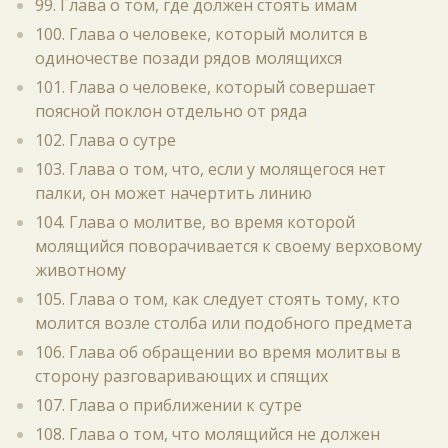
99. Глава о том, где должен стоять имам
100. Глава о человеке, который молится в
одиночестве позади рядов молящихся
101. Глава о человеке, который совершает
поясной поклон отдельно от ряда
102. Глава о сутре
103. Глава о том, что, если у молящегося нет
палки, он может начертить линию
104. Глава о молитве, во время которой
молящийся поворачивается к своему верховому
животному
105. Глава о том, как следует стоять тому, кто
молится возле столба или подобного предмета
106. Глава об обращении во время молитвы в
сторону разговаривающих и спящих
107. Глава о приближении к сутре
108. Глава о том, что молящийся не должен