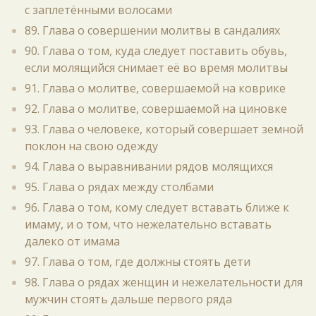
с заплетёнными волосами
89. Глава о совершении молитвы в сандалиях
90. Глава о том, куда следует поставить обувь,
если молящийся снимает её во время молитвы
91. Глава о молитве, совершаемой на коврике
92. Глава о молитве, совершаемой на циновке
93. Глава о человеке, который совершает земной
поклон на свою одежду
94. Глава о выравнивании рядов молящихся
95. Глава о рядах между столбами
96. Глава о том, кому следует вставать ближе к
имаму, и о том, что нежелательно вставать
далеко от имама
97. Глава о том, где должны стоять дети
98. Глава о рядах женщин и нежелательности для
мужчин стоять дальше первого ряда