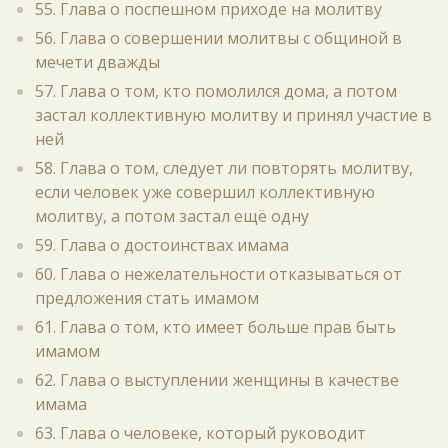
55. Глава о поспешном приходе на молитву
56. Глава о совершении молитвы с общиной в
мечети дважды
57. Глава о том, кто помолился дома, а потом
застал коллективную молитву и принял участие в
ней
58. Глава о том, следует ли повторять молитву,
если человек уже совершил коллективную
молитву, а потом застал ещё одну
59. Глава о достоинствах имама
60. Глава о нежелательности отказываться от
предложения стать имамом
61. Глава о том, кто имеет больше прав быть
имамом
62. Глава о выступлении женщины в качестве
имама
63. Глава о человеке, который руководит