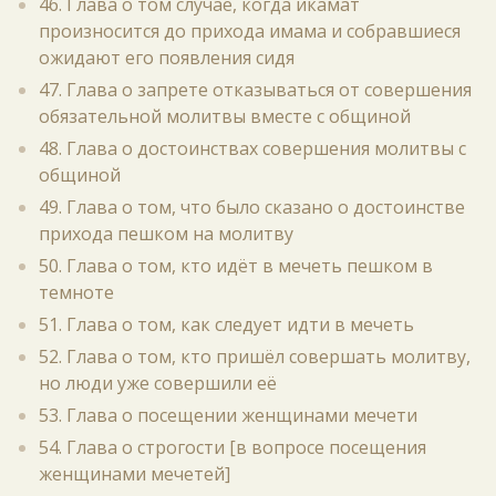
46. Глава о том случае, когда икамат
произносится до прихода имама и собравшиеся
ожидают его появления сидя
47. Глава о запрете отказываться от совершения
обязательной молитвы вместе с общиной
48. Глава о достоинствах совершения молитвы с
общиной
49. Глава о том, что было сказано о достоинстве
прихода пешком на молитву
50. Глава о том, кто идёт в мечеть пешком в
темноте
51. Глава о том, как следует идти в мечеть
52. Глава о том, кто пришёл совершать молитву,
но люди уже совершили её
53. Глава о посещении женщинами мечети
54. Глава о строгости [в вопросе посещения
женщинами мечетей]