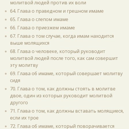
молитвой людей против их воли
64. Глава о праведном и грешном имаме
65. Глава о слепом имаме
66. Глава о приезжем имаме
67. Глава о том случае, когда имам находится
выше молящихся
68. Глава о человеке, который руководит
молитвой людей после того, как сам совершит
эту молитву
69. Глава об имаме, который совершает молитву
сидя
70. Глава о том, как должны стоять в молитве
двое, один из которых руководит молитвой
другого
71. Глава о том, как должны вставать молящиеся,
если их трое
72. Глава об имаме, который поворачивается