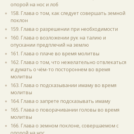
опорой на нос и лоб
158. Глава о том, как следует совершать земной
поклон
159. Глава о разрешении при необходимости
160. Глава о возложении рук на талию и
опускании предплечий на землю
161. Глава о плаче во время молитвы
162. Глава о том, что нежелательно отвлекаться
и думать о чём-то постороннем во время
молитвы
163. Глава о подсказывании имаму во время
молитвы
164. Глава о запрете подсказывать имаму
165. Глава о поворачивании головы во время
молитвы
166. Глава о земном поклоне, совершаемом с
опорой на нос