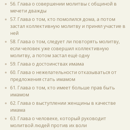
56. Глава о совершении молитвы с общиной в
мечети дважды
57. Глава о том, кто помолился дома, а потом
застал коллективную молитву и принял участие в
ней
58. Глава о том, следует ли повторять молитву,
если человек уже совершил коллективную
молитву, а потом застал ещё одну
59. Глава о достоинствах имама
60. Глава о нежелательности отказываться от
предложения стать имамом
61. Глава о том, кто имеет больше прав быть
имамом
62. Глава о выступлении женщины в качестве
имама
63. Глава о человеке, который руководит
молитвой людей против их воли