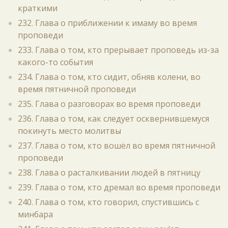
краткими
232. Глава о приближении к имаму во время
проповеди
233. Глава о том, кто прерывает проповедь из-за
какого-то события
234. Глава о том, кто сидит, обняв колени, во
время пятничной проповеди
235. Глава о разговорах во время проповеди
236. Глава о том, как следует осквернившемуся
покинуть место молитвы
237. Глава о том, кто вошёл во время пятничной
проповеди
238. Глава о расталкивании людей в пятницу
239. Глава о том, кто дремал во время проповеди
240. Глава о том, кто говорил, спустившись с
минбара