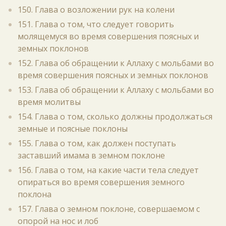
150. Глава о возложении рук на колени
151. Глава о том, что следует говорить
молящемуся во время совершения поясных и
земных поклонов
152. Глава об обращении к Аллаху с мольбами во
время совершения поясных и земных поклонов
153. Глава об обращении к Аллаху с мольбами во
время молитвы
154. Глава о том, сколько должны продолжаться
земные и поясные поклоны
155. Глава о том, как должен поступать
заставший имама в земном поклоне
156. Глава о том, на какие части тела следует
опираться во время совершения земного
поклона
157. Глава о земном поклоне, совершаемом с
опорой на нос и лоб