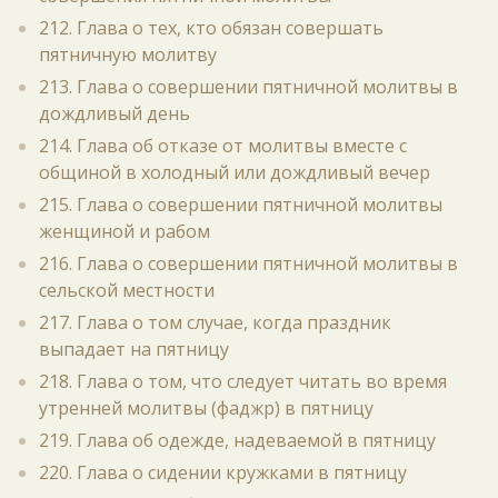
212. Глава о тех, кто обязан совершать
пятничную молитву
213. Глава о совершении пятничной молитвы в
дождливый день
214. Глава об отказе от молитвы вместе с
общиной в холодный или дождливый вечер
215. Глава о совершении пятничной молитвы
женщиной и рабом
216. Глава о совершении пятничной молитвы в
сельской местности
217. Глава о том случае, когда праздник
выпадает на пятницу
218. Глава о том, что следует читать во время
утренней молитвы (фаджр) в пятницу
219. Глава об одежде, надеваемой в пятницу
220. Глава о сидении кружками в пятницу