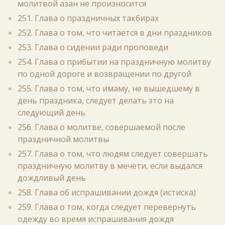
молитвой азан не произносится
251. Глава о праздничных такбирах
252. Глава о том, что читается в дни праздников
253. Глава о сидении ради проповеди
254. Глава о прибытии на праздничную молитву
по одной дороге и возвращении по другой
255. Глава о том, что имаму, не вышедшему в
день праздника, следует делать это на
следующий день
256. Глава о молитве, совершаемой после
праздничной молитвы
257. Глава о том, что людям следует совершать
праздничную молитву в мечети, если выдался
дождливый день
258. Глава об испрашивании дождя (истиска)
259. Глава о том, когда следует перевернуть
одежду во время испрашивания дождя