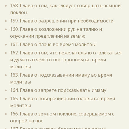
158. Глава о том, как следует совершать земной
поклон
159. Глава о разрешении при необходимости
160. Глава о возложении рук на талию и
опускании предплечий на землю
161. Глава о плаче во время молитвы
162. Глава о том, что нежелательно отвлекаться
и думать о чём-то постороннем во время
молитвы
163. Глава о подсказывании имаму во время
молитвы
164. Глава о запрете подсказывать имаму
165. Глава о поворачивании головы во время
молитвы
166. Глава о земном поклоне, совершаемом с
опорой на нос