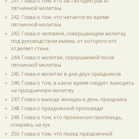
241. Глава о том, кто застал один рак‘ат
пятничной молитвы
242. Глава о том, что читается во время
пятничной молитвы
243. Глава о человеке, совершающем молитву
под руководством имама, от которого его
отделяет стена
244. Глава о молитве, совершаемой после
пятничной молитвы
245. Глава о молитве в дни двух праздников
246. Глава о том, в какое время следует выходить
на праздничную молитву
247. Глава о выходе женщин в день праздника
248. Глава о праздничной проповеди
249. Глава о том, кто произносил проповедь,
опираясь на лук
250. Глава о том, что перед праздничной