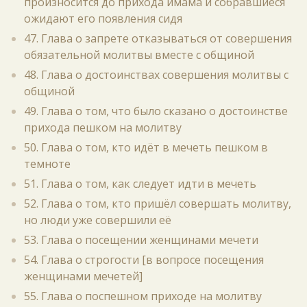
произносится до прихода имама и собравшиеся
ожидают его появления сидя
47. Глава о запрете отказываться от совершения
обязательной молитвы вместе с общиной
48. Глава о достоинствах совершения молитвы с
общиной
49. Глава о том, что было сказано о достоинстве
прихода пешком на молитву
50. Глава о том, кто идёт в мечеть пешком в
темноте
51. Глава о том, как следует идти в мечеть
52. Глава о том, кто пришёл совершать молитву,
но люди уже совершили её
53. Глава о посещении женщинами мечети
54. Глава о строгости [в вопросе посещения
женщинами мечетей]
55. Глава о поспешном приходе на молитву