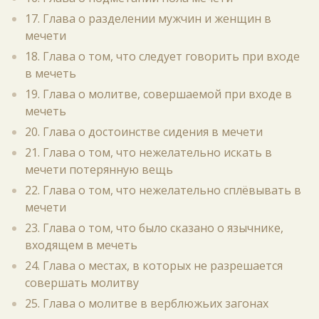
17. Глава о разделении мужчин и женщин в
мечети
18. Глава о том, что следует говорить при входе
в мечеть
19. Глава о молитве, совершаемой при входе в
мечеть
20. Глава о достоинстве сидения в мечети
21. Глава о том, что нежелательно искать в
мечети потерянную вещь
22. Глава о том, что нежелательно сплёвывать в
мечети
23. Глава о том, что было сказано о язычнике,
входящем в мечеть
24. Глава о местах, в которых не разрешается
совершать молитву
25. Глава о молитве в верблюжьих загонах