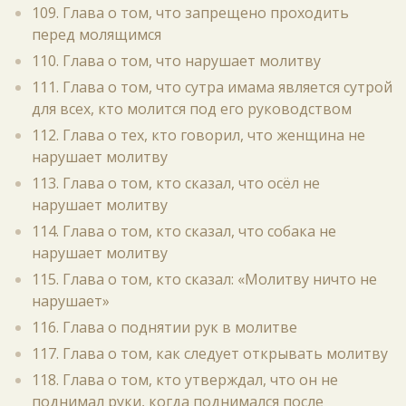
109. Глава о том, что запрещено проходить
перед молящимся
110. Глава о том, что нарушает молитву
111. Глава о том, что сутра имама является сутрой
для всех, кто молится под его руководством
112. Глава о тех, кто говорил, что женщина не
нарушает молитву
113. Глава о том, кто сказал, что осёл не
нарушает молитву
114. Глава о том, кто сказал, что собака не
нарушает молитву
115. Глава о том, кто сказал: «Молитву ничто не
нарушает»
116. Глава о поднятии рук в молитве
117. Глава о том, как следует открывать молитву
118. Глава о том, кто утверждал, что он не
поднимал руки, когда поднимался после