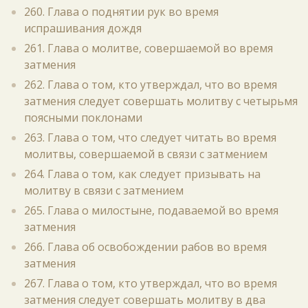
260. Глава о поднятии рук во время
испрашивания дождя
261. Глава о молитве, совершаемой во время
затмения
262. Глава о том, кто утверждал, что во время
затмения следует совершать молитву с четырьмя
поясными поклонами
263. Глава о том, что следует читать во время
молитвы, совершаемой в связи с затмением
264. Глава о том, как следует призывать на
молитву в связи с затмением
265. Глава о милостыне, подаваемой во время
затмения
266. Глава об освобождении рабов во время
затмения
267. Глава о том, кто утверждал, что во время
затмения следует совершать молитву в два