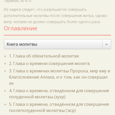
Тирмизи, № 470
Из хадиса следует, что разрешается совершать
дополнительные молитвы после совершения витра, однако
витр человек не должен совершать более одного раза.
Оглавление
Книга молитвы
1. Глава об обязательной молитве
2. Глава о времени совершения молитв
3. Глава о временах молитвы Пророка, мир ему и
благословение Аллаха, и о том, как он совершал
их
4. Глава о времени, отведённом для совершения
полуденной молитвы (зухр)
5. Глава о времени, отведённом для совершения
послеполуденной молитвы (‘аср)