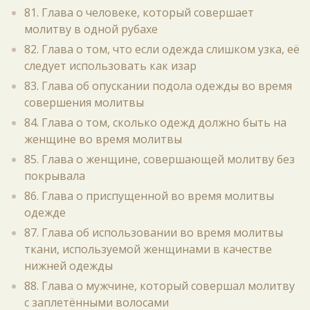
81. Глава о человеке, который совершает
молитву в одной рубахе
82. Глава о том, что если одежда слишком узка, её
следует использовать как изар
83. Глава об опускании подола одежды во время
совершения молитвы
84. Глава о том, сколько одежд должно быть на
женщине во время молитвы
85. Глава о женщине, совершающей молитву без
покрывала
86. Глава о приспущенной во время молитвы
одежде
87. Глава об использовании во время молитвы
ткани, используемой женщинами в качестве
нижней одежды
88. Глава о мужчине, который совершал молитву
с заплетёнными волосами