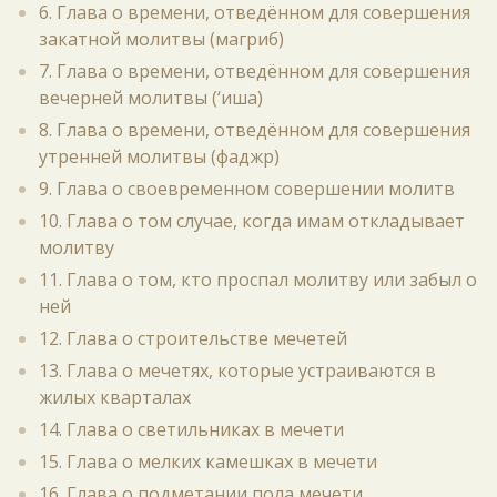
6. Глава о времени, отведённом для совершения
закатной молитвы (магриб)
7. Глава о времени, отведённом для совершения
вечерней молитвы (‘иша)
8. Глава о времени, отведённом для совершения
утренней молитвы (фаджр)
9. Глава о своевременном совершении молитв
10. Глава о том случае, когда имам откладывает
молитву
11. Глава о том, кто проспал молитву или забыл о
ней
12. Глава о строительстве мечетей
13. Глава о мечетях, которые устраиваются в
жилых кварталах
14. Глава о светильниках в мечети
15. Глава о мелких камешках в мечети
16. Глава о подметании пола мечети