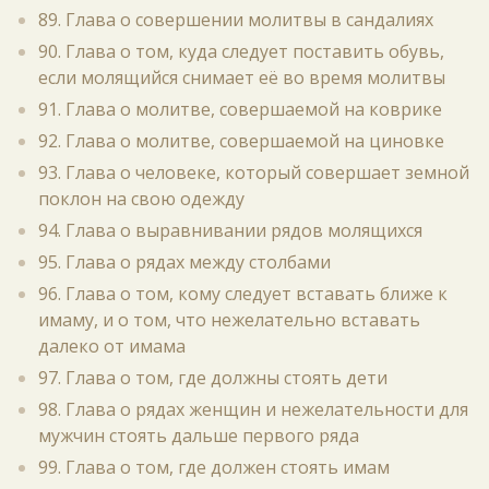
89. Глава о совершении молитвы в сандалиях
90. Глава о том, куда следует поставить обувь,
если молящийся снимает её во время молитвы
91. Глава о молитве, совершаемой на коврике
92. Глава о молитве, совершаемой на циновке
93. Глава о человеке, который совершает земной
поклон на свою одежду
94. Глава о выравнивании рядов молящихся
95. Глава о рядах между столбами
96. Глава о том, кому следует вставать ближе к
имаму, и о том, что нежелательно вставать
далеко от имама
97. Глава о том, где должны стоять дети
98. Глава о рядах женщин и нежелательности для
мужчин стоять дальше первого ряда
99. Глава о том, где должен стоять имам