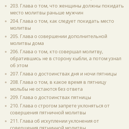
203. Глава о том, что женщины должны покидать
место молитвы раньше мужчин
204. Глава о том, как следует покидать место
молитвы
205. Глава о совершении дополнительной
молитвы дома
206. Глава о том, кто совершал молитву,
обратившись не в сторону кыбли, а потом узнал
об этом
207. Глава о достоинствах дня и ночи пятницы
208. Глава о том, в какое время в пятницу
мольбы не остаются без ответа
209. Глава о достоинствах пятницы
210. Глава о строгом запрете уклоняться от
совершения пятничной молитвы
211. Глава об искуплении уклонения от
совершения пятничной молитвы