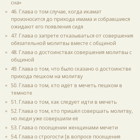
сна»
46. Глава о том случае, когда икамат
произносится до прихода имама и собравшиеся
ожидают его появления сидя
47. Глава о запрете отказываться от совершения
обязательной молитвы вместе с общиной
48. Глава о достоинствах совершения молитвы с
общиной
49. Глава о том, что было сказано о достоинстве
прихода пешком на молитву
50. Глава о том, кто идёт в мечеть пешком в
темноте
51. Глава о том, как следует идти в мечеть
52. Глава о том, кто пришёл совершать молитву,
но люди уже совершили её
53. Глава о посещении женщинами мечети
54. Глава о строгости [в вопросе посещения