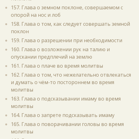
157. Глава о земном поклоне, совершаемом с
опорой на нос и лоб
158. Глава о том, как следует совершать земной
поклон
159. Глава о разрешении при необходимости
160. Глава о возложении рук на талию и
опускании предплечий на землю
161. Глава о плаче во время молитвы
162. Глава о том, что нежелательно отвлекаться
и думать о чём-то постороннем во время
молитвы
163. Глава о подсказывании имаму во время
молитвы
164. Глава о запрете подсказывать имаму
165. Глава о поворачивании головы во время
молитвы