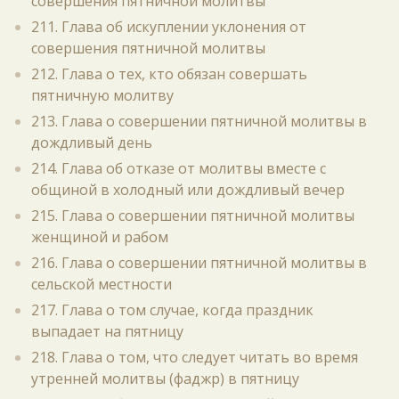
совершения пятничной молитвы
211. Глава об искуплении уклонения от
совершения пятничной молитвы
212. Глава о тех, кто обязан совершать
пятничную молитву
213. Глава о совершении пятничной молитвы в
дождливый день
214. Глава об отказе от молитвы вместе с
общиной в холодный или дождливый вечер
215. Глава о совершении пятничной молитвы
женщиной и рабом
216. Глава о совершении пятничной молитвы в
сельской местности
217. Глава о том случае, когда праздник
выпадает на пятницу
218. Глава о том, что следует читать во время
утренней молитвы (фаджр) в пятницу