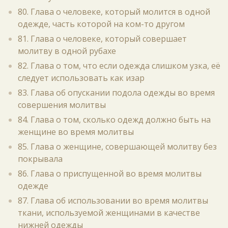
80. Глава о человеке, который молится в одной
одежде, часть которой на ком-то другом
81. Глава о человеке, который совершает
молитву в одной рубахе
82. Глава о том, что если одежда слишком узка, её
следует использовать как изар
83. Глава об опускании подола одежды во время
совершения молитвы
84. Глава о том, сколько одежд должно быть на
женщине во время молитвы
85. Глава о женщине, совершающей молитву без
покрывала
86. Глава о приспущенной во время молитвы
одежде
87. Глава об использовании во время молитвы
ткани, используемой женщинами в качестве
нижней одежды