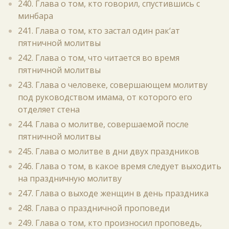
240. Глава о том, кто говорил, спустившись с
минбара
241. Глава о том, кто застал один рак‘ат
пятничной молитвы
242. Глава о том, что читается во время
пятничной молитвы
243. Глава о человеке, совершающем молитву
под руководством имама, от которого его
отделяет стена
244. Глава о молитве, совершаемой после
пятничной молитвы
245. Глава о молитве в дни двух праздников
246. Глава о том, в какое время следует выходить
на праздничную молитву
247. Глава о выходе женщин в день праздника
248. Глава о праздничной проповеди
249. Глава о том, кто произносил проповедь,