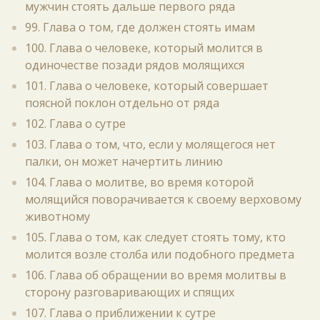
мужчин стоять дальше первого ряда
99. Глава о том, где должен стоять имам
100. Глава о человеке, который молится в
одиночестве позади рядов молящихся
101. Глава о человеке, который совершает
поясной поклон отдельно от ряда
102. Глава о сутре
103. Глава о том, что, если у молящегося нет
палки, он может начертить линию
104. Глава о молитве, во время которой
молящийся поворачивается к своему верховому
животному
105. Глава о том, как следует стоять тому, кто
молится возле столба или подобного предмета
106. Глава об обращении во время молитвы в
сторону разговаривающих и спящих
107. Глава о приближении к сутре