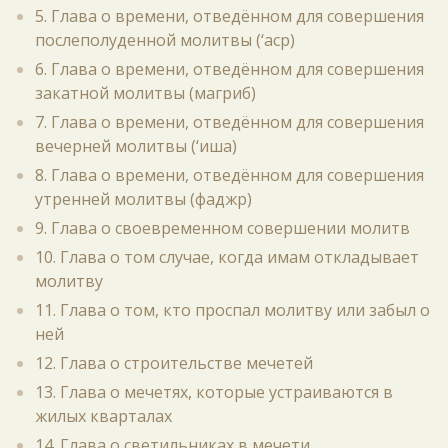
5. Глава о времени, отведённом для совершения
послеполуденной молитвы (‘аср)
6. Глава о времени, отведённом для совершения
закатной молитвы (магриб)
7. Глава о времени, отведённом для совершения
вечерней молитвы (‘иша)
8. Глава о времени, отведённом для совершения
утренней молитвы (фаджр)
9. Глава о своевременном совершении молитв
10. Глава о том случае, когда имам откладывает
молитву
11. Глава о том, кто проспал молитву или забыл о
ней
12. Глава о строительстве мечетей
13. Глава о мечетях, которые устраиваются в
жилых кварталах
14. Глава о светильниках в мечети