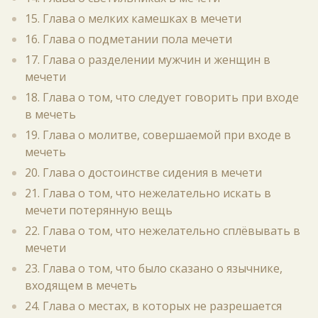
15. Глава о мелких камешках в мечети
16. Глава о подметании пола мечети
17. Глава о разделении мужчин и женщин в
мечети
18. Глава о том, что следует говорить при входе
в мечеть
19. Глава о молитве, совершаемой при входе в
мечеть
20. Глава о достоинстве сидения в мечети
21. Глава о том, что нежелательно искать в
мечети потерянную вещь
22. Глава о том, что нежелательно сплёвывать в
мечети
23. Глава о том, что было сказано о язычнике,
входящем в мечеть
24. Глава о местах, в которых не разрешается