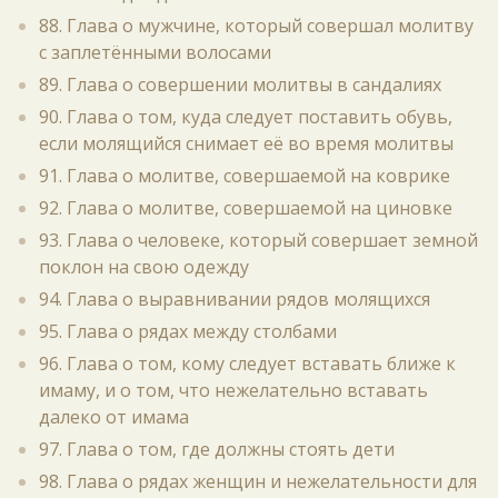
88. Глава о мужчине, который совершал молитву
с заплетёнными волосами
89. Глава о совершении молитвы в сандалиях
90. Глава о том, куда следует поставить обувь,
если молящийся снимает её во время молитвы
91. Глава о молитве, совершаемой на коврике
92. Глава о молитве, совершаемой на циновке
93. Глава о человеке, который совершает земной
поклон на свою одежду
94. Глава о выравнивании рядов молящихся
95. Глава о рядах между столбами
96. Глава о том, кому следует вставать ближе к
имаму, и о том, что нежелательно вставать
далеко от имама
97. Глава о том, где должны стоять дети
98. Глава о рядах женщин и нежелательности для