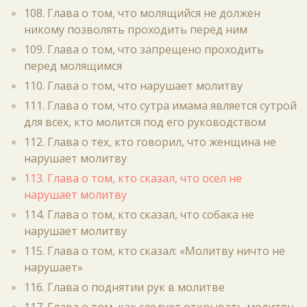
108. Глава о том, что молящийся не должен
никому позволять проходить перед ним
109. Глава о том, что запрещено проходить
перед молящимся
110. Глава о том, что нарушает молитву
111. Глава о том, что сутра имама является сутрой
для всех, кто молится под его руководством
112. Глава о тех, кто говорил, что женщина не
нарушает молитву
113. Глава о том, кто сказал, что осёл не
нарушает молитву
114. Глава о том, кто сказал, что собака не
нарушает молитву
115. Глава о том, кто сказал: «Молитву ничто не
нарушает»
116. Глава о поднятии рук в молитве