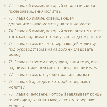
72. Глава об имаме, который поворачивается
после завершения молитвы
73. Глава об имаме, совершающем
дополнительную молитву на том же месте
74. Глава об имаме, который оскверняется после
того, как поднимает голову в последнем рак‘ате
75. Глава о том, в чём совершающий молитву
под руководством имама должен следовать
имаму
76. Глава о строгом предупреждении тому, кто
поднимает или опускает голову раньше имама
77. Глава о том, кто уходит раньше имама
78. Глава об одежде, в которой совершают
молитву
79. Глава о человеке, который завязывает концы
своей одежды на затылке, а потом совершает
молитву