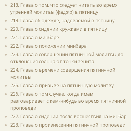
218. Глава о том, что следует читать во время
утренней молитвы (фаджр) в пятницу
219. Глава об одежде, надеваемой в пятницу
220. Глава о сидении кружками в пятницу
221. Глава о минбаре
222. Глава о положении минбара
223. Глава о совершении пятничной молитвы до
отклонения солнца от точки зенита
224. Глава о времени совершения пятничной
молитвы
225. Глава о призыве на пятничную молитву
226. Глава о том случае, когда имам
разговаривает с кем-нибудь во время пятничной
проповеди
227. Глава о сидении после восшествия на минбар
228. Глава о произнесении пятничной проповеди