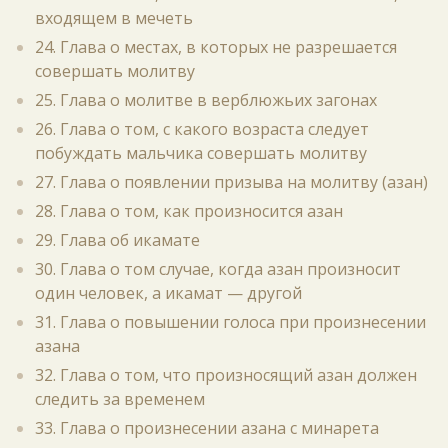
входящем в мечеть
24. Глава о местах, в которых не разрешается
совершать молитву
25. Глава о молитве в верблюжьих загонах
26. Глава о том, с какого возраста следует
побуждать мальчика совершать молитву
27. Глава о появлении призыва на молитву (азан)
28. Глава о том, как произносится азан
29. Глава об икамате
30. Глава о том случае, когда азан произносит
один человек, а икамат — другой
31. Глава о повышении голоса при произнесении
азана
32. Глава о том, что произносящий азан должен
следить за временем
33. Глава о произнесении азана с минарета