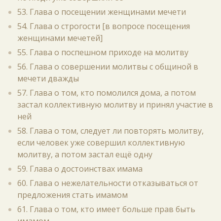
53. Глава о посещении женщинами мечети
54. Глава о строгости [в вопросе посещения
женщинами мечетей]
55. Глава о поспешном приходе на молитву
56. Глава о совершении молитвы с общиной в
мечети дважды
57. Глава о том, кто помолился дома, а потом
застал коллективную молитву и принял участие в
ней
58. Глава о том, следует ли повторять молитву,
если человек уже совершил коллективную
молитву, а потом застал ещё одну
59. Глава о достоинствах имама
60. Глава о нежелательности отказываться от
предложения стать имамом
61. Глава о том, кто имеет больше прав быть