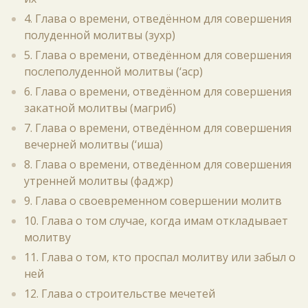
4. Глава о времени, отведённом для совершения
полуденной молитвы (зухр)
5. Глава о времени, отведённом для совершения
послеполуденной молитвы (‘аср)
6. Глава о времени, отведённом для совершения
закатной молитвы (магриб)
7. Глава о времени, отведённом для совершения
вечерней молитвы (‘иша)
8. Глава о времени, отведённом для совершения
утренней молитвы (фаджр)
9. Глава о своевременном совершении молитв
10. Глава о том случае, когда имам откладывает
молитву
11. Глава о том, кто проспал молитву или забыл о
ней
12. Глава о строительстве мечетей