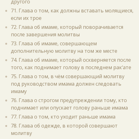
другого
71. Глава о том, как должны вставать молящиеся,
если их трое
72. Глава об имаме, который поворачивается
после завершения молитвы
73. Глава об имаме, совершающем
дополнительную молитву на том же месте
74. Глава об имаме, который оскверняется после
того, как поднимает голову в последнем рак‘ате
75. Глава о том, в чём совершающий молитву
под руководством имама должен следовать
имаму
76. Глава о строгом предупреждении тому, кто
поднимает или опускает голову раньше имама
77. Глава о том, кто уходит раньше имама
78. Глава об одежде, в которой совершают
молитву