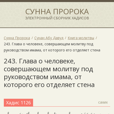
СУННА ПРОРОКА
ЭЛЕКТРОННЫЙ СБОРНИК ХАДИСОВ
Сунна Пророка
Сунан Абу Давуд
Книга молитвы
243. Глава о человеке, совершающем молитву под
руководством имама, от которого его отделяет стена
243. Глава о человеке,
совершающем молитву под
руководством имама, от
которого его отделяет стена
Хадис 1126
сахих