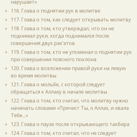
нарушает»
116. Глава о поднятии рук в молитве
117. Глава о том, как следует открывать молитву
118. Глава о том, кто утверждал, что он не
поднимал руки, когда поднимался после
совершения двух рак‘атов
119. Глава о том, кто не упоминал о поднятии рук
при совершении поясного поклона
120. Глава о возложении правой руки на левую
во время молитвы
121. Глава о мольбе, с которой следует
обращаться к Аллаху в начале молитвы
122. Глава о том, кто считал, что молитву нужно
начинать словами «Пречист Ты, о Аллах, и хвала
Тебе…»
123. Глава о паузе после открывающего такбира
124. Глава о том, кто считал, что не следует