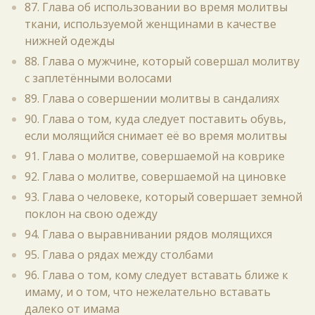
87. Глава об использовании во время молитвы
ткани, используемой женщинами в качестве
нижней одежды
88. Глава о мужчине, который совершал молитву
с заплетёнными волосами
89. Глава о совершении молитвы в сандалиях
90. Глава о том, куда следует поставить обувь,
если молящийся снимает её во время молитвы
91. Глава о молитве, совершаемой на коврике
92. Глава о молитве, совершаемой на циновке
93. Глава о человеке, который совершает земной
поклон на свою одежду
94. Глава о выравнивании рядов молящихся
95. Глава о рядах между столбами
96. Глава о том, кому следует вставать ближе к
имаму, и о том, что нежелательно вставать
далеко от имама