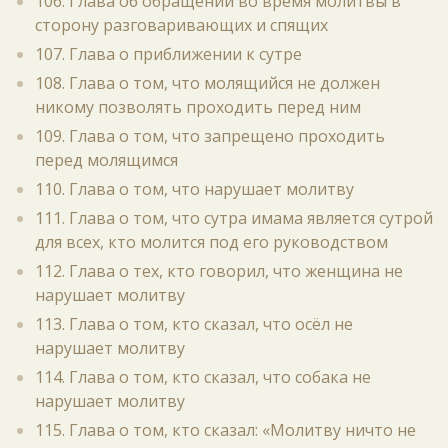
106. Глава об обращении во время молитвы в
сторону разговаривающих и спящих
107. Глава о приближении к сутре
108. Глава о том, что молящийся не должен
никому позволять проходить перед ним
109. Глава о том, что запрещено проходить
перед молящимся
110. Глава о том, что нарушает молитву
111. Глава о том, что сутра имама является сутрой
для всех, кто молится под его руководством
112. Глава о тех, кто говорил, что женщина не
нарушает молитву
113. Глава о том, кто сказал, что осёл не
нарушает молитву
114. Глава о том, кто сказал, что собака не
нарушает молитву
115. Глава о том, кто сказал: «Молитву ничто не