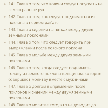
141. Глава о том, что колени следует опускать на
землю раньше рук
142. Глава о том, как следует подниматься из
поклона в первом рак‘ате
143. Глава о сидении на пятках между двумя
земными поклонами
144. Глава о том, что следует говорить при
выпрямлении после поясного поклона
145. Глава о мольбе между двумя земными
поклонами
146. Глава о том, когда следует поднимать
голову из земного поклона женщинам, которые
совершают молитву вместе с мужчинами
147. Глава о долгом выпрямлении после
поклонов и сидении между двумя земными
поклонами
148. Глава о молитве того, кто не доводит до