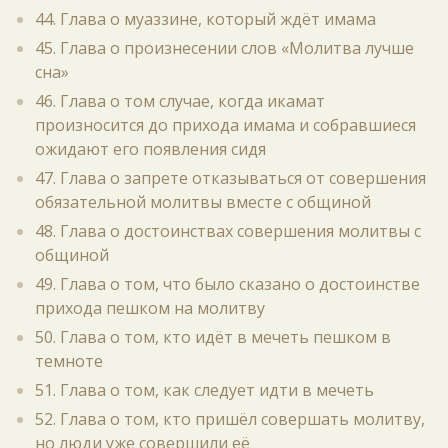
44. Глава о муаззине, который ждёт имама
45. Глава о произнесении слов «Молитва лучше
сна»
46. Глава о том случае, когда икамат
произносится до прихода имама и собравшиеся
ожидают его появления сидя
47. Глава о запрете отказываться от совершения
обязательной молитвы вместе с общиной
48. Глава о достоинствах совершения молитвы с
общиной
49. Глава о том, что было сказано о достоинстве
прихода пешком на молитву
50. Глава о том, кто идёт в мечеть пешком в
темноте
51. Глава о том, как следует идти в мечеть
52. Глава о том, кто пришёл совершать молитву,
но люди уже совершили её