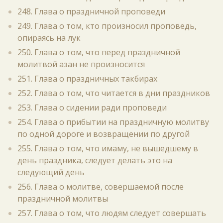
248. Глава о праздничной проповеди
249. Глава о том, кто произносил проповедь,
опираясь на лук
250. Глава о том, что перед праздничной
молитвой азан не произносится
251. Глава о праздничных такбирах
252. Глава о том, что читается в дни праздников
253. Глава о сидении ради проповеди
254. Глава о прибытии на праздничную молитву
по одной дороге и возвращении по другой
255. Глава о том, что имаму, не вышедшему в
день праздника, следует делать это на
следующий день
256. Глава о молитве, совершаемой после
праздничной молитвы
257. Глава о том, что людям следует совершать