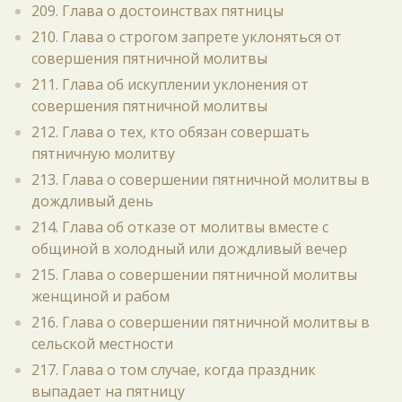
209. Глава о достоинствах пятницы
210. Глава о строгом запрете уклоняться от
совершения пятничной молитвы
211. Глава об искуплении уклонения от
совершения пятничной молитвы
212. Глава о тех, кто обязан совершать
пятничную молитву
213. Глава о совершении пятничной молитвы в
дождливый день
214. Глава об отказе от молитвы вместе с
общиной в холодный или дождливый вечер
215. Глава о совершении пятничной молитвы
женщиной и рабом
216. Глава о совершении пятничной молитвы в
сельской местности
217. Глава о том случае, когда праздник
выпадает на пятницу