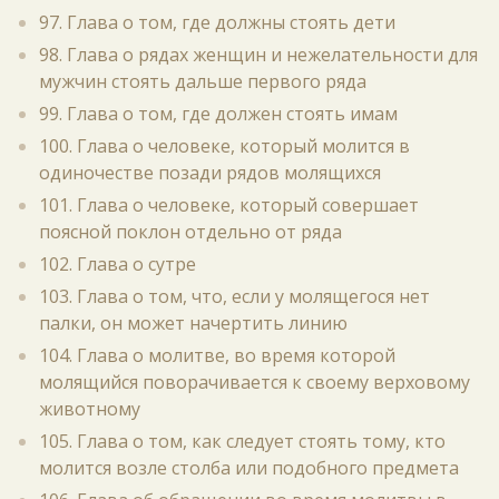
97. Глава о том, где должны стоять дети
98. Глава о рядах женщин и нежелательности для
мужчин стоять дальше первого ряда
99. Глава о том, где должен стоять имам
100. Глава о человеке, который молится в
одиночестве позади рядов молящихся
101. Глава о человеке, который совершает
поясной поклон отдельно от ряда
102. Глава о сутре
103. Глава о том, что, если у молящегося нет
палки, он может начертить линию
104. Глава о молитве, во время которой
молящийся поворачивается к своему верховому
животному
105. Глава о том, как следует стоять тому, кто
молится возле столба или подобного предмета