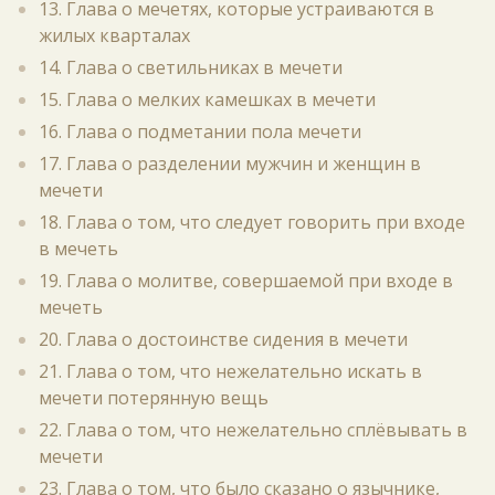
13. Глава о мечетях, которые устраиваются в
жилых кварталах
14. Глава о светильниках в мечети
15. Глава о мелких камешках в мечети
16. Глава о подметании пола мечети
17. Глава о разделении мужчин и женщин в
мечети
18. Глава о том, что следует говорить при входе
в мечеть
19. Глава о молитве, совершаемой при входе в
мечеть
20. Глава о достоинстве сидения в мечети
21. Глава о том, что нежелательно искать в
мечети потерянную вещь
22. Глава о том, что нежелательно сплёвывать в
мечети
23. Глава о том, что было сказано о язычнике,