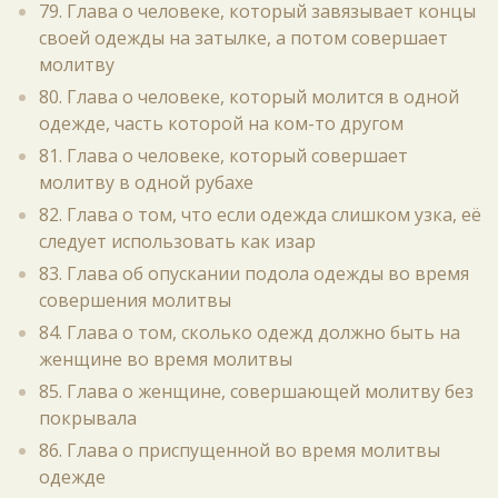
79. Глава о человеке, который завязывает концы
своей одежды на затылке, а потом совершает
молитву
80. Глава о человеке, который молится в одной
одежде, часть которой на ком-то другом
81. Глава о человеке, который совершает
молитву в одной рубахе
82. Глава о том, что если одежда слишком узка, её
следует использовать как изар
83. Глава об опускании подола одежды во время
совершения молитвы
84. Глава о том, сколько одежд должно быть на
женщине во время молитвы
85. Глава о женщине, совершающей молитву без
покрывала
86. Глава о приспущенной во время молитвы
одежде