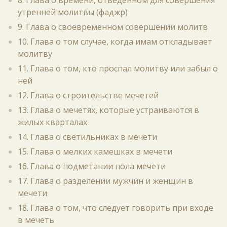
8. Глава о времени, отведённом для совершения
утренней молитвы (фаджр)
9. Глава о своевременном совершении молитв
10. Глава о том случае, когда имам откладывает
молитву
11. Глава о том, кто проспал молитву или забыл о
ней
12. Глава о строительстве мечетей
13. Глава о мечетях, которые устраиваются в
жилых кварталах
14. Глава о светильниках в мечети
15. Глава о мелких камешках в мечети
16. Глава о подметании пола мечети
17. Глава о разделении мужчин и женщин в
мечети
18. Глава о том, что следует говорить при входе
в мечеть