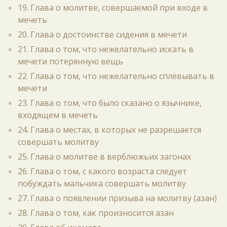
19. Глава о молитве, совершаемой при входе в
мечеть
20. Глава о достоинстве сидения в мечети
21. Глава о том, что нежелательно искать в
мечети потерянную вещь
22. Глава о том, что нежелательно сплёвывать в
мечети
23. Глава о том, что было сказано о язычнике,
входящем в мечеть
24. Глава о местах, в которых не разрешается
совершать молитву
25. Глава о молитве в верблюжьих загонах
26. Глава о том, с какого возраста следует
побуждать мальчика совершать молитву
27. Глава о появлении призыва на молитву (азан)
28. Глава о том, как произносится азан