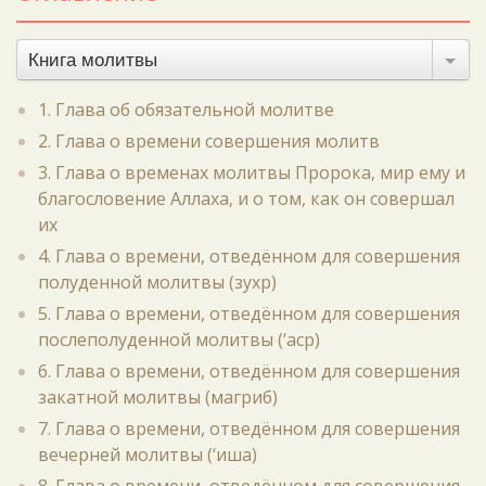
Книга молитвы
1. Глава об обязательной молитве
2. Глава о времени совершения молитв
3. Глава о временах молитвы Пророка, мир ему и
благословение Аллаха, и о том, как он совершал
их
4. Глава о времени, отведённом для совершения
полуденной молитвы (зухр)
5. Глава о времени, отведённом для совершения
послеполуденной молитвы (‘аср)
6. Глава о времени, отведённом для совершения
закатной молитвы (магриб)
7. Глава о времени, отведённом для совершения
вечерней молитвы (‘иша)