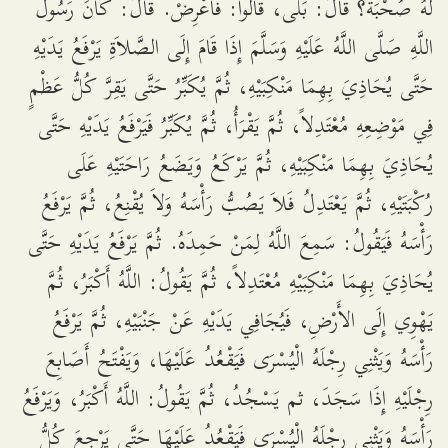
لَهُ صُحْبَةً؟ قَالَ: بَلَى، قَالُوا: فَاعْرِضْ. قَالَ: كَانَ رَسُولُ
اللَّهِ صَلَّى اللَّهُ عَلَيْهِ وَسَلَّمَ إِذَا قَامَ إِلَى الصَّلاَةِ يَرْفَعُ يَدَيْهِ
حَتَّى يُحَاذِيَ بِهِمَا مَنْكِبَيْهِ، ثُمَّ يُكَبِّرُ حَتَّى يَقِرَّ كُلُّ عَظْمٍ
فِي مَوْضِعِهِ مُعْتَدِلاً، ثُمَّ يَقْرَأُ، ثُمَّ يُكَبِّرُ فَيَرْفَعُ يَدَيْهِ حَتَّى
يُحَاذِيَ بِهِمَا مَنْكِبَيْهِ، ثُمَّ يَرْكَعُ وَيَضَعُ رَاحَتَيْهِ عَلَى
رُكْبَتَيْهِ، ثُمَّ يَعْتَدِلُ فَلاَ يَصُبُّ رَأْسَهُ وَلاَ يُقْنِعُ، ثُمَّ يَرْفَعُ
رَأْسَهُ فَيَقُولُ: سَمِعَ اللَّهُ لِمَنْ حَمِدَهُ. ثُمَّ يَرْفَعُ يَدَيْهِ حَتَّى
يُحَاذِيَ بِهِمَا مَنْكِبَيْهِ مُعْتَدِلاً، ثُمَّ يَقُولُ: اللَّهُ أَكْبَرُ، ثُمَّ
يَهْوِي إِلَى الأَرْضِ، فَيُجَافِي يَدَيْهِ عَنْ جَنْبَيْهِ، ثُمَّ يَرْفَعُ
رَأْسَهُ وَيَثْنِي رِجْلَهُ الْيُسْرَى فَيَقْعُدُ عَلَيْهَا، وَيَفْتَحُ أَصَابِعَ
رِجْلَيْهِ إِذَا سَجَدَ، ثم يَسْجُدُ، ثُمَّ يَقُولُ: اللَّهُ أَكْبَرُ، وَيَرْفَعُ
رَأْسَهُ وَيَثْنِي رِجْلَهُ الْيُسْرَى فَيَقْعُدُ عَلَيْهَا حَتَّى يَرْجِعَ كُلُّ