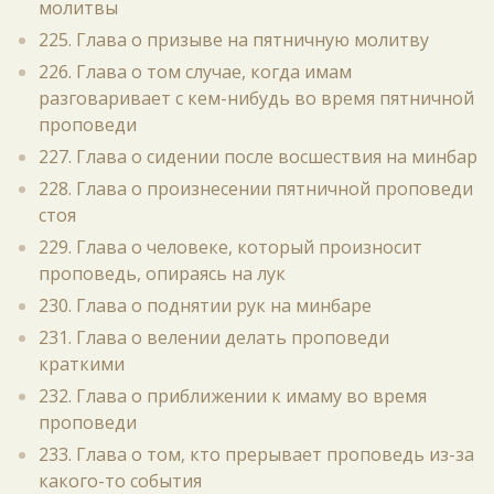
молитвы
225. Глава о призыве на пятничную молитву
226. Глава о том случае, когда имам
разговаривает с кем-нибудь во время пятничной
проповеди
227. Глава о сидении после восшествия на минбар
228. Глава о произнесении пятничной проповеди
стоя
229. Глава о человеке, который произносит
проповедь, опираясь на лук
230. Глава о поднятии рук на минбаре
231. Глава о велении делать проповеди
краткими
232. Глава о приближении к имаму во время
проповеди
233. Глава о том, кто прерывает проповедь из-за
какого-то события