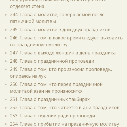
отделяет стена
244. Глава о молитве, совершаемой после
пятничной молитвы
245. Глава о молитве в дни двух праздников
246. Глава о том, в какое время следует выходить
на праздничную молитву
247. Глава о выходе женщин в день праздника
248. Глава о праздничной проповеди
249. Глава о том, кто произносил проповедь,
опираясь на лук
250. Глава о том, что перед праздничной
молитвой азан не произносится
251. Глава о праздничных такбирах
252. Глава о том, что читается в дни праздников
253. Глава о сидении ради проповеди
254. Глава о прибытии на праздничную молитву