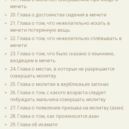
мечеть
20. Глава о достоинстве сидения в мечети
21. Глава о том, что нежелательно искать в
мечети потерянную вещь
22. Глава о том, что нежелательно сплёвывать в
мечети
23. Глава о том, что было сказано о язычнике,
входящем в мечеть
24. Глава о местах, в которых не разрешается
совершать молитву
25. Глава о молитве в верблюжьих загонах
26. Глава о том, с какого возраста следует
побуждать мальчика совершать молитву
27. Глава о появлении призыва на молитву (азан)
28. Глава о том, как произносится азан
29. Глава об икамате