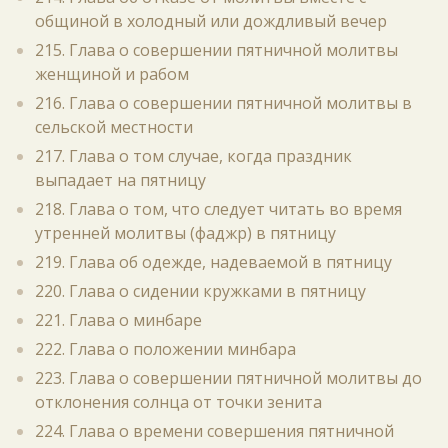
общиной в холодный или дождливый вечер
215. Глава о совершении пятничной молитвы
женщиной и рабом
216. Глава о совершении пятничной молитвы в
сельской местности
217. Глава о том случае, когда праздник
выпадает на пятницу
218. Глава о том, что следует читать во время
утренней молитвы (фаджр) в пятницу
219. Глава об одежде, надеваемой в пятницу
220. Глава о сидении кружками в пятницу
221. Глава о минбаре
222. Глава о положении минбара
223. Глава о совершении пятничной молитвы до
отклонения солнца от точки зенита
224. Глава о времени совершения пятничной