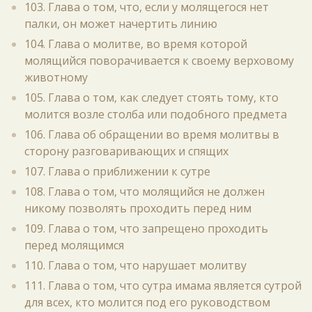
103. Глава о том, что, если у молящегося нет
палки, он может начертить линию
104. Глава о молитве, во время которой
молящийся поворачивается к своему верховому
животному
105. Глава о том, как следует стоять тому, кто
молится возле столба или подобного предмета
106. Глава об обращении во время молитвы в
сторону разговаривающих и спящих
107. Глава о приближении к сутре
108. Глава о том, что молящийся не должен
никому позволять проходить перед ним
109. Глава о том, что запрещено проходить
перед молящимся
110. Глава о том, что нарушает молитву
111. Глава о том, что сутра имама является сутрой
для всех, кто молится под его руководством