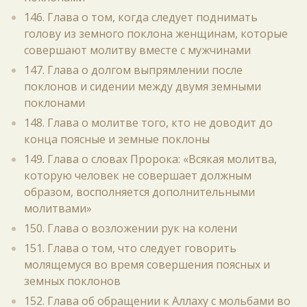
146. Глава о том, когда следует поднимать
голову из земного поклона женщинам, которые
совершают молитву вместе с мужчинами
147. Глава о долгом выпрямлении после
поклонов и сидении между двумя земными
поклонами
148. Глава о молитве того, кто не доводит до
конца поясные и земные поклоны
149. Глава о словах Пророка: «Всякая молитва,
которую человек не совершает должным
образом, восполняется дополнительными
молитвами»
150. Глава о возложении рук на колени
151. Глава о том, что следует говорить
молящемуся во время совершения поясных и
земных поклонов
152. Глава об обращении к Аллаху с мольбами во