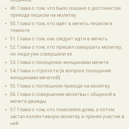
49. Глава о том, что было сказано о достоинстве
прихода пешком на молитву
50. Глава о том, кто идёт в мечеть пешком в
темноте
51. Глава о том, как следует идти в мечеть
52. Глава о том, кто пришёл совершать молитву,
но люди уже совершили её
53. Глава о посещении женщинами мечети
54. Глава о строгости [в вопросе посещения
женщинами мечетей]
55. Глава о поспешном приходе на молитву
56. Глава о совершении молитвы с общиной в
мечети дважды
57. Глава о том, кто помолился дома, а потом
застал коллективную молитву и принял участие в
ней