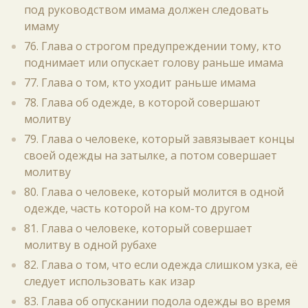
под руководством имама должен следовать
имаму
76. Глава о строгом предупреждении тому, кто
поднимает или опускает голову раньше имама
77. Глава о том, кто уходит раньше имама
78. Глава об одежде, в которой совершают
молитву
79. Глава о человеке, который завязывает концы
своей одежды на затылке, а потом совершает
молитву
80. Глава о человеке, который молится в одной
одежде, часть которой на ком-то другом
81. Глава о человеке, который совершает
молитву в одной рубахе
82. Глава о том, что если одежда слишком узка, её
следует использовать как изар
83. Глава об опускании подола одежды во время