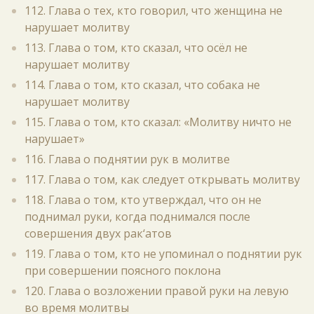
112. Глава о тех, кто говорил, что женщина не
нарушает молитву
113. Глава о том, кто сказал, что осёл не
нарушает молитву
114. Глава о том, кто сказал, что собака не
нарушает молитву
115. Глава о том, кто сказал: «Молитву ничто не
нарушает»
116. Глава о поднятии рук в молитве
117. Глава о том, как следует открывать молитву
118. Глава о том, кто утверждал, что он не
поднимал руки, когда поднимался после
совершения двух рак‘атов
119. Глава о том, кто не упоминал о поднятии рук
при совершении поясного поклона
120. Глава о возложении правой руки на левую
во время молитвы