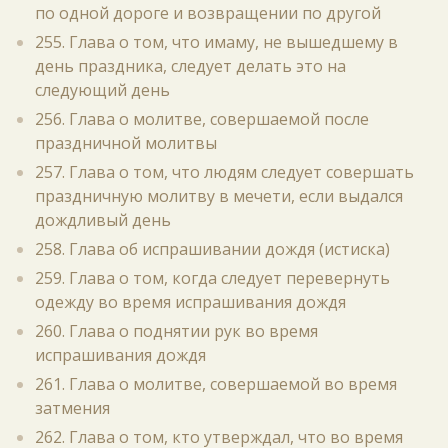
по одной дороге и возвращении по другой
255. Глава о том, что имаму, не вышедшему в
день праздника, следует делать это на
следующий день
256. Глава о молитве, совершаемой после
праздничной молитвы
257. Глава о том, что людям следует совершать
праздничную молитву в мечети, если выдался
дождливый день
258. Глава об испрашивании дождя (истиска)
259. Глава о том, когда следует перевернуть
одежду во время испрашивания дождя
260. Глава о поднятии рук во время
испрашивания дождя
261. Глава о молитве, совершаемой во время
затмения
262. Глава о том, кто утверждал, что во время