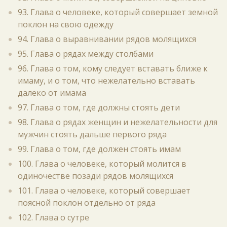
93. Глава о человеке, который совершает земной
поклон на свою одежду
94. Глава о выравнивании рядов молящихся
95. Глава о рядах между столбами
96. Глава о том, кому следует вставать ближе к
имаму, и о том, что нежелательно вставать
далеко от имама
97. Глава о том, где должны стоять дети
98. Глава о рядах женщин и нежелательности для
мужчин стоять дальше первого ряда
99. Глава о том, где должен стоять имам
100. Глава о человеке, который молится в
одиночестве позади рядов молящихся
101. Глава о человеке, который совершает
поясной поклон отдельно от ряда
102. Глава о сутре