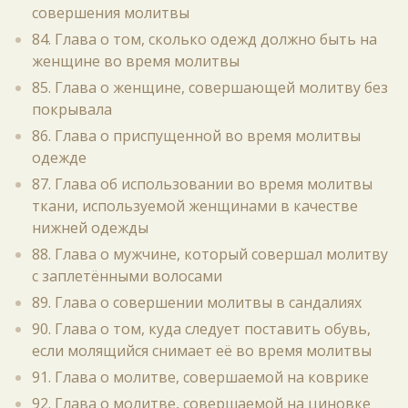
совершения молитвы
84. Глава о том, сколько одежд должно быть на
женщине во время молитвы
85. Глава о женщине, совершающей молитву без
покрывала
86. Глава о приспущенной во время молитвы
одежде
87. Глава об использовании во время молитвы
ткани, используемой женщинами в качестве
нижней одежды
88. Глава о мужчине, который совершал молитву
с заплетёнными волосами
89. Глава о совершении молитвы в сандалиях
90. Глава о том, куда следует поставить обувь,
если молящийся снимает её во время молитвы
91. Глава о молитве, совершаемой на коврике
92. Глава о молитве, совершаемой на циновке