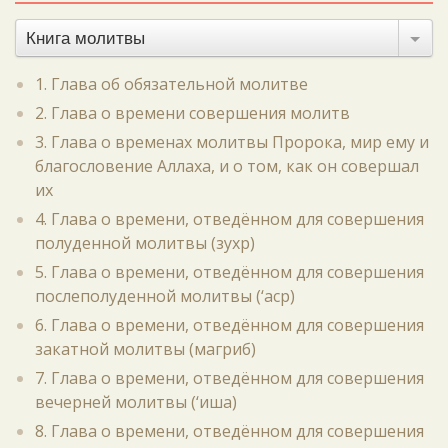
Книга молитвы
1. Глава об обязательной молитве
2. Глава о времени совершения молитв
3. Глава о временах молитвы Пророка, мир ему и
благословение Аллаха, и о том, как он совершал
их
4. Глава о времени, отведённом для совершения
полуденной молитвы (зухр)
5. Глава о времени, отведённом для совершения
послеполуденной молитвы (‘аср)
6. Глава о времени, отведённом для совершения
закатной молитвы (магриб)
7. Глава о времени, отведённом для совершения
вечерней молитвы (‘иша)
8. Глава о времени, отведённом для совершения