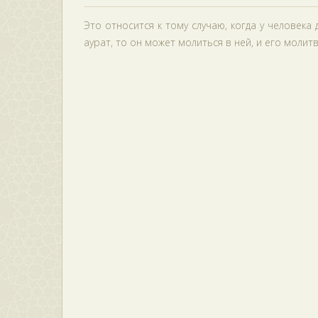
Это относится к тому случаю, когда у человека
аурат, то он может молиться в ней, и его молит