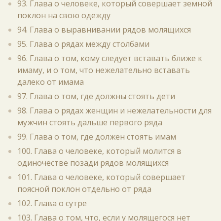
93. Глава о человеке, который совершает земной
поклон на свою одежду
94. Глава о выравнивании рядов молящихся
95. Глава о рядах между столбами
96. Глава о том, кому следует вставать ближе к
имаму, и о том, что нежелательно вставать
далеко от имама
97. Глава о том, где должны стоять дети
98. Глава о рядах женщин и нежелательности для
мужчин стоять дальше первого ряда
99. Глава о том, где должен стоять имам
100. Глава о человеке, который молится в
одиночестве позади рядов молящихся
101. Глава о человеке, который совершает
поясной поклон отдельно от ряда
102. Глава о сутре
103. Глава о том, что, если у молящегося нет