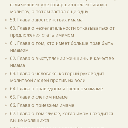
если человек уже совершил коллективную
молитву, а потом застал ещё одну
59. Глава о достоинствах имама
60. Глава о нежелательности отказываться от
предложения стать имамом
61. Глава о том, кто имеет больше прав быть
имамом
62. Глава о выступлении женщины в качестве
имама
63. Глава о человеке, который руководит
молитвой людей против их воли
64. Глава о праведном и грешном имаме
65. Глава о слепом имаме
66. Глава о приезжем имаме
67. Глава о том случае, когда имам находится
выше молящихся