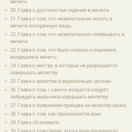
мечеть
20. Глава о достоинстве сидения в мечети
21. Глава о том, что нежелательно искать в
мечети потерянную вещь
22. Глава о том, что нежелательно сплёвывать в
мечети
23. Глава о том, что было сказано о язычнике,
входящем в мечеть
24. Глава о местах, в которых не разрешается
совершать молитву
25. Глава о молитве в верблюжьих загонах
26. Глава о том, с какого возраста следует
побуждать мальчика совершать молитву
27. Глава о появлении призыва на молитву (азан)
28. Глава о том, как произносится азан
29. Глава об икамате
30. Глава о том случае, когда азан произносит