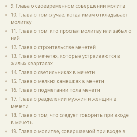
9. Глава о своевременном совершении молитв
10. Глава о том случае, когда имам откладывает
молитву
11. Глава о том, кто проспал молитву или забыл о
ней
12. Глава о строительстве мечетей
13. Глава о мечетях, которые устраиваются в
жилых кварталах
14. Глава о светильниках в мечети
15. Глава о мелких камешках в мечети
16. Глава о подметании пола мечети
17. Глава о разделении мужчин и женщин в
мечети
18. Глава о том, что следует говорить при входе
в мечеть
19. Глава о молитве, совершаемой при входе в