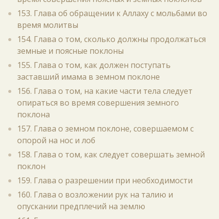
153. Глава об обращении к Аллаху с мольбами во
время молитвы
154. Глава о том, сколько должны продолжаться
земные и поясные поклоны
155. Глава о том, как должен поступать
заставший имама в земном поклоне
156. Глава о том, на какие части тела следует
опираться во время совершения земного
поклона
157. Глава о земном поклоне, совершаемом с
опорой на нос и лоб
158. Глава о том, как следует совершать земной
поклон
159. Глава о разрешении при необходимости
160. Глава о возложении рук на талию и
опускании предплечий на землю