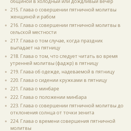
общиной в холодный или дождливый вечер
215. Глава о совершении пятничной молитвы
женщиной и рабом
216. Глава о совершении пятничной молитвы в
сельской местности
217. Глава о том случае, когда праздник
выпадает на пятницу
218. Глава о том, что следует читать во время
утренней молитвы (фаджр) в пятницу
219. Глава об одежде, надеваемой в пятницу
220. Глава о сидении кружками в пятницу
221. Глава о минбаре
222. Глава о положении минбара
223. Глава о совершении пятничной молитвы до
отклонения солнца от точки зенита
224. Глава о времени совершения пятничной
молитвы