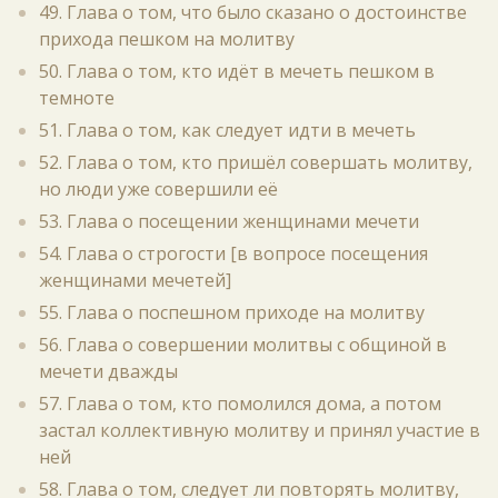
49. Глава о том, что было сказано о достоинстве
прихода пешком на молитву
50. Глава о том, кто идёт в мечеть пешком в
темноте
51. Глава о том, как следует идти в мечеть
52. Глава о том, кто пришёл совершать молитву,
но люди уже совершили её
53. Глава о посещении женщинами мечети
54. Глава о строгости [в вопросе посещения
женщинами мечетей]
55. Глава о поспешном приходе на молитву
56. Глава о совершении молитвы с общиной в
мечети дважды
57. Глава о том, кто помолился дома, а потом
застал коллективную молитву и принял участие в
ней
58. Глава о том, следует ли повторять молитву,