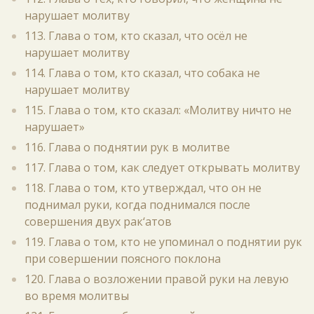
нарушает молитву
113. Глава о том, кто сказал, что осёл не
нарушает молитву
114. Глава о том, кто сказал, что собака не
нарушает молитву
115. Глава о том, кто сказал: «Молитву ничто не
нарушает»
116. Глава о поднятии рук в молитве
117. Глава о том, как следует открывать молитву
118. Глава о том, кто утверждал, что он не
поднимал руки, когда поднимался после
совершения двух рак‘атов
119. Глава о том, кто не упоминал о поднятии рук
при совершении поясного поклона
120. Глава о возложении правой руки на левую
во время молитвы