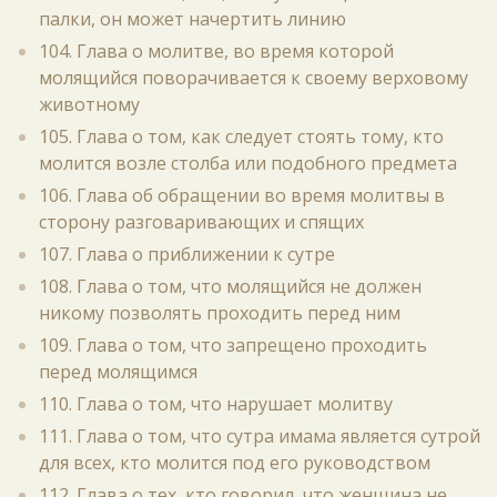
палки, он может начертить линию
104. Глава о молитве, во время которой
молящийся поворачивается к своему верховому
животному
105. Глава о том, как следует стоять тому, кто
молится возле столба или подобного предмета
106. Глава об обращении во время молитвы в
сторону разговаривающих и спящих
107. Глава о приближении к сутре
108. Глава о том, что молящийся не должен
никому позволять проходить перед ним
109. Глава о том, что запрещено проходить
перед молящимся
110. Глава о том, что нарушает молитву
111. Глава о том, что сутра имама является сутрой
для всех, кто молится под его руководством
112. Глава о тех, кто говорил, что женщина не