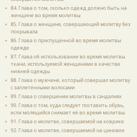
84. Глава о том, сколько одежд должно быть на
женщине во время молитвы
85. Глава о женщине, совершающей молитву без
покрывала
86. Глава о приспущенной во время молитвы
одежде
87. Глава об использовании во время молитвы
ткани, используемой женщинами в качестве
нижней одежды
88. Глава о мужчине, который совершал молитву
с заплетёнными волосами
89. Глава о совершении молитвы в сандалиях
90. Глава о том, куда следует поставить обувь,
если молящийся снимает её во время молитвы
91. Глава о молитве, совершаемой на коврике
92. Глава о молитве, совершаемой на циновке