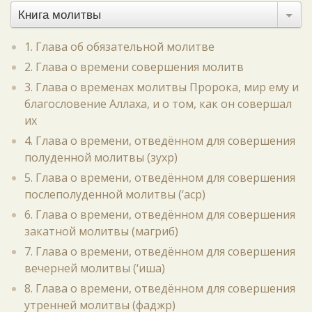
Книга молитвы
1. Глава об обязательной молитве
2. Глава о времени совершения молитв
3. Глава о временах молитвы Пророка, мир ему и
благословение Аллаха, и о том, как он совершал
их
4. Глава о времени, отведённом для совершения
полуденной молитвы (зухр)
5. Глава о времени, отведённом для совершения
послеполуденной молитвы (‘аср)
6. Глава о времени, отведённом для совершения
закатной молитвы (магриб)
7. Глава о времени, отведённом для совершения
вечерней молитвы (‘иша)
8. Глава о времени, отведённом для совершения
утренней молитвы (фаджр)