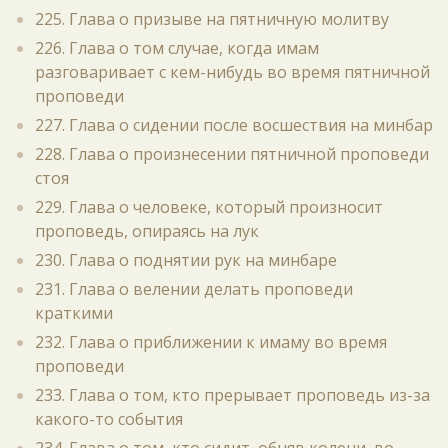
225. Глава о призыве на пятничную молитву
226. Глава о том случае, когда имам
разговаривает с кем-нибудь во время пятничной
проповеди
227. Глава о сидении после восшествия на минбар
228. Глава о произнесении пятничной проповеди
стоя
229. Глава о человеке, который произносит
проповедь, опираясь на лук
230. Глава о поднятии рук на минбаре
231. Глава о велении делать проповеди
краткими
232. Глава о приближении к имаму во время
проповеди
233. Глава о том, кто прерывает проповедь из-за
какого-то события