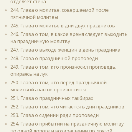
отделяет стена
244. Глава о молитве, совершаемой после
пятничной молитвы
245. Глава о молитве в дни двух праздников
246. Глава о том, в какое время следует выходить
на праздничную молитву
247. Глава о выходе женщин в день праздника
248. Глава о праздничной проповеди
249. Глава о том, кто произносил проповедь,
опираясь на лук
250. Глава о том, что перед праздничной
молитвой азан не произносится
251. Глава о праздничных такбирах
252. Глава о том, что читается в дни праздников
253. Глава о сидении ради проповеди
254. Глава о прибытии на праздничную молитву
по одной дороге и возвращении по другой