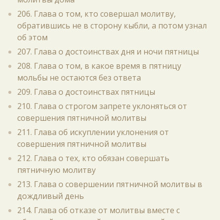
206. Глава о том, кто совершал молитву,
обратившись не в сторону кыбли, а потом узнал
об этом
207. Глава о достоинствах дня и ночи пятницы
208. Глава о том, в какое время в пятницу
мольбы не остаются без ответа
209. Глава о достоинствах пятницы
210. Глава о строгом запрете уклоняться от
совершения пятничной молитвы
211. Глава об искуплении уклонения от
совершения пятничной молитвы
212. Глава о тех, кто обязан совершать
пятничную молитву
213. Глава о совершении пятничной молитвы в
дождливый день
214. Глава об отказе от молитвы вместе с