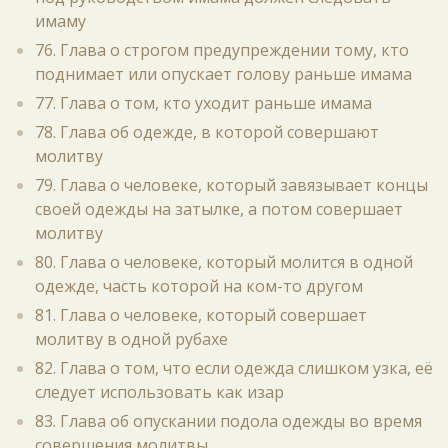
имаму
76. Глава о строгом предупреждении тому, кто
поднимает или опускает голову раньше имама
77. Глава о том, кто уходит раньше имама
78. Глава об одежде, в которой совершают
молитву
79. Глава о человеке, который завязывает концы
своей одежды на затылке, а потом совершает
молитву
80. Глава о человеке, который молится в одной
одежде, часть которой на ком-то другом
81. Глава о человеке, который совершает
молитву в одной рубахе
82. Глава о том, что если одежда слишком узка, её
следует использовать как изар
83. Глава об опускании подола одежды во время
совершения молитвы