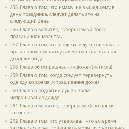
255. Глава о том, что имаму, не вышедшему в
день праздника, следует делать это на
следующий день
256. Глава о молитве, совершаемой после
праздничной молитвы
257. Глава о том, что людям следует совершать
праздничную молитву в мечети, если выдался
дождливый день
258. Глава об испрашивании дождя (истиска)
259. Глава о том, когда следует перевернуть
одежду во время испрашивания дождя
260. Глава о поднятии рук во время
испрашивания дождя
261. Глава о молитве, совершаемой во время
затмения
262. Глава о том, кто утверждал, что во время
затмения следует совершать молитву с четырьмя