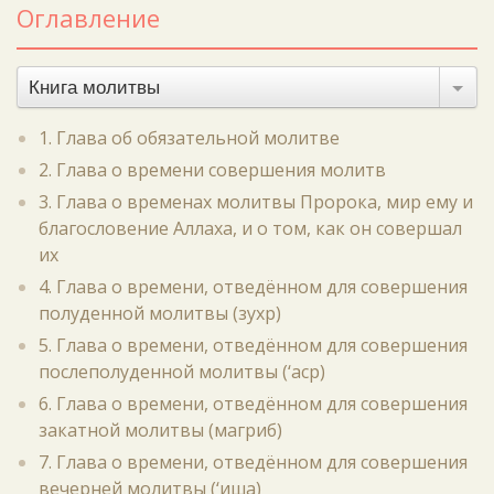
Оглавление
Книга молитвы
1. Глава об обязательной молитве
2. Глава о времени совершения молитв
3. Глава о временах молитвы Пророка, мир ему и
благословение Аллаха, и о том, как он совершал
их
4. Глава о времени, отведённом для совершения
полуденной молитвы (зухр)
5. Глава о времени, отведённом для совершения
послеполуденной молитвы (‘аср)
6. Глава о времени, отведённом для совершения
закатной молитвы (магриб)
7. Глава о времени, отведённом для совершения
вечерней молитвы (‘иша)