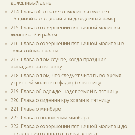
дождливый день
214. Глава об отказе от молитвы вместе с
общиной в холодный или дождливый вечер
215. Глава о совершении пятничной молитвы
женщиной и рабом
216. Глава о совершении пятничной молитвы в
сельской местности
217. Глава о том случае, когда праздник
выпадает на пятницу
218. Глава о том, что следует читать во время
утренней молитвы (фаджр) в пятницу
219. Глава об одежде, надеваемой в пятницу
220. Глава о сидении кружками в пятницу
221. Глава о минбаре
222. Глава о положении минбара
223. Глава о совершении пятничной молитвы до
отклонения солнца от точки зенита