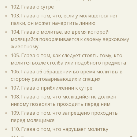
102. Глава о сутре
103. Глава о том, что, если у молящегося нет
палки, он может начертить линию
104. Глава о молитве, во время которой
молящийся поворачивается к своему верховому
животному
105. Глава о том, как следует стоять тому, кто
молится возле столба или подобного предмета
106. Глава об обращении во время молитвы в
сторону разговаривающих и спящих
107. Глава о приближении к сутре
108. Глава о том, что молящийся не должен
никому позволять проходить перед ним
109. Глава о том, что запрещено проходить
перед молящимся
110. Глава о том, что нарушает молитву