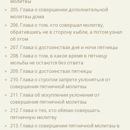
молитвы
205. Глава о совершении дополнительной
молитвы дома
206. Глава о том, кто совершал молитву,
обратившись не в сторону кыбли, а потом узнал
об этом
207. Глава о достоинствах дня и ночи пятницы
208. Глава о том, в какое время в пятницу
мольбы не остаются без ответа
209. Глава о достоинствах пятницы
210. Глава о строгом запрете уклоняться от
совершения пятничной молитвы
211. Глава об искуплении уклонения от
совершения пятничной молитвы
212. Глава о тех, кто обязан совершать
пятничную молитву
213. Глава о совершении пятничной молитвы в