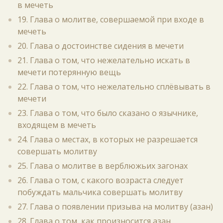
в мечеть
19. Глава о молитве, совершаемой при входе в
мечеть
20. Глава о достоинстве сидения в мечети
21. Глава о том, что нежелательно искать в
мечети потерянную вещь
22. Глава о том, что нежелательно сплёвывать в
мечети
23. Глава о том, что было сказано о язычнике,
входящем в мечеть
24. Глава о местах, в которых не разрешается
совершать молитву
25. Глава о молитве в верблюжьих загонах
26. Глава о том, с какого возраста следует
побуждать мальчика совершать молитву
27. Глава о появлении призыва на молитву (азан)
28. Глава о том, как произносится азан