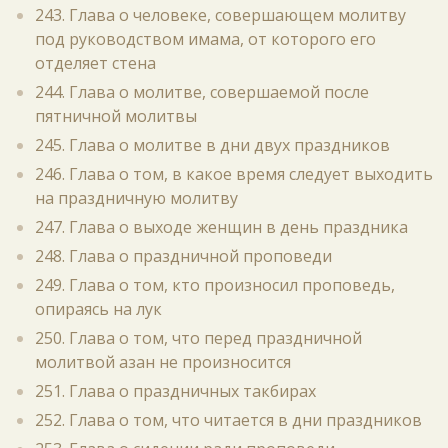
243. Глава о человеке, совершающем молитву
под руководством имама, от которого его
отделяет стена
244. Глава о молитве, совершаемой после
пятничной молитвы
245. Глава о молитве в дни двух праздников
246. Глава о том, в какое время следует выходить
на праздничную молитву
247. Глава о выходе женщин в день праздника
248. Глава о праздничной проповеди
249. Глава о том, кто произносил проповедь,
опираясь на лук
250. Глава о том, что перед праздничной
молитвой азан не произносится
251. Глава о праздничных такбирах
252. Глава о том, что читается в дни праздников