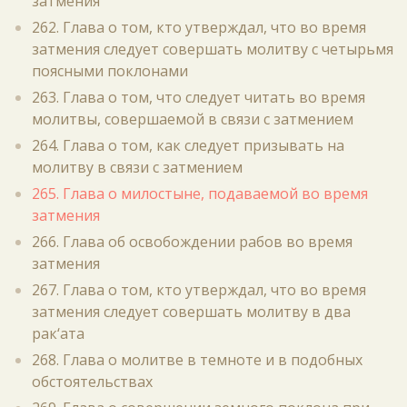
затмения
262. Глава о том, кто утверждал, что во время
затмения следует совершать молитву с четырьмя
поясными поклонами
263. Глава о том, что следует читать во время
молитвы, совершаемой в связи с затмением
264. Глава о том, как следует призывать на
молитву в связи с затмением
265. Глава о милостыне, подаваемой во время
затмения
266. Глава об освобождении рабов во время
затмения
267. Глава о том, кто утверждал, что во время
затмения следует совершать молитву в два
рак‘ата
268. Глава о молитве в темноте и в подобных
обстоятельствах