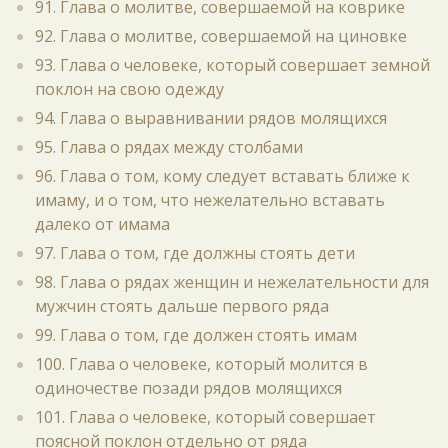
91. Глава о молитве, совершаемой на коврике
92. Глава о молитве, совершаемой на циновке
93. Глава о человеке, который совершает земной
поклон на свою одежду
94. Глава о выравнивании рядов молящихся
95. Глава о рядах между столбами
96. Глава о том, кому следует вставать ближе к
имаму, и о том, что нежелательно вставать
далеко от имама
97. Глава о том, где должны стоять дети
98. Глава о рядах женщин и нежелательности для
мужчин стоять дальше первого ряда
99. Глава о том, где должен стоять имам
100. Глава о человеке, который молится в
одиночестве позади рядов молящихся
101. Глава о человеке, который совершает
поясной поклон отдельно от ряда