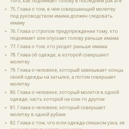
того, как поднимает голову в последнем рак‘ате
75. Глава о том, в чём совершающий молитву
под руководством имама должен следовать
имаму
76. Глава о строгом предупреждении тому, кто
поднимает или опускает голову раньше имама
77. Глава о том, кто уходит раньше имама
78. Глава об одежде, в которой совершают
молитву
79. Глава о человеке, который завязывает концы
своей одежды на затылке, а потом совершает
молитву
80. Глава о человеке, который молится в одной
одежде, часть которой на ком-то другом
81. Глава о человеке, который совершает
молитву в одной рубахе
82. Глава о том, что если одежда слишком узка, её