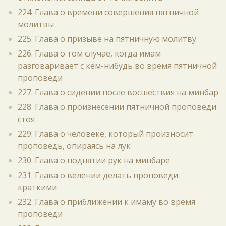
224. Глава о времени совершения пятничной
молитвы
225. Глава о призыве на пятничную молитву
226. Глава о том случае, когда имам
разговаривает с кем-нибудь во время пятничной
проповеди
227. Глава о сидении после восшествия на минбар
228. Глава о произнесении пятничной проповеди
стоя
229. Глава о человеке, который произносит
проповедь, опираясь на лук
230. Глава о поднятии рук на минбаре
231. Глава о велении делать проповеди
краткими
232. Глава о приближении к имаму во время
проповеди