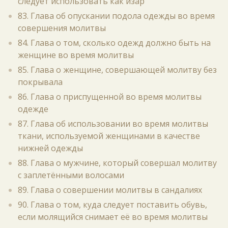
следует использовать как изар
83. Глава об опускании подола одежды во время
совершения молитвы
84. Глава о том, сколько одежд должно быть на
женщине во время молитвы
85. Глава о женщине, совершающей молитву без
покрывала
86. Глава о приспущенной во время молитвы
одежде
87. Глава об использовании во время молитвы
ткани, используемой женщинами в качестве
нижней одежды
88. Глава о мужчине, который совершал молитву
с заплетёнными волосами
89. Глава о совершении молитвы в сандалиях
90. Глава о том, куда следует поставить обувь,
если молящийся снимает её во время молитвы