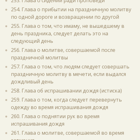
253. Глава о сидении ради проповеди
254. Глава о прибытии на праздничную молитву
по одной дороге и возвращении по другой
255. Глава о том, что имаму, не вышедшему в
день праздника, следует делать это на
следующий день
256. Глава о молитве, совершаемой после
праздничной молитвы
257. Глава о том, что людям следует совершать
праздничную молитву в мечети, если выдался
дождливый день
258. Глава об испрашивании дождя (истиска)
259. Глава о том, когда следует перевернуть
одежду во время испрашивания дождя
260. Глава о поднятии рук во время
испрашивания дождя
261. Глава о молитве, совершаемой во время