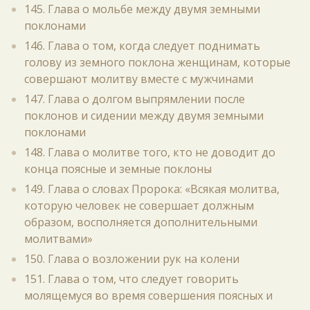
145. Глава о мольбе между двумя земными
поклонами
146. Глава о том, когда следует поднимать
голову из земного поклона женщинам, которые
совершают молитву вместе с мужчинами
147. Глава о долгом выпрямлении после
поклонов и сидении между двумя земными
поклонами
148. Глава о молитве того, кто не доводит до
конца поясные и земные поклоны
149. Глава о словах Пророка: «Всякая молитва,
которую человек не совершает должным
образом, восполняется дополнительными
молитвами»
150. Глава о возложении рук на колени
151. Глава о том, что следует говорить
молящемуся во время совершения поясных и