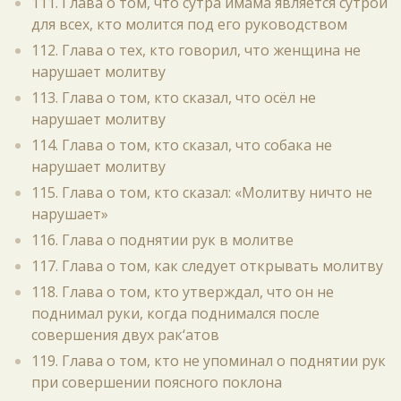
111. Глава о том, что сутра имама является сутрой
для всех, кто молится под его руководством
112. Глава о тех, кто говорил, что женщина не
нарушает молитву
113. Глава о том, кто сказал, что осёл не
нарушает молитву
114. Глава о том, кто сказал, что собака не
нарушает молитву
115. Глава о том, кто сказал: «Молитву ничто не
нарушает»
116. Глава о поднятии рук в молитве
117. Глава о том, как следует открывать молитву
118. Глава о том, кто утверждал, что он не
поднимал руки, когда поднимался после
совершения двух рак‘атов
119. Глава о том, кто не упоминал о поднятии рук
при совершении поясного поклона