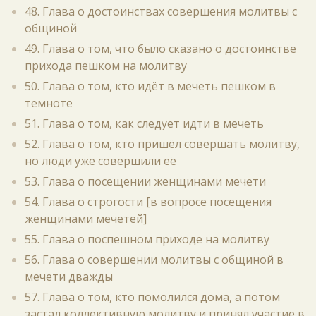
48. Глава о достоинствах совершения молитвы с
общиной
49. Глава о том, что было сказано о достоинстве
прихода пешком на молитву
50. Глава о том, кто идёт в мечеть пешком в
темноте
51. Глава о том, как следует идти в мечеть
52. Глава о том, кто пришёл совершать молитву,
но люди уже совершили её
53. Глава о посещении женщинами мечети
54. Глава о строгости [в вопросе посещения
женщинами мечетей]
55. Глава о поспешном приходе на молитву
56. Глава о совершении молитвы с общиной в
мечети дважды
57. Глава о том, кто помолился дома, а потом
застал коллективную молитву и принял участие в