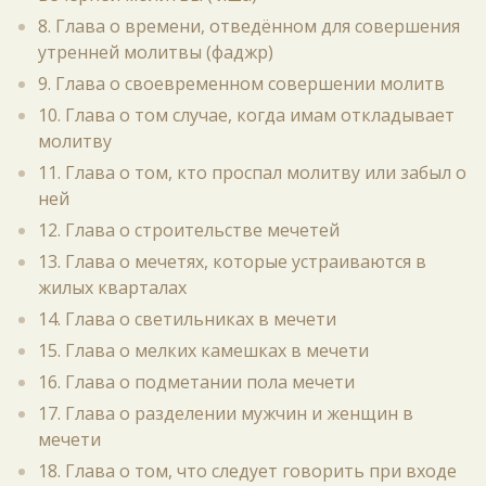
8. Глава о времени, отведённом для совершения
утренней молитвы (фаджр)
9. Глава о своевременном совершении молитв
10. Глава о том случае, когда имам откладывает
молитву
11. Глава о том, кто проспал молитву или забыл о
ней
12. Глава о строительстве мечетей
13. Глава о мечетях, которые устраиваются в
жилых кварталах
14. Глава о светильниках в мечети
15. Глава о мелких камешках в мечети
16. Глава о подметании пола мечети
17. Глава о разделении мужчин и женщин в
мечети
18. Глава о том, что следует говорить при входе