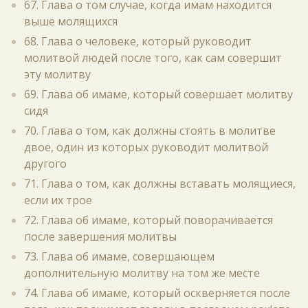
67. Глава о том случае, когда имам находится
выше молящихся
68. Глава о человеке, который руководит
молитвой людей после того, как сам совершит
эту молитву
69. Глава об имаме, который совершает молитву
сидя
70. Глава о том, как должны стоять в молитве
двое, один из которых руководит молитвой
другого
71. Глава о том, как должны вставать молящиеся,
если их трое
72. Глава об имаме, который поворачивается
после завершения молитвы
73. Глава об имаме, совершающем
дополнительную молитву на том же месте
74. Глава об имаме, который оскверняется после