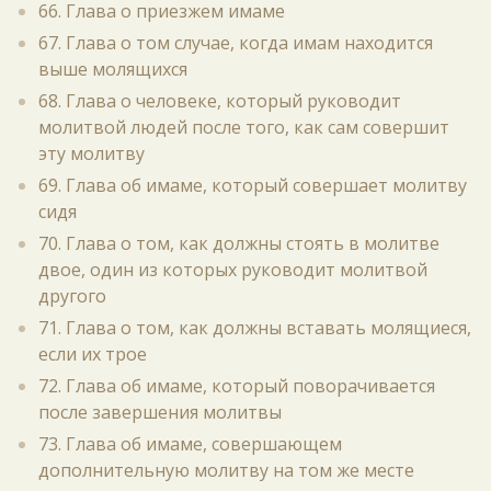
66. Глава о приезжем имаме
67. Глава о том случае, когда имам находится
выше молящихся
68. Глава о человеке, который руководит
молитвой людей после того, как сам совершит
эту молитву
69. Глава об имаме, который совершает молитву
сидя
70. Глава о том, как должны стоять в молитве
двое, один из которых руководит молитвой
другого
71. Глава о том, как должны вставать молящиеся,
если их трое
72. Глава об имаме, который поворачивается
после завершения молитвы
73. Глава об имаме, совершающем
дополнительную молитву на том же месте