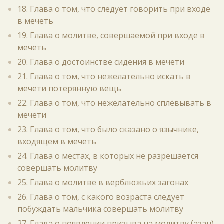
18. Глава о том, что следует говорить при входе
в мечеть
19. Глава о молитве, совершаемой при входе в
мечеть
20. Глава о достоинстве сидения в мечети
21. Глава о том, что нежелательно искать в
мечети потерянную вещь
22. Глава о том, что нежелательно сплёвывать в
мечети
23. Глава о том, что было сказано о язычнике,
входящем в мечеть
24. Глава о местах, в которых не разрешается
совершать молитву
25. Глава о молитве в верблюжьих загонах
26. Глава о том, с какого возраста следует
побуждать мальчика совершать молитву
27. Глава о появлении призыва на молитву (азан)