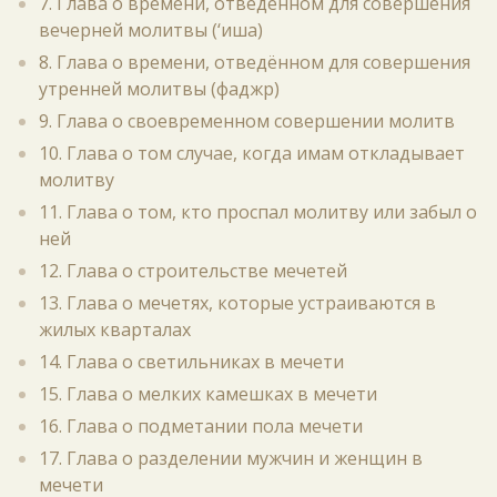
7. Глава о времени, отведённом для совершения
вечерней молитвы (‘иша)
8. Глава о времени, отведённом для совершения
утренней молитвы (фаджр)
9. Глава о своевременном совершении молитв
10. Глава о том случае, когда имам откладывает
молитву
11. Глава о том, кто проспал молитву или забыл о
ней
12. Глава о строительстве мечетей
13. Глава о мечетях, которые устраиваются в
жилых кварталах
14. Глава о светильниках в мечети
15. Глава о мелких камешках в мечети
16. Глава о подметании пола мечети
17. Глава о разделении мужчин и женщин в
мечети