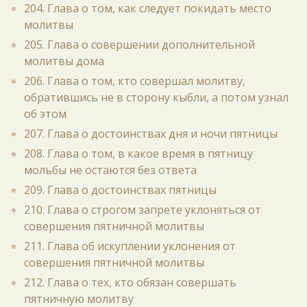
204. Глава о том, как следует покидать место
молитвы
205. Глава о совершении дополнительной
молитвы дома
206. Глава о том, кто совершал молитву,
обратившись не в сторону кыбли, а потом узнал
об этом
207. Глава о достоинствах дня и ночи пятницы
208. Глава о том, в какое время в пятницу
мольбы не остаются без ответа
209. Глава о достоинствах пятницы
210. Глава о строгом запрете уклоняться от
совершения пятничной молитвы
211. Глава об искуплении уклонения от
совершения пятничной молитвы
212. Глава о тех, кто обязан совершать
пятничную молитву