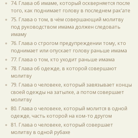
74. Глава об имаме, который оскверняется после
того, как поднимает голову в последнем рак‘ате
75. Глава о том, в чём совершающий молитву
под руководством имама должен следовать
имаму
76. Глава о строгом предупреждении тому, кто
поднимает или опускает голову раньше имама
77. Глава о том, кто уходит раньше имама
78. Глава об одежде, в которой совершают
молитву
79. Глава о человеке, который завязывает концы
своей одежды на затылке, а потом совершает
молитву
80. Глава о человеке, который молится в одной
одежде, часть которой на ком-то другом
81. Глава о человеке, который совершает
молитву в одной рубахе