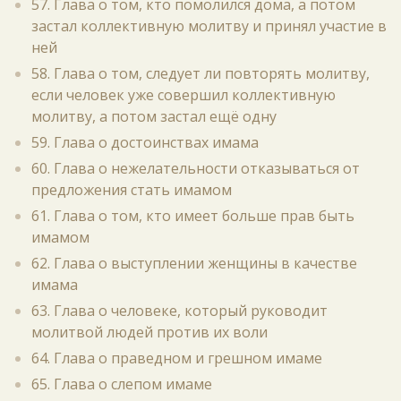
57. Глава о том, кто помолился дома, а потом
застал коллективную молитву и принял участие в
ней
58. Глава о том, следует ли повторять молитву,
если человек уже совершил коллективную
молитву, а потом застал ещё одну
59. Глава о достоинствах имама
60. Глава о нежелательности отказываться от
предложения стать имамом
61. Глава о том, кто имеет больше прав быть
имамом
62. Глава о выступлении женщины в качестве
имама
63. Глава о человеке, который руководит
молитвой людей против их воли
64. Глава о праведном и грешном имаме
65. Глава о слепом имаме