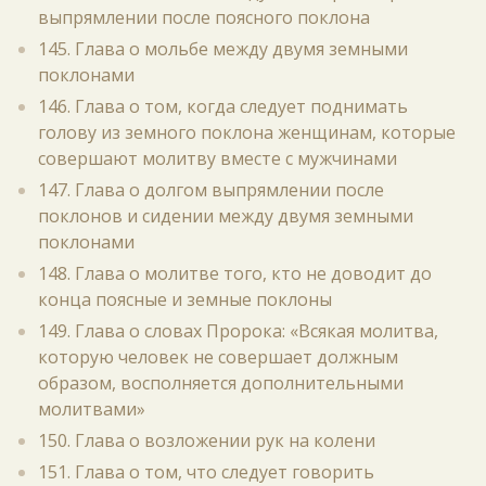
выпрямлении после поясного поклона
145. Глава о мольбе между двумя земными
поклонами
146. Глава о том, когда следует поднимать
голову из земного поклона женщинам, которые
совершают молитву вместе с мужчинами
147. Глава о долгом выпрямлении после
поклонов и сидении между двумя земными
поклонами
148. Глава о молитве того, кто не доводит до
конца поясные и земные поклоны
149. Глава о словах Пророка: «Всякая молитва,
которую человек не совершает должным
образом, восполняется дополнительными
молитвами»
150. Глава о возложении рук на колени
151. Глава о том, что следует говорить