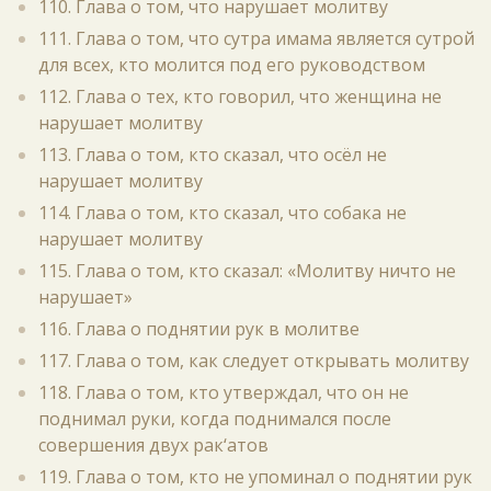
110. Глава о том, что нарушает молитву
111. Глава о том, что сутра имама является сутрой
для всех, кто молится под его руководством
112. Глава о тех, кто говорил, что женщина не
нарушает молитву
113. Глава о том, кто сказал, что осёл не
нарушает молитву
114. Глава о том, кто сказал, что собака не
нарушает молитву
115. Глава о том, кто сказал: «Молитву ничто не
нарушает»
116. Глава о поднятии рук в молитве
117. Глава о том, как следует открывать молитву
118. Глава о том, кто утверждал, что он не
поднимал руки, когда поднимался после
совершения двух рак‘атов
119. Глава о том, кто не упоминал о поднятии рук