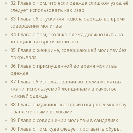
82. Глава о том, что если одежда слишком узка, её
следует использовать как изар
83. Глава об опускании подола одежды во время
совершения молитвы
84. Глава о том, сколько одежд должно быть на
женщине во время молитвы
85. Глава о женщине, совершающей молитву без
покрывала
86. Глава о приспущенной во время молитвы
одежде
87. Глава об использовании во время молитвы
ткани, используемой женщинами в качестве
нижней одежды
88. Глава о мужчине, который совершал молитву
с заплетёнными волосами
89. Глава о совершении молитвы в сандалиях
90. Глава о том, куда следует поставить обувь,