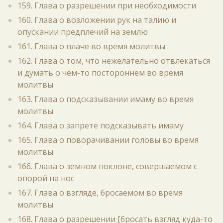
159. Глава о разрешении при необходимости
160. Глава о возложении рук на талию и
опускании предплечий на землю
161. Глава о плаче во время молитвы
162. Глава о том, что нежелательно отвлекаться
и думать о чём-то постороннем во время
молитвы
163. Глава о подсказывании имаму во время
молитвы
164. Глава о запрете подсказывать имаму
165. Глава о поворачивании головы во время
молитвы
166. Глава о земном поклоне, совершаемом с
опорой на нос
167. Глава о взгляде, бросаемом во время
молитвы
168. Глава о разрешении [бросать взгляд куда-то