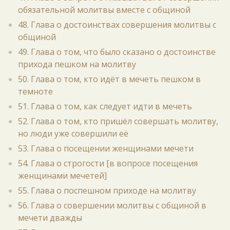
обязательной молитвы вместе с общиной
48. Глава о достоинствах совершения молитвы с
общиной
49. Глава о том, что было сказано о достоинстве
прихода пешком на молитву
50. Глава о том, кто идёт в мечеть пешком в
темноте
51. Глава о том, как следует идти в мечеть
52. Глава о том, кто пришёл совершать молитву,
но люди уже совершили её
53. Глава о посещении женщинами мечети
54. Глава о строгости [в вопросе посещения
женщинами мечетей]
55. Глава о поспешном приходе на молитву
56. Глава о совершении молитвы с общиной в
мечети дважды