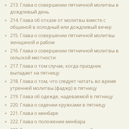
213. Глава о совершении пятничной молитвы в
дождливый день
214. Глава об отказе от молитвы вместе с
общиной в холодный или дождливый вечер
215. Глава о совершении пятничной молитвы
женщиной и рабом
216. Глава о совершении пятничной молитвы в
сельской местности
217. Глава о том случае, когда праздник
выпадает на пятницу
218. Глава о том, что следует читать во время
утренней молитвы (фаджр) в пятницу
219. Глава об одежде, надеваемой в пятницу
220. Глава о сидении кружками в пятницу
221. Глава о минбаре
222. Глава о положении минбара