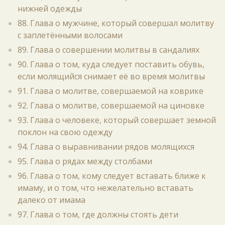
нижней одежды
88. Глава о мужчине, который совершал молитву
с заплетёнными волосами
89. Глава о совершении молитвы в сандалиях
90. Глава о том, куда следует поставить обувь,
если молящийся снимает её во время молитвы
91. Глава о молитве, совершаемой на коврике
92. Глава о молитве, совершаемой на циновке
93. Глава о человеке, который совершает земной
поклон на свою одежду
94. Глава о выравнивании рядов молящихся
95. Глава о рядах между столбами
96. Глава о том, кому следует вставать ближе к
имаму, и о том, что нежелательно вставать
далеко от имама
97. Глава о том, где должны стоять дети