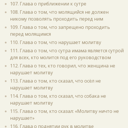
107. Глава о приближении к сутре
108. Глава о том, что молящийся не должен
никому позволять проходить перед ним
109. Глава о том, что запрещено проходить
перед молящимся
110. Глава о том, что нарушает молитву
111. Глава о том, что сутра имама является сутрой
для всех, кто молится под его руководством
112. Глава о тех, кто говорил, что женщина не
нарушает молитву
113. Глава о том, кто сказал, что осёл не
нарушает молитву
114. Глава о том, кто сказал, что собака не
нарушает молитву
115. Глава о том, кто сказал: «Молитву ничто не
нарушает»
116. Глава о поднятии рук в молитве