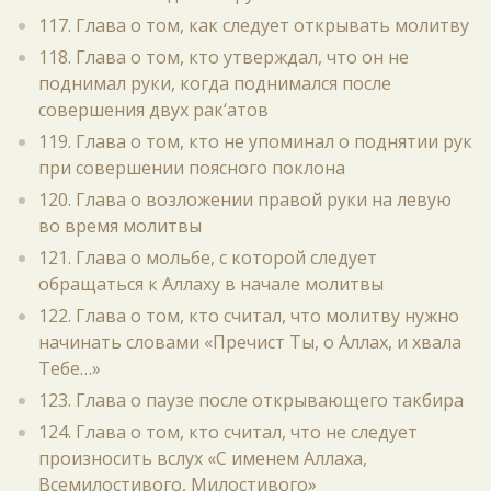
117. Глава о том, как следует открывать молитву
118. Глава о том, кто утверждал, что он не
поднимал руки, когда поднимался после
совершения двух рак‘атов
119. Глава о том, кто не упоминал о поднятии рук
при совершении поясного поклона
120. Глава о возложении правой руки на левую
во время молитвы
121. Глава о мольбе, с которой следует
обращаться к Аллаху в начале молитвы
122. Глава о том, кто считал, что молитву нужно
начинать словами «Пречист Ты, о Аллах, и хвала
Тебе…»
123. Глава о паузе после открывающего такбира
124. Глава о том, кто считал, что не следует
произносить вслух «С именем Аллаха,
Всемилостивого, Милостивого»