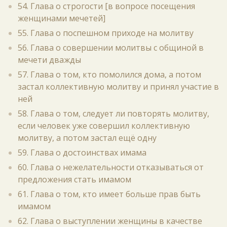
54. Глава о строгости [в вопросе посещения
женщинами мечетей]
55. Глава о поспешном приходе на молитву
56. Глава о совершении молитвы с общиной в
мечети дважды
57. Глава о том, кто помолился дома, а потом
застал коллективную молитву и принял участие в
ней
58. Глава о том, следует ли повторять молитву,
если человек уже совершил коллективную
молитву, а потом застал ещё одну
59. Глава о достоинствах имама
60. Глава о нежелательности отказываться от
предложения стать имамом
61. Глава о том, кто имеет больше прав быть
имамом
62. Глава о выступлении женщины в качестве