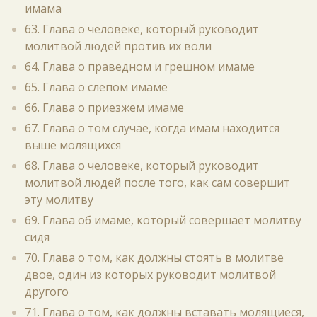
имама
63. Глава о человеке, который руководит
молитвой людей против их воли
64. Глава о праведном и грешном имаме
65. Глава о слепом имаме
66. Глава о приезжем имаме
67. Глава о том случае, когда имам находится
выше молящихся
68. Глава о человеке, который руководит
молитвой людей после того, как сам совершит
эту молитву
69. Глава об имаме, который совершает молитву
сидя
70. Глава о том, как должны стоять в молитве
двое, один из которых руководит молитвой
другого
71. Глава о том, как должны вставать молящиеся,