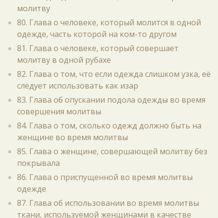
молитву
80. Глава о человеке, который молится в одной
одежде, часть которой на ком-то другом
81. Глава о человеке, который совершает
молитву в одной рубахе
82. Глава о том, что если одежда слишком узка, её
следует использовать как изар
83. Глава об опускании подола одежды во время
совершения молитвы
84. Глава о том, сколько одежд должно быть на
женщине во время молитвы
85. Глава о женщине, совершающей молитву без
покрывала
86. Глава о приспущенной во время молитвы
одежде
87. Глава об использовании во время молитвы
ткани, используемой женщинами в качестве