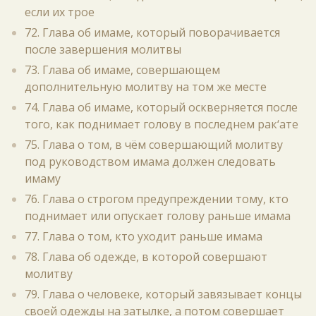
если их трое
72. Глава об имаме, который поворачивается
после завершения молитвы
73. Глава об имаме, совершающем
дополнительную молитву на том же месте
74. Глава об имаме, который оскверняется после
того, как поднимает голову в последнем рак‘ате
75. Глава о том, в чём совершающий молитву
под руководством имама должен следовать
имаму
76. Глава о строгом предупреждении тому, кто
поднимает или опускает голову раньше имама
77. Глава о том, кто уходит раньше имама
78. Глава об одежде, в которой совершают
молитву
79. Глава о человеке, который завязывает концы
своей одежды на затылке, а потом совершает