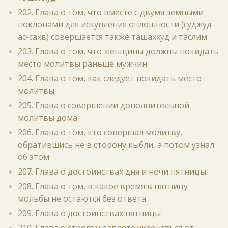
202. Глава о том, что вместе с двумя земными
поклонами для искупления оплошности (суджуд
ас-сахв) совершается также ташаххуд и таслим
203. Глава о том, что женщины должны покидать
место молитвы раньше мужчин
204. Глава о том, как следует покидать место
молитвы
205. Глава о совершении дополнительной
молитвы дома
206. Глава о том, кто совершал молитву,
обратившись не в сторону кыбли, а потом узнал
об этом
207. Глава о достоинствах дня и ночи пятницы
208. Глава о том, в какое время в пятницу
мольбы не остаются без ответа
209. Глава о достоинствах пятницы