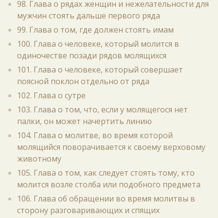
98. Глава о рядах женщин и нежелательности для
мужчин стоять дальше первого ряда
99. Глава о том, где должен стоять имам
100. Глава о человеке, который молится в
одиночестве позади рядов молящихся
101. Глава о человеке, который совершает
поясной поклон отдельно от ряда
102. Глава о сутре
103. Глава о том, что, если у молящегося нет
палки, он может начертить линию
104. Глава о молитве, во время которой
молящийся поворачивается к своему верховому
животному
105. Глава о том, как следует стоять тому, кто
молится возле столба или подобного предмета
106. Глава об обращении во время молитвы в
сторону разговаривающих и спящих