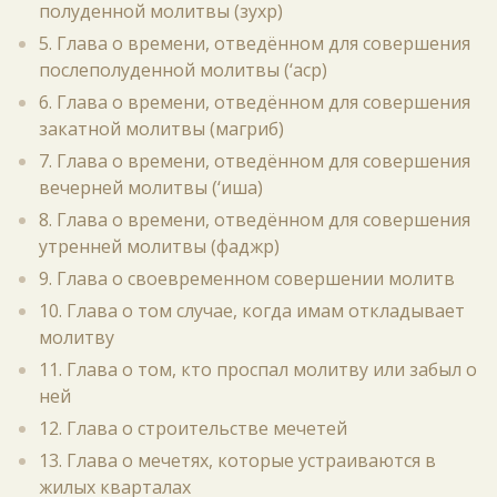
полуденной молитвы (зухр)
5. Глава о времени, отведённом для совершения
послеполуденной молитвы (‘аср)
6. Глава о времени, отведённом для совершения
закатной молитвы (магриб)
7. Глава о времени, отведённом для совершения
вечерней молитвы (‘иша)
8. Глава о времени, отведённом для совершения
утренней молитвы (фаджр)
9. Глава о своевременном совершении молитв
10. Глава о том случае, когда имам откладывает
молитву
11. Глава о том, кто проспал молитву или забыл о
ней
12. Глава о строительстве мечетей
13. Глава о мечетях, которые устраиваются в
жилых кварталах