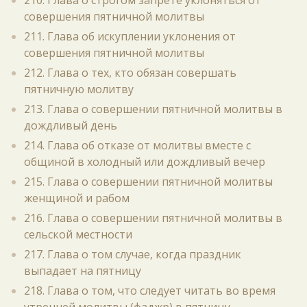
210. Глава о строгом запрете уклоняться от
совершения пятничной молитвы
211. Глава об искуплении уклонения от
совершения пятничной молитвы
212. Глава о тех, кто обязан совершать
пятничную молитву
213. Глава о совершении пятничной молитвы в
дождливый день
214. Глава об отказе от молитвы вместе с
общиной в холодный или дождливый вечер
215. Глава о совершении пятничной молитвы
женщиной и рабом
216. Глава о совершении пятничной молитвы в
сельской местности
217. Глава о том случае, когда праздник
выпадает на пятницу
218. Глава о том, что следует читать во время