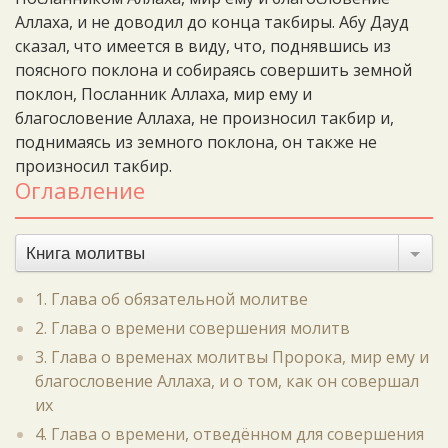
Аллаха, и не доводил до конца такбиры. Абу Дауд
сказал, что имеется в виду, что, поднявшись из
поясного поклона и собираясь совершить земной
поклон, Посланник Аллаха, мир ему и
благословение Аллаха, не произносил такбир и,
поднимаясь из земного поклона, он также не
произносил такбир.
Оглавление
Книга молитвы
1. Глава об обязательной молитве
2. Глава о времени совершения молитв
3. Глава о временах молитвы Пророка, мир ему и
благословение Аллаха, и о том, как он совершал
их
4. Глава о времени, отведённом для совершения