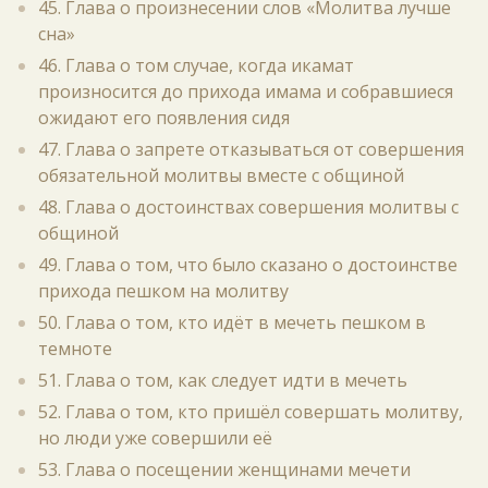
45. Глава о произнесении слов «Молитва лучше
сна»
46. Глава о том случае, когда икамат
произносится до прихода имама и собравшиеся
ожидают его появления сидя
47. Глава о запрете отказываться от совершения
обязательной молитвы вместе с общиной
48. Глава о достоинствах совершения молитвы с
общиной
49. Глава о том, что было сказано о достоинстве
прихода пешком на молитву
50. Глава о том, кто идёт в мечеть пешком в
темноте
51. Глава о том, как следует идти в мечеть
52. Глава о том, кто пришёл совершать молитву,
но люди уже совершили её
53. Глава о посещении женщинами мечети