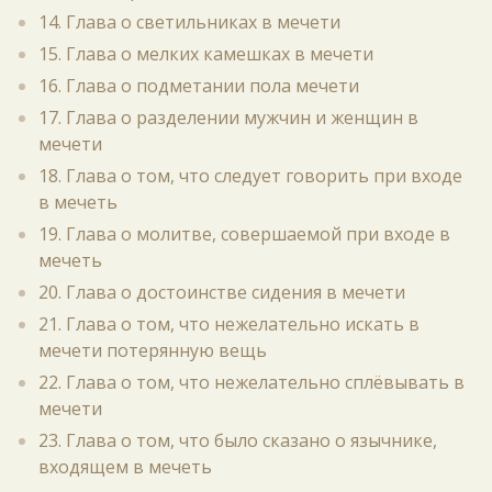
14. Глава о светильниках в мечети
15. Глава о мелких камешках в мечети
16. Глава о подметании пола мечети
17. Глава о разделении мужчин и женщин в
мечети
18. Глава о том, что следует говорить при входе
в мечеть
19. Глава о молитве, совершаемой при входе в
мечеть
20. Глава о достоинстве сидения в мечети
21. Глава о том, что нежелательно искать в
мечети потерянную вещь
22. Глава о том, что нежелательно сплёвывать в
мечети
23. Глава о том, что было сказано о язычнике,
входящем в мечеть