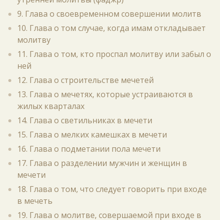
9. Глава о своевременном совершении молитв
10. Глава о том случае, когда имам откладывает
молитву
11. Глава о том, кто проспал молитву или забыл о
ней
12. Глава о строительстве мечетей
13. Глава о мечетях, которые устраиваются в
жилых кварталах
14. Глава о светильниках в мечети
15. Глава о мелких камешках в мечети
16. Глава о подметании пола мечети
17. Глава о разделении мужчин и женщин в
мечети
18. Глава о том, что следует говорить при входе
в мечеть
19. Глава о молитве, совершаемой при входе в