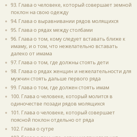
93. Глава о человеке, который совершает земной
поклон на свою одежду
94. Глава о выравнивании рядов молящихся
95. Глава о рядах между столбами
96. Глава о том, кому следует вставать ближе к
имаму, и о том, что нежелательно вставать
далеко от имама
97. Глава о том, где должны стоять дети
98. Глава о рядах женщин и нежелательности для
мужчин стоять дальше первого ряда
99. Глава о том, где должен стоять имам
100. Глава о человеке, который молится в
одиночестве позади рядов молящихся
101. Глава о человеке, который совершает
поясной поклон отдельно от ряда
102. Глава о сутре