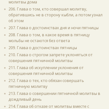
молитвы дома
206. Глава о том, кто совершал молитву,
обратившись не в сторону кыбли, а потом узнал
об этом
207. Глава о достоинствах дня и ночи пятницы
208. Глава о том, в какое время в пятницу
мольбы не остаются без ответа
209. Глава о достоинствах пятницы
210. Глава о строгом запрете уклоняться от
совершения пятничной молитвы
211. Глава об искуплении уклонения от
совершения пятничной молитвы
212. Глава о тех, кто обязан совершать
пятничную молитву
213. Глава о совершении пятничной молитвы в
дождливый день
214. Глава об отказе от молитвы вместе с