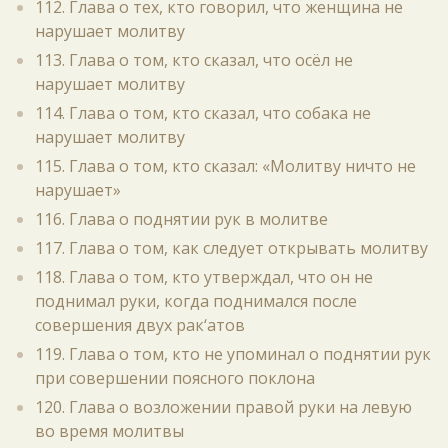
112. Глава о тех, кто говорил, что женщина не
нарушает молитву
113. Глава о том, кто сказал, что осёл не
нарушает молитву
114. Глава о том, кто сказал, что собака не
нарушает молитву
115. Глава о том, кто сказал: «Молитву ничто не
нарушает»
116. Глава о поднятии рук в молитве
117. Глава о том, как следует открывать молитву
118. Глава о том, кто утверждал, что он не
поднимал руки, когда поднимался после
совершения двух рак‘атов
119. Глава о том, кто не упоминал о поднятии рук
при совершении поясного поклона
120. Глава о возложении правой руки на левую
во время молитвы