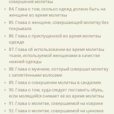
совершения молитвы
84. Глава о том, сколько одежд должно быть на
женщине во время молитвы
85. Глава о женщине, совершающей молитву без
покрывала
86. Глава о приспущенной во время молитвы
одежде
87. Глава об использовании во время молитвы
ткани, используемой женщинами в качестве
нижней одежды
88. Глава о мужчине, который совершал молитву
с заплетёнными волосами
89. Глава о совершении молитвы в сандалиях
90. Глава о том, куда следует поставить обувь,
если молящийся снимает её во время молитвы
91. Глава о молитве, совершаемой на коврике
92. Глава о молитве, совершаемой на циновке