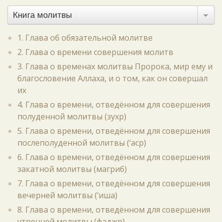
Книга молитвы
1. Глава об обязательной молитве
2. Глава о времени совершения молитв
3. Глава о временах молитвы Пророка, мир ему и
благословение Аллаха, и о том, как он совершал
их
4. Глава о времени, отведённом для совершения
полуденной молитвы (зухр)
5. Глава о времени, отведённом для совершения
послеполуденной молитвы (‘аср)
6. Глава о времени, отведённом для совершения
закатной молитвы (магриб)
7. Глава о времени, отведённом для совершения
вечерней молитвы (‘иша)
8. Глава о времени, отведённом для совершения
утренней молитвы (фаджр)