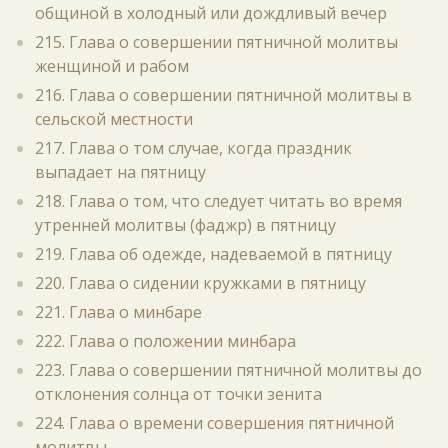
общиной в холодный или дождливый вечер
215. Глава о совершении пятничной молитвы
женщиной и рабом
216. Глава о совершении пятничной молитвы в
сельской местности
217. Глава о том случае, когда праздник
выпадает на пятницу
218. Глава о том, что следует читать во время
утренней молитвы (фаджр) в пятницу
219. Глава об одежде, надеваемой в пятницу
220. Глава о сидении кружками в пятницу
221. Глава о минбаре
222. Глава о положении минбара
223. Глава о совершении пятничной молитвы до
отклонения солнца от точки зенита
224. Глава о времени совершения пятничной
молитвы