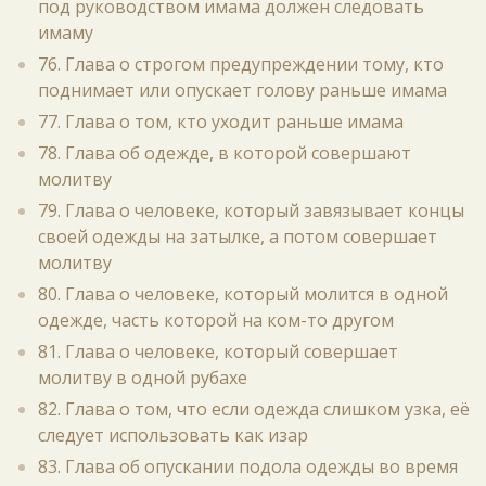
под руководством имама должен следовать
имаму
76. Глава о строгом предупреждении тому, кто
поднимает или опускает голову раньше имама
77. Глава о том, кто уходит раньше имама
78. Глава об одежде, в которой совершают
молитву
79. Глава о человеке, который завязывает концы
своей одежды на затылке, а потом совершает
молитву
80. Глава о человеке, который молится в одной
одежде, часть которой на ком-то другом
81. Глава о человеке, который совершает
молитву в одной рубахе
82. Глава о том, что если одежда слишком узка, её
следует использовать как изар
83. Глава об опускании подола одежды во время