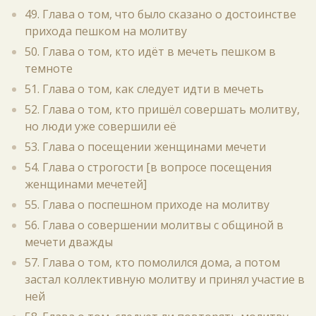
49. Глава о том, что было сказано о достоинстве
прихода пешком на молитву
50. Глава о том, кто идёт в мечеть пешком в
темноте
51. Глава о том, как следует идти в мечеть
52. Глава о том, кто пришёл совершать молитву,
но люди уже совершили её
53. Глава о посещении женщинами мечети
54. Глава о строгости [в вопросе посещения
женщинами мечетей]
55. Глава о поспешном приходе на молитву
56. Глава о совершении молитвы с общиной в
мечети дважды
57. Глава о том, кто помолился дома, а потом
застал коллективную молитву и принял участие в
ней