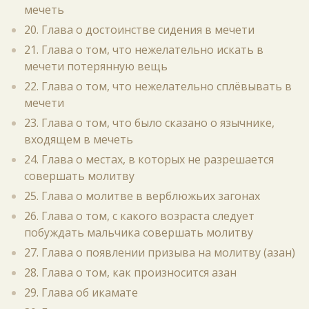
мечеть
20. Глава о достоинстве сидения в мечети
21. Глава о том, что нежелательно искать в
мечети потерянную вещь
22. Глава о том, что нежелательно сплёвывать в
мечети
23. Глава о том, что было сказано о язычнике,
входящем в мечеть
24. Глава о местах, в которых не разрешается
совершать молитву
25. Глава о молитве в верблюжьих загонах
26. Глава о том, с какого возраста следует
побуждать мальчика совершать молитву
27. Глава о появлении призыва на молитву (азан)
28. Глава о том, как произносится азан
29. Глава об икамате