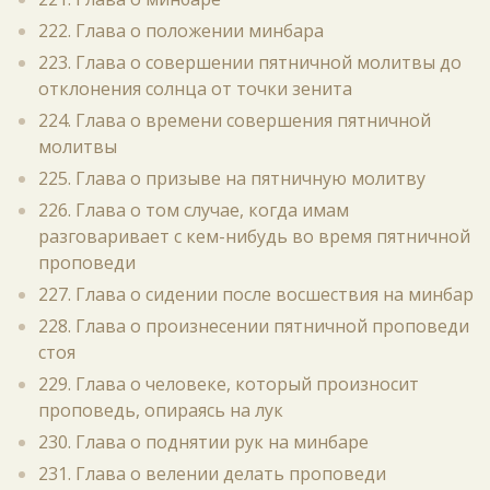
222. Глава о положении минбара
223. Глава о совершении пятничной молитвы до
отклонения солнца от точки зенита
224. Глава о времени совершения пятничной
молитвы
225. Глава о призыве на пятничную молитву
226. Глава о том случае, когда имам
разговаривает с кем-нибудь во время пятничной
проповеди
227. Глава о сидении после восшествия на минбар
228. Глава о произнесении пятничной проповеди
стоя
229. Глава о человеке, который произносит
проповедь, опираясь на лук
230. Глава о поднятии рук на минбаре
231. Глава о велении делать проповеди