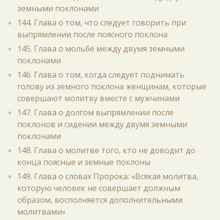
земными поклонами
144. Глава о том, что следует говорить при
выпрямлении после поясного поклона
145. Глава о мольбе между двумя земными
поклонами
146. Глава о том, когда следует поднимать
голову из земного поклона женщинам, которые
совершают молитву вместе с мужчинами
147. Глава о долгом выпрямлении после
поклонов и сидении между двумя земными
поклонами
148. Глава о молитве того, кто не доводит до
конца поясные и земные поклоны
149. Глава о словах Пророка: «Всякая молитва,
которую человек не совершает должным
образом, восполняется дополнительными
молитвами»