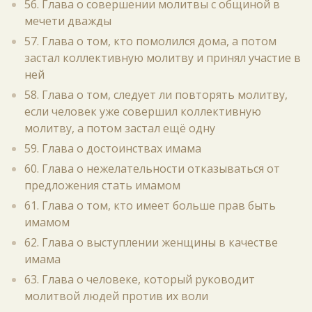
56. Глава о совершении молитвы с общиной в
мечети дважды
57. Глава о том, кто помолился дома, а потом
застал коллективную молитву и принял участие в
ней
58. Глава о том, следует ли повторять молитву,
если человек уже совершил коллективную
молитву, а потом застал ещё одну
59. Глава о достоинствах имама
60. Глава о нежелательности отказываться от
предложения стать имамом
61. Глава о том, кто имеет больше прав быть
имамом
62. Глава о выступлении женщины в качестве
имама
63. Глава о человеке, который руководит
молитвой людей против их воли