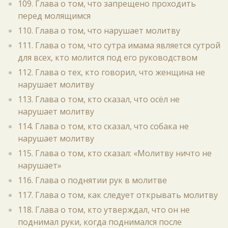
109. Глава о том, что запрещено проходить
перед молящимся
110. Глава о том, что нарушает молитву
111. Глава о том, что сутра имама является сутрой
для всех, кто молится под его руководством
112. Глава о тех, кто говорил, что женщина не
нарушает молитву
113. Глава о том, кто сказал, что осёл не
нарушает молитву
114. Глава о том, кто сказал, что собака не
нарушает молитву
115. Глава о том, кто сказал: «Молитву ничто не
нарушает»
116. Глава о поднятии рук в молитве
117. Глава о том, как следует открывать молитву
118. Глава о том, кто утверждал, что он не
поднимал руки, когда поднимался после