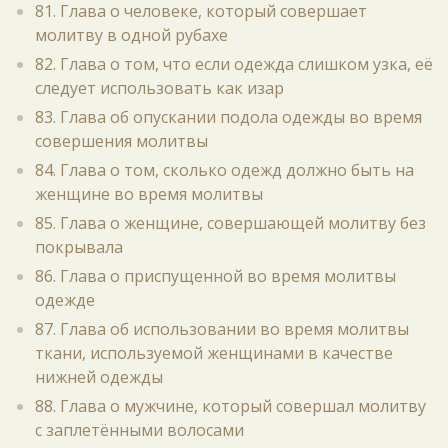
81. Глава о человеке, который совершает
молитву в одной рубахе
82. Глава о том, что если одежда слишком узка, её
следует использовать как изар
83. Глава об опускании подола одежды во время
совершения молитвы
84. Глава о том, сколько одежд должно быть на
женщине во время молитвы
85. Глава о женщине, совершающей молитву без
покрывала
86. Глава о приспущенной во время молитвы
одежде
87. Глава об использовании во время молитвы
ткани, используемой женщинами в качестве
нижней одежды
88. Глава о мужчине, который совершал молитву
с заплетёнными волосами