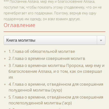
*** Посланник Аллаха, мир ему и благословение Аллаха,
поступил так, чтобы показать этому сподвижнику, что он не
пренебрегает его подарками. Поэтому, вернув ему одну
подаренную им одежду, он взял взамен другую.
Оглавление
Книга молитвы
1. Глава об обязательной молитве
2. Глава о времени совершения молитв
3. Глава о временах молитвы Пророка, мир ему и
благословение Аллаха, и о том, как он совершал
их
4. Глава о времени, отведённом для совершения
полуденной молитвы (зухр)
5. Глава о времени, отведённом для совершения
послеполуденной молитвы (‘аср)