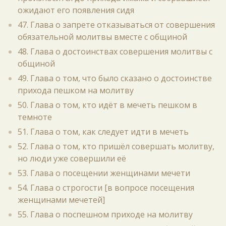
ожидают его появления сидя
47. Глава о запрете отказываться от совершения
обязательной молитвы вместе с общиной
48. Глава о достоинствах совершения молитвы с
общиной
49. Глава о том, что было сказано о достоинстве
прихода пешком на молитву
50. Глава о том, кто идёт в мечеть пешком в
темноте
51. Глава о том, как следует идти в мечеть
52. Глава о том, кто пришёл совершать молитву,
но люди уже совершили её
53. Глава о посещении женщинами мечети
54. Глава о строгости [в вопросе посещения
женщинами мечетей]
55. Глава о поспешном приходе на молитву