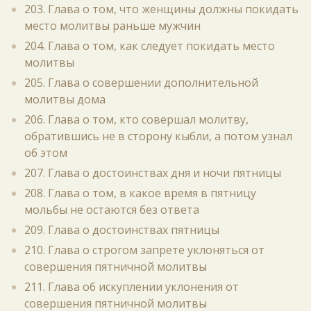
203. Глава о том, что женщины должны покидать
место молитвы раньше мужчин
204. Глава о том, как следует покидать место
молитвы
205. Глава о совершении дополнительной
молитвы дома
206. Глава о том, кто совершал молитву,
обратившись не в сторону кыбли, а потом узнал
об этом
207. Глава о достоинствах дня и ночи пятницы
208. Глава о том, в какое время в пятницу
мольбы не остаются без ответа
209. Глава о достоинствах пятницы
210. Глава о строгом запрете уклоняться от
совершения пятничной молитвы
211. Глава об искуплении уклонения от
совершения пятничной молитвы