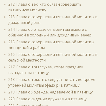
212. Глава о тех, кто обязан совершать
пятничную молитву
213. Глава о совершении пятничной молитвы в
дождливый день
214. Глава об отказе от молитвы вместе с
общиной в холодный или дождливый вечер
215. Глава о совершении пятничной молитвы
женщиной и рабом
216. Глава о совершении пятничной молитвы в
сельской местности
217. Глава о том случае, когда праздник
выпадает на пятницу
218. Глава о том, что следует читать во время
утренней молитвы (фаджр) в пятницу
219. Глава об одежде, надеваемой в пятницу
220. Глава о сидении кружками в пятницу
221. Глава о минбаре