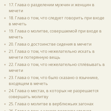
17. Глава о разделении мужчин и женщин в
мечети
18. Глава о том, что следует говорить при входе
в мечеть
19. Глава о молитве, совершаемой при входе в
мечеть
20. Глава о достоинстве сидения в мечети
21. Глава о том, что нежелательно искать в
мечети потерянную вещь
22. Глава о том, что нежелательно сплёвывать в
мечети
23. Глава о том, что было сказано о язычнике,
входящем в мечеть
24. Глава о местах, в которых не разрешается
совершать молитву
25. Глава о молитве в верблюжьих загонах