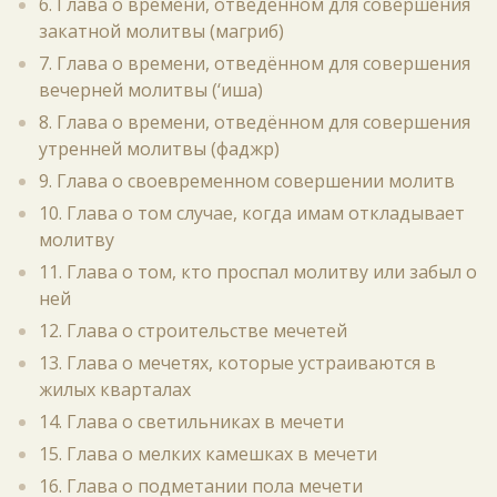
6. Глава о времени, отведённом для совершения
закатной молитвы (магриб)
7. Глава о времени, отведённом для совершения
вечерней молитвы (‘иша)
8. Глава о времени, отведённом для совершения
утренней молитвы (фаджр)
9. Глава о своевременном совершении молитв
10. Глава о том случае, когда имам откладывает
молитву
11. Глава о том, кто проспал молитву или забыл о
ней
12. Глава о строительстве мечетей
13. Глава о мечетях, которые устраиваются в
жилых кварталах
14. Глава о светильниках в мечети
15. Глава о мелких камешках в мечети
16. Глава о подметании пола мечети