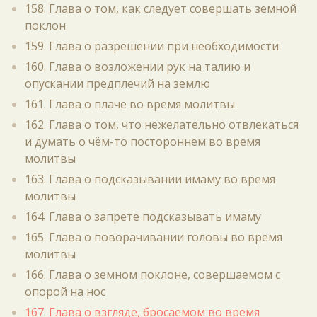
158. Глава о том, как следует совершать земной
поклон
159. Глава о разрешении при необходимости
160. Глава о возложении рук на талию и
опускании предплечий на землю
161. Глава о плаче во время молитвы
162. Глава о том, что нежелательно отвлекаться
и думать о чём-то постороннем во время
молитвы
163. Глава о подсказывании имаму во время
молитвы
164. Глава о запрете подсказывать имаму
165. Глава о поворачивании головы во время
молитвы
166. Глава о земном поклоне, совершаемом с
опорой на нос
167. Глава о взгляде, бросаемом во время