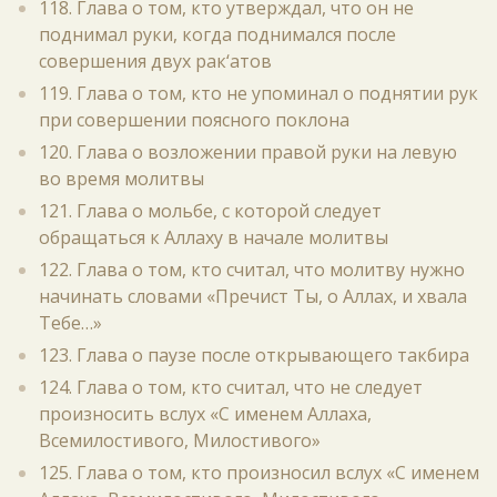
118. Глава о том, кто утверждал, что он не
поднимал руки, когда поднимался после
совершения двух рак‘атов
119. Глава о том, кто не упоминал о поднятии рук
при совершении поясного поклона
120. Глава о возложении правой руки на левую
во время молитвы
121. Глава о мольбе, с которой следует
обращаться к Аллаху в начале молитвы
122. Глава о том, кто считал, что молитву нужно
начинать словами «Пречист Ты, о Аллах, и хвала
Тебе…»
123. Глава о паузе после открывающего такбира
124. Глава о том, кто считал, что не следует
произносить вслух «С именем Аллаха,
Всемилостивого, Милостивого»
125. Глава о том, кто произносил вслух «С именем