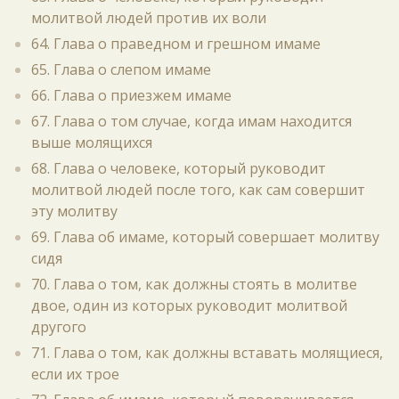
молитвой людей против их воли
64. Глава о праведном и грешном имаме
65. Глава о слепом имаме
66. Глава о приезжем имаме
67. Глава о том случае, когда имам находится
выше молящихся
68. Глава о человеке, который руководит
молитвой людей после того, как сам совершит
эту молитву
69. Глава об имаме, который совершает молитву
сидя
70. Глава о том, как должны стоять в молитве
двое, один из которых руководит молитвой
другого
71. Глава о том, как должны вставать молящиеся,
если их трое