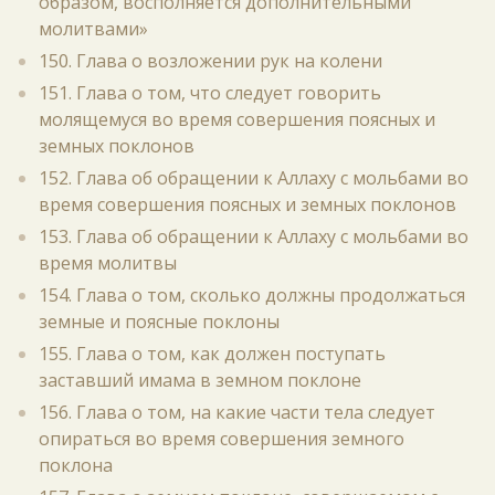
образом, восполняется дополнительными
молитвами»
150. Глава о возложении рук на колени
151. Глава о том, что следует говорить
молящемуся во время совершения поясных и
земных поклонов
152. Глава об обращении к Аллаху с мольбами во
время совершения поясных и земных поклонов
153. Глава об обращении к Аллаху с мольбами во
время молитвы
154. Глава о том, сколько должны продолжаться
земные и поясные поклоны
155. Глава о том, как должен поступать
заставший имама в земном поклоне
156. Глава о том, на какие части тела следует
опираться во время совершения земного
поклона