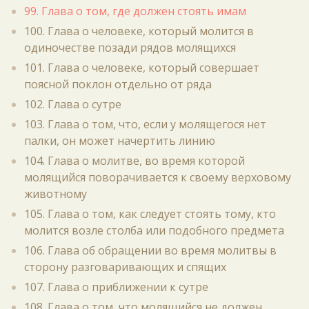
99. Глава о том, где должен стоять имам
100. Глава о человеке, который молится в
одиночестве позади рядов молящихся
101. Глава о человеке, который совершает
поясной поклон отдельно от ряда
102. Глава о сутре
103. Глава о том, что, если у молящегося нет
палки, он может начертить линию
104. Глава о молитве, во время которой
молящийся поворачивается к своему верховому
животному
105. Глава о том, как следует стоять тому, кто
молится возле столба или подобного предмета
106. Глава об обращении во время молитвы в
сторону разговаривающих и спящих
107. Глава о приближении к сутре
108. Глава о том, что молящийся не должен