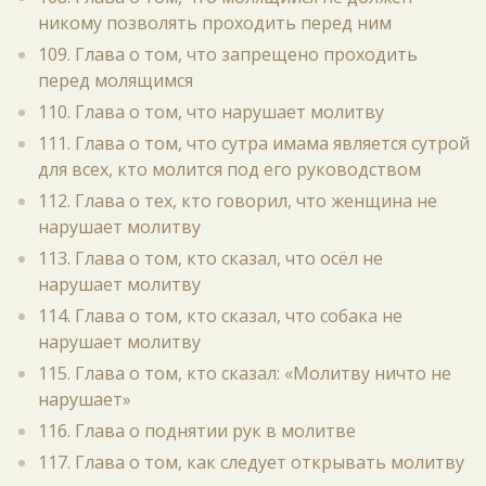
никому позволять проходить перед ним
109. Глава о том, что запрещено проходить
перед молящимся
110. Глава о том, что нарушает молитву
111. Глава о том, что сутра имама является сутрой
для всех, кто молится под его руководством
112. Глава о тех, кто говорил, что женщина не
нарушает молитву
113. Глава о том, кто сказал, что осёл не
нарушает молитву
114. Глава о том, кто сказал, что собака не
нарушает молитву
115. Глава о том, кто сказал: «Молитву ничто не
нарушает»
116. Глава о поднятии рук в молитве
117. Глава о том, как следует открывать молитву