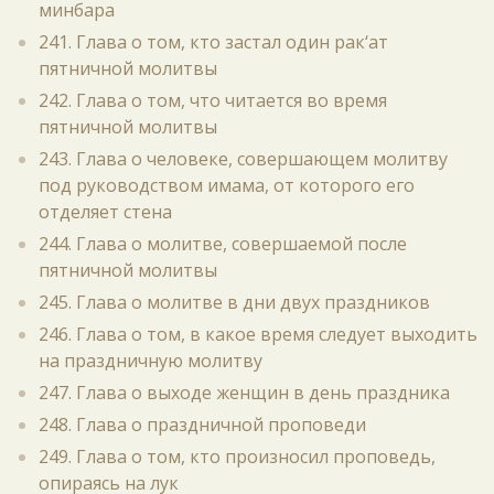
минбара
241. Глава о том, кто застал один рак‘ат
пятничной молитвы
242. Глава о том, что читается во время
пятничной молитвы
243. Глава о человеке, совершающем молитву
под руководством имама, от которого его
отделяет стена
244. Глава о молитве, совершаемой после
пятничной молитвы
245. Глава о молитве в дни двух праздников
246. Глава о том, в какое время следует выходить
на праздничную молитву
247. Глава о выходе женщин в день праздника
248. Глава о праздничной проповеди
249. Глава о том, кто произносил проповедь,
опираясь на лук