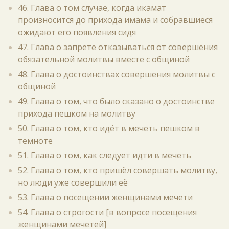
46. Глава о том случае, когда икамат
произносится до прихода имама и собравшиеся
ожидают его появления сидя
47. Глава о запрете отказываться от совершения
обязательной молитвы вместе с общиной
48. Глава о достоинствах совершения молитвы с
общиной
49. Глава о том, что было сказано о достоинстве
прихода пешком на молитву
50. Глава о том, кто идёт в мечеть пешком в
темноте
51. Глава о том, как следует идти в мечеть
52. Глава о том, кто пришёл совершать молитву,
но люди уже совершили её
53. Глава о посещении женщинами мечети
54. Глава о строгости [в вопросе посещения
женщинами мечетей]