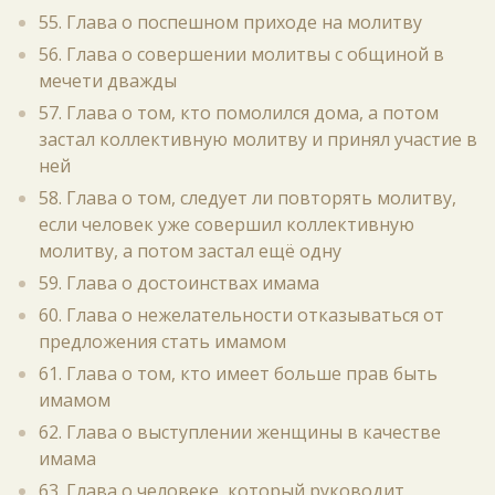
55. Глава о поспешном приходе на молитву
56. Глава о совершении молитвы с общиной в
мечети дважды
57. Глава о том, кто помолился дома, а потом
застал коллективную молитву и принял участие в
ней
58. Глава о том, следует ли повторять молитву,
если человек уже совершил коллективную
молитву, а потом застал ещё одну
59. Глава о достоинствах имама
60. Глава о нежелательности отказываться от
предложения стать имамом
61. Глава о том, кто имеет больше прав быть
имамом
62. Глава о выступлении женщины в качестве
имама
63. Глава о человеке, который руководит