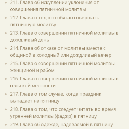
211. Глава об искуплении уклонения от
совершения пятничной молитвы
212. Глава о тех, кто обязан совершать
пятничную молитву
213. Глава о совершении пятничной молитвы в
дождливый день
214. Глава об отказе от молитвы вместе с
общиной в холодный или дождливый вечер
215. Глава о совершении пятничной молитвы
женщиной и рабом
216. Глава о совершении пятничной молитвы в
сельской местности
217. Глава о том случае, когда праздник
выпадает на пятницу
218. Глава о том, что следует читать во время
утренней молитвы (фаджр) в пятницу
219. Глава об одежде, надеваемой в пятницу