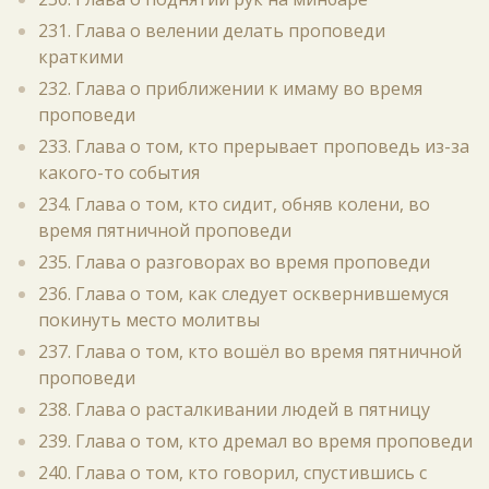
231. Глава о велении делать проповеди
краткими
232. Глава о приближении к имаму во время
проповеди
233. Глава о том, кто прерывает проповедь из-за
какого-то события
234. Глава о том, кто сидит, обняв колени, во
время пятничной проповеди
235. Глава о разговорах во время проповеди
236. Глава о том, как следует осквернившемуся
покинуть место молитвы
237. Глава о том, кто вошёл во время пятничной
проповеди
238. Глава о расталкивании людей в пятницу
239. Глава о том, кто дремал во время проповеди
240. Глава о том, кто говорил, спустившись с