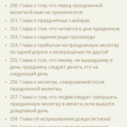
250. Глава о том, что перед праздничной
молитвой азан не произносится
251. Глава о праздничных такбирах
252. Глава о том, что читается в дни праздников
253. Глава о сидении ради проповеди
254. Глава о прибытии на праздничную молитву
по одной дороге и возвращении по другой
255. Глава о том, что имаму, не вышедшему в
день праздника, следует делать это на
следующий день
256. Глава о молитве, совершаемой после
праздничной молитвы
257. Глава о том, что людям следует совершать
праздничную молитву в мечети, если выдался
дождливый день
258. Глава об испрашивании дождя (истиска)