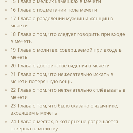
15. Глава о мелких камешках в мечети
16. Глава о подметании пола мечети
17. Глава о разделении мужчин и женщин в
мечети
18. Глава о том, что следует говорить при входе
в мечеть
19. Глава о молитве, совершаемой при входе в
мечеть
20. Глава о достоинстве сидения в мечети
21. Глава о том, что нежелательно искать в
мечети потерянную вещь
22. Глава о том, что нежелательно сплёвывать в
мечети
23. Глава о том, что было сказано о язычнике,
входящем в мечеть
24. Глава о местах, в которых не разрешается
совершать молитву