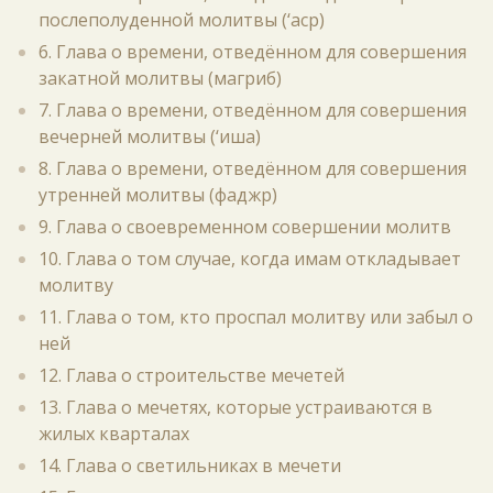
послеполуденной молитвы (‘аср)
6. Глава о времени, отведённом для совершения
закатной молитвы (магриб)
7. Глава о времени, отведённом для совершения
вечерней молитвы (‘иша)
8. Глава о времени, отведённом для совершения
утренней молитвы (фаджр)
9. Глава о своевременном совершении молитв
10. Глава о том случае, когда имам откладывает
молитву
11. Глава о том, кто проспал молитву или забыл о
ней
12. Глава о строительстве мечетей
13. Глава о мечетях, которые устраиваются в
жилых кварталах
14. Глава о светильниках в мечети