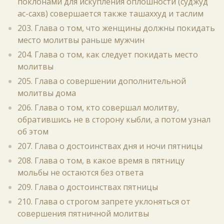
поклонами для искупления оплошности (суджуд
ас-сахв) совершается также ташаххуд и таслим
203. Глава о том, что женщины должны покидать
место молитвы раньше мужчин
204. Глава о том, как следует покидать место
молитвы
205. Глава о совершении дополнительной
молитвы дома
206. Глава о том, кто совершал молитву,
обратившись не в сторону кыбли, а потом узнал
об этом
207. Глава о достоинствах дня и ночи пятницы
208. Глава о том, в какое время в пятницу
мольбы не остаются без ответа
209. Глава о достоинствах пятницы
210. Глава о строгом запрете уклоняться от
совершения пятничной молитвы