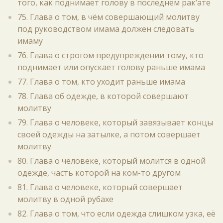
того, как поднимает голову в последнем рак‘ате
75. Глава о том, в чём совершающий молитву
под руководством имама должен следовать
имаму
76. Глава о строгом предупреждении тому, кто
поднимает или опускает голову раньше имама
77. Глава о том, кто уходит раньше имама
78. Глава об одежде, в которой совершают
молитву
79. Глава о человеке, который завязывает концы
своей одежды на затылке, а потом совершает
молитву
80. Глава о человеке, который молится в одной
одежде, часть которой на ком-то другом
81. Глава о человеке, который совершает
молитву в одной рубахе
82. Глава о том, что если одежда слишком узка, её