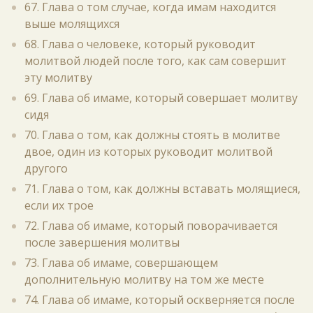
67. Глава о том случае, когда имам находится
выше молящихся
68. Глава о человеке, который руководит
молитвой людей после того, как сам совершит
эту молитву
69. Глава об имаме, который совершает молитву
сидя
70. Глава о том, как должны стоять в молитве
двое, один из которых руководит молитвой
другого
71. Глава о том, как должны вставать молящиеся,
если их трое
72. Глава об имаме, который поворачивается
после завершения молитвы
73. Глава об имаме, совершающем
дополнительную молитву на том же месте
74. Глава об имаме, который оскверняется после