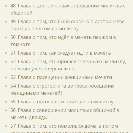
48. Глава о достоинствах совершения молитвы с
общиной
49. Глава о том, что было сказано о достоинстве
прихода пешком на молитву
50. Глава о том, кто идёт в мечеть пешком в
темноте
51. Глава о том, как следует идти в мечеть
52. Глава о том, кто пришёл совершать молитву,
но люди уже совершили её
53. Глава о посещении женщинами мечети
54. Глава о строгости [в вопросе посещения
женщинами мечетей]
55. Глава о поспешном приходе на молитву
56. Глава о совершении молитвы с общиной в
мечети дважды
57. Глава о том, кто помолился дома, а потом