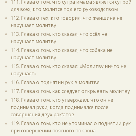
111. Глава о том, что сутра имама является сутрой
для всех, кто молится под его руководством
112. Глава о тех, кто говорил, что женщина не
нарушает молитву
113. Глава о том, кто сказал, что осёл не
нарушает молитву
114. Глава о том, кто сказал, что собака не
нарушает молитву
115. Глава о том, кто сказал: «Молитву ничто не
нарушает»
116. Глава о поднятии рук в молитве
117. Глава о том, как следует открывать молитву
118. Глава о том, кто утверждал, что он не
поднимал руки, когда поднимался после
совершения двух рак‘атов
119. Глава о том, кто не упоминал о поднятии рук
при совершении поясного поклона