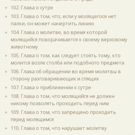
102. Глава о сутре
103. Глава о том, что, если у молящегося нет
палки, он может начертить линию
104. Глава о молитве, во время которой
молящийся поворачивается к своему верховому
животному
105. Глава о том, как следует стоять тому, кто
молится возле столба или подобного предмета
106. Глава об обращении во время молитвы в
сторону разговаривающих и спящих
107. Глава о приближении к сутре
108. Глава о том, что молящийся не должен
никому позволять проходить перед ним
109. Глава о том, что запрещено проходить
перед молящимся
110. Глава о том, что нарушает молитву