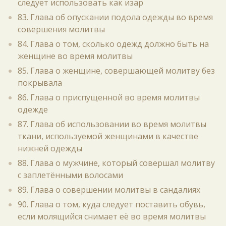
следует использовать как изар
83. Глава об опускании подола одежды во время
совершения молитвы
84. Глава о том, сколько одежд должно быть на
женщине во время молитвы
85. Глава о женщине, совершающей молитву без
покрывала
86. Глава о приспущенной во время молитвы
одежде
87. Глава об использовании во время молитвы
ткани, используемой женщинами в качестве
нижней одежды
88. Глава о мужчине, который совершал молитву
с заплетёнными волосами
89. Глава о совершении молитвы в сандалиях
90. Глава о том, куда следует поставить обувь,
если молящийся снимает её во время молитвы