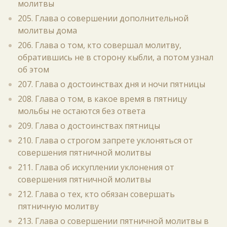
молитвы
205. Глава о совершении дополнительной
молитвы дома
206. Глава о том, кто совершал молитву,
обратившись не в сторону кыбли, а потом узнал
об этом
207. Глава о достоинствах дня и ночи пятницы
208. Глава о том, в какое время в пятницу
мольбы не остаются без ответа
209. Глава о достоинствах пятницы
210. Глава о строгом запрете уклоняться от
совершения пятничной молитвы
211. Глава об искуплении уклонения от
совершения пятничной молитвы
212. Глава о тех, кто обязан совершать
пятничную молитву
213. Глава о совершении пятничной молитвы в