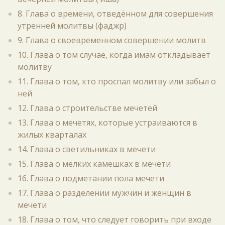
8. Глава о времени, отведённом для совершения
утренней молитвы (фаджр)
9. Глава о своевременном совершении молитв
10. Глава о том случае, когда имам откладывает
молитву
11. Глава о том, кто проспал молитву или забыл о
ней
12. Глава о строительстве мечетей
13. Глава о мечетях, которые устраиваются в
жилых кварталах
14. Глава о светильниках в мечети
15. Глава о мелких камешках в мечети
16. Глава о подметании пола мечети
17. Глава о разделении мужчин и женщин в
мечети
18. Глава о том, что следует говорить при входе