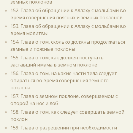
земных поклонов
152. Глава об обращении к Аллаху с мольбами во
время совершения поясных и земных поклонов
153. Глава об обращении к Аллаху с мольбами во
время молитвы
154. Глава о том, сколько должны продолжаться
земные и поясные поклоны
155. Глава о том, как должен поступать
заставший имама в земном поклоне
156. Глава о том, на какие части тела следует
опираться во время совершения земного
поклона
157. Глава о земном поклоне, совершаемом с
опорой на нос и лоб
158. Глава о том, как следует совершать земной
поклон
159. Глава о разрешении при необходимости