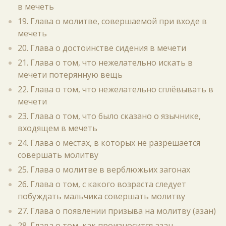
в мечеть
19. Глава о молитве, совершаемой при входе в
мечеть
20. Глава о достоинстве сидения в мечети
21. Глава о том, что нежелательно искать в
мечети потерянную вещь
22. Глава о том, что нежелательно сплёвывать в
мечети
23. Глава о том, что было сказано о язычнике,
входящем в мечеть
24. Глава о местах, в которых не разрешается
совершать молитву
25. Глава о молитве в верблюжьих загонах
26. Глава о том, с какого возраста следует
побуждать мальчика совершать молитву
27. Глава о появлении призыва на молитву (азан)
28. Глава о том, как произносится азан