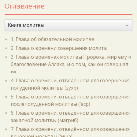
Оглавление
Книга молитвы
1. Глава об обязательной молитве
2. Глава о времени совершения молитв
3. Глава о временах молитвы Пророка, мир ему и
благословение Аллаха, и о том, как он совершал
их
4. Глава о времени, отведённом для совершения
полуденной молитвы (зухр)
5. Глава о времени, отведённом для совершения
послеполуденной молитвы (‘аср)
6. Глава о времени, отведённом для совершения
закатной молитвы (магриб)
7. Глава о времени, отведённом для совершения
вечерней молитвы (‘иша)