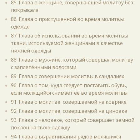
85. Глава о женщине, совершающей молитву без
покрывала
86. Глава о приспущенной во время молитвы
одежде
87. Глава об использовании во время молитвы
ткани, используемой женщинами в качестве
нижней одежды
88. Глава о мужчине, который совершал молитву
с заплетёнными волосами
89. Глава о совершении молитвы в сандалиях
90. Глава о том, куда следует поставить обувь,
если молящийся снимает её во время молитвы
91. Глава о молитве, совершаемой на коврике
92. Глава о молитве, совершаемой на циновке
93. Глава о человеке, который совершает земной
поклон на свою одежду
94. Глава о выравнивании рядов молящихся