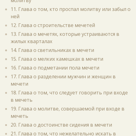
молитву
11. Глава о том, кто проспал молитву или забыл о
ней
12. Глава о строительстве мечетей
13. Глава о мечетях, которые устраиваются в
жилых кварталах
14. Глава о светильниках в мечети
15. Глава о мелких камешках в мечети
16. Глава о подметании пола мечети
17. Глава о разделении мужчин и женщин в
мечети
18. Глава о том, что следует говорить при входе
в мечеть
19. Глава о молитве, совершаемой при входе в
мечеть
20. Глава о достоинстве сидения в мечети
21. Глава о том, что нежелательно искать в