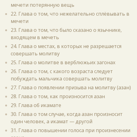
мечети потерянную вещь
22. Глава о том, что нежелательно сплёвывать в
мечети
23. Глава о том, что было сказано о язычнике,
входящем в мечеть
24. Глава о местах, в которых не разрешается
совершать молитву
25. Глава о молитве в верблюжьих загонах
26. Глава о том, с какого возраста следует
побуждать мальчика совершать молитву
27. Глава о появлении призыва на молитву (азан)
28. Глава о том, как произносится азан
29. Глава об икамате
30. Глава о том случае, когда азан произносит
один человек, а икамат — другой
31. Глава о повышении голоса при произнесении