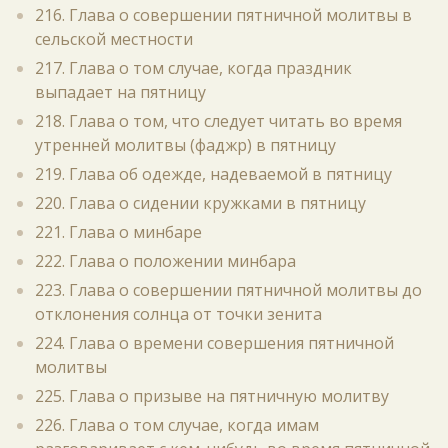
216. Глава о совершении пятничной молитвы в
сельской местности
217. Глава о том случае, когда праздник
выпадает на пятницу
218. Глава о том, что следует читать во время
утренней молитвы (фаджр) в пятницу
219. Глава об одежде, надеваемой в пятницу
220. Глава о сидении кружками в пятницу
221. Глава о минбаре
222. Глава о положении минбара
223. Глава о совершении пятничной молитвы до
отклонения солнца от точки зенита
224. Глава о времени совершения пятничной
молитвы
225. Глава о призыве на пятничную молитву
226. Глава о том случае, когда имам