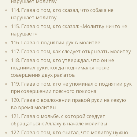
нарушает молитву
114. Глава о том, кто сказал, что собака не
нарушает молитву
115. Глава о том, кто сказал: «Молитву ничто не
нарушает»
116. Глава о поднятии рук в молитве
117. Глава о том, как следует открывать молитву
118. Глава о том, кто утверждал, что он не
поднимал руки, когда поднимался после
совершения двух рак‘атов
119. Глава о том, кто не упоминал о поднятии рук
при совершении поясного поклона
120. Глава о возложении правой руки на левую
во время молитвы
121. Глава о мольбе, с которой следует
обращаться к Аллаху в начале молитвы
122. Глава о том, кто считал, что молитву нужно