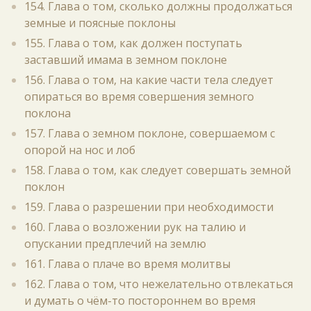
154. Глава о том, сколько должны продолжаться
земные и поясные поклоны
155. Глава о том, как должен поступать
заставший имама в земном поклоне
156. Глава о том, на какие части тела следует
опираться во время совершения земного
поклона
157. Глава о земном поклоне, совершаемом с
опорой на нос и лоб
158. Глава о том, как следует совершать земной
поклон
159. Глава о разрешении при необходимости
160. Глава о возложении рук на талию и
опускании предплечий на землю
161. Глава о плаче во время молитвы
162. Глава о том, что нежелательно отвлекаться
и думать о чём-то постороннем во время