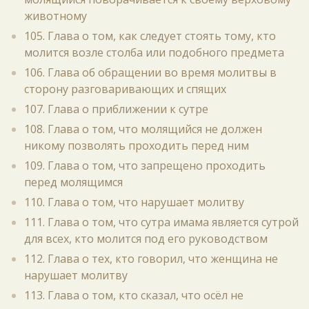
животному
105. Глава о том, как следует стоять тому, кто
молится возле столба или подобного предмета
106. Глава об обращении во время молитвы в
сторону разговаривающих и спящих
107. Глава о приближении к сутре
108. Глава о том, что молящийся не должен
никому позволять проходить перед ним
109. Глава о том, что запрещено проходить
перед молящимся
110. Глава о том, что нарушает молитву
111. Глава о том, что сутра имама является сутрой
для всех, кто молится под его руководством
112. Глава о тех, кто говорил, что женщина не
нарушает молитву
113. Глава о том, кто сказал, что осёл не