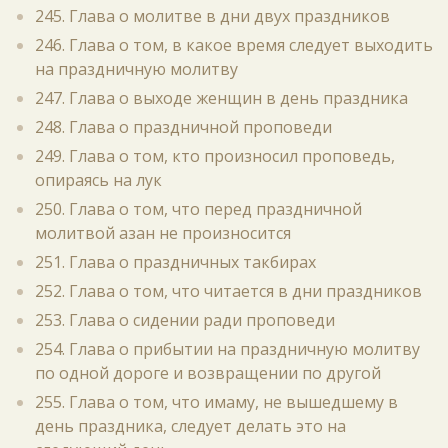
245. Глава о молитве в дни двух праздников
246. Глава о том, в какое время следует выходить
на праздничную молитву
247. Глава о выходе женщин в день праздника
248. Глава о праздничной проповеди
249. Глава о том, кто произносил проповедь,
опираясь на лук
250. Глава о том, что перед праздничной
молитвой азан не произносится
251. Глава о праздничных такбирах
252. Глава о том, что читается в дни праздников
253. Глава о сидении ради проповеди
254. Глава о прибытии на праздничную молитву
по одной дороге и возвращении по другой
255. Глава о том, что имаму, не вышедшему в
день праздника, следует делать это на