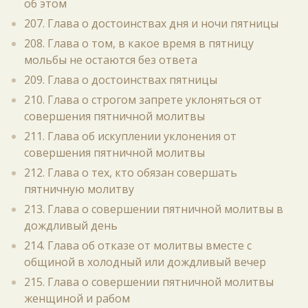
об этом
207. Глава о достоинствах дня и ночи пятницы
208. Глава о том, в какое время в пятницу
мольбы не остаются без ответа
209. Глава о достоинствах пятницы
210. Глава о строгом запрете уклоняться от
совершения пятничной молитвы
211. Глава об искуплении уклонения от
совершения пятничной молитвы
212. Глава о тех, кто обязан совершать
пятничную молитву
213. Глава о совершении пятничной молитвы в
дождливый день
214. Глава об отказе от молитвы вместе с
общиной в холодный или дождливый вечер
215. Глава о совершении пятничной молитвы
женщиной и рабом