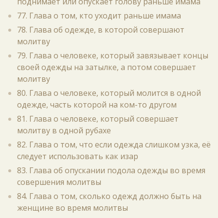
поднимает или опускает голову раньше имама
77. Глава о том, кто уходит раньше имама
78. Глава об одежде, в которой совершают
молитву
79. Глава о человеке, который завязывает концы
своей одежды на затылке, а потом совершает
молитву
80. Глава о человеке, который молится в одной
одежде, часть которой на ком-то другом
81. Глава о человеке, который совершает
молитву в одной рубахе
82. Глава о том, что если одежда слишком узка, её
следует использовать как изар
83. Глава об опускании подола одежды во время
совершения молитвы
84. Глава о том, сколько одежд должно быть на
женщине во время молитвы