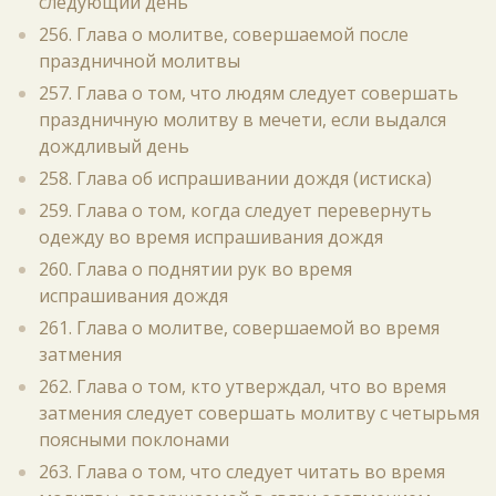
следующий день
256. Глава о молитве, совершаемой после
праздничной молитвы
257. Глава о том, что людям следует совершать
праздничную молитву в мечети, если выдался
дождливый день
258. Глава об испрашивании дождя (истиска)
259. Глава о том, когда следует перевернуть
одежду во время испрашивания дождя
260. Глава о поднятии рук во время
испрашивания дождя
261. Глава о молитве, совершаемой во время
затмения
262. Глава о том, кто утверждал, что во время
затмения следует совершать молитву с четырьмя
поясными поклонами
263. Глава о том, что следует читать во время