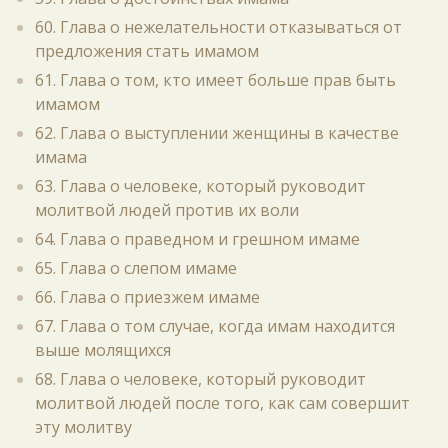
60. Глава о нежелательности отказываться от
предложения стать имамом
61. Глава о том, кто имеет больше прав быть
имамом
62. Глава о выступлении женщины в качестве
имама
63. Глава о человеке, который руководит
молитвой людей против их воли
64. Глава о праведном и грешном имаме
65. Глава о слепом имаме
66. Глава о приезжем имаме
67. Глава о том случае, когда имам находится
выше молящихся
68. Глава о человеке, который руководит
молитвой людей после того, как сам совершит
эту молитву