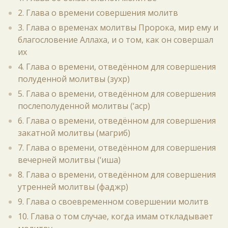
2. Глава о времени совершения молитв
3. Глава о временах молитвы Пророка, мир ему и
благословение Аллаха, и о том, как он совершал
их
4. Глава о времени, отведённом для совершения
полуденной молитвы (зухр)
5. Глава о времени, отведённом для совершения
послеполуденной молитвы (‘аср)
6. Глава о времени, отведённом для совершения
закатной молитвы (магриб)
7. Глава о времени, отведённом для совершения
вечерней молитвы (‘иша)
8. Глава о времени, отведённом для совершения
утренней молитвы (фаджр)
9. Глава о своевременном совершении молитв
10. Глава о том случае, когда имам откладывает