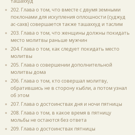
ташаххуд
202. Глава о том, что вместе с двумя земными
поклонами для искупления оплошности (суджуд
ас-сахв) совершается также ташаххуд и таслим
203. Глава о том, что женщины должны покидать
место молитвы раньше мужчин
204. Глава о том, как следует покидать место
молитвы
205. Глава о совершении дополнительной
молитвы дома
206. Глава о том, кто совершал молитву,
обратившись не в сторону кыбли, а потом узнал
об этом
207. Глава о достоинствах дня и ночи пятницы
208. Глава о том, в какое время в пятницу
мольбы не остаются без ответа
209. Глава о достоинствах пятницы