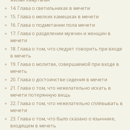
14. Глава о светильниках в мечети
15. Глава о мелких камешках в мечети
16. Глава о подметании пола мечети
17. Глава о разделении мужчин и женщин в
мечети
18. Глава о том, что следует говорить при входе
в мечеть
19. Глава о молитве, совершаемой при входе в
мечеть
20. Глава о достоинстве сидения в мечети
21. Глава о том, что нежелательно искать в
мечети потерянную вещь
22. Глава о том, что нежелательно сплёвывать в
мечети
23. Глава о том, что было сказано о язычнике,
входящем в мечеть