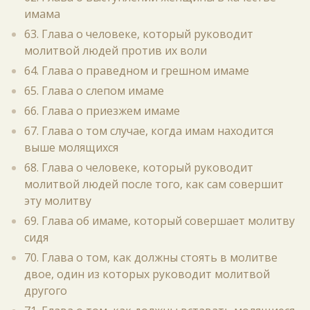
имама
63. Глава о человеке, который руководит
молитвой людей против их воли
64. Глава о праведном и грешном имаме
65. Глава о слепом имаме
66. Глава о приезжем имаме
67. Глава о том случае, когда имам находится
выше молящихся
68. Глава о человеке, который руководит
молитвой людей после того, как сам совершит
эту молитву
69. Глава об имаме, который совершает молитву
сидя
70. Глава о том, как должны стоять в молитве
двое, один из которых руководит молитвой
другого