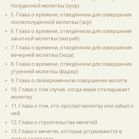
полуденной молитвы (зухр)
5. Глава о времени, отведённом для совершения
послеполуденной молитвы (‘аср)
6. Глава о времени, отведённом для совершения
закатной молитвы (магриб)
7. Глава о времени, отведённом для совершения
вечерней молитвы (‘иша)
8. Глава о времени, отведённом для совершения
утренней молитвы (фаджр)
9. Глава о своевременном совершении молитв
10. Глава о том случае, когда имам откладывает
молитву
11. Глава о том, кто проспал молитву или забыл о
ней
12. Глава о строительстве мечетей
13. Глава о мечетях, которые устраиваются в
жилых кварталах