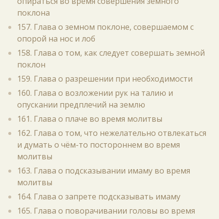
опираться во время совершения земного
поклона
157. Глава о земном поклоне, совершаемом с
опорой на нос и лоб
158. Глава о том, как следует совершать земной
поклон
159. Глава о разрешении при необходимости
160. Глава о возложении рук на талию и
опускании предплечий на землю
161. Глава о плаче во время молитвы
162. Глава о том, что нежелательно отвлекаться
и думать о чём-то постороннем во время
молитвы
163. Глава о подсказывании имаму во время
молитвы
164. Глава о запрете подсказывать имаму
165. Глава о поворачивании головы во время