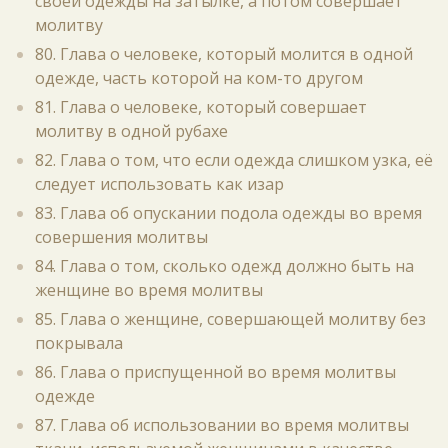
своей одежды на затылке, а потом совершает
молитву
80. Глава о человеке, который молится в одной
одежде, часть которой на ком-то другом
81. Глава о человеке, который совершает
молитву в одной рубахе
82. Глава о том, что если одежда слишком узка, её
следует использовать как изар
83. Глава об опускании подола одежды во время
совершения молитвы
84. Глава о том, сколько одежд должно быть на
женщине во время молитвы
85. Глава о женщине, совершающей молитву без
покрывала
86. Глава о приспущенной во время молитвы
одежде
87. Глава об использовании во время молитвы