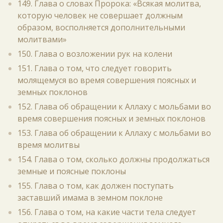
149. Глава о словах Пророка: «Всякая молитва,
которую человек не совершает должным
образом, восполняется дополнительными
молитвами»
150. Глава о возложении рук на колени
151. Глава о том, что следует говорить
молящемуся во время совершения поясных и
земных поклонов
152. Глава об обращении к Аллаху с мольбами во
время совершения поясных и земных поклонов
153. Глава об обращении к Аллаху с мольбами во
время молитвы
154. Глава о том, сколько должны продолжаться
земные и поясные поклоны
155. Глава о том, как должен поступать
заставший имама в земном поклоне
156. Глава о том, на какие части тела следует