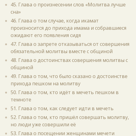
45. Глава о произнесении слов «Молитва лучше
сна»
46. Глава о том случае, когда икамат
произносится до прихода имама и собравшиеся
ожидают его появления сидя
47. Глава о запрете отказываться от совершения
обязательной молитвы вместе с общиной
48. Глава о достоинствах совершения молитвы с
общиной
49. Глава о том, что было сказано о достоинстве
прихода пешком на молитву
50. Глава о том, кто идёт в мечеть пешком в
темноте
51. Глава о том, как следует идти в мечеть
52. Глава о том, кто пришёл совершать молитву,
но люди уже совершили её
53. Глава о посещении женщинами мечети