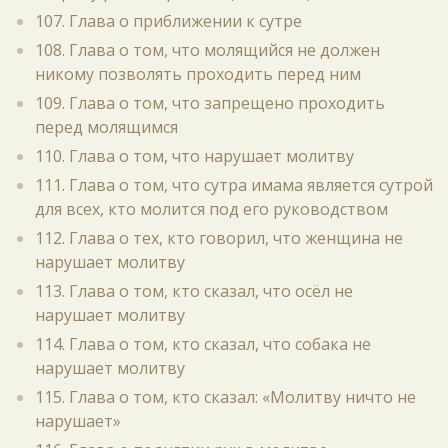
107. Глава о приближении к сутре
108. Глава о том, что молящийся не должен
никому позволять проходить перед ним
109. Глава о том, что запрещено проходить
перед молящимся
110. Глава о том, что нарушает молитву
111. Глава о том, что сутра имама является сутрой
для всех, кто молится под его руководством
112. Глава о тех, кто говорил, что женщина не
нарушает молитву
113. Глава о том, кто сказал, что осёл не
нарушает молитву
114. Глава о том, кто сказал, что собака не
нарушает молитву
115. Глава о том, кто сказал: «Молитву ничто не
нарушает»