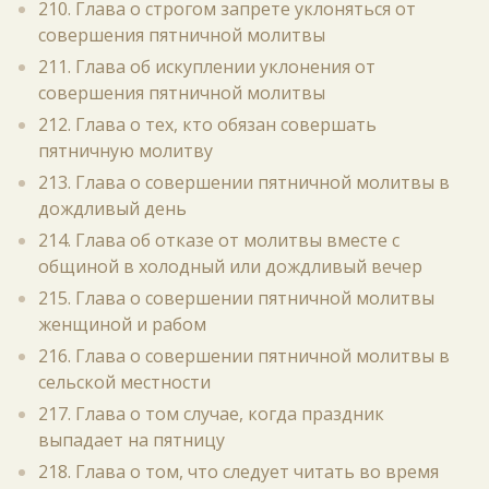
210. Глава о строгом запрете уклоняться от
совершения пятничной молитвы
211. Глава об искуплении уклонения от
совершения пятничной молитвы
212. Глава о тех, кто обязан совершать
пятничную молитву
213. Глава о совершении пятничной молитвы в
дождливый день
214. Глава об отказе от молитвы вместе с
общиной в холодный или дождливый вечер
215. Глава о совершении пятничной молитвы
женщиной и рабом
216. Глава о совершении пятничной молитвы в
сельской местности
217. Глава о том случае, когда праздник
выпадает на пятницу
218. Глава о том, что следует читать во время