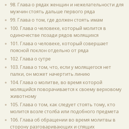
98. Глава о рядах женщин и нежелательности для
мужчин стоять дальше первого ряда
99. Глава о том, где должен стоять имам
100. Глава о человеке, который молится в
одиночестве позади рядов молящихся
101. Глава о человеке, который совершает
поясной поклон отдельно от ряда
102. Глава о сутре
103. Глава о том, что, если у молящегося нет
палки, он может начертить линию
104. Глава о молитве, во время которой
молящийся поворачивается к своему верховому
животному
105. Глава о том, как следует стоять тому, кто
молится возле столба или подобного предмета
106. Глава об обращении во время молитвы в
сторону разговаривающих и спящих