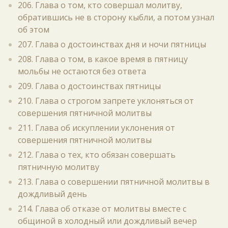
206. Глава о том, кто совершал молитву,
обратившись не в сторону кыбли, а потом узнал
об этом
207. Глава о достоинствах дня и ночи пятницы
208. Глава о том, в какое время в пятницу
мольбы не остаются без ответа
209. Глава о достоинствах пятницы
210. Глава о строгом запрете уклоняться от
совершения пятничной молитвы
211. Глава об искуплении уклонения от
совершения пятничной молитвы
212. Глава о тех, кто обязан совершать
пятничную молитву
213. Глава о совершении пятничной молитвы в
дождливый день
214. Глава об отказе от молитвы вместе с
общиной в холодный или дождливый вечер