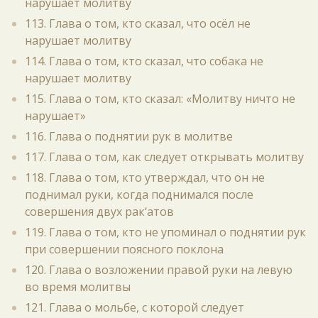
нарушает молитву
113. Глава о том, кто сказал, что осёл не
нарушает молитву
114. Глава о том, кто сказал, что собака не
нарушает молитву
115. Глава о том, кто сказал: «Молитву ничто не
нарушает»
116. Глава о поднятии рук в молитве
117. Глава о том, как следует открывать молитву
118. Глава о том, кто утверждал, что он не
поднимал руки, когда поднимался после
совершения двух рак‘атов
119. Глава о том, кто не упоминал о поднятии рук
при совершении поясного поклона
120. Глава о возложении правой руки на левую
во время молитвы
121. Глава о мольбе, с которой следует