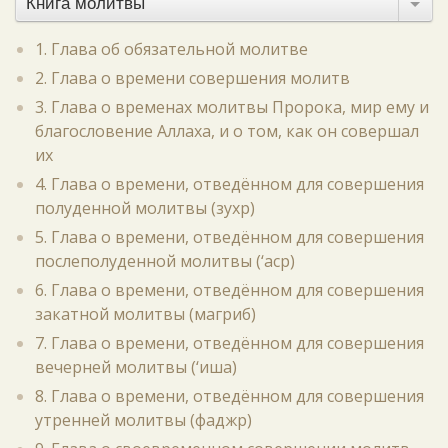
Книга молитвы
1. Глава об обязательной молитве
2. Глава о времени совершения молитв
3. Глава о временах молитвы Пророка, мир ему и
благословение Аллаха, и о том, как он совершал
их
4. Глава о времени, отведённом для совершения
полуденной молитвы (зухр)
5. Глава о времени, отведённом для совершения
послеполуденной молитвы (‘аср)
6. Глава о времени, отведённом для совершения
закатной молитвы (магриб)
7. Глава о времени, отведённом для совершения
вечерней молитвы (‘иша)
8. Глава о времени, отведённом для совершения
утренней молитвы (фаджр)