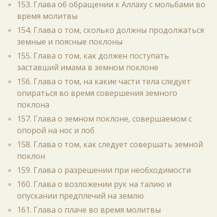
153. Глава об обращении к Аллаху с мольбами во
время молитвы
154. Глава о том, сколько должны продолжаться
земные и поясные поклоны
155. Глава о том, как должен поступать
заставший имама в земном поклоне
156. Глава о том, на какие части тела следует
опираться во время совершения земного
поклона
157. Глава о земном поклоне, совершаемом с
опорой на нос и лоб
158. Глава о том, как следует совершать земной
поклон
159. Глава о разрешении при необходимости
160. Глава о возложении рук на талию и
опускании предплечий на землю
161. Глава о плаче во время молитвы