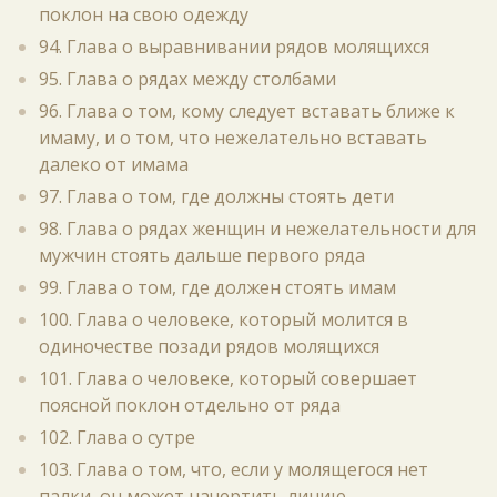
поклон на свою одежду
94. Глава о выравнивании рядов молящихся
95. Глава о рядах между столбами
96. Глава о том, кому следует вставать ближе к
имаму, и о том, что нежелательно вставать
далеко от имама
97. Глава о том, где должны стоять дети
98. Глава о рядах женщин и нежелательности для
мужчин стоять дальше первого ряда
99. Глава о том, где должен стоять имам
100. Глава о человеке, который молится в
одиночестве позади рядов молящихся
101. Глава о человеке, который совершает
поясной поклон отдельно от ряда
102. Глава о сутре
103. Глава о том, что, если у молящегося нет
палки, он может начертить линию