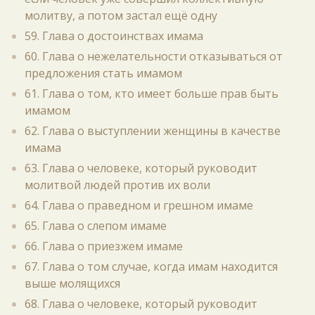
молитву, а потом застал ещё одну
59. Глава о достоинствах имама
60. Глава о нежелательности отказываться от
предложения стать имамом
61. Глава о том, кто имеет больше прав быть
имамом
62. Глава о выступлении женщины в качестве
имама
63. Глава о человеке, который руководит
молитвой людей против их воли
64. Глава о праведном и грешном имаме
65. Глава о слепом имаме
66. Глава о приезжем имаме
67. Глава о том случае, когда имам находится
выше молящихся
68. Глава о человеке, который руководит