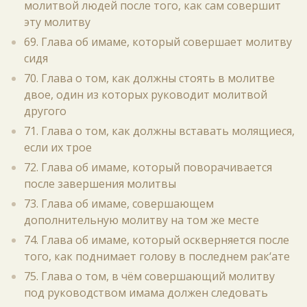
молитвой людей после того, как сам совершит
эту молитву
69. Глава об имаме, который совершает молитву
сидя
70. Глава о том, как должны стоять в молитве
двое, один из которых руководит молитвой
другого
71. Глава о том, как должны вставать молящиеся,
если их трое
72. Глава об имаме, который поворачивается
после завершения молитвы
73. Глава об имаме, совершающем
дополнительную молитву на том же месте
74. Глава об имаме, который оскверняется после
того, как поднимает голову в последнем рак‘ате
75. Глава о том, в чём совершающий молитву
под руководством имама должен следовать