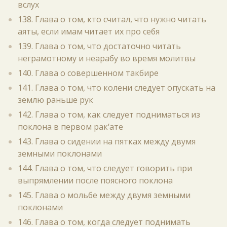
вслух
138. Глава о том, кто считал, что нужно читать
аяты, если имам читает их про себя
139. Глава о том, что достаточно читать
неграмотному и неарабу во время молитвы
140. Глава о совершенном такбире
141. Глава о том, что колени следует опускать на
землю раньше рук
142. Глава о том, как следует подниматься из
поклона в первом рак‘ате
143. Глава о сидении на пятках между двумя
земными поклонами
144. Глава о том, что следует говорить при
выпрямлении после поясного поклона
145. Глава о мольбе между двумя земными
поклонами
146. Глава о том, когда следует поднимать