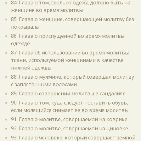
84. Глава о том, сколько одежд должно быть на
женщине во время молитвы
85. Глава о женщине, совершающей молитву без
покрывала
86. Глава о приспущенной во время молитвы
одежде
87. Глава об использовании во время молитвы
ткани, используемой женщинами в качестве
нижней одежды
88. Глава о мужчине, который совершал молитву
с заплетёнными волосами
89. Глава о совершении молитвы в сандалиях
90. Глава о том, куда следует поставить обувь,
если молящийся снимает её во время молитвы
91. Глава о молитве, совершаемой на коврике
92. Глава о молитве, совершаемой на циновке
93. Глава о человеке, который совершает земной