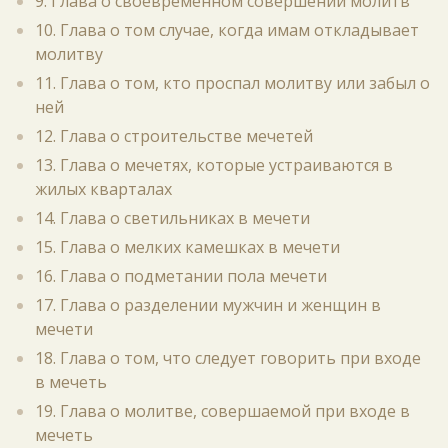
9. Глава о своевременном совершении молитв
10. Глава о том случае, когда имам откладывает
молитву
11. Глава о том, кто проспал молитву или забыл о
ней
12. Глава о строительстве мечетей
13. Глава о мечетях, которые устраиваются в
жилых кварталах
14. Глава о светильниках в мечети
15. Глава о мелких камешках в мечети
16. Глава о подметании пола мечети
17. Глава о разделении мужчин и женщин в
мечети
18. Глава о том, что следует говорить при входе
в мечеть
19. Глава о молитве, совершаемой при входе в
мечеть