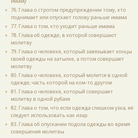
имаму
76. Глава о строгом предупреждении тому, кто
поднимает или опускает голову раньше имама
77. Глава о том, кто уходит раньше имама
78. Глава об одежде, в которой совершают
молитву
79. Глава о человеке, который завязывает концы
своей одежды на затылке, а потом совершает
молитву
80. Глава о человеке, который молится в одной
одежде, часть которой на ком-то другом
81. Глава о человеке, который совершает
молитву в одной рубахе
82. Глава о том, что если одежда слишком узка, её
следует использовать как изар
83. Глава об опускании подола одежды во время
совершения молитвы