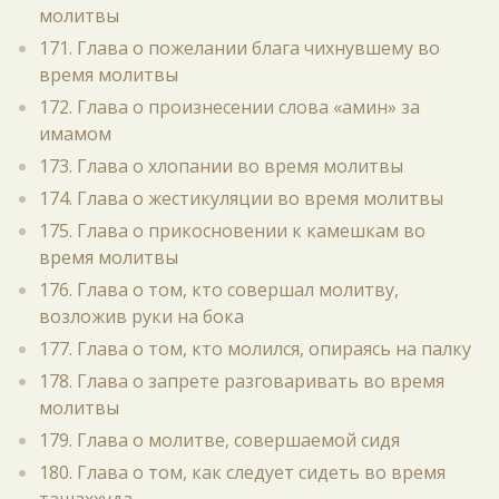
молитвы
171. Глава о пожелании блага чихнувшему во
время молитвы
172. Глава о произнесении слова «амин» за
имамом
173. Глава о хлопании во время молитвы
174. Глава о жестикуляции во время молитвы
175. Глава о прикосновении к камешкам во
время молитвы
176. Глава о том, кто совершал молитву,
возложив руки на бока
177. Глава о том, кто молился, опираясь на палку
178. Глава о запрете разговаривать во время
молитвы
179. Глава о молитве, совершаемой сидя
180. Глава о том, как следует сидеть во время