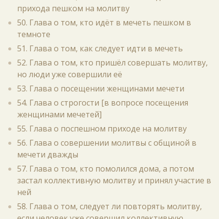
прихода пешком на молитву
50. Глава о том, кто идёт в мечеть пешком в
темноте
51. Глава о том, как следует идти в мечеть
52. Глава о том, кто пришёл совершать молитву,
но люди уже совершили её
53. Глава о посещении женщинами мечети
54. Глава о строгости [в вопросе посещения
женщинами мечетей]
55. Глава о поспешном приходе на молитву
56. Глава о совершении молитвы с общиной в
мечети дважды
57. Глава о том, кто помолился дома, а потом
застал коллективную молитву и принял участие в
ней
58. Глава о том, следует ли повторять молитву,
если человек уже совершил коллективную