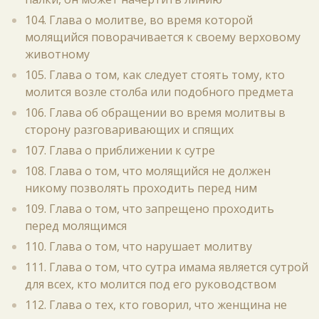
104. Глава о молитве, во время которой
молящийся поворачивается к своему верховому
животному
105. Глава о том, как следует стоять тому, кто
молится возле столба или подобного предмета
106. Глава об обращении во время молитвы в
сторону разговаривающих и спящих
107. Глава о приближении к сутре
108. Глава о том, что молящийся не должен
никому позволять проходить перед ним
109. Глава о том, что запрещено проходить
перед молящимся
110. Глава о том, что нарушает молитву
111. Глава о том, что сутра имама является сутрой
для всех, кто молится под его руководством
112. Глава о тех, кто говорил, что женщина не