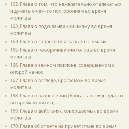
162. Глава о том, что нежелательно отвлекаться
и думать о чём-то постороннем во время
молитвы
163. Глава о подсказывании имаму во время
молитвы
164. Глава о запрете подсказывать имаму
165. Глава о поворачивании головы во время
молитвы
166. Глава о земном поклоне, совершаемом с
опорой на нос
167. Глава о взгляде, бросаемом во время
молитвы
168. Глава о разрешении [бросать взгляд куда-то
во время молитвы]
169. Глава о действиях, совершаемых во время
молитвы
170. Глава об ответе на приветствие во время