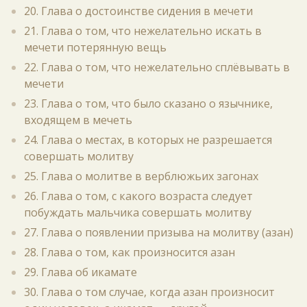
20. Глава о достоинстве сидения в мечети
21. Глава о том, что нежелательно искать в
мечети потерянную вещь
22. Глава о том, что нежелательно сплёвывать в
мечети
23. Глава о том, что было сказано о язычнике,
входящем в мечеть
24. Глава о местах, в которых не разрешается
совершать молитву
25. Глава о молитве в верблюжьих загонах
26. Глава о том, с какого возраста следует
побуждать мальчика совершать молитву
27. Глава о появлении призыва на молитву (азан)
28. Глава о том, как произносится азан
29. Глава об икамате
30. Глава о том случае, когда азан произносит