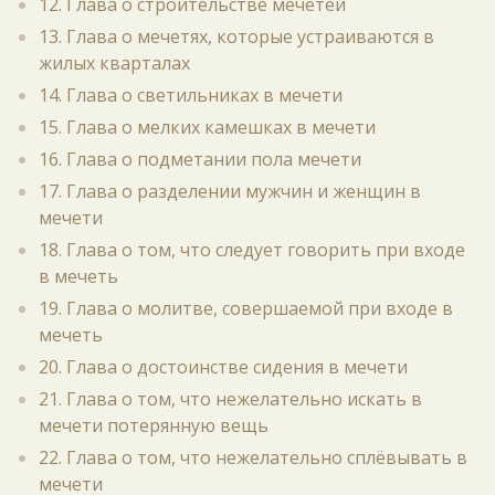
12. Глава о строительстве мечетей
13. Глава о мечетях, которые устраиваются в
жилых кварталах
14. Глава о светильниках в мечети
15. Глава о мелких камешках в мечети
16. Глава о подметании пола мечети
17. Глава о разделении мужчин и женщин в
мечети
18. Глава о том, что следует говорить при входе
в мечеть
19. Глава о молитве, совершаемой при входе в
мечеть
20. Глава о достоинстве сидения в мечети
21. Глава о том, что нежелательно искать в
мечети потерянную вещь
22. Глава о том, что нежелательно сплёвывать в
мечети