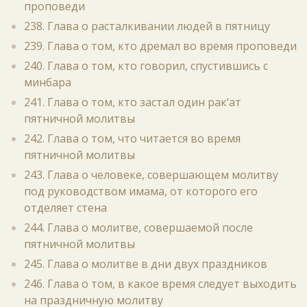
проповеди
238. Глава о расталкивании людей в пятницу
239. Глава о том, кто дремал во время проповеди
240. Глава о том, кто говорил, спустившись с
минбара
241. Глава о том, кто застал один рак‘ат
пятничной молитвы
242. Глава о том, что читается во время
пятничной молитвы
243. Глава о человеке, совершающем молитву
под руководством имама, от которого его
отделяет стена
244. Глава о молитве, совершаемой после
пятничной молитвы
245. Глава о молитве в дни двух праздников
246. Глава о том, в какое время следует выходить
на праздничную молитву