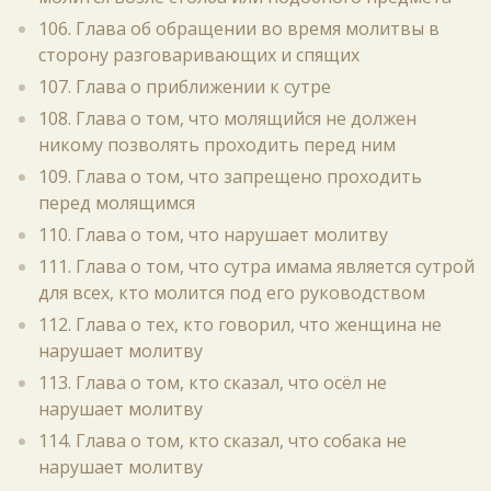
106. Глава об обращении во время молитвы в
сторону разговаривающих и спящих
107. Глава о приближении к сутре
108. Глава о том, что молящийся не должен
никому позволять проходить перед ним
109. Глава о том, что запрещено проходить
перед молящимся
110. Глава о том, что нарушает молитву
111. Глава о том, что сутра имама является сутрой
для всех, кто молится под его руководством
112. Глава о тех, кто говорил, что женщина не
нарушает молитву
113. Глава о том, кто сказал, что осёл не
нарушает молитву
114. Глава о том, кто сказал, что собака не
нарушает молитву