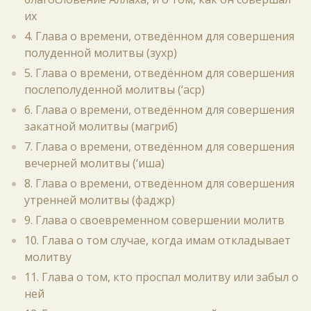
их
4. Глава о времени, отведённом для совершения
полуденной молитвы (зухр)
5. Глава о времени, отведённом для совершения
послеполуденной молитвы (‘аср)
6. Глава о времени, отведённом для совершения
закатной молитвы (магриб)
7. Глава о времени, отведённом для совершения
вечерней молитвы (‘иша)
8. Глава о времени, отведённом для совершения
утренней молитвы (фаджр)
9. Глава о своевременном совершении молитв
10. Глава о том случае, когда имам откладывает
молитву
11. Глава о том, кто проспал молитву или забыл о
ней