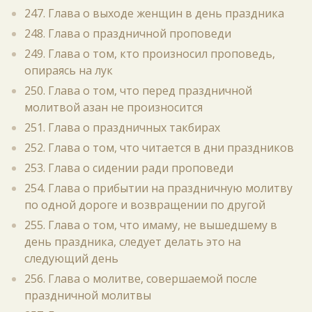
247. Глава о выходе женщин в день праздника
248. Глава о праздничной проповеди
249. Глава о том, кто произносил проповедь,
опираясь на лук
250. Глава о том, что перед праздничной
молитвой азан не произносится
251. Глава о праздничных такбирах
252. Глава о том, что читается в дни праздников
253. Глава о сидении ради проповеди
254. Глава о прибытии на праздничную молитву
по одной дороге и возвращении по другой
255. Глава о том, что имаму, не вышедшему в
день праздника, следует делать это на
следующий день
256. Глава о молитве, совершаемой после
праздничной молитвы