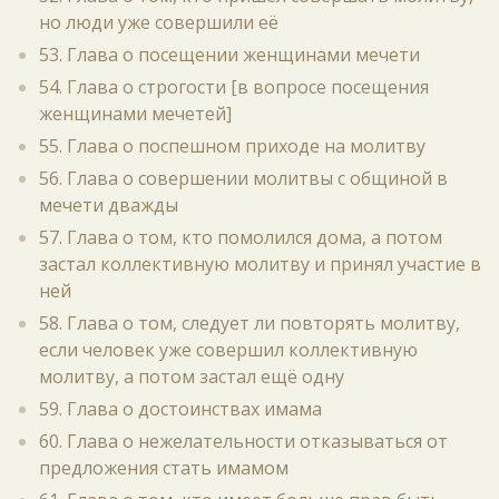
но люди уже совершили её
53. Глава о посещении женщинами мечети
54. Глава о строгости [в вопросе посещения
женщинами мечетей]
55. Глава о поспешном приходе на молитву
56. Глава о совершении молитвы с общиной в
мечети дважды
57. Глава о том, кто помолился дома, а потом
застал коллективную молитву и принял участие в
ней
58. Глава о том, следует ли повторять молитву,
если человек уже совершил коллективную
молитву, а потом застал ещё одну
59. Глава о достоинствах имама
60. Глава о нежелательности отказываться от
предложения стать имамом