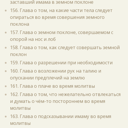
заставший имама в земном поклоне
156. Глава о том, на какие части тела следует
опираться во время совершения земного
поклона
157. Глава о земном поклоне, совершаемом с
опорой на нос и лоб
158. Глава о том, как следует совершать земной
поклон
159. Глава о разрешении при необходимости
160. Глава о возложении рук на талию и
опускании предплечий на землю
161. Глава о плаче во время молитвы
162. Глава о том, что нежелательно отвлекаться
и думать о чём-то постороннем во время
молитвы
163. Глава о подсказывании имаму во время
молитвы