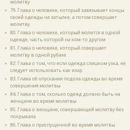
молитву
79. Глава о человеке, который завязывает концы
своей одежды на затылке, а потом совершает
молитву
80. Глава о человеке, который молится в одной
одежде, часть которой на ком-то другом
81. Глава о человеке, который совершает
молитву в одной рубахе
82. Глава о том, что если одежда слишком узка, её
следует использовать как изар
83. Глава об опускании подола одежды во время
совершения молитвы
84. Глава о том, сколько одежд должно быть на
женщине во время молитвы
85. Глава о женщине, совершающей молитву без
покрывала
86. Глава о приспущенной во время молитвы