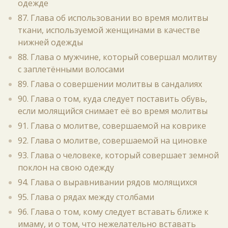
одежде
87. Глава об использовании во время молитвы
ткани, используемой женщинами в качестве
нижней одежды
88. Глава о мужчине, который совершал молитву
с заплетёнными волосами
89. Глава о совершении молитвы в сандалиях
90. Глава о том, куда следует поставить обувь,
если молящийся снимает её во время молитвы
91. Глава о молитве, совершаемой на коврике
92. Глава о молитве, совершаемой на циновке
93. Глава о человеке, который совершает земной
поклон на свою одежду
94. Глава о выравнивании рядов молящихся
95. Глава о рядах между столбами
96. Глава о том, кому следует вставать ближе к
имаму, и о том, что нежелательно вставать