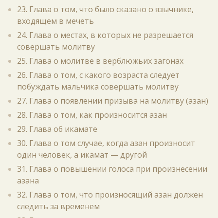
23. Глава о том, что было сказано о язычнике,
входящем в мечеть
24. Глава о местах, в которых не разрешается
совершать молитву
25. Глава о молитве в верблюжьих загонах
26. Глава о том, с какого возраста следует
побуждать мальчика совершать молитву
27. Глава о появлении призыва на молитву (азан)
28. Глава о том, как произносится азан
29. Глава об икамате
30. Глава о том случае, когда азан произносит
один человек, а икамат — другой
31. Глава о повышении голоса при произнесении
азана
32. Глава о том, что произносящий азан должен
следить за временем