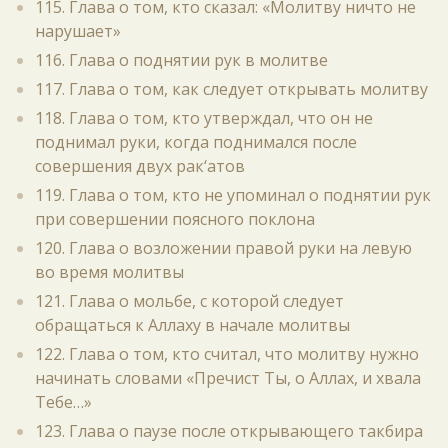
115. Глава о том, кто сказал: «Молитву ничто не
нарушает»
116. Глава о поднятии рук в молитве
117. Глава о том, как следует открывать молитву
118. Глава о том, кто утверждал, что он не
поднимал руки, когда поднимался после
совершения двух рак‘атов
119. Глава о том, кто не упоминал о поднятии рук
при совершении поясного поклона
120. Глава о возложении правой руки на левую
во время молитвы
121. Глава о мольбе, с которой следует
обращаться к Аллаху в начале молитвы
122. Глава о том, кто считал, что молитву нужно
начинать словами «Пречист Ты, о Аллах, и хвала
Тебе…»
123. Глава о паузе после открывающего такбира