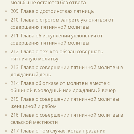
мольбы не остаются без ответа
209. Глава о достоинствах пятницы
210. Глава о строгом запрете уклоняться от
совершения пятничной молитвы
211. Глава об искуплении уклонения от
совершения пятничной молитвы
212. Глава о тех, кто обязан совершать
пятничную молитву
213. Глава о совершении пятничной молитвы в
дождливый день
214. Глава об отказе от молитвы вместе с
общиной в холодный или дождливый вечер
215. Глава о совершении пятничной молитвы
женщиной и рабом
216. Глава о совершении пятничной молитвы в
сельской местности
217. Глава о том случае, когда праздник