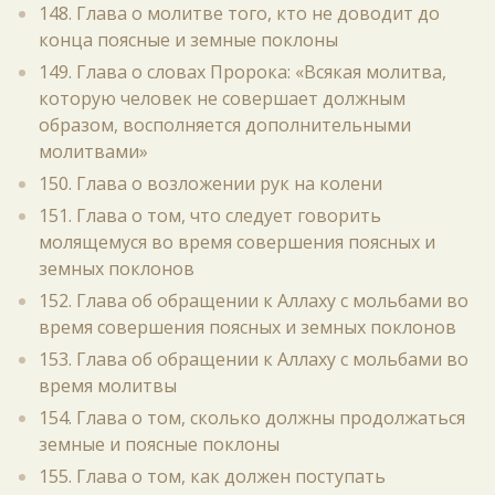
148. Глава о молитве того, кто не доводит до
конца поясные и земные поклоны
149. Глава о словах Пророка: «Всякая молитва,
которую человек не совершает должным
образом, восполняется дополнительными
молитвами»
150. Глава о возложении рук на колени
151. Глава о том, что следует говорить
молящемуся во время совершения поясных и
земных поклонов
152. Глава об обращении к Аллаху с мольбами во
время совершения поясных и земных поклонов
153. Глава об обращении к Аллаху с мольбами во
время молитвы
154. Глава о том, сколько должны продолжаться
земные и поясные поклоны
155. Глава о том, как должен поступать