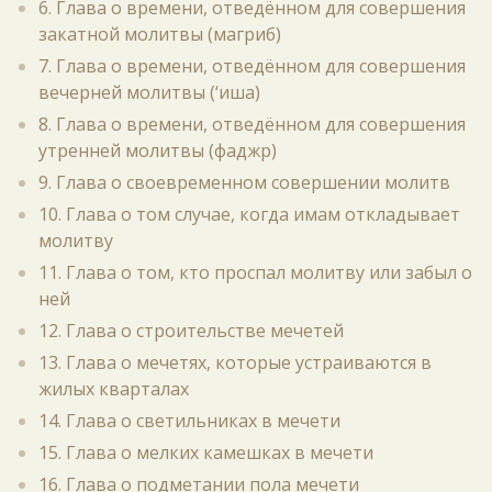
6. Глава о времени, отведённом для совершения
закатной молитвы (магриб)
7. Глава о времени, отведённом для совершения
вечерней молитвы (‘иша)
8. Глава о времени, отведённом для совершения
утренней молитвы (фаджр)
9. Глава о своевременном совершении молитв
10. Глава о том случае, когда имам откладывает
молитву
11. Глава о том, кто проспал молитву или забыл о
ней
12. Глава о строительстве мечетей
13. Глава о мечетях, которые устраиваются в
жилых кварталах
14. Глава о светильниках в мечети
15. Глава о мелких камешках в мечети
16. Глава о подметании пола мечети