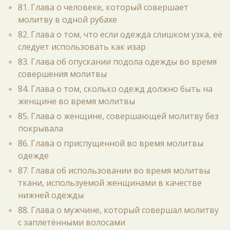
81. Глава о человеке, который совершает
молитву в одной рубахе
82. Глава о том, что если одежда слишком узка, её
следует использовать как изар
83. Глава об опускании подола одежды во время
совершения молитвы
84. Глава о том, сколько одежд должно быть на
женщине во время молитвы
85. Глава о женщине, совершающей молитву без
покрывала
86. Глава о приспущенной во время молитвы
одежде
87. Глава об использовании во время молитвы
ткани, используемой женщинами в качестве
нижней одежды
88. Глава о мужчине, который совершал молитву
с заплетёнными волосами