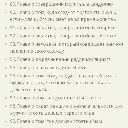
89. Глава о совершении молитвы в сандалиях
90. Глава о том, куда следует поставить обувь,
если молящийся снимает её во время молитвы
91. Глава о молитве, совершаемой на коврике
92. Глава о молитве, совершаемой на циновке
93. Глава о человеке, который совершает земной
поклон на свою одежду
94. Глава о выравнивании рядов молящихся
95. Глава о рядах между столбами
96. Глава о том, кому следует вставать ближе к
имаму, и о том, что нежелательно вставать
далеко от имама
97. Глава о том, где должны стоять дети
98. Глава о рядах женщин и нежелательности для
мужчин стоять дальше первого ряда
99. Глава о том, где должен стоять имам