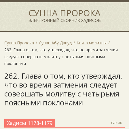
СУННА ПРОРОКА
ЭЛЕКТРОННЫЙ СБОРНИК ХАДИСОВ
Сунна Пророка
Сунан Абу Давуд
Книга молитвы
262. Глава о том, кто утверждал, что во время затмения
следует совершать молитву с четырьмя поясными
поклонами
262. Глава о том, кто утверждал,
что во время затмения следует
совершать молитву с четырьмя
поясными поклонами
Хадисы 1178-1179
сахих