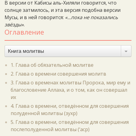
В версии от Кабисы аль-Хиляли говорится, что
солнце затмилось, и эта версия подобна версии
Мусы, и в ней говорится:
«…пока не показались
звёзды»
.
Оглавление
Книга молитвы
1. Глава об обязательной молитве
2. Глава о времени совершения молитв
3. Глава о временах молитвы Пророка, мир ему и
благословение Аллаха, и о том, как он совершал
их
4. Глава о времени, отведённом для совершения
полуденной молитвы (зухр)
5. Глава о времени, отведённом для совершения
послеполуденной молитвы (‘аср)