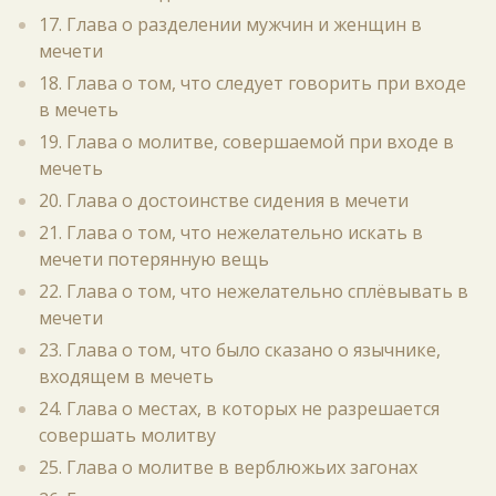
17. Глава о разделении мужчин и женщин в
мечети
18. Глава о том, что следует говорить при входе
в мечеть
19. Глава о молитве, совершаемой при входе в
мечеть
20. Глава о достоинстве сидения в мечети
21. Глава о том, что нежелательно искать в
мечети потерянную вещь
22. Глава о том, что нежелательно сплёвывать в
мечети
23. Глава о том, что было сказано о язычнике,
входящем в мечеть
24. Глава о местах, в которых не разрешается
совершать молитву
25. Глава о молитве в верблюжьих загонах