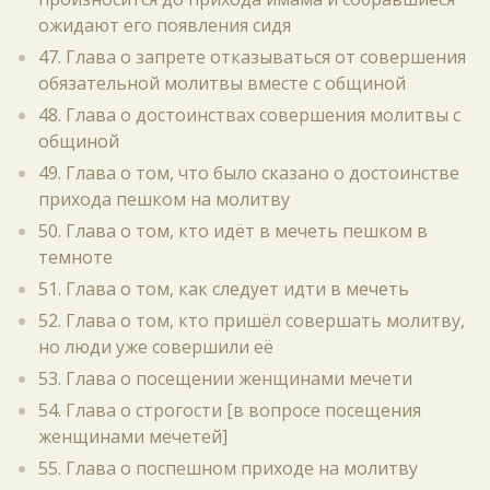
ожидают его появления сидя
47. Глава о запрете отказываться от совершения
обязательной молитвы вместе с общиной
48. Глава о достоинствах совершения молитвы с
общиной
49. Глава о том, что было сказано о достоинстве
прихода пешком на молитву
50. Глава о том, кто идёт в мечеть пешком в
темноте
51. Глава о том, как следует идти в мечеть
52. Глава о том, кто пришёл совершать молитву,
но люди уже совершили её
53. Глава о посещении женщинами мечети
54. Глава о строгости [в вопросе посещения
женщинами мечетей]
55. Глава о поспешном приходе на молитву