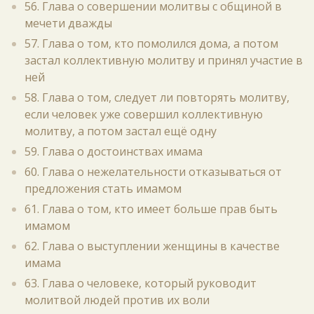
56. Глава о совершении молитвы с общиной в
мечети дважды
57. Глава о том, кто помолился дома, а потом
застал коллективную молитву и принял участие в
ней
58. Глава о том, следует ли повторять молитву,
если человек уже совершил коллективную
молитву, а потом застал ещё одну
59. Глава о достоинствах имама
60. Глава о нежелательности отказываться от
предложения стать имамом
61. Глава о том, кто имеет больше прав быть
имамом
62. Глава о выступлении женщины в качестве
имама
63. Глава о человеке, который руководит
молитвой людей против их воли