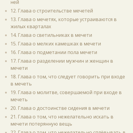
ней
12. Глава о строительстве мечетей
13. Глава о мечетях, которые устраиваются в
жилых кварталах
14. Глава о светильниках в мечети
15. Глава о мелких камешках в мечети
16. Глава о подметании пола мечети
17. Глава о разделении мужчин и женщин в
мечети
18. Глава о том, что следует говорить при входе
в мечеть
19. Глава о молитве, совершаемой при входе в
мечеть
20. Глава о достоинстве сидения в мечети
21. Глава о том, что нежелательно искать в
мечети потерянную вещь
22. Глава о том, что нежелательно сплёвывать в