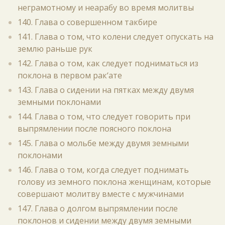
неграмотному и неарабу во время молитвы
140. Глава о совершенном такбире
141. Глава о том, что колени следует опускать на
землю раньше рук
142. Глава о том, как следует подниматься из
поклона в первом рак‘ате
143. Глава о сидении на пятках между двумя
земными поклонами
144. Глава о том, что следует говорить при
выпрямлении после поясного поклона
145. Глава о мольбе между двумя земными
поклонами
146. Глава о том, когда следует поднимать
голову из земного поклона женщинам, которые
совершают молитву вместе с мужчинами
147. Глава о долгом выпрямлении после
поклонов и сидении между двумя земными