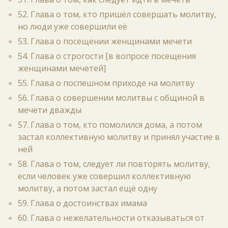
52. Глава о том, кто пришёл совершать молитву,
но люди уже совершили её
53. Глава о посещении женщинами мечети
54. Глава о строгости [в вопросе посещения
женщинами мечетей]
55. Глава о поспешном приходе на молитву
56. Глава о совершении молитвы с общиной в
мечети дважды
57. Глава о том, кто помолился дома, а потом
застал коллективную молитву и принял участие в
ней
58. Глава о том, следует ли повторять молитву,
если человек уже совершил коллективную
молитву, а потом застал ещё одну
59. Глава о достоинствах имама
60. Глава о нежелательности отказываться от