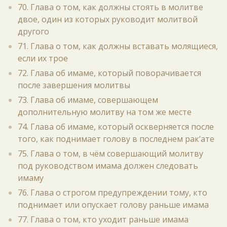
70. Глава о том, как должны стоять в молитве
двое, один из которых руководит молитвой
другого
71. Глава о том, как должны вставать молящиеся,
если их трое
72. Глава об имаме, который поворачивается
после завершения молитвы
73. Глава об имаме, совершающем
дополнительную молитву на том же месте
74. Глава об имаме, который оскверняется после
того, как поднимает голову в последнем рак‘ате
75. Глава о том, в чём совершающий молитву
под руководством имама должен следовать
имаму
76. Глава о строгом предупреждении тому, кто
поднимает или опускает голову раньше имама
77. Глава о том, кто уходит раньше имама