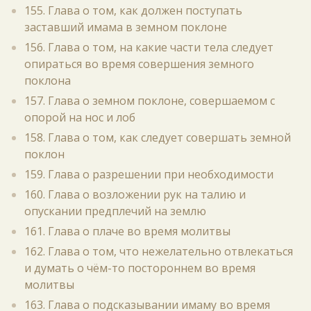
155. Глава о том, как должен поступать
заставший имама в земном поклоне
156. Глава о том, на какие части тела следует
опираться во время совершения земного
поклона
157. Глава о земном поклоне, совершаемом с
опорой на нос и лоб
158. Глава о том, как следует совершать земной
поклон
159. Глава о разрешении при необходимости
160. Глава о возложении рук на талию и
опускании предплечий на землю
161. Глава о плаче во время молитвы
162. Глава о том, что нежелательно отвлекаться
и думать о чём-то постороннем во время
молитвы
163. Глава о подсказывании имаму во время