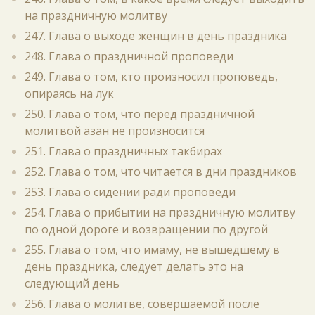
на праздничную молитву
247. Глава о выходе женщин в день праздника
248. Глава о праздничной проповеди
249. Глава о том, кто произносил проповедь,
опираясь на лук
250. Глава о том, что перед праздничной
молитвой азан не произносится
251. Глава о праздничных такбирах
252. Глава о том, что читается в дни праздников
253. Глава о сидении ради проповеди
254. Глава о прибытии на праздничную молитву
по одной дороге и возвращении по другой
255. Глава о том, что имаму, не вышедшему в
день праздника, следует делать это на
следующий день
256. Глава о молитве, совершаемой после