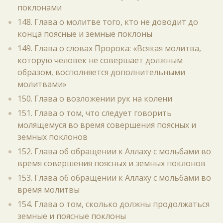
поклонами
148. Глава о молитве того, кто не доводит до
конца поясные и земные поклоны
149. Глава о словах Пророка: «Всякая молитва,
которую человек не совершает должным
образом, восполняется дополнительными
молитвами»
150. Глава о возложении рук на колени
151. Глава о том, что следует говорить
молящемуся во время совершения поясных и
земных поклонов
152. Глава об обращении к Аллаху с мольбами во
время совершения поясных и земных поклонов
153. Глава об обращении к Аллаху с мольбами во
время молитвы
154. Глава о том, сколько должны продолжаться
земные и поясные поклоны