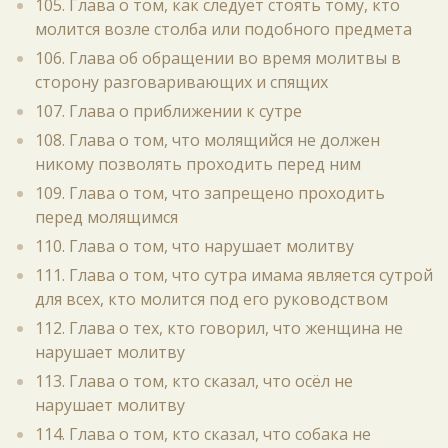
105. Глава о том, как следует стоять тому, кто
молится возле столба или подобного предмета
106. Глава об обращении во время молитвы в
сторону разговаривающих и спящих
107. Глава о приближении к сутре
108. Глава о том, что молящийся не должен
никому позволять проходить перед ним
109. Глава о том, что запрещено проходить
перед молящимся
110. Глава о том, что нарушает молитву
111. Глава о том, что сутра имама является сутрой
для всех, кто молится под его руководством
112. Глава о тех, кто говорил, что женщина не
нарушает молитву
113. Глава о том, кто сказал, что осёл не
нарушает молитву
114. Глава о том, кто сказал, что собака не