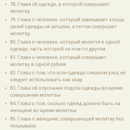
78. Глава об одежде, в которой совершают
молитву
79. Глава о человеке, который завязывает концы
своей одежды на затылке, а потом совершает
молитву
80. Глава о человеке, который молится в одной
одежде, часть которой на ком-то другом
81. Глава о человеке, который совершает
молитву в одной рубахе
82. Глава о том, что если одежда слишком узка, её
следует использовать как изар
83. Глава об опускании подола одежды во время
совершения молитвы
84. Глава о том, сколько одежд должно быть на
женщине во время молитвы
85. Глава о женщине, совершающей молитву без
покрывала