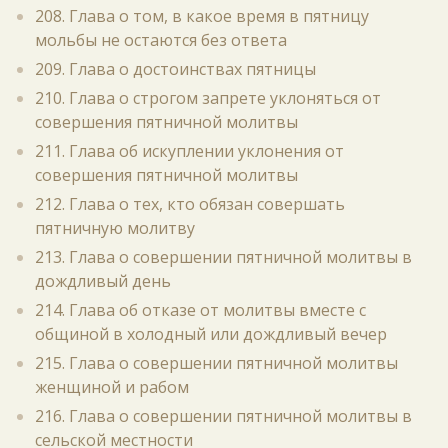
208. Глава о том, в какое время в пятницу
мольбы не остаются без ответа
209. Глава о достоинствах пятницы
210. Глава о строгом запрете уклоняться от
совершения пятничной молитвы
211. Глава об искуплении уклонения от
совершения пятничной молитвы
212. Глава о тех, кто обязан совершать
пятничную молитву
213. Глава о совершении пятничной молитвы в
дождливый день
214. Глава об отказе от молитвы вместе с
общиной в холодный или дождливый вечер
215. Глава о совершении пятничной молитвы
женщиной и рабом
216. Глава о совершении пятничной молитвы в
сельской местности