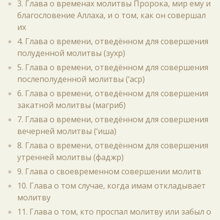
3. Глава о временах молитвы Пророка, мир ему и
благословение Аллаха, и о том, как он совершал
их
4. Глава о времени, отведённом для совершения
полуденной молитвы (зухр)
5. Глава о времени, отведённом для совершения
послеполуденной молитвы (‘аср)
6. Глава о времени, отведённом для совершения
закатной молитвы (магриб)
7. Глава о времени, отведённом для совершения
вечерней молитвы (‘иша)
8. Глава о времени, отведённом для совершения
утренней молитвы (фаджр)
9. Глава о своевременном совершении молитв
10. Глава о том случае, когда имам откладывает
молитву
11. Глава о том, кто проспал молитву или забыл о