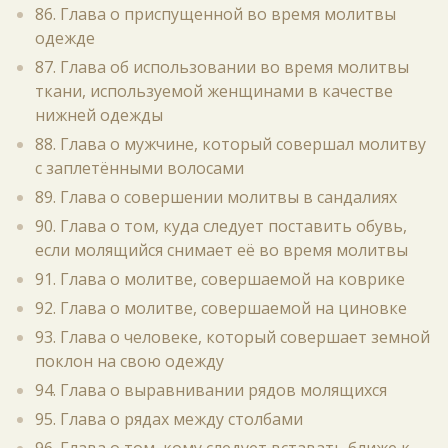
86. Глава о приспущенной во время молитвы
одежде
87. Глава об использовании во время молитвы
ткани, используемой женщинами в качестве
нижней одежды
88. Глава о мужчине, который совершал молитву
с заплетёнными волосами
89. Глава о совершении молитвы в сандалиях
90. Глава о том, куда следует поставить обувь,
если молящийся снимает её во время молитвы
91. Глава о молитве, совершаемой на коврике
92. Глава о молитве, совершаемой на циновке
93. Глава о человеке, который совершает земной
поклон на свою одежду
94. Глава о выравнивании рядов молящихся
95. Глава о рядах между столбами