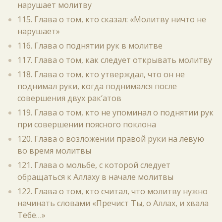
нарушает молитву
115. Глава о том, кто сказал: «Молитву ничто не
нарушает»
116. Глава о поднятии рук в молитве
117. Глава о том, как следует открывать молитву
118. Глава о том, кто утверждал, что он не
поднимал руки, когда поднимался после
совершения двух рак‘атов
119. Глава о том, кто не упоминал о поднятии рук
при совершении поясного поклона
120. Глава о возложении правой руки на левую
во время молитвы
121. Глава о мольбе, с которой следует
обращаться к Аллаху в начале молитвы
122. Глава о том, кто считал, что молитву нужно
начинать словами «Пречист Ты, о Аллах, и хвала
Тебе…»