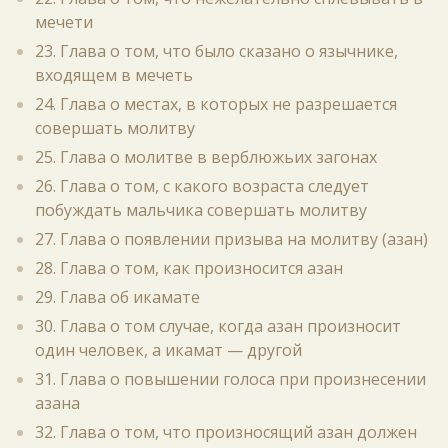
мечети
23. Глава о том, что было сказано о язычнике,
входящем в мечеть
24. Глава о местах, в которых не разрешается
совершать молитву
25. Глава о молитве в верблюжьих загонах
26. Глава о том, с какого возраста следует
побуждать мальчика совершать молитву
27. Глава о появлении призыва на молитву (азан)
28. Глава о том, как произносится азан
29. Глава об икамате
30. Глава о том случае, когда азан произносит
один человек, а икамат — другой
31. Глава о повышении голоса при произнесении
азана
32. Глава о том, что произносящий азан должен