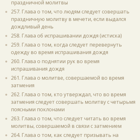
праздничной молитвы
257. Глава о том, что людям следует совершать
праздничную молитву в мечети, если выдался
дождливый день
258. Глава об испрашивании дождя (истиска)
259. Глава о том, когда следует перевернуть
одежду во время испрашивания дождя
260. Глава о поднятии рук во время
испрашивания дождя
261. Глава о молитве, совершаемой во время
затмения
262. Глава о том, кто утверждал, что во время
затмения следует совершать молитву с четырьмя
поясными поклонами
263. Глава о том, что следует читать во время
молитвы, совершаемой в связи с затмением
264. Глава о том, как следует призывать на