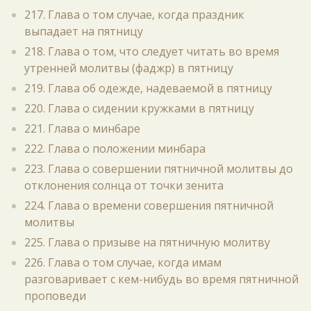
217. Глава о том случае, когда праздник
выпадает на пятницу
218. Глава о том, что следует читать во время
утренней молитвы (фаджр) в пятницу
219. Глава об одежде, надеваемой в пятницу
220. Глава о сидении кружками в пятницу
221. Глава о минбаре
222. Глава о положении минбара
223. Глава о совершении пятничной молитвы до
отклонения солнца от точки зенита
224. Глава о времени совершения пятничной
молитвы
225. Глава о призыве на пятничную молитву
226. Глава о том случае, когда имам
разговаривает с кем-нибудь во время пятничной
проповеди