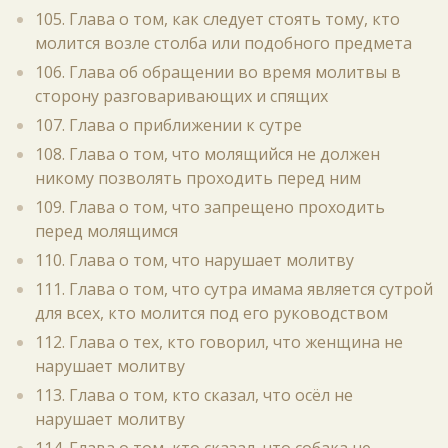
105. Глава о том, как следует стоять тому, кто
молится возле столба или подобного предмета
106. Глава об обращении во время молитвы в
сторону разговаривающих и спящих
107. Глава о приближении к сутре
108. Глава о том, что молящийся не должен
никому позволять проходить перед ним
109. Глава о том, что запрещено проходить
перед молящимся
110. Глава о том, что нарушает молитву
111. Глава о том, что сутра имама является сутрой
для всех, кто молится под его руководством
112. Глава о тех, кто говорил, что женщина не
нарушает молитву
113. Глава о том, кто сказал, что осёл не
нарушает молитву