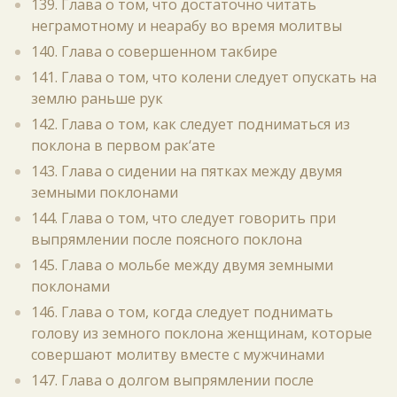
139. Глава о том, что достаточно читать
неграмотному и неарабу во время молитвы
140. Глава о совершенном такбире
141. Глава о том, что колени следует опускать на
землю раньше рук
142. Глава о том, как следует подниматься из
поклона в первом рак‘ате
143. Глава о сидении на пятках между двумя
земными поклонами
144. Глава о том, что следует говорить при
выпрямлении после поясного поклона
145. Глава о мольбе между двумя земными
поклонами
146. Глава о том, когда следует поднимать
голову из земного поклона женщинам, которые
совершают молитву вместе с мужчинами
147. Глава о долгом выпрямлении после