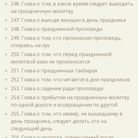
246. Глава о том, в какое время следует выходить
на праздничную молитву
247. Глава о выходе женщин в день праздника
248. Глава о праздничной проповеди
249. Глава о том, кто произносил проповедь,
опираясь на лук
250. Глава о том, что перед праздничной
молитвой азан не произносится
251. Глава о праздничных такбирах
252. Глава о том, что читается в дни праздников
253. Глава о сидении ради проповеди
254. Глава о прибытии на праздничную молитву
по одной дороге и возвращении по другой
255. Глава о том, что имаму, не вышедшему в
день праздника, следует делать это на
следующий день
256. Глава о молитве, совершаемой после