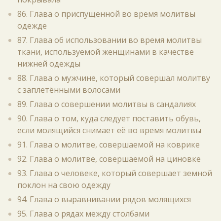
86. Глава о приспущенной во время молитвы
одежде
87. Глава об использовании во время молитвы
ткани, используемой женщинами в качестве
нижней одежды
88. Глава о мужчине, который совершал молитву
с заплетёнными волосами
89. Глава о совершении молитвы в сандалиях
90. Глава о том, куда следует поставить обувь,
если молящийся снимает её во время молитвы
91. Глава о молитве, совершаемой на коврике
92. Глава о молитве, совершаемой на циновке
93. Глава о человеке, который совершает земной
поклон на свою одежду
94. Глава о выравнивании рядов молящихся
95. Глава о рядах между столбами