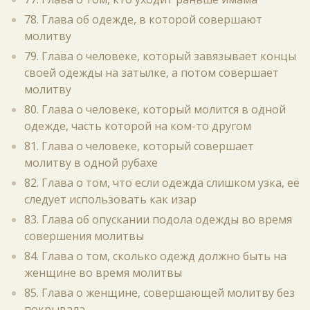
78. Глава об одежде, в которой совершают
молитву
79. Глава о человеке, который завязывает концы
своей одежды на затылке, а потом совершает
молитву
80. Глава о человеке, который молится в одной
одежде, часть которой на ком-то другом
81. Глава о человеке, который совершает
молитву в одной рубахе
82. Глава о том, что если одежда слишком узка, её
следует использовать как изар
83. Глава об опускании подола одежды во время
совершения молитвы
84. Глава о том, сколько одежд должно быть на
женщине во время молитвы
85. Глава о женщине, совершающей молитву без
покрывала