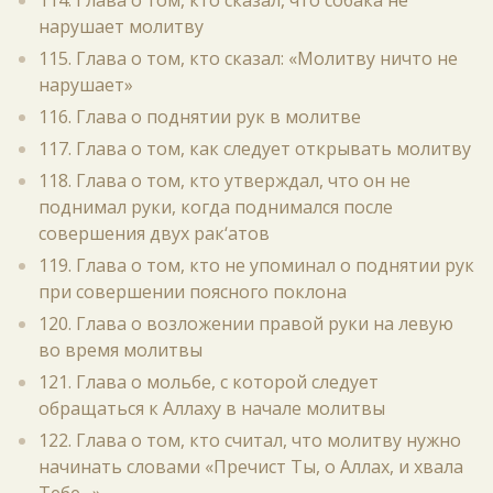
114. Глава о том, кто сказал, что собака не
нарушает молитву
115. Глава о том, кто сказал: «Молитву ничто не
нарушает»
116. Глава о поднятии рук в молитве
117. Глава о том, как следует открывать молитву
118. Глава о том, кто утверждал, что он не
поднимал руки, когда поднимался после
совершения двух рак‘атов
119. Глава о том, кто не упоминал о поднятии рук
при совершении поясного поклона
120. Глава о возложении правой руки на левую
во время молитвы
121. Глава о мольбе, с которой следует
обращаться к Аллаху в начале молитвы
122. Глава о том, кто считал, что молитву нужно
начинать словами «Пречист Ты, о Аллах, и хвала