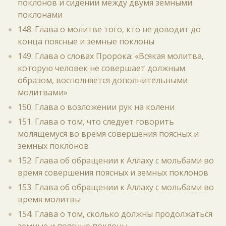
поклонов и сидении между двумя земными
поклонами
148. Глава о молитве того, кто не доводит до
конца поясные и земные поклоны
149. Глава о словах Пророка: «Всякая молитва,
которую человек не совершает должным
образом, восполняется дополнительными
молитвами»
150. Глава о возложении рук на колени
151. Глава о том, что следует говорить
молящемуся во время совершения поясных и
земных поклонов
152. Глава об обращении к Аллаху с мольбами во
время совершения поясных и земных поклонов
153. Глава об обращении к Аллаху с мольбами во
время молитвы
154. Глава о том, сколько должны продолжаться