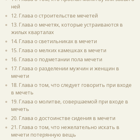
ней
12. Глава о строительстве мечетей
13. Глава о мечетях, которые устраиваются в
жилых кварталах
14. Глава о светильниках в мечети
15. Глава о мелких камешках в мечети
16. Глава о подметании пола мечети
17. Глава о разделении мужчин и женщин в
мечети
18. Глава о том, что следует говорить при входе
в мечеть
19. Глава о молитве, совершаемой при входе в
мечеть
20. Глава о достоинстве сидения в мечети
21. Глава о том, что нежелательно искать в
мечети потерянную вещь