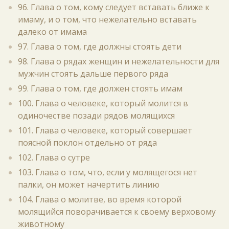
96. Глава о том, кому следует вставать ближе к
имаму, и о том, что нежелательно вставать
далеко от имама
97. Глава о том, где должны стоять дети
98. Глава о рядах женщин и нежелательности для
мужчин стоять дальше первого ряда
99. Глава о том, где должен стоять имам
100. Глава о человеке, который молится в
одиночестве позади рядов молящихся
101. Глава о человеке, который совершает
поясной поклон отдельно от ряда
102. Глава о сутре
103. Глава о том, что, если у молящегося нет
палки, он может начертить линию
104. Глава о молитве, во время которой
молящийся поворачивается к своему верховому
животному