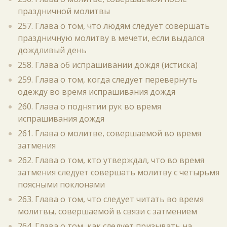
праздничной молитвы
257. Глава о том, что людям следует совершать
праздничную молитву в мечети, если выдался
дождливый день
258. Глава об испрашивании дождя (истиска)
259. Глава о том, когда следует перевернуть
одежду во время испрашивания дождя
260. Глава о поднятии рук во время
испрашивания дождя
261. Глава о молитве, совершаемой во время
затмения
262. Глава о том, кто утверждал, что во время
затмения следует совершать молитву с четырьмя
поясными поклонами
263. Глава о том, что следует читать во время
молитвы, совершаемой в связи с затмением
264. Глава о том, как следует призывать на