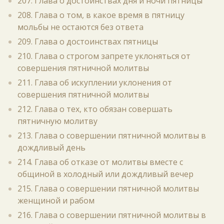
207. Глава о достоинствах дня и ночи пятницы
208. Глава о том, в какое время в пятницу
мольбы не остаются без ответа
209. Глава о достоинствах пятницы
210. Глава о строгом запрете уклоняться от
совершения пятничной молитвы
211. Глава об искуплении уклонения от
совершения пятничной молитвы
212. Глава о тех, кто обязан совершать
пятничную молитву
213. Глава о совершении пятничной молитвы в
дождливый день
214. Глава об отказе от молитвы вместе с
общиной в холодный или дождливый вечер
215. Глава о совершении пятничной молитвы
женщиной и рабом
216. Глава о совершении пятничной молитвы в