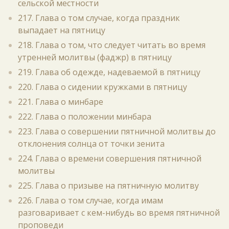
сельской местности
217. Глава о том случае, когда праздник
выпадает на пятницу
218. Глава о том, что следует читать во время
утренней молитвы (фаджр) в пятницу
219. Глава об одежде, надеваемой в пятницу
220. Глава о сидении кружками в пятницу
221. Глава о минбаре
222. Глава о положении минбара
223. Глава о совершении пятничной молитвы до
отклонения солнца от точки зенита
224. Глава о времени совершения пятничной
молитвы
225. Глава о призыве на пятничную молитву
226. Глава о том случае, когда имам
разговаривает с кем-нибудь во время пятничной
проповеди