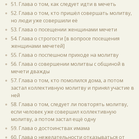
51. Глава о том, как следует идти в мечеть
52. Глава о том, кто пришёл совершать молитву,
но люди уже совершили её
53. Глава о посещении женщинами мечети
54. Глава о строгости [в вопросе посещения
женщинами мечетей]
55. Глава о поспешном приходе на молитву
56. Глава о совершении молитвы с общиной в
мечети дважды
57. Глава о том, кто помолился дома, а потом
застал коллективную молитву и принял участие в
ней
58. Глава о том, следует ли повторять молитву,
если человек уже совершил коллективную
молитву, а потом застал ещё одну
59. Глава о достоинствах имама
60. Глава о нежелательности отказываться от