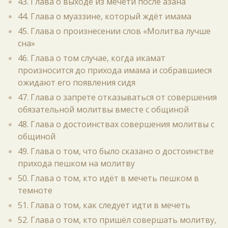
43. Глава о выходе из мечети после азана
44. Глава о муаззине, который ждёт имама
45. Глава о произнесении слов «Молитва лучше
сна»
46. Глава о том случае, когда икамат
произносится до прихода имама и собравшиеся
ожидают его появления сидя
47. Глава о запрете отказываться от совершения
обязательной молитвы вместе с общиной
48. Глава о достоинствах совершения молитвы с
общиной
49. Глава о том, что было сказано о достоинстве
прихода пешком на молитву
50. Глава о том, кто идёт в мечеть пешком в
темноте
51. Глава о том, как следует идти в мечеть
52. Глава о том, кто пришёл совершать молитву,