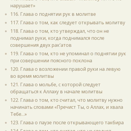
нарушает»
116. Глава о поднятии рук в молитве
117. Глава о том, как следует открывать молитву
118. Глава о том, кто утверждал, что он не
поднимал руки, когда поднимался после
совершения двух рак‘атов
119. Глава о том, кто не упоминал о поднятии рук
при совершении поясного поклона
120. Глава о возложении правой руки на левую
во время молитвы
121. Глава о мольбе, с которой следует
обращаться к Аллаху в начале молитвы
122. Глава о том, кто считал, что молитву нужно
начинать словами «Пречист Ты, о Аллах, и хвала
Тебе…»
123. Глава о паузе после открывающего такбира