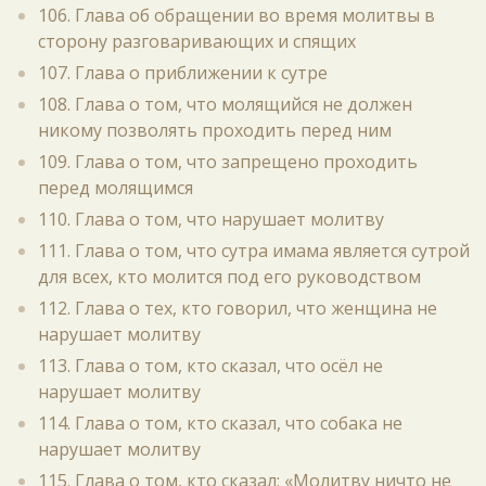
106. Глава об обращении во время молитвы в
сторону разговаривающих и спящих
107. Глава о приближении к сутре
108. Глава о том, что молящийся не должен
никому позволять проходить перед ним
109. Глава о том, что запрещено проходить
перед молящимся
110. Глава о том, что нарушает молитву
111. Глава о том, что сутра имама является сутрой
для всех, кто молится под его руководством
112. Глава о тех, кто говорил, что женщина не
нарушает молитву
113. Глава о том, кто сказал, что осёл не
нарушает молитву
114. Глава о том, кто сказал, что собака не
нарушает молитву
115. Глава о том, кто сказал: «Молитву ничто не