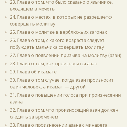
23. Глава о том, что было сказано о язычнике,
входящем в мечеть
24. Глава о местах, в которых не разрешается
совершать молитву
25. Глава о молитве в верблюжьих загонах
26. Глава о том, с какого возраста следует
побуждать мальчика совершать молитву
27. Глава о появлении призыва на молитву (азан)
28. Глава о том, как произносится азан
29. Глава об икамате
30. Глава о том случае, когда азан произносит
один человек, а икамат — другой
31. Глава о повышении голоса при произнесении
азана
32. Глава о том, что произносящий азан должен
следить за временем
33. Глава о произнесении азана с минарета