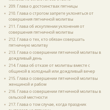
209. Глава о достоинствах пятницы
210. Глава о строгом запрете уклоняться от
совершения пятничной молитвы
211. Глава об искуплении уклонения от
совершения пятничной молитвы
212. Глава о тех, кто обязан совершать
пятничную молитву
213. Глава о совершении пятничной молитвы в
дождливый день
214. Глава об отказе от молитвы вместе с
общиной в холодный или дождливый вечер
215. Глава о совершении пятничной молитвы
женщиной и рабом
216. Глава о совершении пятничной молитвы в
сельской местности
217. Глава о том случае, когда праздник