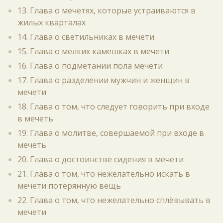
13. Глава о мечетях, которые устраиваются в
жилых кварталах
14. Глава о светильниках в мечети
15. Глава о мелких камешках в мечети
16. Глава о подметании пола мечети
17. Глава о разделении мужчин и женщин в
мечети
18. Глава о том, что следует говорить при входе
в мечеть
19. Глава о молитве, совершаемой при входе в
мечеть
20. Глава о достоинстве сидения в мечети
21. Глава о том, что нежелательно искать в
мечети потерянную вещь
22. Глава о том, что нежелательно сплёвывать в
мечети