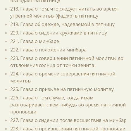
выпадает на пятницу
218. Глава о том, что следует читать во время
утренней молитвы (фаджр) в пятницу
219. Глава об одежде, надеваемой в пятницу
220. Глава о сидении кружками в пятницу
221. Глава о минбаре
222. Глава о положении минбара
223. Глава о совершении пятничной молитвы до
отклонения солнца от точки зенита
224. Глава о времени совершения пятничной
молитвы
225. Глава о призыве на пятничную молитву
226. Глава о том случае, когда имам
разговаривает с кем-нибудь во время пятничной
проповеди
227. Глава о сидении после восшествия на минбар
228. Глава о произнесении пятничной проповеди