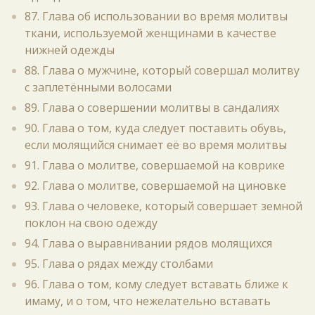
87. Глава об использовании во время молитвы
ткани, используемой женщинами в качестве
нижней одежды
88. Глава о мужчине, который совершал молитву
с заплетёнными волосами
89. Глава о совершении молитвы в сандалиях
90. Глава о том, куда следует поставить обувь,
если молящийся снимает её во время молитвы
91. Глава о молитве, совершаемой на коврике
92. Глава о молитве, совершаемой на циновке
93. Глава о человеке, который совершает земной
поклон на свою одежду
94. Глава о выравнивании рядов молящихся
95. Глава о рядах между столбами
96. Глава о том, кому следует вставать ближе к
имаму, и о том, что нежелательно вставать