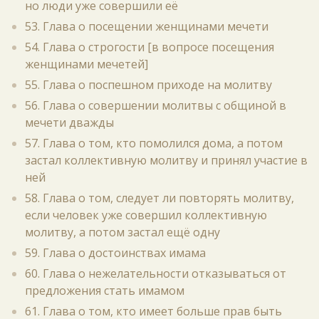
но люди уже совершили её
53. Глава о посещении женщинами мечети
54. Глава о строгости [в вопросе посещения
женщинами мечетей]
55. Глава о поспешном приходе на молитву
56. Глава о совершении молитвы с общиной в
мечети дважды
57. Глава о том, кто помолился дома, а потом
застал коллективную молитву и принял участие в
ней
58. Глава о том, следует ли повторять молитву,
если человек уже совершил коллективную
молитву, а потом застал ещё одну
59. Глава о достоинствах имама
60. Глава о нежелательности отказываться от
предложения стать имамом
61. Глава о том, кто имеет больше прав быть