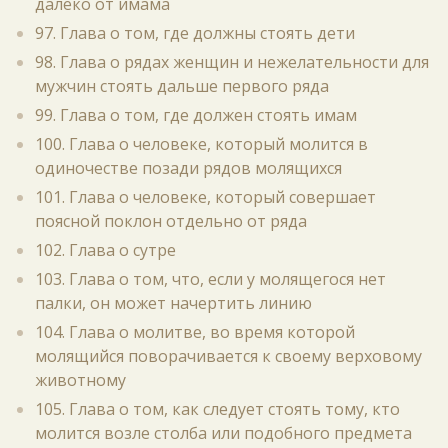
далеко от имама
97. Глава о том, где должны стоять дети
98. Глава о рядах женщин и нежелательности для
мужчин стоять дальше первого ряда
99. Глава о том, где должен стоять имам
100. Глава о человеке, который молится в
одиночестве позади рядов молящихся
101. Глава о человеке, который совершает
поясной поклон отдельно от ряда
102. Глава о сутре
103. Глава о том, что, если у молящегося нет
палки, он может начертить линию
104. Глава о молитве, во время которой
молящийся поворачивается к своему верховому
животному
105. Глава о том, как следует стоять тому, кто
молится возле столба или подобного предмета