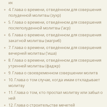
их
4. Глава о времени, отведённом для совершения
полуденной молитвы (зухр)
5. Глава о времени, отведённом для совершения
послеполуденной молитвы (‘аср)
6. Глава о времени, отведённом для совершения
закатной молитвы (магриб)
7. Глава о времени, отведённом для совершения
вечерней молитвы (‘иша)
8. Глава о времени, отведённом для совершения
утренней молитвы (фаджр)
9. Глава о своевременном совершении молитв
10. Глава о том случае, когда имам откладывает
молитву
11. Глава о том, кто проспал молитву или забыл о
ней
12. Глава о строительстве мечетей