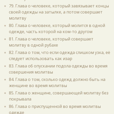
79. Глава о человеке, который завязывает концы
своей одежды на затылке, а потом совершает
молитву
80. Глава о человеке, который молится в одной
одежде, часть которой на ком-то другом
81. Глава о человеке, который совершает
молитву в одной рубахе
82. Глава о том, что если одежда слишком узка, её
следует использовать как изар
83. Глава об опускании подола одежды во время
совершения молитвы
84. Глава о том, сколько одежд должно быть на
женщине во время молитвы
85. Глава о женщине, совершающей молитву без
покрывала
86. Глава о приспущенной во время молитвы
одежде