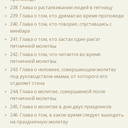
238. Глава о расталкивании людей в пятницу
239. Глава о том, кто дремал во время проповеди
240. Глава о том, кто говорил, спустившись с
минбара
241. Глава о том, кто застал один рак‘ат
пятничной молитвы
242. Глава о том, что читается во время
пятничной молитвы
243. Глава о человеке, совершающем молитву
под руководством имама, от которого его
отделяет стена
244. Глава о молитве, совершаемой после
пятничной молитвы
245. Глава о молитве в дни двух праздников
246. Глава о том, в какое время следует выходить
на праздничную молитву