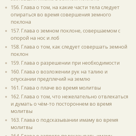
156. Глава о том, на какие части тела следует
опираться во время совершения земного
поклона
157. Глава о земном поклоне, совершаемом с
опорой на нос и лоб
158. Глава о том, как следует совершать земной
поклон
159. Глава о разрешении при необходимости
160. Глава о возложении рук на талию и
опускании предплечий на землю
161. Глава о плаче во время молитвы
162. Глава о том, что нежелательно отвлекаться
и думать о чём-то постороннем во время
молитвы
163. Глава о подсказывании имаму во время
молитвы