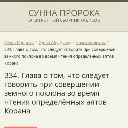
СУННА ПРОРОКА
ЭЛЕКТРОННЫЙ СБОРНИК ХАДИСОВ
Сунна Пророка
Сунан Абу Давуд
Книга молитвы
334. Глава о том, что следует говорить при совершении
земного поклона во время чтения определённых аятов
Корана
334. Глава о том, что следует
говорить при совершении
земного поклона во время
чтения определённых аятов
Корана