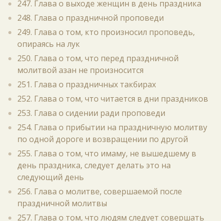
247. Глава о выходе женщин в день праздника
248. Глава о праздничной проповеди
249. Глава о том, кто произносил проповедь,
опираясь на лук
250. Глава о том, что перед праздничной
молитвой азан не произносится
251. Глава о праздничных такбирах
252. Глава о том, что читается в дни праздников
253. Глава о сидении ради проповеди
254. Глава о прибытии на праздничную молитву
по одной дороге и возвращении по другой
255. Глава о том, что имаму, не вышедшему в
день праздника, следует делать это на
следующий день
256. Глава о молитве, совершаемой после
праздничной молитвы
257. Глава о том, что людям следует совершать