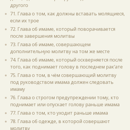
другого
71. Глава о том, как должны вставать молящиеся,
если их трое
72. Глава об имаме, который поворачивается
после завершения молитвы
73. Глава об имаме, совершающем
дополнительную молитву на том же месте
74. Глава об имаме, который оскверняется после
того, как поднимает голову в последнем рак‘ате
75. Глава о том, в чём совершающий молитву
под руководством имама должен следовать
имаму
76. Глава о строгом предупреждении тому, кто
поднимает или опускает голову раньше имама
77. Глава о том, кто уходит раньше имама
78. Глава об одежде, в которой совершают
молитву