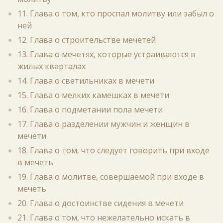
11. Глава о том, кто проспал молитву или забыл о
ней
12. Глава о строительстве мечетей
13. Глава о мечетях, которые устраиваются в
жилых кварталах
14. Глава о светильниках в мечети
15. Глава о мелких камешках в мечети
16. Глава о подметании пола мечети
17. Глава о разделении мужчин и женщин в
мечети
18. Глава о том, что следует говорить при входе
в мечеть
19. Глава о молитве, совершаемой при входе в
мечеть
20. Глава о достоинстве сидения в мечети
21. Глава о том, что нежелательно искать в