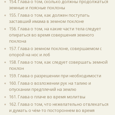
154. Глава о том, сколько должны продолжаться
земные и поясные поклоны
155. Глава о том, как должен поступать
заставший имама в земном поклоне
156. Глава о том, на какие части тела следует
опираться во время совершения земного
поклона
157. Глава о земном поклоне, совершаемом с
опорой на нос и лоб
158. Глава о том, как следует совершать земной
поклон
159. Глава о разрешении при необходимости
160. Глава о возложении рук на талию и
опускании предплечий на землю
161. Глава о плаче во время молитвы
162. Глава о том, что нежелательно отвлекаться
и думать о чём-то постороннем во время