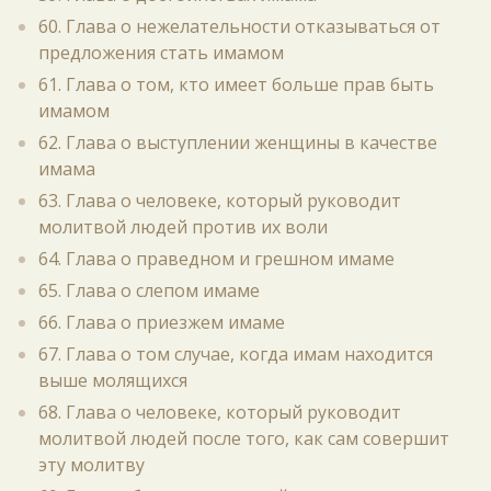
60. Глава о нежелательности отказываться от
предложения стать имамом
61. Глава о том, кто имеет больше прав быть
имамом
62. Глава о выступлении женщины в качестве
имама
63. Глава о человеке, который руководит
молитвой людей против их воли
64. Глава о праведном и грешном имаме
65. Глава о слепом имаме
66. Глава о приезжем имаме
67. Глава о том случае, когда имам находится
выше молящихся
68. Глава о человеке, который руководит
молитвой людей после того, как сам совершит
эту молитву