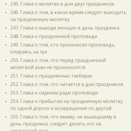
245. Глава о молитве в дни двух праздников
246. Глава о том, в какое время следует выходить
на праздничную молитву
247. Глава о выходе женщин в день праздника
248. Глава о праздничной проповеди
249. Глава о том, кто произносил проповедь,
опираясь на лук
250. Глава о том, что перед праздничной
молитвой азан не произносится
251. Глава о праздничных такбирах
252. Глава о том, что читается в дни праздников
253. Глава о сидении ради проповеди
254. Глава о прибытии на праздничную молитву
по одной дороге и возвращении по другой
255. Глава о том, что имаму, не вышедшему в
день праздника, следует делать это на
следующий день