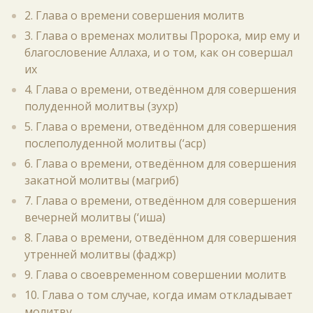
2. Глава о времени совершения молитв
3. Глава о временах молитвы Пророка, мир ему и
благословение Аллаха, и о том, как он совершал
их
4. Глава о времени, отведённом для совершения
полуденной молитвы (зухр)
5. Глава о времени, отведённом для совершения
послеполуденной молитвы (‘аср)
6. Глава о времени, отведённом для совершения
закатной молитвы (магриб)
7. Глава о времени, отведённом для совершения
вечерней молитвы (‘иша)
8. Глава о времени, отведённом для совершения
утренней молитвы (фаджр)
9. Глава о своевременном совершении молитв
10. Глава о том случае, когда имам откладывает
молитву