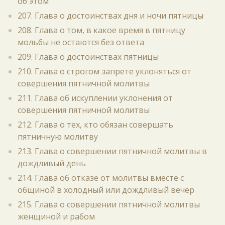
об этом
207. Глава о достоинствах дня и ночи пятницы
208. Глава о том, в какое время в пятницу
мольбы не остаются без ответа
209. Глава о достоинствах пятницы
210. Глава о строгом запрете уклоняться от
совершения пятничной молитвы
211. Глава об искуплении уклонения от
совершения пятничной молитвы
212. Глава о тех, кто обязан совершать
пятничную молитву
213. Глава о совершении пятничной молитвы в
дождливый день
214. Глава об отказе от молитвы вместе с
общиной в холодный или дождливый вечер
215. Глава о совершении пятничной молитвы
женщиной и рабом