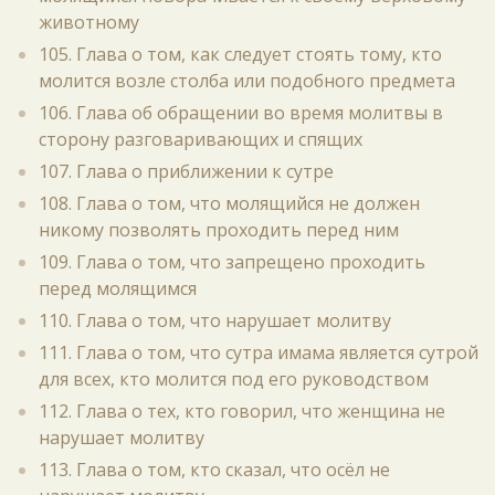
животному
105. Глава о том, как следует стоять тому, кто
молится возле столба или подобного предмета
106. Глава об обращении во время молитвы в
сторону разговаривающих и спящих
107. Глава о приближении к сутре
108. Глава о том, что молящийся не должен
никому позволять проходить перед ним
109. Глава о том, что запрещено проходить
перед молящимся
110. Глава о том, что нарушает молитву
111. Глава о том, что сутра имама является сутрой
для всех, кто молится под его руководством
112. Глава о тех, кто говорил, что женщина не
нарушает молитву
113. Глава о том, кто сказал, что осёл не