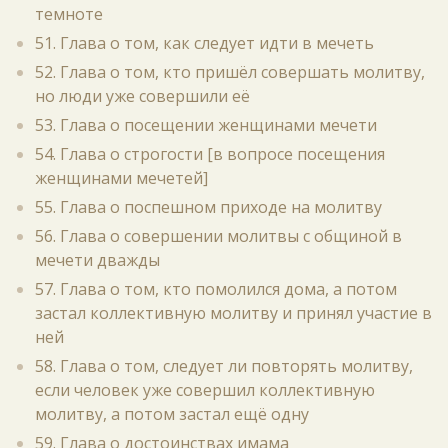
темноте
51. Глава о том, как следует идти в мечеть
52. Глава о том, кто пришёл совершать молитву,
но люди уже совершили её
53. Глава о посещении женщинами мечети
54. Глава о строгости [в вопросе посещения
женщинами мечетей]
55. Глава о поспешном приходе на молитву
56. Глава о совершении молитвы с общиной в
мечети дважды
57. Глава о том, кто помолился дома, а потом
застал коллективную молитву и принял участие в
ней
58. Глава о том, следует ли повторять молитву,
если человек уже совершил коллективную
молитву, а потом застал ещё одну
59. Глава о достоинствах имама