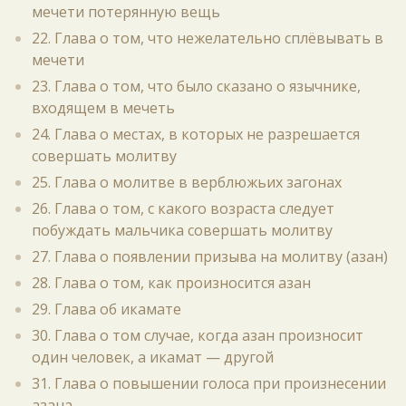
мечети потерянную вещь
22. Глава о том, что нежелательно сплёвывать в
мечети
23. Глава о том, что было сказано о язычнике,
входящем в мечеть
24. Глава о местах, в которых не разрешается
совершать молитву
25. Глава о молитве в верблюжьих загонах
26. Глава о том, с какого возраста следует
побуждать мальчика совершать молитву
27. Глава о появлении призыва на молитву (азан)
28. Глава о том, как произносится азан
29. Глава об икамате
30. Глава о том случае, когда азан произносит
один человек, а икамат — другой
31. Глава о повышении голоса при произнесении
азана