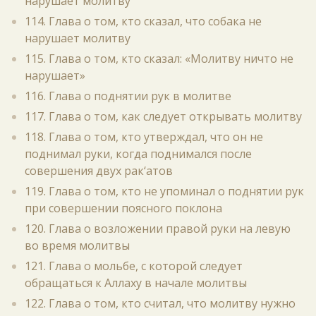
нарушает молитву
114. Глава о том, кто сказал, что собака не
нарушает молитву
115. Глава о том, кто сказал: «Молитву ничто не
нарушает»
116. Глава о поднятии рук в молитве
117. Глава о том, как следует открывать молитву
118. Глава о том, кто утверждал, что он не
поднимал руки, когда поднимался после
совершения двух рак‘атов
119. Глава о том, кто не упоминал о поднятии рук
при совершении поясного поклона
120. Глава о возложении правой руки на левую
во время молитвы
121. Глава о мольбе, с которой следует
обращаться к Аллаху в начале молитвы
122. Глава о том, кто считал, что молитву нужно