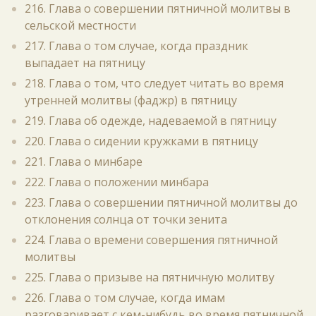
216. Глава о совершении пятничной молитвы в
сельской местности
217. Глава о том случае, когда праздник
выпадает на пятницу
218. Глава о том, что следует читать во время
утренней молитвы (фаджр) в пятницу
219. Глава об одежде, надеваемой в пятницу
220. Глава о сидении кружками в пятницу
221. Глава о минбаре
222. Глава о положении минбара
223. Глава о совершении пятничной молитвы до
отклонения солнца от точки зенита
224. Глава о времени совершения пятничной
молитвы
225. Глава о призыве на пятничную молитву
226. Глава о том случае, когда имам
разговаривает с кем-нибудь во время пятничной