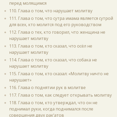
перед молящимся
110. Глава о том, что нарушает молитву
111. Глава о том, что сутра имама является сутрой
для всех, кто молится под его руководством
112. Глава о тех, кто говорил, что женщина не
нарушает молитву
113. Глава о том, кто сказал, что осёл не
нарушает молитву
114. Глава о том, кто сказал, что собака не
нарушает молитву
115. Глава о том, кто сказал: «Молитву ничто не
нарушает»
116. Глава о поднятии рук в молитве
117. Глава о том, как следует открывать молитву
118. Глава о том, кто утверждал, что он не
поднимал руки, когда поднимался после
совершения двух рак‘атов