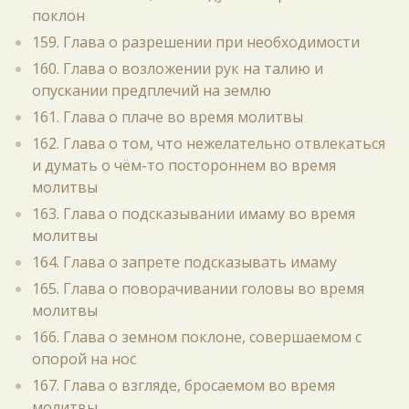
поклон
159. Глава о разрешении при необходимости
160. Глава о возложении рук на талию и
опускании предплечий на землю
161. Глава о плаче во время молитвы
162. Глава о том, что нежелательно отвлекаться
и думать о чём-то постороннем во время
молитвы
163. Глава о подсказывании имаму во время
молитвы
164. Глава о запрете подсказывать имаму
165. Глава о поворачивании головы во время
молитвы
166. Глава о земном поклоне, совершаемом с
опорой на нос
167. Глава о взгляде, бросаемом во время
молитвы