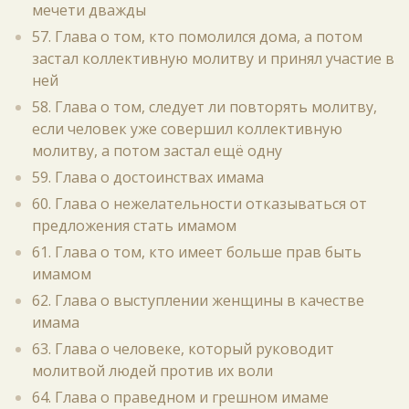
мечети дважды
57. Глава о том, кто помолился дома, а потом
застал коллективную молитву и принял участие в
ней
58. Глава о том, следует ли повторять молитву,
если человек уже совершил коллективную
молитву, а потом застал ещё одну
59. Глава о достоинствах имама
60. Глава о нежелательности отказываться от
предложения стать имамом
61. Глава о том, кто имеет больше прав быть
имамом
62. Глава о выступлении женщины в качестве
имама
63. Глава о человеке, который руководит
молитвой людей против их воли
64. Глава о праведном и грешном имаме