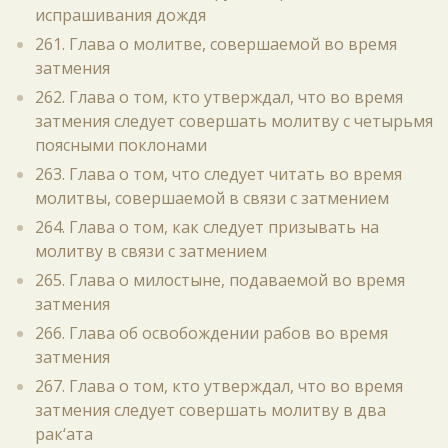
испрашивания дождя
261. Глава о молитве, совершаемой во время
затмения
262. Глава о том, кто утверждал, что во время
затмения следует совершать молитву с четырьмя
поясными поклонами
263. Глава о том, что следует читать во время
молитвы, совершаемой в связи с затмением
264. Глава о том, как следует призывать на
молитву в связи с затмением
265. Глава о милостыне, подаваемой во время
затмения
266. Глава об освобождении рабов во время
затмения
267. Глава о том, кто утверждал, что во время
затмения следует совершать молитву в два
рак‘ата