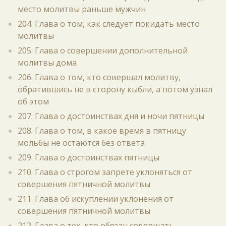
место молитвы раньше мужчин
204. Глава о том, как следует покидать место
молитвы
205. Глава о совершении дополнительной
молитвы дома
206. Глава о том, кто совершал молитву,
обратившись не в сторону кыбли, а потом узнал
об этом
207. Глава о достоинствах дня и ночи пятницы
208. Глава о том, в какое время в пятницу
мольбы не остаются без ответа
209. Глава о достоинствах пятницы
210. Глава о строгом запрете уклоняться от
совершения пятничной молитвы
211. Глава об искуплении уклонения от
совершения пятничной молитвы
212. Глава о тех, кто обязан совершать