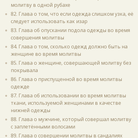
молитву в одной рубахе
82. Глава о том, что если одежда слишком узка, её
следует использовать как изар
83. Глава об опускании подола одежды во время
совершения молитвы
84. Глава о том, сколько одежд должно быть на
женщине во время молитвы
85. Глава о женщине, совершающей молитву без
покрывала
86. Глава о приспущенной во время молитвы
одежде
87. Глава об использовании во время молитвы
ткани, используемой женщинами в качестве
нижней одежды
88. Глава о мужчине, который совершал молитву
с заплетёнными волосами
89. Глава о совершении молитвы в сандалиях