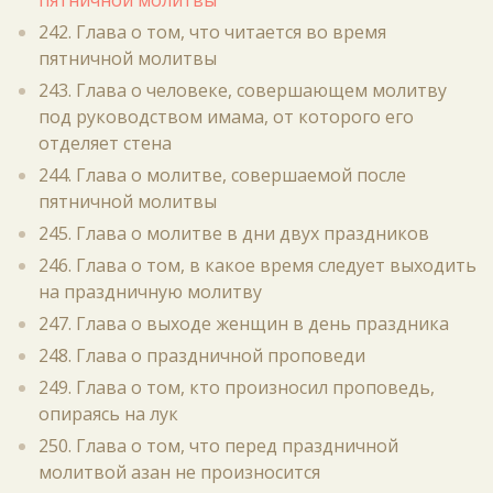
пятничной молитвы
242. Глава о том, что читается во время
пятничной молитвы
243. Глава о человеке, совершающем молитву
под руководством имама, от которого его
отделяет стена
244. Глава о молитве, совершаемой после
пятничной молитвы
245. Глава о молитве в дни двух праздников
246. Глава о том, в какое время следует выходить
на праздничную молитву
247. Глава о выходе женщин в день праздника
248. Глава о праздничной проповеди
249. Глава о том, кто произносил проповедь,
опираясь на лук
250. Глава о том, что перед праздничной
молитвой азан не произносится