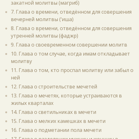
закатной молитвы (магриб)
7. Глава о времени, отведённом для совершения
вечерней молитвы (‘иша)
8. Глава о времени, отведённом для совершения
утренней молитвы (фаджр)
9. Глава о своевременном совершении молитв
10. Глава о том случае, когда имам откладывает
молитву
11. Глава о том, кто проспал молитву или забыл о
ней
12. Глава о строительстве мечетей
13. Глава о мечетях, которые устраиваются в
жилых кварталах
14. Глава о светильниках в мечети
15. Глава о мелких камешках в мечети
16. Глава о подметании пола мечети