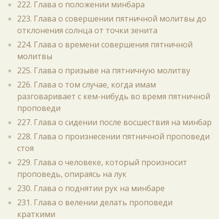
222. Глава о положении минбара
223. Глава о совершении пятничной молитвы до
отклонения солнца от точки зенита
224. Глава о времени совершения пятничной
молитвы
225. Глава о призыве на пятничную молитву
226. Глава о том случае, когда имам
разговаривает с кем-нибудь во время пятничной
проповеди
227. Глава о сидении после восшествия на минбар
228. Глава о произнесении пятничной проповеди
стоя
229. Глава о человеке, который произносит
проповедь, опираясь на лук
230. Глава о поднятии рук на минбаре
231. Глава о велении делать проповеди
краткими