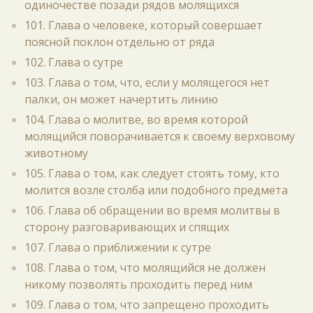
одиночестве позади рядов молящихся
101. Глава о человеке, который совершает
поясной поклон отдельно от ряда
102. Глава о сутре
103. Глава о том, что, если у молящегося нет
палки, он может начертить линию
104. Глава о молитве, во время которой
молящийся поворачивается к своему верховому
животному
105. Глава о том, как следует стоять тому, кто
молится возле столба или подобного предмета
106. Глава об обращении во время молитвы в
сторону разговаривающих и спящих
107. Глава о приближении к сутре
108. Глава о том, что молящийся не должен
никому позволять проходить перед ним
109. Глава о том, что запрещено проходить