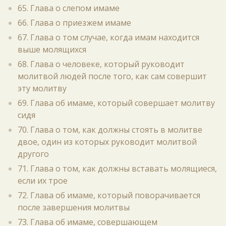
65. Глава о слепом имаме
66. Глава о приезжем имаме
67. Глава о том случае, когда имам находится
выше молящихся
68. Глава о человеке, который руководит
молитвой людей после того, как сам совершит
эту молитву
69. Глава об имаме, который совершает молитву
сидя
70. Глава о том, как должны стоять в молитве
двое, один из которых руководит молитвой
другого
71. Глава о том, как должны вставать молящиеся,
если их трое
72. Глава об имаме, который поворачивается
после завершения молитвы
73. Глава об имаме, совершающем