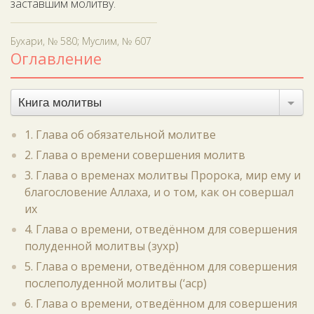
заставшим молитву.
Бухари, № 580; Муслим, № 607
Оглавление
Книга молитвы
1. Глава об обязательной молитве
2. Глава о времени совершения молитв
3. Глава о временах молитвы Пророка, мир ему и
благословение Аллаха, и о том, как он совершал
их
4. Глава о времени, отведённом для совершения
полуденной молитвы (зухр)
5. Глава о времени, отведённом для совершения
послеполуденной молитвы (‘аср)
6. Глава о времени, отведённом для совершения