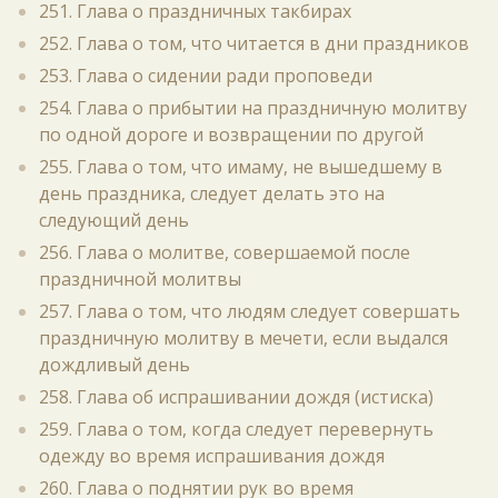
251. Глава о праздничных такбирах
252. Глава о том, что читается в дни праздников
253. Глава о сидении ради проповеди
254. Глава о прибытии на праздничную молитву
по одной дороге и возвращении по другой
255. Глава о том, что имаму, не вышедшему в
день праздника, следует делать это на
следующий день
256. Глава о молитве, совершаемой после
праздничной молитвы
257. Глава о том, что людям следует совершать
праздничную молитву в мечети, если выдался
дождливый день
258. Глава об испрашивании дождя (истиска)
259. Глава о том, когда следует перевернуть
одежду во время испрашивания дождя
260. Глава о поднятии рук во время