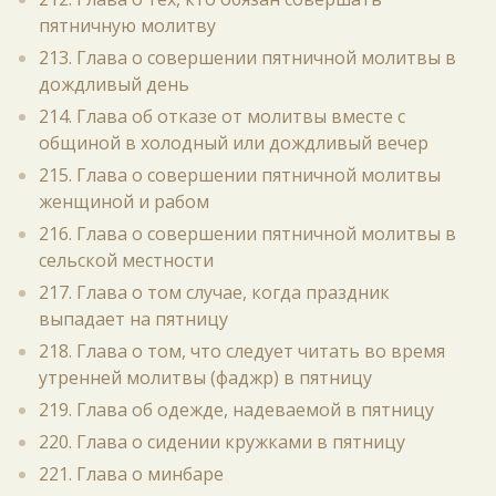
пятничную молитву
213. Глава о совершении пятничной молитвы в
дождливый день
214. Глава об отказе от молитвы вместе с
общиной в холодный или дождливый вечер
215. Глава о совершении пятничной молитвы
женщиной и рабом
216. Глава о совершении пятничной молитвы в
сельской местности
217. Глава о том случае, когда праздник
выпадает на пятницу
218. Глава о том, что следует читать во время
утренней молитвы (фаджр) в пятницу
219. Глава об одежде, надеваемой в пятницу
220. Глава о сидении кружками в пятницу
221. Глава о минбаре