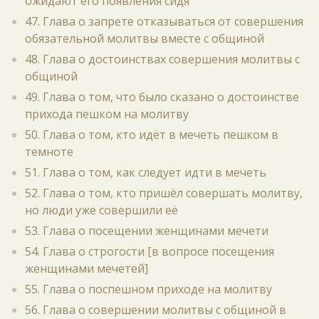
ожидают его появления сидя
47. Глава о запрете отказываться от совершения
обязательной молитвы вместе с общиной
48. Глава о достоинствах совершения молитвы с
общиной
49. Глава о том, что было сказано о достоинстве
прихода пешком на молитву
50. Глава о том, кто идёт в мечеть пешком в
темноте
51. Глава о том, как следует идти в мечеть
52. Глава о том, кто пришёл совершать молитву,
но люди уже совершили её
53. Глава о посещении женщинами мечети
54. Глава о строгости [в вопросе посещения
женщинами мечетей]
55. Глава о поспешном приходе на молитву
56. Глава о совершении молитвы с общиной в