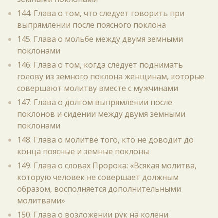
144. Глава о том, что следует говорить при
выпрямлении после поясного поклона
145. Глава о мольбе между двумя земными
поклонами
146. Глава о том, когда следует поднимать
голову из земного поклона женщинам, которые
совершают молитву вместе с мужчинами
147. Глава о долгом выпрямлении после
поклонов и сидении между двумя земными
поклонами
148. Глава о молитве того, кто не доводит до
конца поясные и земные поклоны
149. Глава о словах Пророка: «Всякая молитва,
которую человек не совершает должным
образом, восполняется дополнительными
молитвами»
150. Глава о возложении рук на колени