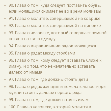
90. Глава о том, куда следует поставить обувь,
если молящийся снимает её во время молитвы
91. Глава о молитве, совершаемой на коврике
92. Глава о молитве, совершаемой на циновке
93. Глава о человеке, который совершает земной
поклон на свою одежду
94. Глава о выравнивании рядов молящихся
95. Глава о рядах между столбами
96. Глава о том, кому следует вставать ближе к
имаму, и о том, что нежелательно вставать
далеко от имама
97. Глава о том, где должны стоять дети
98. Глава о рядах женщин и нежелательности для
мужчин стоять дальше первого ряда
99. Глава о том, где должен стоять имам
100. Глава о человеке, который молится в