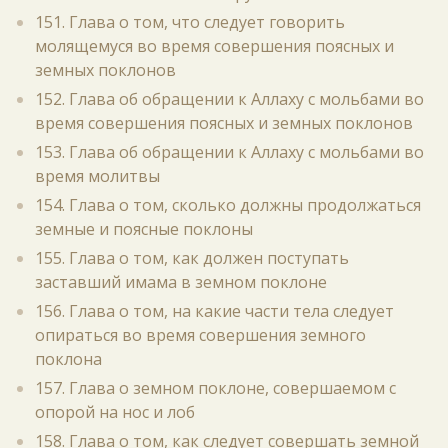
151. Глава о том, что следует говорить
молящемуся во время совершения поясных и
земных поклонов
152. Глава об обращении к Аллаху с мольбами во
время совершения поясных и земных поклонов
153. Глава об обращении к Аллаху с мольбами во
время молитвы
154. Глава о том, сколько должны продолжаться
земные и поясные поклоны
155. Глава о том, как должен поступать
заставший имама в земном поклоне
156. Глава о том, на какие части тела следует
опираться во время совершения земного
поклона
157. Глава о земном поклоне, совершаемом с
опорой на нос и лоб
158. Глава о том, как следует совершать земной