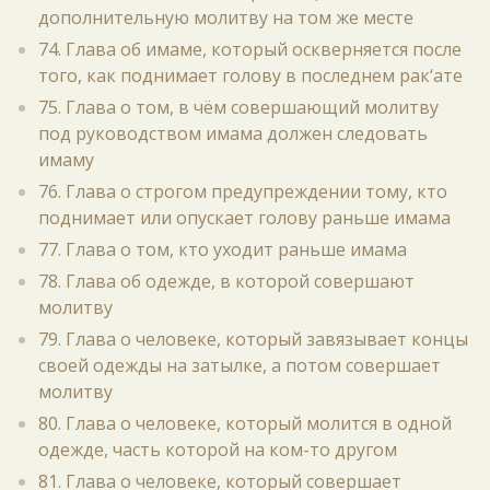
дополнительную молитву на том же месте
74. Глава об имаме, который оскверняется после
того, как поднимает голову в последнем рак‘ате
75. Глава о том, в чём совершающий молитву
под руководством имама должен следовать
имаму
76. Глава о строгом предупреждении тому, кто
поднимает или опускает голову раньше имама
77. Глава о том, кто уходит раньше имама
78. Глава об одежде, в которой совершают
молитву
79. Глава о человеке, который завязывает концы
своей одежды на затылке, а потом совершает
молитву
80. Глава о человеке, который молится в одной
одежде, часть которой на ком-то другом
81. Глава о человеке, который совершает