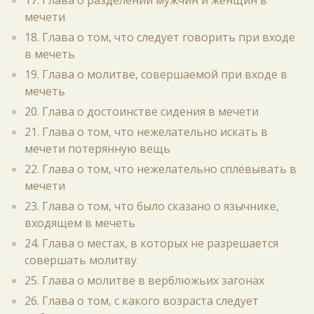
17. Глава о разделении мужчин и женщин в
мечети
18. Глава о том, что следует говорить при входе
в мечеть
19. Глава о молитве, совершаемой при входе в
мечеть
20. Глава о достоинстве сидения в мечети
21. Глава о том, что нежелательно искать в
мечети потерянную вещь
22. Глава о том, что нежелательно сплёвывать в
мечети
23. Глава о том, что было сказано о язычнике,
входящем в мечеть
24. Глава о местах, в которых не разрешается
совершать молитву
25. Глава о молитве в верблюжьих загонах
26. Глава о том, с какого возраста следует