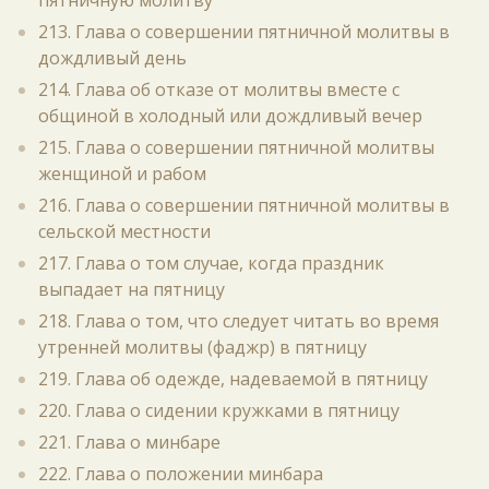
пятничную молитву
213. Глава о совершении пятничной молитвы в
дождливый день
214. Глава об отказе от молитвы вместе с
общиной в холодный или дождливый вечер
215. Глава о совершении пятничной молитвы
женщиной и рабом
216. Глава о совершении пятничной молитвы в
сельской местности
217. Глава о том случае, когда праздник
выпадает на пятницу
218. Глава о том, что следует читать во время
утренней молитвы (фаджр) в пятницу
219. Глава об одежде, надеваемой в пятницу
220. Глава о сидении кружками в пятницу
221. Глава о минбаре
222. Глава о положении минбара