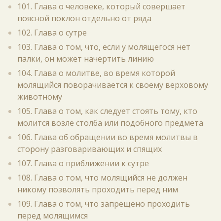
101. Глава о человеке, который совершает
поясной поклон отдельно от ряда
102. Глава о сутре
103. Глава о том, что, если у молящегося нет
палки, он может начертить линию
104. Глава о молитве, во время которой
молящийся поворачивается к своему верховому
животному
105. Глава о том, как следует стоять тому, кто
молится возле столба или подобного предмета
106. Глава об обращении во время молитвы в
сторону разговаривающих и спящих
107. Глава о приближении к сутре
108. Глава о том, что молящийся не должен
никому позволять проходить перед ним
109. Глава о том, что запрещено проходить
перед молящимся