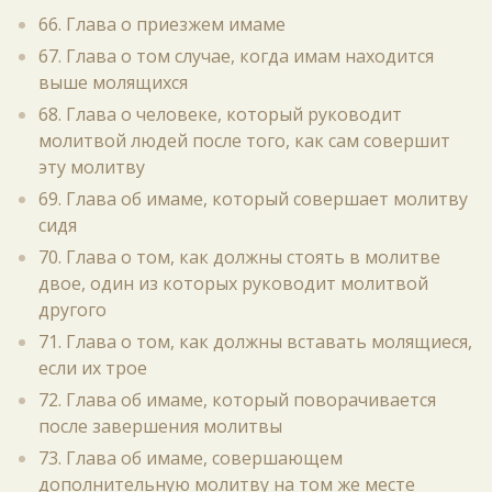
66. Глава о приезжем имаме
67. Глава о том случае, когда имам находится
выше молящихся
68. Глава о человеке, который руководит
молитвой людей после того, как сам совершит
эту молитву
69. Глава об имаме, который совершает молитву
сидя
70. Глава о том, как должны стоять в молитве
двое, один из которых руководит молитвой
другого
71. Глава о том, как должны вставать молящиеся,
если их трое
72. Глава об имаме, который поворачивается
после завершения молитвы
73. Глава об имаме, совершающем
дополнительную молитву на том же месте