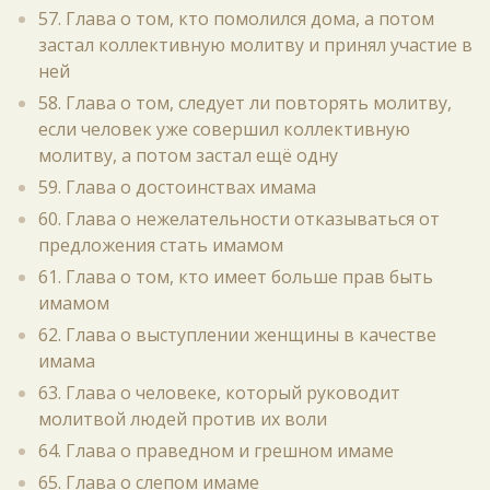
57. Глава о том, кто помолился дома, а потом
застал коллективную молитву и принял участие в
ней
58. Глава о том, следует ли повторять молитву,
если человек уже совершил коллективную
молитву, а потом застал ещё одну
59. Глава о достоинствах имама
60. Глава о нежелательности отказываться от
предложения стать имамом
61. Глава о том, кто имеет больше прав быть
имамом
62. Глава о выступлении женщины в качестве
имама
63. Глава о человеке, который руководит
молитвой людей против их воли
64. Глава о праведном и грешном имаме
65. Глава о слепом имаме