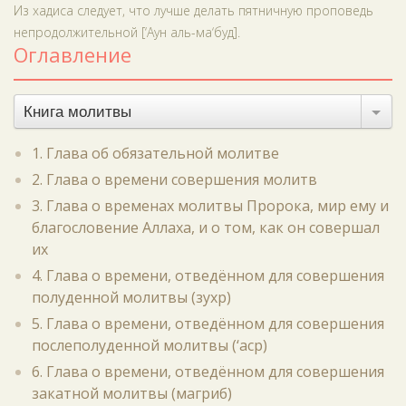
Из хадиса следует, что лучше делать пятничную проповедь
непродолжительной [‘Аун аль-ма‘буд].
Оглавление
Книга молитвы
1. Глава об обязательной молитве
2. Глава о времени совершения молитв
3. Глава о временах молитвы Пророка, мир ему и
благословение Аллаха, и о том, как он совершал
их
4. Глава о времени, отведённом для совершения
полуденной молитвы (зухр)
5. Глава о времени, отведённом для совершения
послеполуденной молитвы (‘аср)
6. Глава о времени, отведённом для совершения
закатной молитвы (магриб)