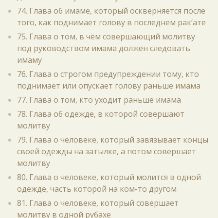
74. Глава об имаме, который оскверняется после
того, как поднимает голову в последнем рак‘ате
75. Глава о том, в чём совершающий молитву
под руководством имама должен следовать
имаму
76. Глава о строгом предупреждении тому, кто
поднимает или опускает голову раньше имама
77. Глава о том, кто уходит раньше имама
78. Глава об одежде, в которой совершают
молитву
79. Глава о человеке, который завязывает концы
своей одежды на затылке, а потом совершает
молитву
80. Глава о человеке, который молится в одной
одежде, часть которой на ком-то другом
81. Глава о человеке, который совершает
молитву в одной рубахе