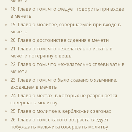
мечети
18. Глава о том, что следует говорить при входе
в мечеть
19. Глава о молитве, совершаемой при входе в
мечеть
20. Глава о достоинстве сидения в мечети
21. Глава о том, что нежелательно искать в
мечети потерянную вещь
22. Глава о том, что нежелательно сплёвывать в
мечети
23. Глава о том, что было сказано о язычнике,
входящем в мечеть
24. Глава о местах, в которых не разрешается
совершать молитву
25. Глава о молитве в верблюжьих загонах
26. Глава о том, с какого возраста следует
побуждать мальчика совершать молитву