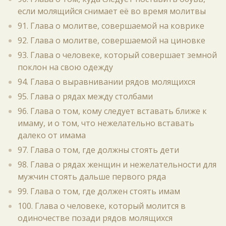
если молящийся снимает её во время молитвы
91. Глава о молитве, совершаемой на коврике
92. Глава о молитве, совершаемой на циновке
93. Глава о человеке, который совершает земной
поклон на свою одежду
94. Глава о выравнивании рядов молящихся
95. Глава о рядах между столбами
96. Глава о том, кому следует вставать ближе к
имаму, и о том, что нежелательно вставать
далеко от имама
97. Глава о том, где должны стоять дети
98. Глава о рядах женщин и нежелательности для
мужчин стоять дальше первого ряда
99. Глава о том, где должен стоять имам
100. Глава о человеке, который молится в
одиночестве позади рядов молящихся