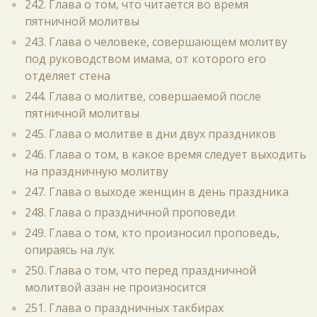
242. Глава о том, что читается во время
пятничной молитвы
243. Глава о человеке, совершающем молитву
под руководством имама, от которого его
отделяет стена
244. Глава о молитве, совершаемой после
пятничной молитвы
245. Глава о молитве в дни двух праздников
246. Глава о том, в какое время следует выходить
на праздничную молитву
247. Глава о выходе женщин в день праздника
248. Глава о праздничной проповеди
249. Глава о том, кто произносил проповедь,
опираясь на лук
250. Глава о том, что перед праздничной
молитвой азан не произносится
251. Глава о праздничных такбирах