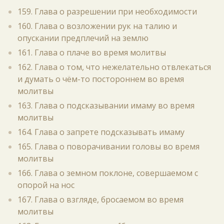
159. Глава о разрешении при необходимости
160. Глава о возложении рук на талию и
опускании предплечий на землю
161. Глава о плаче во время молитвы
162. Глава о том, что нежелательно отвлекаться
и думать о чём-то постороннем во время
молитвы
163. Глава о подсказывании имаму во время
молитвы
164. Глава о запрете подсказывать имаму
165. Глава о поворачивании головы во время
молитвы
166. Глава о земном поклоне, совершаемом с
опорой на нос
167. Глава о взгляде, бросаемом во время
молитвы