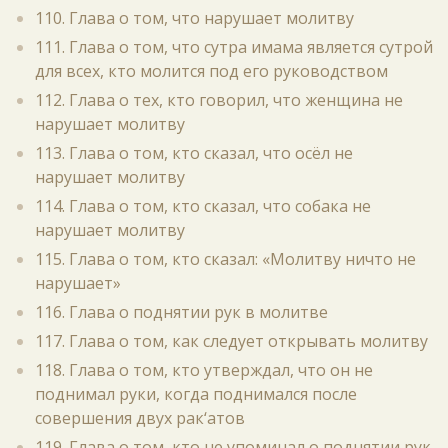
110. Глава о том, что нарушает молитву
111. Глава о том, что сутра имама является сутрой
для всех, кто молится под его руководством
112. Глава о тех, кто говорил, что женщина не
нарушает молитву
113. Глава о том, кто сказал, что осёл не
нарушает молитву
114. Глава о том, кто сказал, что собака не
нарушает молитву
115. Глава о том, кто сказал: «Молитву ничто не
нарушает»
116. Глава о поднятии рук в молитве
117. Глава о том, как следует открывать молитву
118. Глава о том, кто утверждал, что он не
поднимал руки, когда поднимался после
совершения двух рак‘атов
119. Глава о том, кто не упоминал о поднятии рук