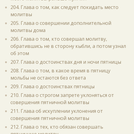
204. Глава о том, как следует покидать место
молитвы
205. Глава о совершении дополнительной
молитвы дома
206. Глава о том, кто совершал молитву,
обратившись не в сторону кыбли, а потом узнал
об этом
207. Глава о достоинствах дня и ночи пятницы
208. Глава о том, в какое время в пятницу
мольбы не остаются без ответа
209. Глава о достоинствах пятницы
210. Глава о строгом запрете уклоняться от
совершения пятничной молитвы
211. Глава об искуплении уклонения от
совершения пятничной молитвы
212. Глава о тех, кто обязан совершать