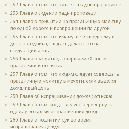
252. Глава о том, что читается в дни праздников
253. Глава о сидении ради проповеди
254. Глава о прибытии на праздничную молитву
по одной дороге и возвращении по другой
255. Глава о том, что имаму, не вышедшему в
день праздника, следует делать это на
следующий день
256. Глава о молитве, совершаемой после
праздничной молитвы
257. Глава о том, что людям следует совершать
праздничную молитву в мечети, если выдался
дождливый день
258. Глава об испрашивании дождя (истиска)
259. Глава о том, когда следует перевернуть
одежду во время испрашивания дождя
260. Глава о поднятии рук во время
испрашивания дождя