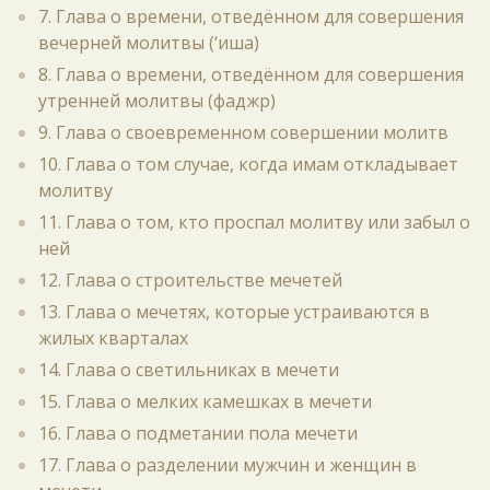
7. Глава о времени, отведённом для совершения
вечерней молитвы (‘иша)
8. Глава о времени, отведённом для совершения
утренней молитвы (фаджр)
9. Глава о своевременном совершении молитв
10. Глава о том случае, когда имам откладывает
молитву
11. Глава о том, кто проспал молитву или забыл о
ней
12. Глава о строительстве мечетей
13. Глава о мечетях, которые устраиваются в
жилых кварталах
14. Глава о светильниках в мечети
15. Глава о мелких камешках в мечети
16. Глава о подметании пола мечети
17. Глава о разделении мужчин и женщин в