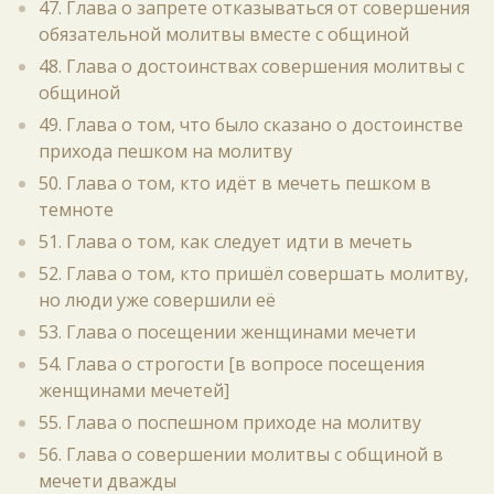
47. Глава о запрете отказываться от совершения
обязательной молитвы вместе с общиной
48. Глава о достоинствах совершения молитвы с
общиной
49. Глава о том, что было сказано о достоинстве
прихода пешком на молитву
50. Глава о том, кто идёт в мечеть пешком в
темноте
51. Глава о том, как следует идти в мечеть
52. Глава о том, кто пришёл совершать молитву,
но люди уже совершили её
53. Глава о посещении женщинами мечети
54. Глава о строгости [в вопросе посещения
женщинами мечетей]
55. Глава о поспешном приходе на молитву
56. Глава о совершении молитвы с общиной в
мечети дважды