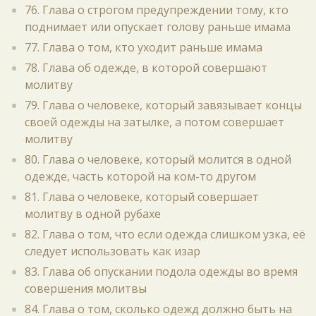
76. Глава о строгом предупреждении тому, кто
поднимает или опускает голову раньше имама
77. Глава о том, кто уходит раньше имама
78. Глава об одежде, в которой совершают
молитву
79. Глава о человеке, который завязывает концы
своей одежды на затылке, а потом совершает
молитву
80. Глава о человеке, который молится в одной
одежде, часть которой на ком-то другом
81. Глава о человеке, который совершает
молитву в одной рубахе
82. Глава о том, что если одежда слишком узка, её
следует использовать как изар
83. Глава об опускании подола одежды во время
совершения молитвы
84. Глава о том, сколько одежд должно быть на