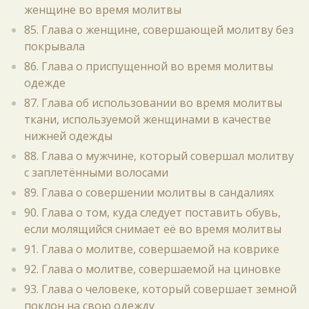
женщине во время молитвы
85. Глава о женщине, совершающей молитву без
покрывала
86. Глава о приспущенной во время молитвы
одежде
87. Глава об использовании во время молитвы
ткани, используемой женщинами в качестве
нижней одежды
88. Глава о мужчине, который совершал молитву
с заплетёнными волосами
89. Глава о совершении молитвы в сандалиях
90. Глава о том, куда следует поставить обувь,
если молящийся снимает её во время молитвы
91. Глава о молитве, совершаемой на коврике
92. Глава о молитве, совершаемой на циновке
93. Глава о человеке, который совершает земной
поклон на свою одежду