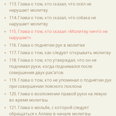
113. Глава о том, кто сказал, что осёл не
нарушает молитву
114. Глава о том, кто сказал, что собака не
нарушает молитву
115. Глава о том, кто сказал: «Молитву ничто не
нарушает»
116. Глава о поднятии рук в молитве
117. Глава о том, как следует открывать молитву
118. Глава о том, кто утверждал, что он не
поднимал руки, когда поднимался после
совершения двух рак‘атов
119. Глава о том, кто не упоминал о поднятии рук
при совершении поясного поклона
120. Глава о возложении правой руки на левую
во время молитвы
121. Глава о мольбе, с которой следует
обращаться к Аллаху в начале молитвы