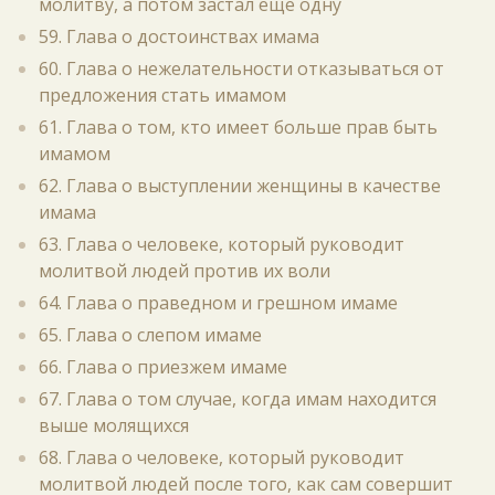
молитву, а потом застал ещё одну
59. Глава о достоинствах имама
60. Глава о нежелательности отказываться от
предложения стать имамом
61. Глава о том, кто имеет больше прав быть
имамом
62. Глава о выступлении женщины в качестве
имама
63. Глава о человеке, который руководит
молитвой людей против их воли
64. Глава о праведном и грешном имаме
65. Глава о слепом имаме
66. Глава о приезжем имаме
67. Глава о том случае, когда имам находится
выше молящихся
68. Глава о человеке, который руководит
молитвой людей после того, как сам совершит