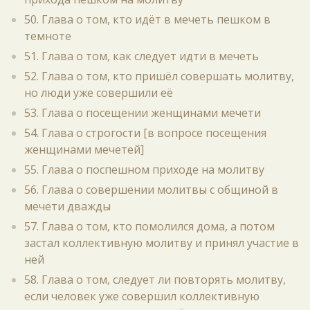
50. Глава о том, кто идёт в мечеть пешком в
темноте
51. Глава о том, как следует идти в мечеть
52. Глава о том, кто пришёл совершать молитву,
но люди уже совершили её
53. Глава о посещении женщинами мечети
54. Глава о строгости [в вопросе посещения
женщинами мечетей]
55. Глава о поспешном приходе на молитву
56. Глава о совершении молитвы с общиной в
мечети дважды
57. Глава о том, кто помолился дома, а потом
застал коллективную молитву и принял участие в
ней
58. Глава о том, следует ли повторять молитву,
если человек уже совершил коллективную