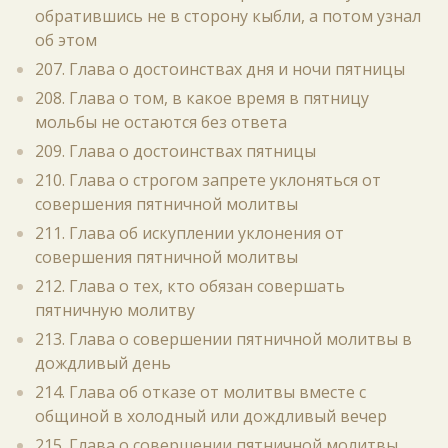
обратившись не в сторону кыбли, а потом узнал
об этом
207. Глава о достоинствах дня и ночи пятницы
208. Глава о том, в какое время в пятницу
мольбы не остаются без ответа
209. Глава о достоинствах пятницы
210. Глава о строгом запрете уклоняться от
совершения пятничной молитвы
211. Глава об искуплении уклонения от
совершения пятничной молитвы
212. Глава о тех, кто обязан совершать
пятничную молитву
213. Глава о совершении пятничной молитвы в
дождливый день
214. Глава об отказе от молитвы вместе с
общиной в холодный или дождливый вечер
215. Глава о совершении пятничной молитвы