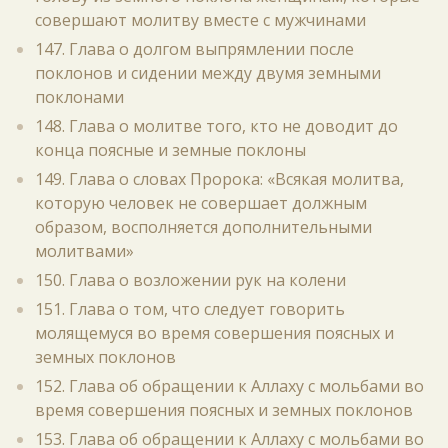
совершают молитву вместе с мужчинами
147. Глава о долгом выпрямлении после
поклонов и сидении между двумя земными
поклонами
148. Глава о молитве того, кто не доводит до
конца поясные и земные поклоны
149. Глава о словах Пророка: «Всякая молитва,
которую человек не совершает должным
образом, восполняется дополнительными
молитвами»
150. Глава о возложении рук на колени
151. Глава о том, что следует говорить
молящемуся во время совершения поясных и
земных поклонов
152. Глава об обращении к Аллаху с мольбами во
время совершения поясных и земных поклонов
153. Глава об обращении к Аллаху с мольбами во