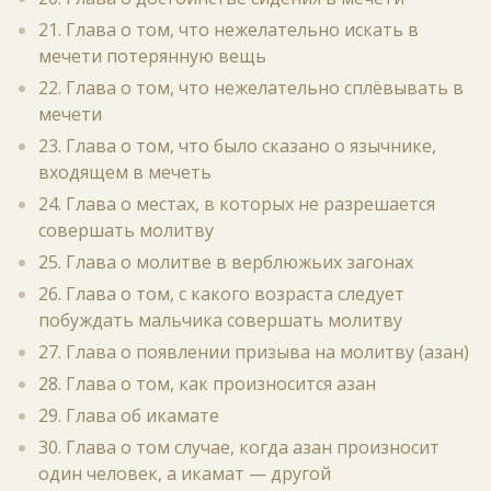
21. Глава о том, что нежелательно искать в
мечети потерянную вещь
22. Глава о том, что нежелательно сплёвывать в
мечети
23. Глава о том, что было сказано о язычнике,
входящем в мечеть
24. Глава о местах, в которых не разрешается
совершать молитву
25. Глава о молитве в верблюжьих загонах
26. Глава о том, с какого возраста следует
побуждать мальчика совершать молитву
27. Глава о появлении призыва на молитву (азан)
28. Глава о том, как произносится азан
29. Глава об икамате
30. Глава о том случае, когда азан произносит
один человек, а икамат — другой