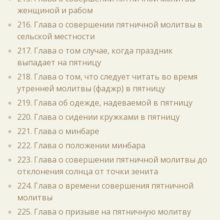
женщиной и рабом
216. Глава о совершении пятничной молитвы в
сельской местности
217. Глава о том случае, когда праздник
выпадает на пятницу
218. Глава о том, что следует читать во время
утренней молитвы (фаджр) в пятницу
219. Глава об одежде, надеваемой в пятницу
220. Глава о сидении кружками в пятницу
221. Глава о минбаре
222. Глава о положении минбара
223. Глава о совершении пятничной молитвы до
отклонения солнца от точки зенита
224. Глава о времени совершения пятничной
молитвы
225. Глава о призыве на пятничную молитву