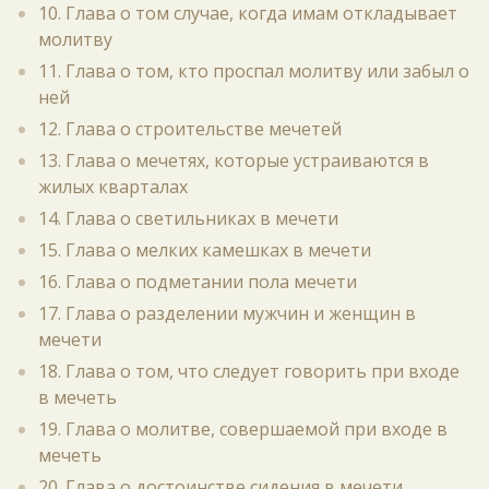
10. Глава о том случае, когда имам откладывает
молитву
11. Глава о том, кто проспал молитву или забыл о
ней
12. Глава о строительстве мечетей
13. Глава о мечетях, которые устраиваются в
жилых кварталах
14. Глава о светильниках в мечети
15. Глава о мелких камешках в мечети
16. Глава о подметании пола мечети
17. Глава о разделении мужчин и женщин в
мечети
18. Глава о том, что следует говорить при входе
в мечеть
19. Глава о молитве, совершаемой при входе в
мечеть
20. Глава о достоинстве сидения в мечети