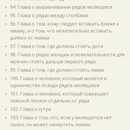
94. Глава о выравнивании рядов молящихся
95. Глава о рядах между столбами
96. Глава о том, кому следует вставать ближе к
имаму, и о том, что нежелательно вставать
далеко от имама
97. Глава о том, где должны стоять дети
98. Глава о рядах женщин и нежелательности для
мужчин стоять дальше первого ряда
99. Глава о том, где должен стоять имам
100. Глава о человеке, который молится в
одиночестве позади рядов молящихся
101. Глава о человеке, который совершает
поясной поклон отдельно от ряда
102. Глава о сутре
103. Глава о том, что, если у молящегося нет
палки, он может начертить линию