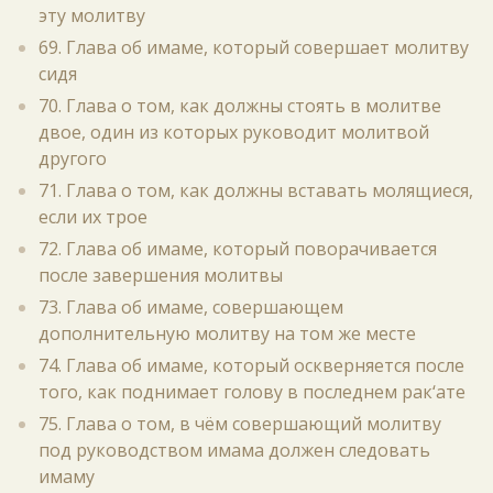
эту молитву
69. Глава об имаме, который совершает молитву
сидя
70. Глава о том, как должны стоять в молитве
двое, один из которых руководит молитвой
другого
71. Глава о том, как должны вставать молящиеся,
если их трое
72. Глава об имаме, который поворачивается
после завершения молитвы
73. Глава об имаме, совершающем
дополнительную молитву на том же месте
74. Глава об имаме, который оскверняется после
того, как поднимает голову в последнем рак‘ате
75. Глава о том, в чём совершающий молитву
под руководством имама должен следовать
имаму