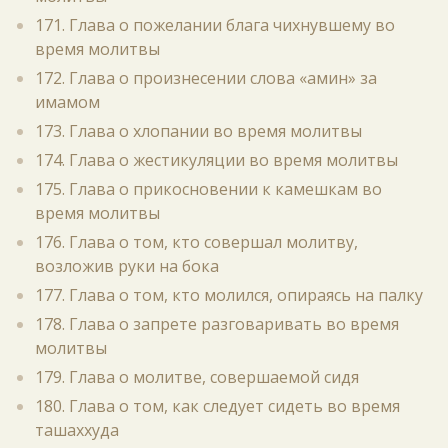
171. Глава о пожелании блага чихнувшему во
время молитвы
172. Глава о произнесении слова «амин» за
имамом
173. Глава о хлопании во время молитвы
174. Глава о жестикуляции во время молитвы
175. Глава о прикосновении к камешкам во
время молитвы
176. Глава о том, кто совершал молитву,
возложив руки на бока
177. Глава о том, кто молился, опираясь на палку
178. Глава о запрете разговаривать во время
молитвы
179. Глава о молитве, совершаемой сидя
180. Глава о том, как следует сидеть во время
ташаххуда