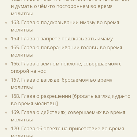
и думать о чём-то постороннем во время
молитвы
163. Глава о подсказывании имаму во время
молитвы
164. Глава о запрете подсказывать имаму
165. Глава о поворачивании головы во время
молитвы
166. Глава о земном поклоне, совершаемом с
опорой на нос
167. Глава о взгляде, бросаемом во время
молитвы
168. Глава о разрешении [бросать взгляд куда-то
во время молитвы]
169. Глава о действиях, совершаемых во время
молитвы
170. Глава об ответе на приветствие во время
молитвы