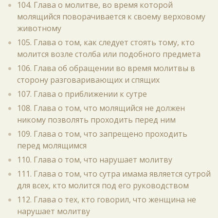
104. Глава о молитве, во время которой
молящийся поворачивается к своему верховому
животному
105. Глава о том, как следует стоять тому, кто
молится возле столба или подобного предмета
106. Глава об обращении во время молитвы в
сторону разговаривающих и спящих
107. Глава о приближении к сутре
108. Глава о том, что молящийся не должен
никому позволять проходить перед ним
109. Глава о том, что запрещено проходить
перед молящимся
110. Глава о том, что нарушает молитву
111. Глава о том, что сутра имама является сутрой
для всех, кто молится под его руководством
112. Глава о тех, кто говорил, что женщина не
нарушает молитву