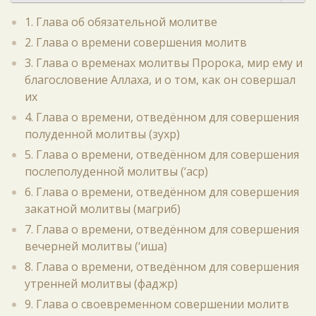
1. Глава об обязательной молитве
2. Глава о времени совершения молитв
3. Глава о временах молитвы Пророка, мир ему и
благословение Аллаха, и о том, как он совершал
их
4. Глава о времени, отведённом для совершения
полуденной молитвы (зухр)
5. Глава о времени, отведённом для совершения
послеполуденной молитвы (‘аср)
6. Глава о времени, отведённом для совершения
закатной молитвы (магриб)
7. Глава о времени, отведённом для совершения
вечерней молитвы (‘иша)
8. Глава о времени, отведённом для совершения
утренней молитвы (фаджр)
9. Глава о своевременном совершении молитв