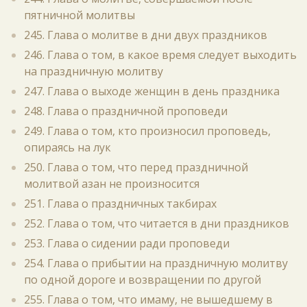
пятничной молитвы
245. Глава о молитве в дни двух праздников
246. Глава о том, в какое время следует выходить
на праздничную молитву
247. Глава о выходе женщин в день праздника
248. Глава о праздничной проповеди
249. Глава о том, кто произносил проповедь,
опираясь на лук
250. Глава о том, что перед праздничной
молитвой азан не произносится
251. Глава о праздничных такбирах
252. Глава о том, что читается в дни праздников
253. Глава о сидении ради проповеди
254. Глава о прибытии на праздничную молитву
по одной дороге и возвращении по другой
255. Глава о том, что имаму, не вышедшему в