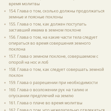
время молитвы
154. Глава о том, сколько должны продолжаться
земные и поясные поклоны
155. Глава о том, как должен поступать
заставший имама в земном поклоне
156. Глава о том, на какие части тела следует
опираться во время совершения земного
поклона
157. Глава о земном поклоне, совершаемом с
опорой на нос и лоб
158. Глава о том, как следует совершать земной
поклон
159. Глава о разрешении при необходимости
160. Глава о возложении рук на талию и
опускании предплечий на землю
161. Глава о плаче во время молитвы
162. Глава о том, что нежелательно отвлекаться