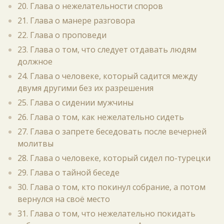
20. Глава о нежелательности споров
21. Глава о манере разговора
22. Глава о проповеди
23. Глава о том, что следует отдавать людям
должное
24. Глава о человеке, который садится между
двумя другими без их разрешения
25. Глава о сидении мужчины
26. Глава о том, как нежелательно сидеть
27. Глава о запрете беседовать после вечерней
молитвы
28. Глава о человеке, который сидел по-турецки
29. Глава о тайной беседе
30. Глава о том, кто покинул собрание, а потом
вернулся на своё место
31. Глава о том, что нежелательно покидать