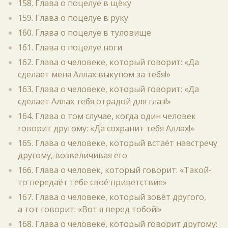
158. Глава о поцелуе в щёку
159. Глава о поцелуе в руку
160. Глава о поцелуе в туловище
161. Глава о поцелуе ноги
162. Глава о человеке, который говорит: «Да
сделает меня Аллах выкупом за тебя!»
163. Глава о человеке, который говорит: «Да
сделает Аллах тебя отрадой для глаз!»
164. Глава о том случае, когда один человек
говорит другому: «Да сохранит тебя Аллах!»
165. Глава о человеке, который встаёт навстречу
другому, возвеличивая его
166. Глава о человек, который говорит: «Такой-
то передаёт тебе своё приветствие»
167. Глава о человеке, который зовёт другого,
а тот говорит: «Вот я перед тобой!»
168. Глава о человеке, который говорит другому: