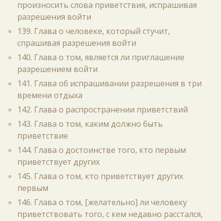
произносить слова приветствия, испрашивая
разрешения войти
139. Глава о человеке, который стучит,
спрашивая разрешения войти
140. Глава о том, является ли приглашение
разрешением войти
141. Глава об испрашивании разрешения в три
времени отдыха
142. Глава о распространении приветствий
143. Глава о том, каким должно быть
приветствие
144. Глава о достоинстве того, кто первым
приветствует других
145. Глава о том, кто приветствует других
первым
146. Глава о том, [желательно] ли человеку
приветствовать того, с кем недавно расстался,