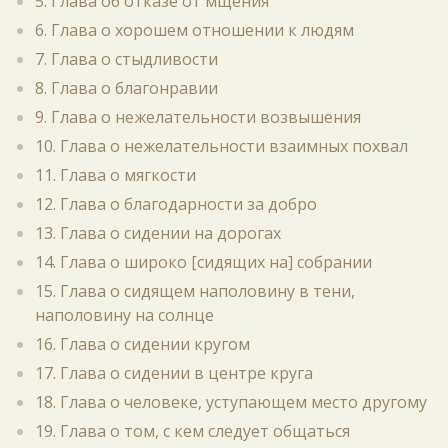
5. Глава об отказе от мщения
6. Глава о хорошем отношении к людям
7. Глава о стыдливости
8. Глава о благонравии
9. Глава о нежелательности возвышения
10. Глава о нежелательности взаимных похвал
11. Глава о мягкости
12. Глава о благодарности за добро
13. Глава о сидении на дорогах
14. Глава о широко [сидящих на] собрании
15. Глава о сидящем наполовину в тени,
наполовину на солнце
16. Глава о сидении кругом
17. Глава о сидении в центре круга
18. Глава о человеке, уступающем место другому
19. Глава о том, с кем следует общаться