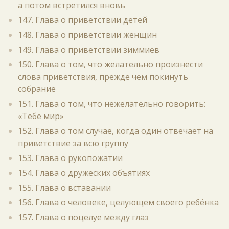
а потом встретился вновь
147. Глава о приветствии детей
148. Глава о приветствии женщин
149. Глава о приветствии зиммиев
150. Глава о том, что желательно произнести
слова приветствия, прежде чем покинуть
собрание
151. Глава о том, что нежелательно говорить:
«Тебе мир»
152. Глава о том случае, когда один отвечает на
приветствие за всю группу
153. Глава о рукопожатии
154. Глава о дружеских объятиях
155. Глава о вставании
156. Глава о человеке, целующем своего ребёнка
157. Глава о поцелуе между глаз