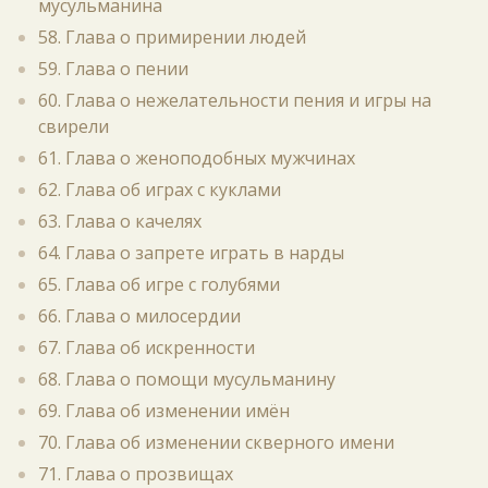
мусульманина
58. Глава о примирении людей
59. Глава о пении
60. Глава о нежелательности пения и игры на
свирели
61. Глава о женоподобных мужчинах
62. Глава об играх с куклами
63. Глава о качелях
64. Глава о запрете играть в нарды
65. Глава об игре с голубями
66. Глава о милосердии
67. Глава об искренности
68. Глава о помощи мусульманину
69. Глава об изменении имён
70. Глава об изменении скверного имени
71. Глава о прозвищах