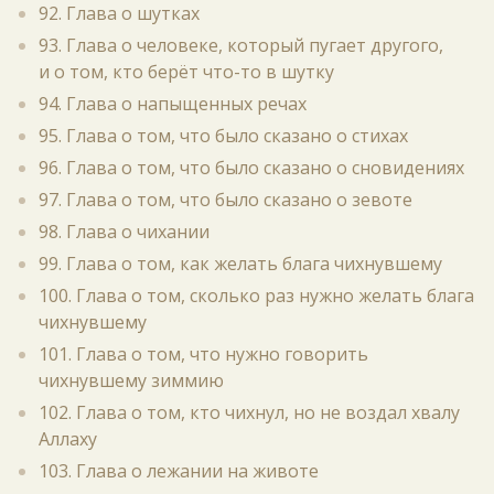
92. Глава о шутках
93. Глава о человеке, который пугает другого,
и о том, кто берёт что-то в шутку
94. Глава о напыщенных речах
95. Глава о том, что было сказано о стихах
96. Глава о том, что было сказано о сновидениях
97. Глава о том, что было сказано о зевоте
98. Глава о чихании
99. Глава о том, как желать блага чихнувшему
100. Глава о том, сколько раз нужно желать блага
чихнувшему
101. Глава о том, что нужно говорить
чихнувшему зиммию
102. Глава о том, кто чихнул, но не воздал хвалу
Аллаху
103. Глава о лежании на животе