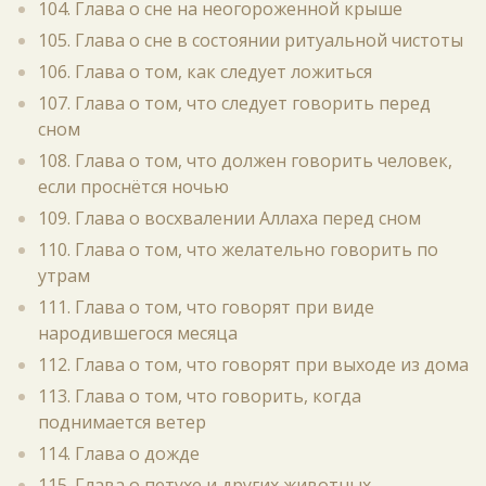
104. Глава о сне на неогороженной крыше
105. Глава о сне в состоянии ритуальной чистоты
106. Глава о том, как следует ложиться
107. Глава о том, что следует говорить перед
сном
108. Глава о том, что должен говорить человек,
если проснётся ночью
109. Глава о восхвалении Аллаха перед сном
110. Глава о том, что желательно говорить по
утрам
111. Глава о том, что говорят при виде
народившегося месяца
112. Глава о том, что говорят при выходе из дома
113. Глава о том, что говорить, когда
поднимается ветер
114. Глава о дожде
115. Глава о петухе и других животных