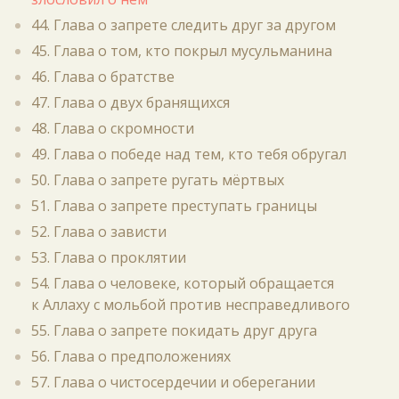
44. Глава о запрете следить друг за другом
45. Глава о том, кто покрыл мусульманина
46. Глава о братстве
47. Глава о двух бранящихся
48. Глава о скромности
49. Глава о победе над тем, кто тебя обругал
50. Глава о запрете ругать мёртвых
51. Глава о запрете преступать границы
52. Глава о зависти
53. Глава о проклятии
54. Глава о человеке, который обращается
к Аллаху с мольбой против несправедливого
55. Глава о запрете покидать друг друга
56. Глава о предположениях
57. Глава о чистосердечии и оберегании