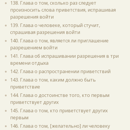
138. Глава о том, сколько раз следует
произносить слова приветствия, испрашивая
разрешения войти
139. Глава о человеке, который стучит,
спрашивая разрешения войти
140. Глава о том, является ли приглашение
разрешением войти
141. Глава об испрашивании разрешения в три
времени отдыха
142. Глава о распространении приветствий
143. Глава о том, каким должно быть
приветствие
144. Глава о достоинстве того, кто первым
приветствует других
145. Глава о том, кто приветствует других
первым
146. Глава о том, [желательно] ли человеку