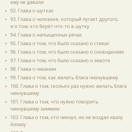
ему не давали
92. Глава о шутках
93. Глава о человеке, который пугает другого,
и о том, кто берёт что-то в шутку
94. Глава о напыщенных речах
95. Глава о том, что было сказано о стихах
96. Глава о том, что было сказано о сновидениях
97. Глава о том, что было сказано о зевоте
98. Глава о чихании
99. Глава о том, как желать блага чихнувшему
100. Глава о том, сколько раз нужно желать блага
чихнувшему
101. Глава о том, что нужно говорить
чихнувшему зиммию
102. Глава о том, кто чихнул, но не воздал хвалу
Аллаху