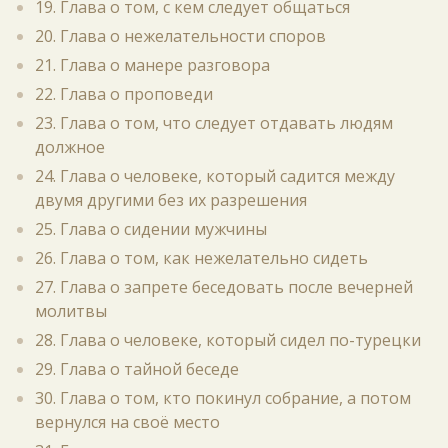
19. Глава о том, с кем следует общаться
20. Глава о нежелательности споров
21. Глава о манере разговора
22. Глава о проповеди
23. Глава о том, что следует отдавать людям
должное
24. Глава о человеке, который садится между
двумя другими без их разрешения
25. Глава о сидении мужчины
26. Глава о том, как нежелательно сидеть
27. Глава о запрете беседовать после вечерней
молитвы
28. Глава о человеке, который сидел по-турецки
29. Глава о тайной беседе
30. Глава о том, кто покинул собрание, а потом
вернулся на своё место