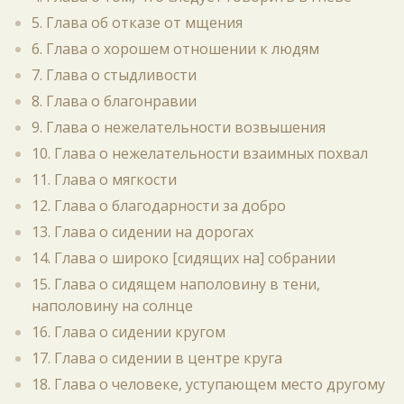
5. Глава об отказе от мщения
6. Глава о хорошем отношении к людям
7. Глава о стыдливости
8. Глава о благонравии
9. Глава о нежелательности возвышения
10. Глава о нежелательности взаимных похвал
11. Глава о мягкости
12. Глава о благодарности за добро
13. Глава о сидении на дорогах
14. Глава о широко [сидящих на] собрании
15. Глава о сидящем наполовину в тени,
наполовину на солнце
16. Глава о сидении кругом
17. Глава о сидении в центре круга
18. Глава о человеке, уступающем место другому