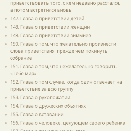
приветствовать того, с кем недавно расстался,
а потом встретился вновь
147. Глава о приветствии детей
148. Глава о приветствии женщин
149. Глава о приветствии зиммиев
150. Глава о том, что желательно произнести
слова приветствия, прежде чем покинуть
собрание
151. Глава о том, что нежелательно говорить:
«Тебе мир»
152. Глава о том случае, когда один отвечает на
приветствие за всю группу
153. Глава о рукопожатии
154. Глава о дружеских объятиях
155. Глава о вставании
156. Глава о человеке, целующем своего ребёнка