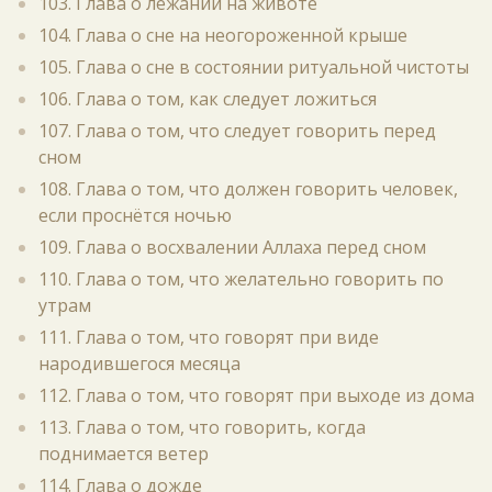
103. Глава о лежании на животе
104. Глава о сне на неогороженной крыше
105. Глава о сне в состоянии ритуальной чистоты
106. Глава о том, как следует ложиться
107. Глава о том, что следует говорить перед
сном
108. Глава о том, что должен говорить человек,
если проснётся ночью
109. Глава о восхвалении Аллаха перед сном
110. Глава о том, что желательно говорить по
утрам
111. Глава о том, что говорят при виде
народившегося месяца
112. Глава о том, что говорят при выходе из дома
113. Глава о том, что говорить, когда
поднимается ветер
114. Глава о дожде