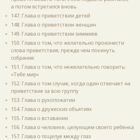
а потом встретился вновь
147. Глава о приветствии детей
148. Глава о приветствии женщин
149. Глава о приветствии зиммиев
150. Глава о том, что желательно произнести
слова приветствия, прежде чем покинуть
собрание
151. Глава о том, что нежелательно говорить:
«Тебе мир»
152. Глава о том случае, когда один отвечает на
приветствие за всю группу
153. Глава о рукопожатии
154. Глава о дружеских объятиях
155. Глава о вставании
156. Глава о человеке, целующем своего ребёнка
157. Глава о поцелуе между глаз