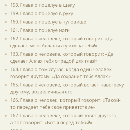
158. Глава о поцелуе в щёку
159. Глава о поцелуе в руку
160. Глава о поцелуе в туловище
161. Глава о поцелуе ноги
162. Глава о человеке, который говорит: «Да
сделает меня Аллах выкупом за тебя!»
163. Глава о человеке, который говорит: «Да
сделает Аллах тебя отрадой для глаз!»
164. Глава о том случае, когда один человек
говорит другому: «Да сохранит тебя Аллах!»
165. Глава о человеке, который встаёт навстречу
другому, возвеличивая его
166. Глава о человек, который говорит: «Такой-
то передаёт тебе своё приветствие»
167. Глава о человеке, который зовёт другого,
а тот говорит: «Вот я перед тобой!»