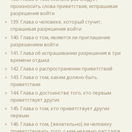
произносить слова приветствия, испрашивая
разрешения войти
139. Глава о человеке, который стучит,
спрашивая разрешения войти
140. Глава о том, является ли приглашение
разрешением войти
141. Глава об испрашивании разрешения в три
времени отдыха
142. Глава о распространении приветствий
143. Глава о том, каким должно быть
приветствие
144. Глава о достоинстве того, кто первым
приветствует других
145. Глава о том, кто приветствует других
первым
146. Глава о том, [желательно] ли человеку
приветствовать того, с кем недавно расстался,