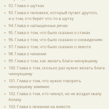
92. Глава о шутках
93. Глава о человеке, который пугает другого,
и о том, кто берёт что-то в шутку
94. Глава о напыщенных речах
95. Глава о том, что было сказано о стихах
96. Глава о том, что было сказано о сновидениях
97. Глава о том, что было сказано о зевоте
98. Глава о чихании
99. Глава о том, как желать блага чихнувшему
100. Глава о том, сколько раз нужно желать блага
чихнувшему
101. Глава о том, что нужно говорить
чихнувшему зиммию
102. Глава о том, кто чихнул, но не воздал хвалу
Аллаху
103. Глава о лежании на животе