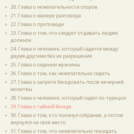
20. Глава о нежелательности споров
21. Глава о манере разговора
22. Глава о проповеди
23. Глава о том, что следует отдавать людям
должное
24. Глава о человеке, который садится между
двумя другими без их разрешения
25. Глава о сидении мужчины
26. Глава о том, как нежелательно сидеть
27. Глава о запрете беседовать после вечерней
молитвы
28. Глава о человеке, который сидел по-турецки
29. Глава о тайной беседе
30. Глава о том, кто покинул собрание, а потом
вернулся на своё место
31. Глава о том, что нежелательно покидать