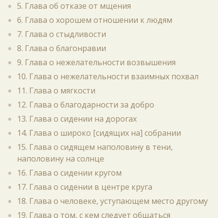
5. Глава об отказе от мщения
6. Глава о хорошем отношении к людям
7. Глава о стыдливости
8. Глава о благонравии
9. Глава о нежелательности возвышения
10. Глава о нежелательности взаимных похвал
11. Глава о мягкости
12. Глава о благодарности за добро
13. Глава о сидении на дорогах
14. Глава о широко [сидящих на] собрании
15. Глава о сидящем наполовину в тени,
наполовину на солнце
16. Глава о сидении кругом
17. Глава о сидении в центре круга
18. Глава о человеке, уступающем место другому
19. Глава о том, с кем следует общаться