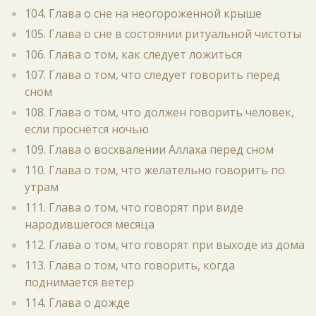
104. Глава о сне на неогороженной крыше
105. Глава о сне в состоянии ритуальной чистоты
106. Глава о том, как следует ложиться
107. Глава о том, что следует говорить перед
сном
108. Глава о том, что должен говорить человек,
если проснётся ночью
109. Глава о восхвалении Аллаха перед сном
110. Глава о том, что желательно говорить по
утрам
111. Глава о том, что говорят при виде
народившегося месяца
112. Глава о том, что говорят при выходе из дома
113. Глава о том, что говорить, когда
поднимается ветер
114. Глава о дожде