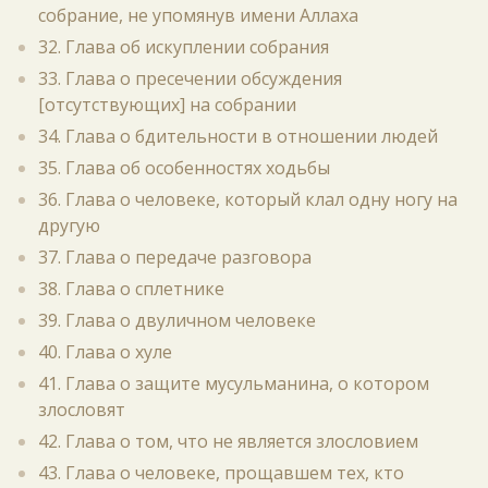
собрание, не упомянув имени Аллаха
32. Глава об искуплении собрания
33. Глава о пресечении обсуждения
[отсутствующих] на собрании
34. Глава о бдительности в отношении людей
35. Глава об особенностях ходьбы
36. Глава о человеке, который клал одну ногу на
другую
37. Глава о передаче разговора
38. Глава о сплетнике
39. Глава о двуличном человеке
40. Глава о хуле
41. Глава о защите мусульманина, о котором
злословят
42. Глава о том, что не является злословием
43. Глава о человеке, прощавшем тех, кто