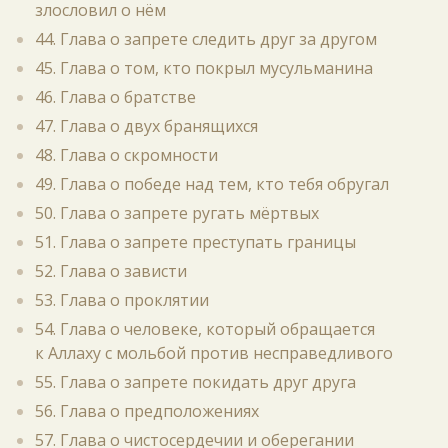
злословил о нём
44. Глава о запрете следить друг за другом
45. Глава о том, кто покрыл мусульманина
46. Глава о братстве
47. Глава о двух бранящихся
48. Глава о скромности
49. Глава о победе над тем, кто тебя обругал
50. Глава о запрете ругать мёртвых
51. Глава о запрете преступать границы
52. Глава о зависти
53. Глава о проклятии
54. Глава о человеке, который обращается
к Аллаху с мольбой против несправедливого
55. Глава о запрете покидать друг друга
56. Глава о предположениях
57. Глава о чистосердечии и оберегании