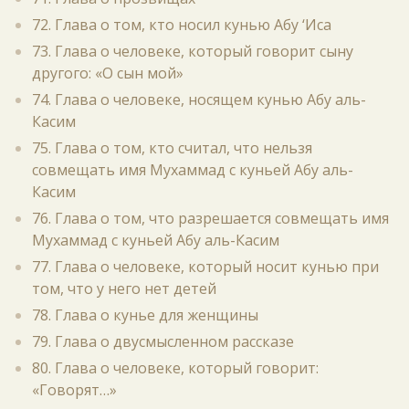
72. Глава о том, кто носил кунью Абу ‘Иса
73. Глава о человеке, который говорит сыну
другого: «О сын мой»
74. Глава о человеке, носящем кунью Абу аль-
Касим
75. Глава о том, кто считал, что нельзя
совмещать имя Мухаммад с куньей Абу аль-
Касим
76. Глава о том, что разрешается совмещать имя
Мухаммад с куньей Абу аль-Касим
77. Глава о человеке, который носит кунью при
том, что у него нет детей
78. Глава о кунье для женщины
79. Глава о двусмысленном рассказе
80. Глава о человеке, который говорит:
«Говорят…»