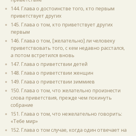
144. Глава о достоинстве того, кто первым
приветствует других
145. Глава о том, кто приветствует других
первым
146. Глава о том, [желательно] ли человеку
приветствовать того, с кем недавно расстался,
а потом встретился вновь
147. Глава о приветствии детей
148. Глава о приветствии женщин
149. Глава о приветствии зиммиев
150. Глава о том, что желательно произнести
слова приветствия, прежде чем покинуть
собрание
151. Глава о том, что нежелательно говорить:
«Тебе мир»
152. Глава о том случае, когда один отвечает на