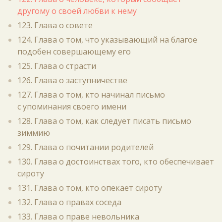
другому о своей любви к нему
123. Глава о совете
124. Глава о том, что указывающий на благое
подобен совершающему его
125. Глава о страсти
126. Глава о заступничестве
127. Глава о том, кто начинал письмо
с упоминания своего имени
128. Глава о том, как следует писать письмо
зиммию
129. Глава о почитании родителей
130. Глава о достоинствах того, кто обеспечивает
сироту
131. Глава о том, кто опекает сироту
132. Глава о правах соседа
133. Глава о праве невольника