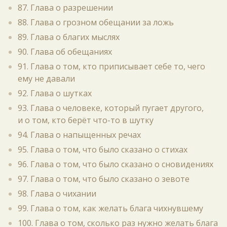
87. Глава о разрешении
88. Глава о грозном обещании за ложь
89. Глава о благих мыслях
90. Глава об обещаниях
91. Глава о том, кто приписывает себе то, чего
ему не давали
92. Глава о шутках
93. Глава о человеке, который пугает другого,
и о том, кто берёт что-то в шутку
94. Глава о напыщенных речах
95. Глава о том, что было сказано о стихах
96. Глава о том, что было сказано о сновидениях
97. Глава о том, что было сказано о зевоте
98. Глава о чихании
99. Глава о том, как желать блага чихнувшему
100. Глава о том, сколько раз нужно желать блага