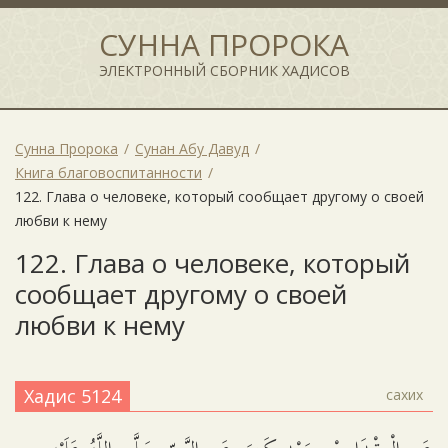
СУННА ПРОРОКА
ЭЛЕКТРОННЫЙ СБОРНИК ХАДИСОВ
Сунна Пророка
Сунан Абу Давуд
Книга благовоспитанности
122. Глава о человеке, который сообщает другому о своей
любви к нему
122. Глава о человеке, который
сообщает другому о своей
любви к нему
Хадис 5124
сахих