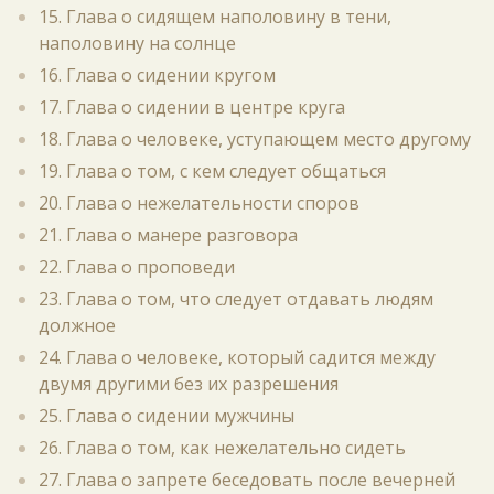
15. Глава о сидящем наполовину в тени,
наполовину на солнце
16. Глава о сидении кругом
17. Глава о сидении в центре круга
18. Глава о человеке, уступающем место другому
19. Глава о том, с кем следует общаться
20. Глава о нежелательности споров
21. Глава о манере разговора
22. Глава о проповеди
23. Глава о том, что следует отдавать людям
должное
24. Глава о человеке, который садится между
двумя другими без их разрешения
25. Глава о сидении мужчины
26. Глава о том, как нежелательно сидеть
27. Глава о запрете беседовать после вечерней