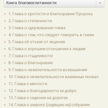
Книга благовоспитанности
1. Глава о кротости и благонравии Пророка
2. Глава о степенности
3. Глава о сдерживании гнева
4. Глава о том, что следует говорить в гневе
5. Глава об отказе от мщения
6. Глава о хорошем отношении к людям
7. Глава о стыдливости
8. Глава о благонравии
9. Глава о нежелательности возвышения
10. Глава о нежелательности взаимных похвал
11. Глава о мягкости
12. Глава о благодарности за добро
13. Глава о сидении на дорогах
14. Глава о широко [сидящих на] собрании