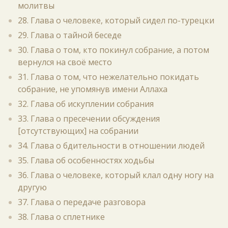
молитвы
28. Глава о человеке, который сидел по-турецки
29. Глава о тайной беседе
30. Глава о том, кто покинул собрание, а потом
вернулся на своё место
31. Глава о том, что нежелательно покидать
собрание, не упомянув имени Аллаха
32. Глава об искуплении собрания
33. Глава о пресечении обсуждения
[отсутствующих] на собрании
34. Глава о бдительности в отношении людей
35. Глава об особенностях ходьбы
36. Глава о человеке, который клал одну ногу на
другую
37. Глава о передаче разговора
38. Глава о сплетнике