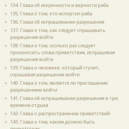
134. Глава об искренности и верности раба
135. Глава о том, кто испортил раба
136. Глава об испрашивании разрешения
137. Глава о том, как следует спрашивать
разрешения войти
138. Глава о том, сколько раз следует
произносить слова приветствия, испрашивая
разрешения войти
139. Глава о человеке, который стучит,
спрашивая разрешения войти
140. Глава о том, является ли приглашение
разрешением войти
141. Глава об испрашивании разрешения в три
времени отдыха
142. Глава о распространении приветствий
143. Глава о том, каким должно быть
приветствие