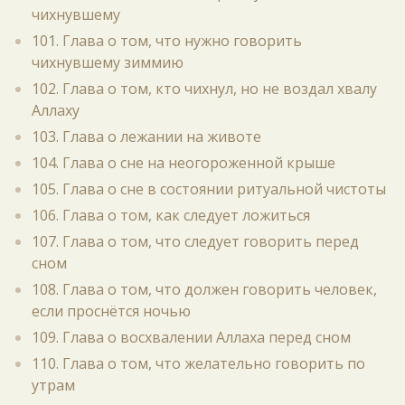
чихнувшему
101. Глава о том, что нужно говорить
чихнувшему зиммию
102. Глава о том, кто чихнул, но не воздал хвалу
Аллаху
103. Глава о лежании на животе
104. Глава о сне на неогороженной крыше
105. Глава о сне в состоянии ритуальной чистоты
106. Глава о том, как следует ложиться
107. Глава о том, что следует говорить перед
сном
108. Глава о том, что должен говорить человек,
если проснётся ночью
109. Глава о восхвалении Аллаха перед сном
110. Глава о том, что желательно говорить по
утрам