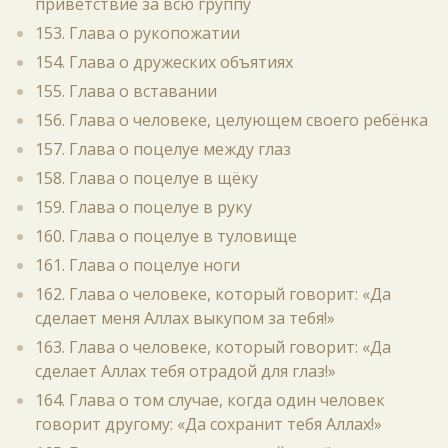
приветствие за всю группу
153. Глава о рукопожатии
154. Глава о дружеских объятиях
155. Глава о вставании
156. Глава о человеке, целующем своего ребёнка
157. Глава о поцелуе между глаз
158. Глава о поцелуе в щёку
159. Глава о поцелуе в руку
160. Глава о поцелуе в туловище
161. Глава о поцелуе ноги
162. Глава о человеке, который говорит: «Да
сделает меня Аллах выкупом за тебя!»
163. Глава о человеке, который говорит: «Да
сделает Аллах тебя отрадой для глаз!»
164. Глава о том случае, когда один человек
говорит другому: «Да сохранит тебя Аллах!»