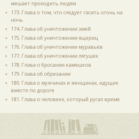
мешает проходить людям
173. Глава о том, что следует гасить огонь на
ночь
174. Глава об уничтожении змей
175. Глава об уничтожении ящериц
176. Глава об уничтожении муравьёв
177. Глава об уничтожении лягушек
178. Глава о бросании камешков
179. Глава об обрезании
180. Глава о мужчинах и женщинах, идущих
вместе по дороге
181. Глава о человеке, который ругал время