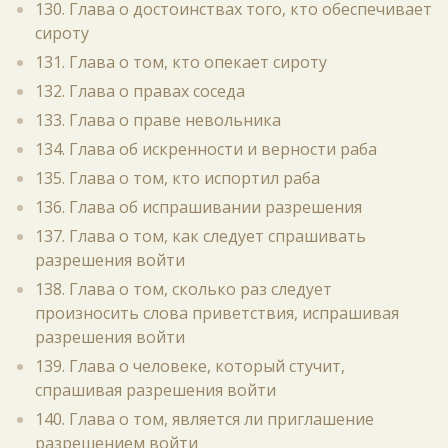
130. Глава о достоинствах того, кто обеспечивает
сироту
131. Глава о том, кто опекает сироту
132. Глава о правах соседа
133. Глава о праве невольника
134. Глава об искренности и верности раба
135. Глава о том, кто испортил раба
136. Глава об испрашивании разрешения
137. Глава о том, как следует спрашивать
разрешения войти
138. Глава о том, сколько раз следует
произносить слова приветствия, испрашивая
разрешения войти
139. Глава о человеке, который стучит,
спрашивая разрешения войти
140. Глава о том, является ли приглашение
разрешением войти