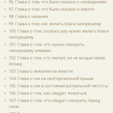
96. Глава о том, что было сказано о сновидениях
97. Глава о том, что было сказано о зевоте
98. Глава о чихании
99. Глава о том, как желать блага чихнувшему
100. Глава о том, сколько раз нужно желать блага
чихнувшему
101. Глава о том, что нужно говорить
чихнувшему зиммию
102. Глава о том, кто чихнул, но не воздал хвалу
Аллаху
103. Глава о лежании на животе
104. Глава о сне на неогороженной крыше
105. Глава о сне в состоянии ритуальной чистоты
106. Глава о том, как следует ложиться
107. Глава о том, что следует говорить перед
сном