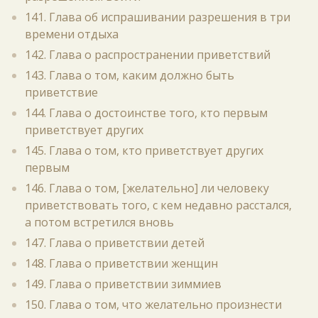
141. Глава об испрашивании разрешения в три
времени отдыха
142. Глава о распространении приветствий
143. Глава о том, каким должно быть
приветствие
144. Глава о достоинстве того, кто первым
приветствует других
145. Глава о том, кто приветствует других
первым
146. Глава о том, [желательно] ли человеку
приветствовать того, с кем недавно расстался,
а потом встретился вновь
147. Глава о приветствии детей
148. Глава о приветствии женщин
149. Глава о приветствии зиммиев
150. Глава о том, что желательно произнести