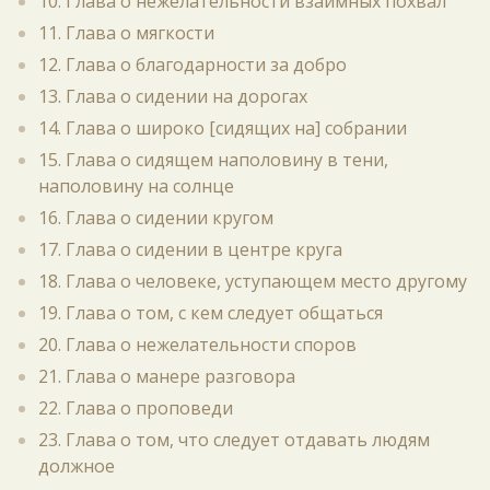
10. Глава о нежелательности взаимных похвал
11. Глава о мягкости
12. Глава о благодарности за добро
13. Глава о сидении на дорогах
14. Глава о широко [сидящих на] собрании
15. Глава о сидящем наполовину в тени,
наполовину на солнце
16. Глава о сидении кругом
17. Глава о сидении в центре круга
18. Глава о человеке, уступающем место другому
19. Глава о том, с кем следует общаться
20. Глава о нежелательности споров
21. Глава о манере разговора
22. Глава о проповеди
23. Глава о том, что следует отдавать людям
должное