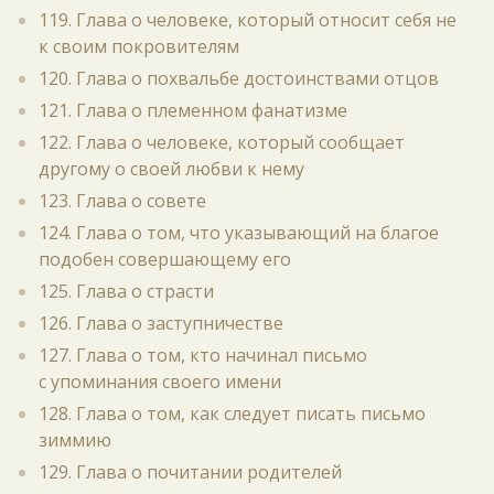
119. Глава о человеке, который относит себя не
к своим покровителям
120. Глава о похвальбе достоинствами отцов
121. Глава о племенном фанатизме
122. Глава о человеке, который сообщает
другому о своей любви к нему
123. Глава о совете
124. Глава о том, что указывающий на благое
подобен совершающему его
125. Глава о страсти
126. Глава о заступничестве
127. Глава о том, кто начинал письмо
с упоминания своего имени
128. Глава о том, как следует писать письмо
зиммию
129. Глава о почитании родителей