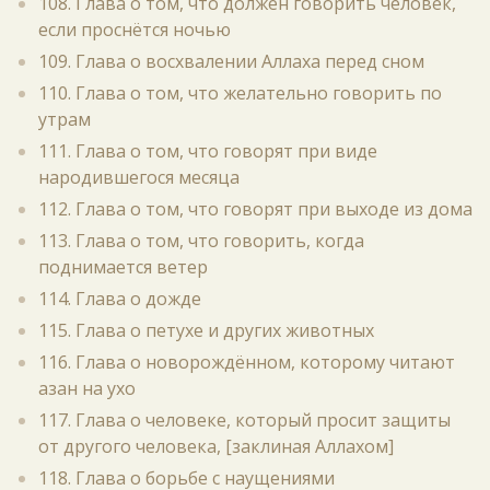
108. Глава о том, что должен говорить человек,
если проснётся ночью
109. Глава о восхвалении Аллаха перед сном
110. Глава о том, что желательно говорить по
утрам
111. Глава о том, что говорят при виде
народившегося месяца
112. Глава о том, что говорят при выходе из дома
113. Глава о том, что говорить, когда
поднимается ветер
114. Глава о дожде
115. Глава о петухе и других животных
116. Глава о новорождённом, которому читают
азан на ухо
117. Глава о человеке, который просит защиты
от другого человека, [заклиная Аллахом]
118. Глава о борьбе с наущениями