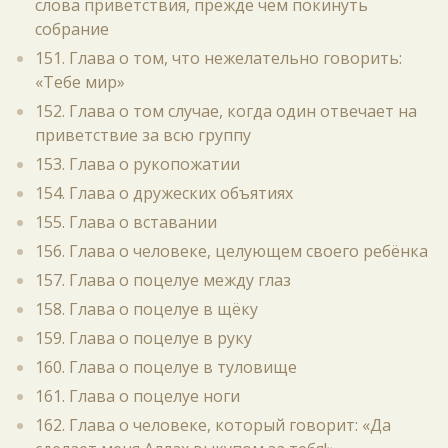
слова приветствия, прежде чем покинуть
собрание
151. Глава о том, что нежелательно говорить:
«Тебе мир»
152. Глава о том случае, когда один отвечает на
приветствие за всю группу
153. Глава о рукопожатии
154. Глава о дружеских объятиях
155. Глава о вставании
156. Глава о человеке, целующем своего ребёнка
157. Глава о поцелуе между глаз
158. Глава о поцелуе в щёку
159. Глава о поцелуе в руку
160. Глава о поцелуе в туловище
161. Глава о поцелуе ноги
162. Глава о человеке, который говорит: «Да