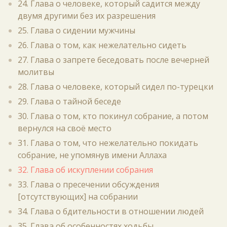
24. Глава о человеке, который садится между
двумя другими без их разрешения
25. Глава о сидении мужчины
26. Глава о том, как нежелательно сидеть
27. Глава о запрете беседовать после вечерней
молитвы
28. Глава о человеке, который сидел по-турецки
29. Глава о тайной беседе
30. Глава о том, кто покинул собрание, а потом
вернулся на своё место
31. Глава о том, что нежелательно покидать
собрание, не упомянув имени Аллаха
32. Глава об искуплении собрания
33. Глава о пресечении обсуждения
[отсутствующих] на собрании
34. Глава о бдительности в отношении людей
35. Глава об особенностях ходьбы