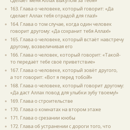
сделает меня Аллах выкупом за тебя!»
163. Глава о человеке, который говорит: «Да
сделает Аллах тебя отрадой для глаз!»
164. Глава о том случае, когда один человек
говорит другому: «Да сохранит тебя Аллах!»
165. Глава о человеке, который встаёт навстречу
другому, возвеличивая его
166. Глава о человек, который говорит: «Такой-
то передаёт тебе своё приветствие»
167. Глава о человеке, который зовёт другого,
а тот говорит: «Вот я перед тобой!»
168. Глава о человеке, который говорит другому:
«Да даст Аллах повод для улыбки зубу твоему!»
169. Глава о строительстве
170. Глава о комнатах на втором этаже
171. Глава о срезании ююбы
172. Глава об устранении с дороги того, что