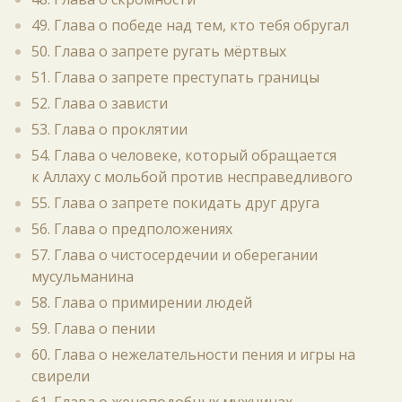
49. Глава о победе над тем, кто тебя обругал
50. Глава о запрете ругать мёртвых
51. Глава о запрете преступать границы
52. Глава о зависти
53. Глава о проклятии
54. Глава о человеке, который обращается
к Аллаху с мольбой против несправедливого
55. Глава о запрете покидать друг друга
56. Глава о предположениях
57. Глава о чистосердечии и оберегании
мусульманина
58. Глава о примирении людей
59. Глава о пении
60. Глава о нежелательности пения и игры на
свирели