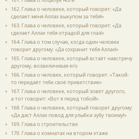
161. Глава о поцелуе ноги
162. Глава о человеке, который говорит: «Да
сделает меня Аллах выкупом за тебя!»
163. Глава о человеке, который говорит: «Да
сделает Аллах тебя отрадой для глаз!»
164. Глава о том случае, когда один человек
говорит другому: «Да сохранит тебя Аллах!»
165. Глава о человеке, который встаёт навстречу
другому, возвеличивая его
166. Глава о человек, который говорит: «Такой-
то передаёт тебе своё приветствие»
167. Глава о человеке, который зовёт другого,
а тот говорит: «Вот я перед тобой!»
168. Глава о человеке, который говорит другому:
«Да даст Аллах повод для улыбки зубу твоему!»
169. Глава о строительстве
170. Глава о комнатах на втором этаже