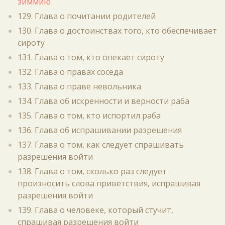
зиммию
129. Глава о почитании родителей
130. Глава о достоинствах того, кто обеспечивает
сироту
131. Глава о том, кто опекает сироту
132. Глава о правах соседа
133. Глава о праве невольника
134. Глава об искренности и верности раба
135. Глава о том, кто испортил раба
136. Глава об испрашивании разрешения
137. Глава о том, как следует спрашивать
разрешения войти
138. Глава о том, сколько раз следует
произносить слова приветствия, испрашивая
разрешения войти
139. Глава о человеке, который стучит,
спрашивая разрешения войти