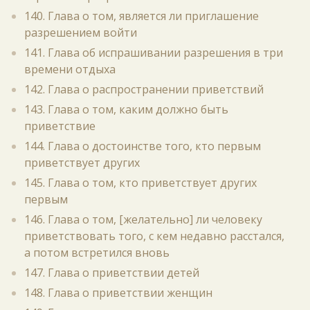
140. Глава о том, является ли приглашение
разрешением войти
141. Глава об испрашивании разрешения в три
времени отдыха
142. Глава о распространении приветствий
143. Глава о том, каким должно быть
приветствие
144. Глава о достоинстве того, кто первым
приветствует других
145. Глава о том, кто приветствует других
первым
146. Глава о том, [желательно] ли человеку
приветствовать того, с кем недавно расстался,
а потом встретился вновь
147. Глава о приветствии детей
148. Глава о приветствии женщин