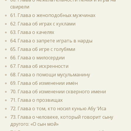
свирели
61. Глава о женоподобных мужчинах
62. Глава об играх с куклами
63. Глава о качелях
64. Глава о запрете играть в нарды
65. Глава об игре с голубями
66. Глава о милосердии
67. Глава об искренности
68. Глава о помощи мусульманину
69. Глава об изменении имён
70. Глава об изменении скверного имени
71. Глава о прозвищах
72. Глава о том, кто носил кунью Абу ‘Иса
73. Глава о человеке, который говорит сыну
другого: «О сын мой»