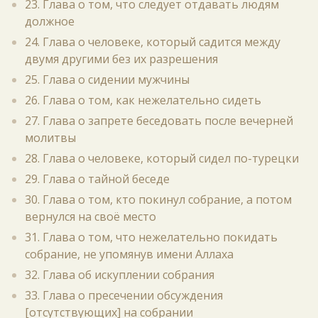
23. Глава о том, что следует отдавать людям
должное
24. Глава о человеке, который садится между
двумя другими без их разрешения
25. Глава о сидении мужчины
26. Глава о том, как нежелательно сидеть
27. Глава о запрете беседовать после вечерней
молитвы
28. Глава о человеке, который сидел по-турецки
29. Глава о тайной беседе
30. Глава о том, кто покинул собрание, а потом
вернулся на своё место
31. Глава о том, что нежелательно покидать
собрание, не упомянув имени Аллаха
32. Глава об искуплении собрания
33. Глава о пресечении обсуждения
[отсутствующих] на собрании