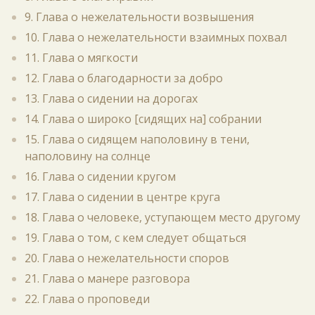
9. Глава о нежелательности возвышения
10. Глава о нежелательности взаимных похвал
11. Глава о мягкости
12. Глава о благодарности за добро
13. Глава о сидении на дорогах
14. Глава о широко [сидящих на] собрании
15. Глава о сидящем наполовину в тени,
наполовину на солнце
16. Глава о сидении кругом
17. Глава о сидении в центре круга
18. Глава о человеке, уступающем место другому
19. Глава о том, с кем следует общаться
20. Глава о нежелательности споров
21. Глава о манере разговора
22. Глава о проповеди