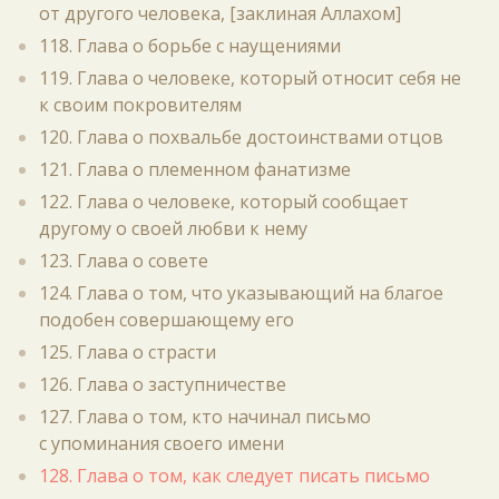
от другого человека, [заклиная Аллахом]
118. Глава о борьбе с наущениями
119. Глава о человеке, который относит себя не
к своим покровителям
120. Глава о похвальбе достоинствами отцов
121. Глава о племенном фанатизме
122. Глава о человеке, который сообщает
другому о своей любви к нему
123. Глава о совете
124. Глава о том, что указывающий на благое
подобен совершающему его
125. Глава о страсти
126. Глава о заступничестве
127. Глава о том, кто начинал письмо
с упоминания своего имени
128. Глава о том, как следует писать письмо