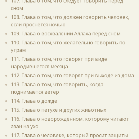
107. Глава о том, что следует говорить перед
сном
108. Глава о том, что должен говорить человек,
если проснётся ночью
109. Глава о восхвалении Аллаха перед сном
110. Глава о том, что желательно говорить по
утрам
111. Глава о том, что говорят при виде
народившегося месяца
112. Глава о том, что говорят при выходе из дома
113. Глава о том, что говорить, когда
поднимается ветер
114. Глава о дожде
115. Глава о петухе и других животных
116. Глава о новорождённом, которому читают
азан на ухо
117. Глава о человеке, который просит защиты