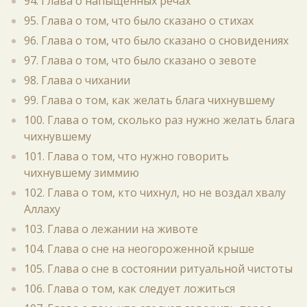
94. Глава о напыщенных речах
95. Глава о том, что было сказано о стихах
96. Глава о том, что было сказано о сновидениях
97. Глава о том, что было сказано о зевоте
98. Глава о чихании
99. Глава о том, как желать блага чихнувшему
100. Глава о том, сколько раз нужно желать блага
чихнувшему
101. Глава о том, что нужно говорить
чихнувшему зиммию
102. Глава о том, кто чихнул, но не воздал хвалу
Аллаху
103. Глава о лежании на животе
104. Глава о сне на неогороженной крыше
105. Глава о сне в состоянии ритуальной чистоты
106. Глава о том, как следует ложиться