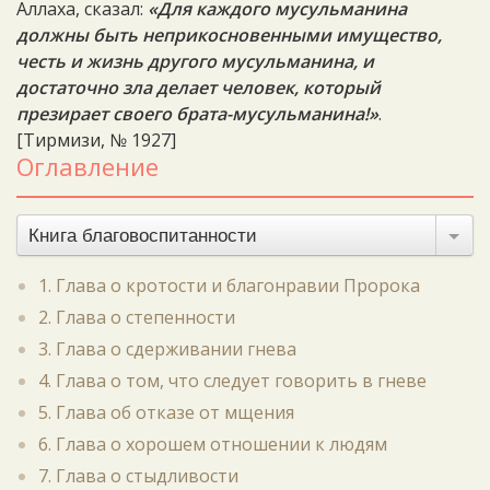
Аллаха, сказал:
«Для каждого мусульманина
должны быть неприкосновенными имущество,
честь и жизнь другого мусульманина, и
достаточно зла делает человек, который
презирает своего брата-мусульманина!»
.
[Тирмизи, № 1927]
Оглавление
Книга благовоспитанности
1. Глава о кротости и благонравии Пророка
2. Глава о степенности
3. Глава о сдерживании гнева
4. Глава о том, что следует говорить в гневе
5. Глава об отказе от мщения
6. Глава о хорошем отношении к людям
7. Глава о стыдливости