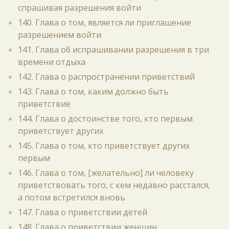
спрашивая разрешения войти
140. Глава о том, является ли приглашение
разрешением войти
141. Глава об испрашивании разрешения в три
времени отдыха
142. Глава о распространении приветствий
143. Глава о том, каким должно быть
приветствие
144. Глава о достоинстве того, кто первым
приветствует других
145. Глава о том, кто приветствует других
первым
146. Глава о том, [желательно] ли человеку
приветствовать того, с кем недавно расстался,
а потом встретился вновь
147. Глава о приветствии детей
148. Глава о приветствии женщин