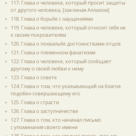
117. Глава о человеке, который просит защиты
от другого человека, [заклиная Аллахом]
118. Глава о борьбе с наущениями
119. Глава о человеке, который относит себя не
к своим покровителям
120. Глава о похвальбе достоинствами отцов
121. Глава о племенном фанатизме
122. Глава о человеке, который сообщает
другому о своей любви к нему
123. Глава о совете
124. Глава о том, что указывающий на благое
подобен совершающему его
125. Глава о страсти
126. Глава о заступничестве
127. Глава о том, кто начинал письмо
с упоминания своего имени