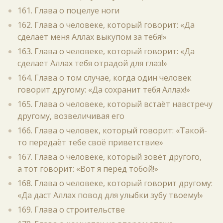
161. Глава о поцелуе ноги
162. Глава о человеке, который говорит: «Да
сделает меня Аллах выкупом за тебя!»
163. Глава о человеке, который говорит: «Да
сделает Аллах тебя отрадой для глаз!»
164. Глава о том случае, когда один человек
говорит другому: «Да сохранит тебя Аллах!»
165. Глава о человеке, который встаёт навстречу
другому, возвеличивая его
166. Глава о человек, который говорит: «Такой-
то передаёт тебе своё приветствие»
167. Глава о человеке, который зовёт другого,
а тот говорит: «Вот я перед тобой!»
168. Глава о человеке, который говорит другому:
«Да даст Аллах повод для улыбки зубу твоему!»
169. Глава о строительстве