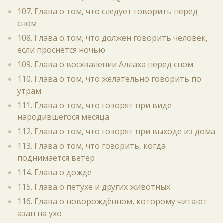
107. Глава о том, что следует говорить перед
сном
108. Глава о том, что должен говорить человек,
если проснётся ночью
109. Глава о восхвалении Аллаха перед сном
110. Глава о том, что желательно говорить по
утрам
111. Глава о том, что говорят при виде
народившегося месяца
112. Глава о том, что говорят при выходе из дома
113. Глава о том, что говорить, когда
поднимается ветер
114. Глава о дожде
115. Глава о петухе и других животных
116. Глава о новорождённом, которому читают
азан на ухо