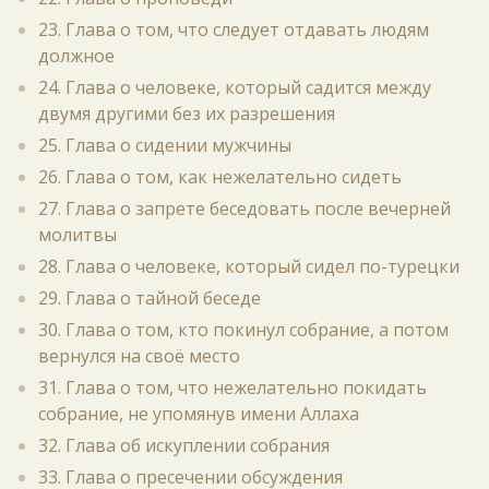
23. Глава о том, что следует отдавать людям
должное
24. Глава о человеке, который садится между
двумя другими без их разрешения
25. Глава о сидении мужчины
26. Глава о том, как нежелательно сидеть
27. Глава о запрете беседовать после вечерней
молитвы
28. Глава о человеке, который сидел по-турецки
29. Глава о тайной беседе
30. Глава о том, кто покинул собрание, а потом
вернулся на своё место
31. Глава о том, что нежелательно покидать
собрание, не упомянув имени Аллаха
32. Глава об искуплении собрания
33. Глава о пресечении обсуждения