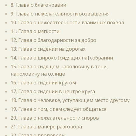
8. Глава о благонравии
9. Глава о нежелательности возвышения
10. Глава о нежелательности взаимных похвал
11. Глава о мягкости
12. Глава о благодарности за добро
13. Глава о сидении на дорогах
14. Глава о широко [сидящих на] собрании
15. Глава о сидящем наполовину в тени,
наполовину на солнце
16. Глава о сидении кругом
17. Глава о сидении в центре круга
18. Глава о человеке, уступающем место другому
19. Глава о том, с кем следует общаться
20. Глава о нежелательности споров
21. Глава о манере разговора
22. Глава о проповеди