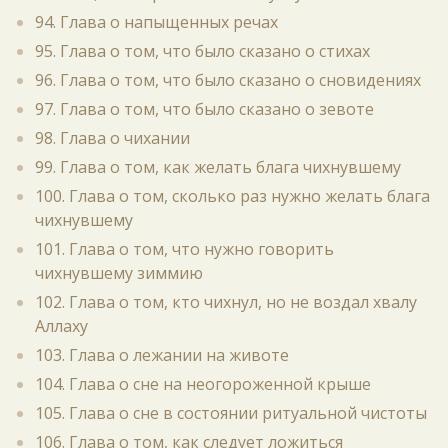
94. Глава о напыщенных речах
95. Глава о том, что было сказано о стихах
96. Глава о том, что было сказано о сновидениях
97. Глава о том, что было сказано о зевоте
98. Глава о чихании
99. Глава о том, как желать блага чихнувшему
100. Глава о том, сколько раз нужно желать блага
чихнувшему
101. Глава о том, что нужно говорить
чихнувшему зиммию
102. Глава о том, кто чихнул, но не воздал хвалу
Аллаху
103. Глава о лежании на животе
104. Глава о сне на неогороженной крыше
105. Глава о сне в состоянии ритуальной чистоты
106. Глава о том, как следует ложиться